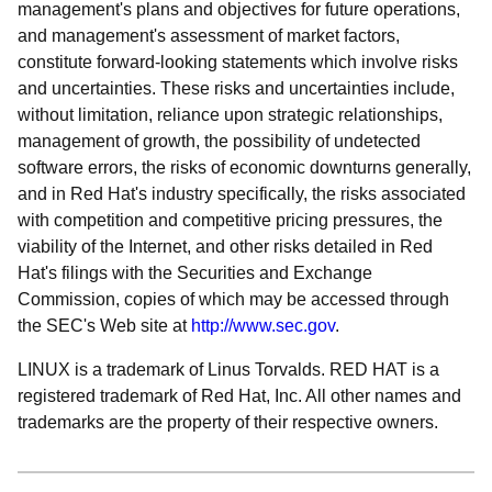
management's plans and objectives for future operations,
and management's assessment of market factors,
constitute forward-looking statements which involve risks
and uncertainties. These risks and uncertainties include,
without limitation, reliance upon strategic relationships,
management of growth, the possibility of undetected
software errors, the risks of economic downturns generally,
and in Red Hat's industry specifically, the risks associated
with competition and competitive pricing pressures, the
viability of the Internet, and other risks detailed in Red
Hat's filings with the Securities and Exchange
Commission, copies of which may be accessed through
the SEC's Web site at
http://www.sec.gov
.
LINUX is a trademark of Linus Torvalds. RED HAT is a
registered trademark of Red Hat, Inc. All other names and
trademarks are the property of their respective owners.