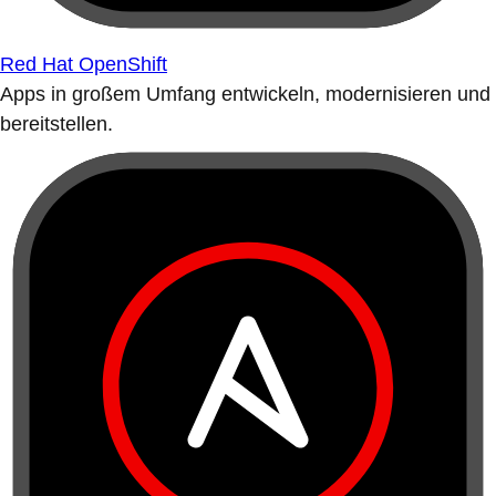
Red Hat OpenShift
Apps in großem Umfang entwickeln, modernisieren und
bereitstellen.