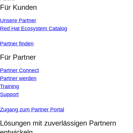
Für Kunden
Unsere Partner
Red Hat Ecosystem Catalog
Partner finden
Für Partner
Partner Connect
Partner werden
Training
Support
Zugang zum Partner Portal
Lösungen mit zuverlässigen Partnern
entwickeln