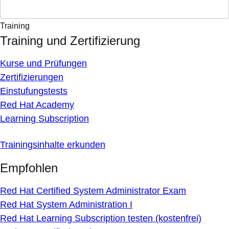
Training
Training und Zertifizierung
Kurse und Prüfungen
Zertifizierungen
Einstufungstests
Red Hat Academy
Learning Subscription
Trainingsinhalte erkunden
Empfohlen
Red Hat Certified System Administrator Exam
Red Hat System Administration I
Red Hat Learning Subscription testen (kostenfrei)