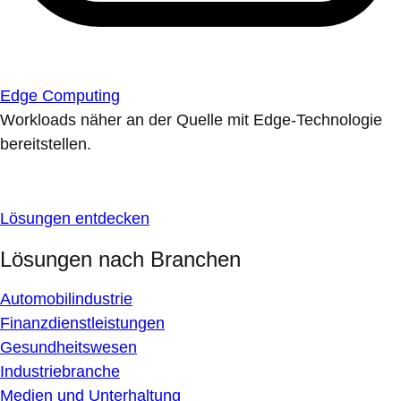
Edge Computing
Workloads näher an der Quelle mit Edge-Technologie
bereitstellen.
Lösungen entdecken
Lösungen nach Branchen
Automobilindustrie
Finanzdienstleistungen
Gesundheitswesen
Industriebranche
Medien und Unterhaltung