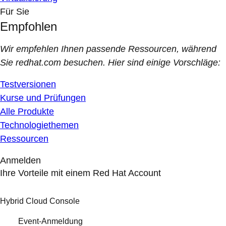
Für Sie
Empfohlen
Wir empfehlen Ihnen passende Ressourcen, während
Sie redhat.com besuchen. Hier sind einige Vorschläge:
Testversionen
Kurse und Prüfungen
Alle Produkte
Technologiethemen
Ressourcen
Anmelden
Ihre Vorteile mit einem Red Hat Account
Hybrid Cloud Console
Event-Anmeldung