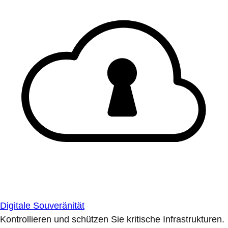
Digitale Souveränität
Kontrollieren und schützen Sie kritische Infrastrukturen.