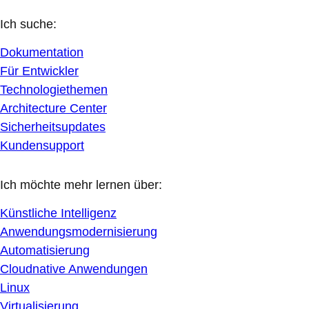
Ich suche:
Dokumentation
Für Entwickler
Technologiethemen
Architecture Center
Sicherheitsupdates
Kundensupport
Ich möchte mehr lernen über:
Künstliche Intelligenz
Anwendungsmodernisierung
Automatisierung
Cloudnative Anwendungen
Linux
Virtualisierung