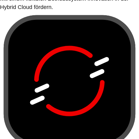
Hybrid Cloud fördern.