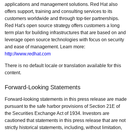
applications and management solutions. Red Hat also
offers support, training and consulting services to its
customers worldwide and through top-tier partnerships.
Red Hat's open source strategy offers customers a long
term plan for building infrastructures that are based on and
leverage open source technologies with focus on security
and ease of management. Learn more:
http://www.redhat.com
There is no default locale or translation available for this
content.
Forward-Looking Statements
Forward-looking statements in this press release are made
pursuant to the safe harbor provisions of Section 21E of
the Securities Exchange Act of 1934. Investors are
cautioned that statements in this press release that are not
strictly historical statements, including, without limitation,