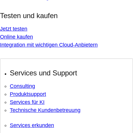
Testen und kaufen
Jetzt testen
Online kaufen
Integration mit wichtigen Cloud-Anbietern
Services und Support
Consulting
Produktsupport
Services für KI
Technische Kundenbetreuung
Services erkunden