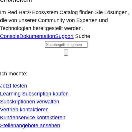
Im Red Hat® Ecosystem Catalog finden Sie Lösungen,
die von unserer Community von Experten und
Technologien bereitgestellt werden.
Console
Dokumentation
Support
Suche
Ich möchte:
Jetzt testen
Learning Subscription kaufen
Subskriptionen verwalten
Vertrieb kontaktieren
Kundenservice kontaktieren
Stellenangebote ansehen