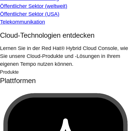
Öffentlicher Sektor (weltweit)
Öffentlicher Sektor (USA)
Telekommunikation
Cloud-Technologien entdecken
Lernen Sie in der Red Hat® Hybrid Cloud Console, wie
Sie unsere Cloud-Produkte und -Lösungen in Ihrem
eigenen Tempo nutzen können.
Produkte
Plattformen