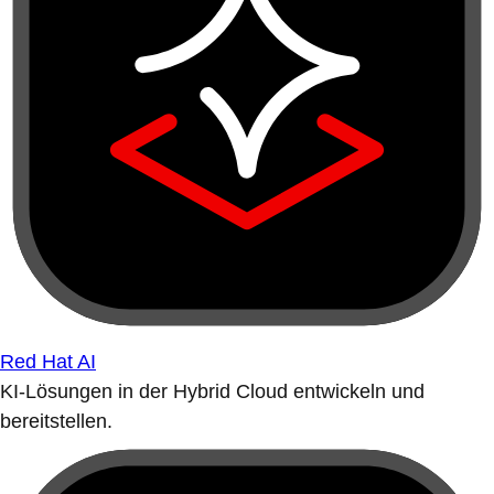
Red Hat AI
KI-Lösungen in der Hybrid Cloud entwickeln und
bereitstellen.