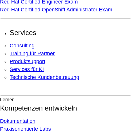
Red Hat Certified Engineer Exam
Red Hat Certified OpenShift Administrator Exam
Services
Consulting
Training für Partner
Produktsupport
Services für KI
Technische Kundenbetreuung
Lernen
Kompetenzen entwickeln
Dokumentation
Praxisorientierte Labs