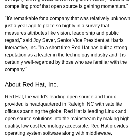
compelling proof that open source is gaining momentum."
"It's remarkable for a company that was relatively unknown
just a year ago to place so highly in a survey that
measures attributes like vision, leadership and public
regard," said Joy Sever, Senior Vice President at Harris
Interactive, Inc. "In a short time Red Hat has built a strong
reputation as a leader in the technology industry and it is
certainly well-regarded by those who are familiar with the
company."
About Red Hat, Inc.
Red Hat, the world's leading open source and Linux
provider, is headquartered in Raleigh, NC with satellite
offices spanning the globe. Red Hat is leading Linux and
open source solutions into the mainstream by making high
quality, low cost technology accessible. Red Hat provides
operating system software along with middleware,