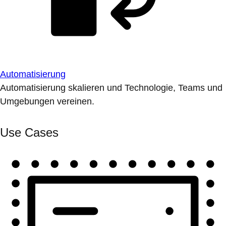
Automatisierung
Automatisierung skalieren und Technologie, Teams und
Umgebungen vereinen.
Use Cases