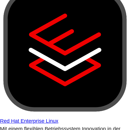
Red Hat Enterprise Linux
Mit einem flexiblen Betriebssystem Innovation in der