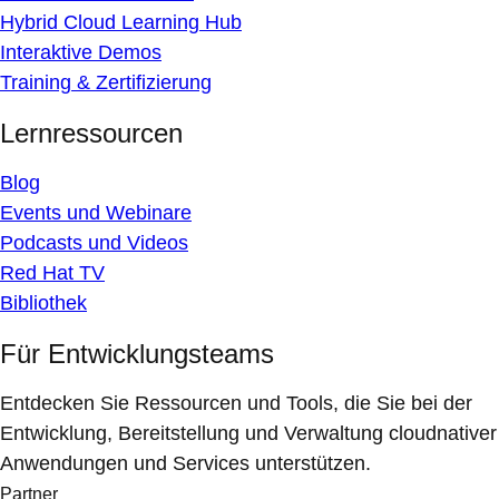
Hybrid Cloud Learning Hub
Interaktive Demos
Training & Zertifizierung
Lernressourcen
Blog
Events und Webinare
Podcasts und Videos
Red Hat TV
Bibliothek
Für Entwicklungsteams
Entdecken Sie Ressourcen und Tools, die Sie bei der
Entwicklung, Bereitstellung und Verwaltung cloudnativer
Anwendungen und Services unterstützen.
Partner