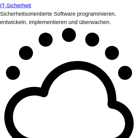
IT-Sicherheit
Sicherheitsorientierte Software programmieren,
entwickeln, implementieren und überwachen.