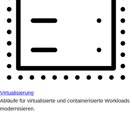
Virtualisierung
Abläufe für virtualisierte und containerisierte Workloads
modernisieren.