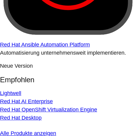
Red Hat Ansible Automation Platform
Automatisierung unternehmensweit implementieren.
Neue Version
Empfohlen
Lightwell
Red Hat AI Enterprise
Red Hat OpenShift Virtualization Engine
Red Hat Desktop
Alle Produkte anzeigen