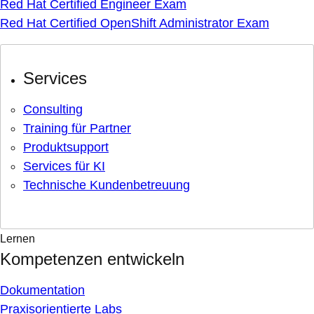
Red Hat Certified Engineer Exam
Red Hat Certified OpenShift Administrator Exam
Services
Consulting
Training für Partner
Produktsupport
Services für KI
Technische Kundenbetreuung
Lernen
Kompetenzen entwickeln
Dokumentation
Praxisorientierte Labs