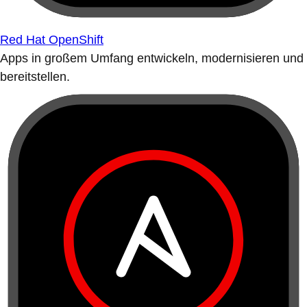
Red Hat OpenShift
Apps in großem Umfang entwickeln, modernisieren und
bereitstellen.