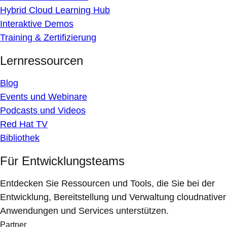
Hybrid Cloud Learning Hub
Interaktive Demos
Training & Zertifizierung
Lernressourcen
Blog
Events und Webinare
Podcasts und Videos
Red Hat TV
Bibliothek
Für Entwicklungsteams
Entdecken Sie Ressourcen und Tools, die Sie bei der
Entwicklung, Bereitstellung und Verwaltung cloudnativer
Anwendungen und Services unterstützen.
Partner