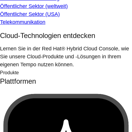
Öffentlicher Sektor (weltweit)
Öffentlicher Sektor (USA)
Telekommunikation
Cloud-Technologien entdecken
Lernen Sie in der Red Hat® Hybrid Cloud Console, wie
Sie unsere Cloud-Produkte und -Lösungen in Ihrem
eigenen Tempo nutzen können.
Produkte
Plattformen