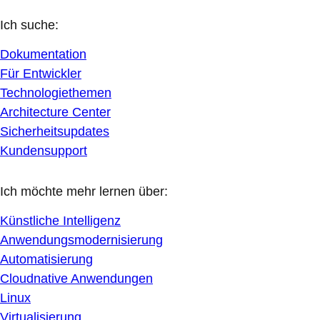
Ich suche:
Dokumentation
Für Entwickler
Technologiethemen
Architecture Center
Sicherheitsupdates
Kundensupport
Ich möchte mehr lernen über:
Künstliche Intelligenz
Anwendungsmodernisierung
Automatisierung
Cloudnative Anwendungen
Linux
Virtualisierung