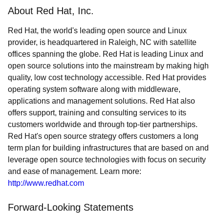
About Red Hat, Inc.
Red Hat, the world's leading open source and Linux
provider, is headquartered in Raleigh, NC with satellite
offices spanning the globe. Red Hat is leading Linux and
open source solutions into the mainstream by making high
quality, low cost technology accessible. Red Hat provides
operating system software along with middleware,
applications and management solutions. Red Hat also
offers support, training and consulting services to its
customers worldwide and through top-tier partnerships.
Red Hat's open source strategy offers customers a long
term plan for building infrastructures that are based on and
leverage open source technologies with focus on security
and ease of management. Learn more:
http://www.redhat.com
Forward-Looking Statements