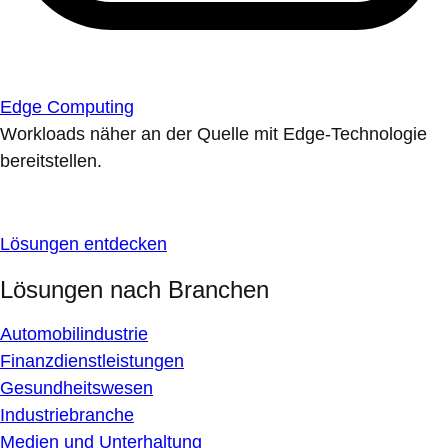
Edge Computing
Workloads näher an der Quelle mit Edge-Technologie
bereitstellen.
Lösungen entdecken
Lösungen nach Branchen
Automobilindustrie
Finanzdienstleistungen
Gesundheitswesen
Industriebranche
Medien und Unterhaltung