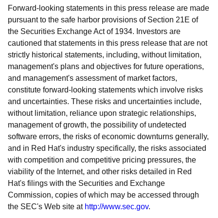
Forward-looking statements in this press release are made
pursuant to the safe harbor provisions of Section 21E of
the Securities Exchange Act of 1934. Investors are
cautioned that statements in this press release that are not
strictly historical statements, including, without limitation,
management's plans and objectives for future operations,
and management's assessment of market factors,
constitute forward-looking statements which involve risks
and uncertainties. These risks and uncertainties include,
without limitation, reliance upon strategic relationships,
management of growth, the possibility of undetected
software errors, the risks of economic downturns generally,
and in Red Hat's industry specifically, the risks associated
with competition and competitive pricing pressures, the
viability of the Internet, and other risks detailed in Red
Hat's filings with the Securities and Exchange
Commission, copies of which may be accessed through
the SEC's Web site at
http://www.sec.gov
.