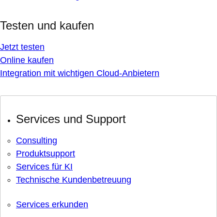
Testen und kaufen
Jetzt testen
Online kaufen
Integration mit wichtigen Cloud-Anbietern
Services und Support
Consulting
Produktsupport
Services für KI
Technische Kundenbetreuung
Services erkunden