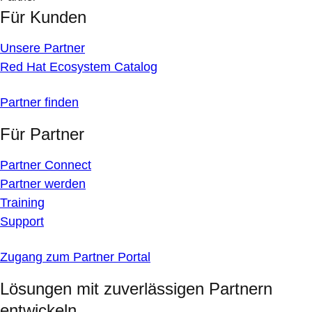
Für Kunden
Unsere Partner
Red Hat Ecosystem Catalog
Partner finden
Für Partner
Partner Connect
Partner werden
Training
Support
Zugang zum Partner Portal
Lösungen mit zuverlässigen Partnern
entwickeln