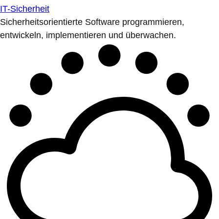
IT-Sicherheit
Sicherheitsorientierte Software programmieren,
entwickeln, implementieren und überwachen.