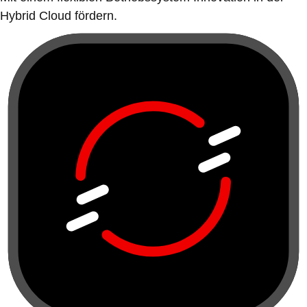
Hybrid Cloud fördern.