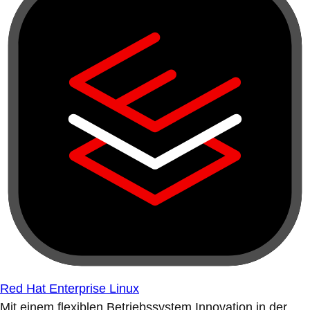
Red Hat Enterprise Linux
Mit einem flexiblen Betriebssystem Innovation in der