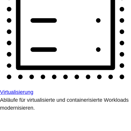
Virtualisierung
Abläufe für virtualisierte und containerisierte Workloads
modernisieren.