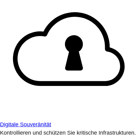
Digitale Souveränität
Kontrollieren und schützen Sie kritische Infrastrukturen.