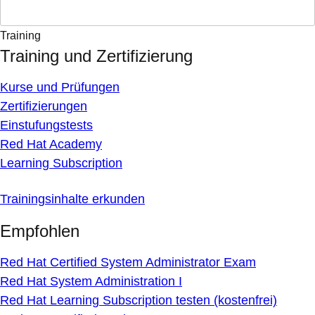
Training
Training und Zertifizierung
Kurse und Prüfungen
Zertifizierungen
Einstufungstests
Red Hat Academy
Learning Subscription
Trainingsinhalte erkunden
Empfohlen
Red Hat Certified System Administrator Exam
Red Hat System Administration I
Red Hat Learning Subscription testen (kostenfrei)