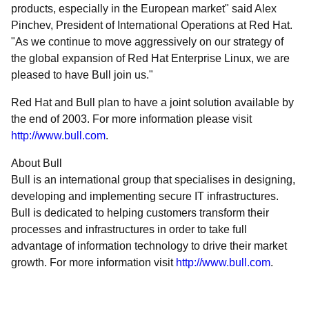
products, especially in the European market" said Alex
Pinchev, President of International Operations at Red Hat.
"As we continue to move aggressively on our strategy of
the global expansion of Red Hat Enterprise Linux, we are
pleased to have Bull join us."
Red Hat and Bull plan to have a joint solution available by
the end of 2003. For more information please visit
http://www.bull.com
.
About Bull
Bull is an international group that specialises in designing,
developing and implementing secure IT infrastructures.
Bull is dedicated to helping customers transform their
processes and infrastructures in order to take full
advantage of information technology to drive their market
growth. For more information visit
http://www.bull.com
.