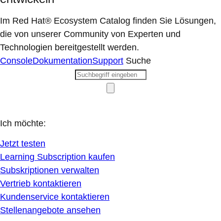
Im Red Hat® Ecosystem Catalog finden Sie Lösungen,
die von unserer Community von Experten und
Technologien bereitgestellt werden.
Console
Dokumentation
Support
Suche
Ich möchte:
Jetzt testen
Learning Subscription kaufen
Subskriptionen verwalten
Vertrieb kontaktieren
Kundenservice kontaktieren
Stellenangebote ansehen