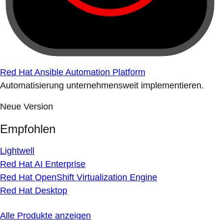
Red Hat Ansible Automation Platform
Automatisierung unternehmensweit implementieren.
Neue Version
Empfohlen
Lightwell
Red Hat AI Enterprise
Red Hat OpenShift Virtualization Engine
Red Hat Desktop
Alle Produkte anzeigen