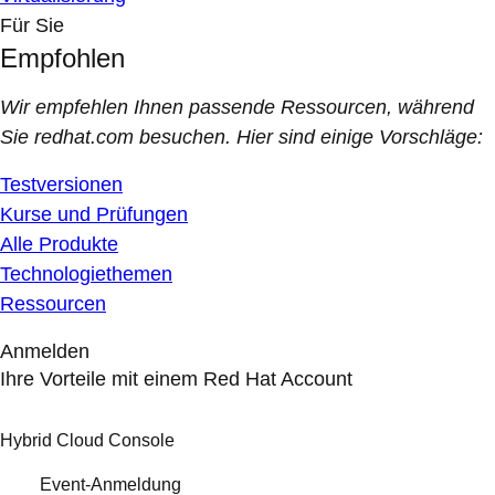
Für Sie
Empfohlen
Wir empfehlen Ihnen passende Ressourcen, während
Sie redhat.com besuchen. Hier sind einige Vorschläge:
Testversionen
Kurse und Prüfungen
Alle Produkte
Technologiethemen
Ressourcen
Anmelden
Ihre Vorteile mit einem Red Hat Account
Hybrid Cloud Console
Event-Anmeldung