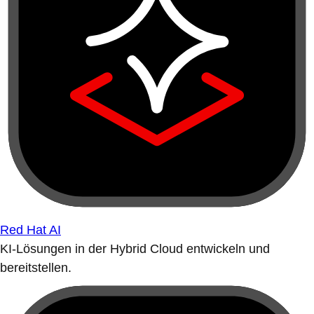
Red Hat AI
KI-Lösungen in der Hybrid Cloud entwickeln und
bereitstellen.