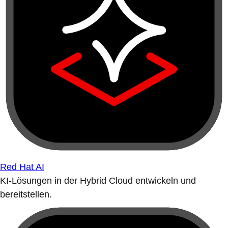
Red Hat AI
KI-Lösungen in der Hybrid Cloud entwickeln und
bereitstellen.