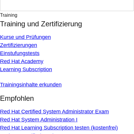
Training
Training und Zertifizierung
Kurse und Prüfungen
Zertifizierungen
Einstufungstests
Red Hat Academy
Learning Subscription
Trainingsinhalte erkunden
Empfohlen
Red Hat Certified System Administrator Exam
Red Hat System Administration I
Red Hat Learning Subscription testen (kostenfrei)