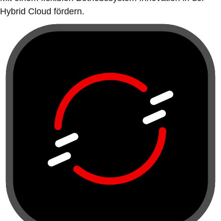
Hybrid Cloud fördern.