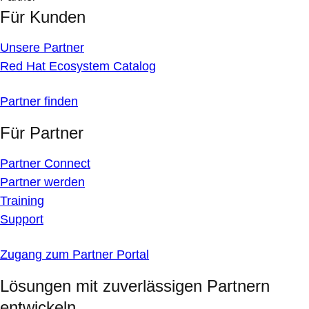
Für Kunden
Unsere Partner
Red Hat Ecosystem Catalog
Partner finden
Für Partner
Partner Connect
Partner werden
Training
Support
Zugang zum Partner Portal
Lösungen mit zuverlässigen Partnern
entwickeln