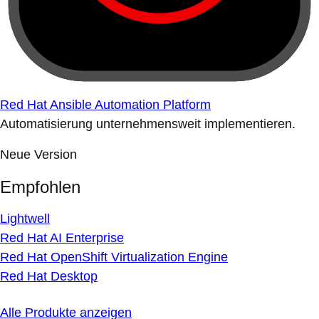
Red Hat Ansible Automation Platform
Automatisierung unternehmensweit implementieren.
Neue Version
Empfohlen
Lightwell
Red Hat AI Enterprise
Red Hat OpenShift Virtualization Engine
Red Hat Desktop
Alle Produkte anzeigen