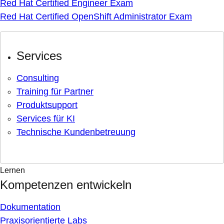
Red Hat Certified Engineer Exam
Red Hat Certified OpenShift Administrator Exam
Services
Consulting
Training für Partner
Produktsupport
Services für KI
Technische Kundenbetreuung
Lernen
Kompetenzen entwickeln
Dokumentation
Praxisorientierte Labs