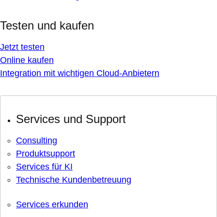
Testen und kaufen
Jetzt testen
Online kaufen
Integration mit wichtigen Cloud-Anbietern
Services und Support
Consulting
Produktsupport
Services für KI
Technische Kundenbetreuung
Services erkunden