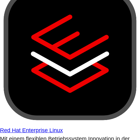
Red Hat Enterprise Linux
Mit einem flexiblen Betriebssystem Innovation in der