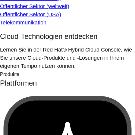
Öffentlicher Sektor (weltweit)
Öffentlicher Sektor (USA)
Telekommunikation
Cloud-Technologien entdecken
Lernen Sie in der Red Hat® Hybrid Cloud Console, wie
Sie unsere Cloud-Produkte und -Lösungen in Ihrem
eigenen Tempo nutzen können.
Produkte
Plattformen