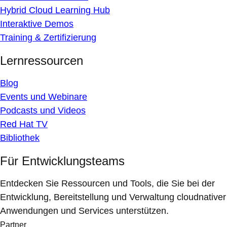
Hybrid Cloud Learning Hub
Interaktive Demos
Training & Zertifizierung
Lernressourcen
Blog
Events und Webinare
Podcasts und Videos
Red Hat TV
Bibliothek
Für Entwicklungsteams
Entdecken Sie Ressourcen und Tools, die Sie bei der
Entwicklung, Bereitstellung und Verwaltung cloudnativer
Anwendungen und Services unterstützen.
Partner