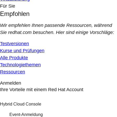
Für Sie
Empfohlen
Wir empfehlen Ihnen passende Ressourcen, während
Sie redhat.com besuchen. Hier sind einige Vorschläge:
Testversionen
Kurse und Prüfungen
Alle Produkte
Technologiethemen
Ressourcen
Anmelden
Ihre Vorteile mit einem Red Hat Account
Hybrid Cloud Console
Event-Anmeldung