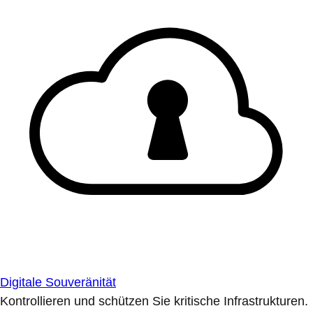
Digitale Souveränität
Kontrollieren und schützen Sie kritische Infrastrukturen.