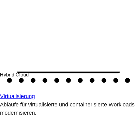
Virtualisierung
Abläufe für virtualisierte und containerisierte Workloads
modernisieren.