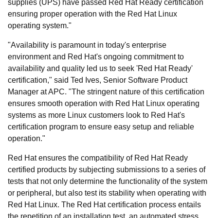
supplies (UPS) have passed Red Hat Ready certification
ensuring proper operation with the Red Hat Linux
operating system."
"Availability is paramount in today's enterprise
environment and Red Hat's ongoing commitment to
availability and quality led us to seek 'Red Hat Ready'
certification," said Ted Ives, Senior Software Product
Manager at APC. "The stringent nature of this certification
ensures smooth operation with Red Hat Linux operating
systems as more Linux customers look to Red Hat's
certification program to ensure easy setup and reliable
operation."
Red Hat ensures the compatibility of Red Hat Ready
certified products by subjecting submissions to a series of
tests that not only determine the functionality of the system
or peripheral, but also test its stability when operating with
Red Hat Linux. The Red Hat certification process entails
the repetition of an installation test, an automated stress