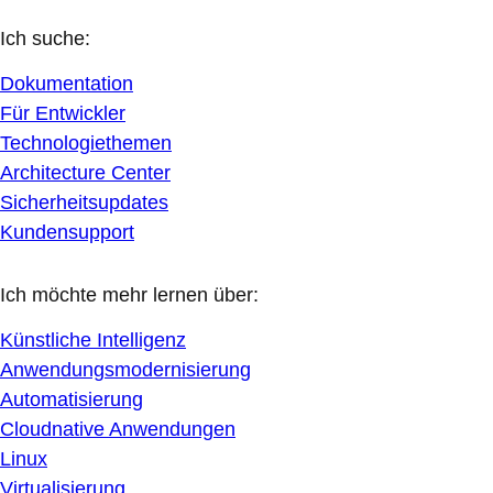
Ich suche:
Dokumentation
Für Entwickler
Technologiethemen
Architecture Center
Sicherheitsupdates
Kundensupport
Ich möchte mehr lernen über:
Künstliche Intelligenz
Anwendungsmodernisierung
Automatisierung
Cloudnative Anwendungen
Linux
Virtualisierung