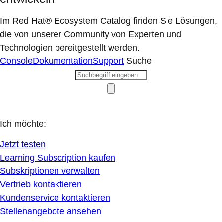
Im Red Hat® Ecosystem Catalog finden Sie Lösungen,
die von unserer Community von Experten und
Technologien bereitgestellt werden.
Console
Dokumentation
Support
Suche
Ich möchte:
Jetzt testen
Learning Subscription kaufen
Subskriptionen verwalten
Vertrieb kontaktieren
Kundenservice kontaktieren
Stellenangebote ansehen