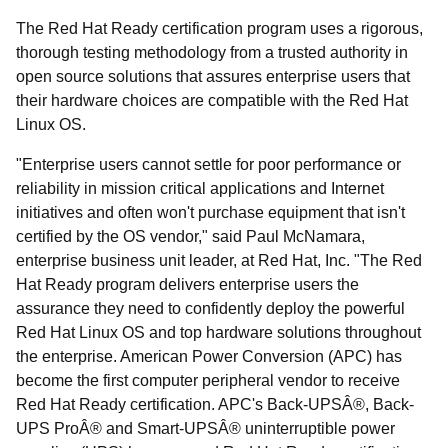
The Red Hat Ready certification program uses a rigorous,
thorough testing methodology from a trusted authority in
open source solutions that assures enterprise users that
their hardware choices are compatible with the Red Hat
Linux OS.
"Enterprise users cannot settle for poor performance or
reliability in mission critical applications and Internet
initiatives and often won't purchase equipment that isn't
certified by the OS vendor," said Paul McNamara,
enterprise business unit leader, at Red Hat, Inc. "The Red
Hat Ready program delivers enterprise users the
assurance they need to confidently deploy the powerful
Red Hat Linux OS and top hardware solutions throughout
the enterprise. American Power Conversion (APC) has
become the first computer peripheral vendor to receive
Red Hat Ready certification. APC's Back-UPSÂ®, Back-
UPS ProÂ® and Smart-UPSÂ® uninterruptible power