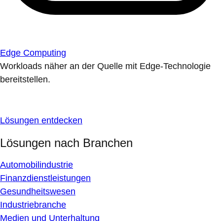
Edge Computing
Workloads näher an der Quelle mit Edge-Technologie
bereitstellen.
Lösungen entdecken
Lösungen nach Branchen
Automobilindustrie
Finanzdienstleistungen
Gesundheitswesen
Industriebranche
Medien und Unterhaltung