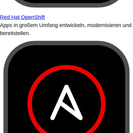
Red Hat OpenShift
Apps in großem Umfang entwickeln, modernisieren und
bereitstellen.