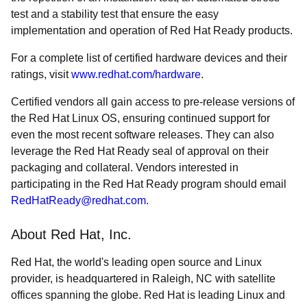
test and a stability test that ensure the easy
implementation and operation of Red Hat Ready products.
For a complete list of certified hardware devices and their
ratings, visit
www.redhat.com/hardware
.
Certified vendors all gain access to pre-release versions of
the Red Hat Linux OS, ensuring continued support for
even the most recent software releases. They can also
leverage the Red Hat Ready seal of approval on their
packaging and collateral. Vendors interested in
participating in the Red Hat Ready program should email
RedHatReady@redhat.com
.
About Red Hat, Inc.
Red Hat, the world's leading open source and Linux
provider, is headquartered in Raleigh, NC with satellite
offices spanning the globe. Red Hat is leading Linux and