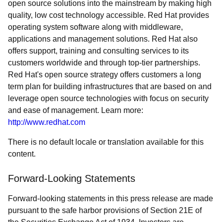
open source solutions into the mainstream by making high
quality, low cost technology accessible. Red Hat provides
operating system software along with middleware,
applications and management solutions. Red Hat also
offers support, training and consulting services to its
customers worldwide and through top-tier partnerships.
Red Hat's open source strategy offers customers a long
term plan for building infrastructures that are based on and
leverage open source technologies with focus on security
and ease of management. Learn more:
http://www.redhat.com
There is no default locale or translation available for this
content.
Forward-Looking Statements
Forward-looking statements in this press release are made
pursuant to the safe harbor provisions of Section 21E of