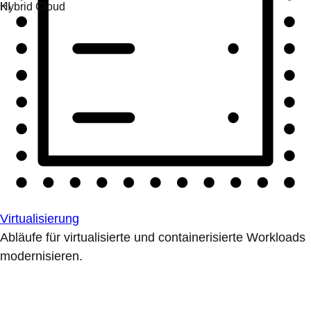
Virtualisierung
Abläufe für virtualisierte und containerisierte Workloads
modernisieren.