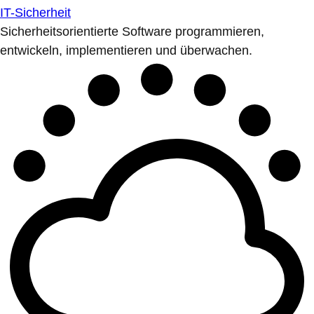
IT-Sicherheit
Sicherheitsorientierte Software programmieren,
entwickeln, implementieren und überwachen.