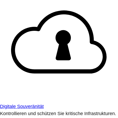
Digitale Souveränität
Kontrollieren und schützen Sie kritische Infrastrukturen.