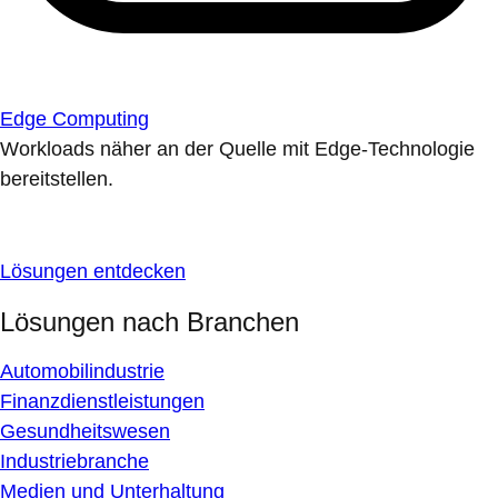
Edge Computing
Workloads näher an der Quelle mit Edge-Technologie
bereitstellen.
Lösungen entdecken
Lösungen nach Branchen
Automobilindustrie
Finanzdienstleistungen
Gesundheitswesen
Industriebranche
Medien und Unterhaltung