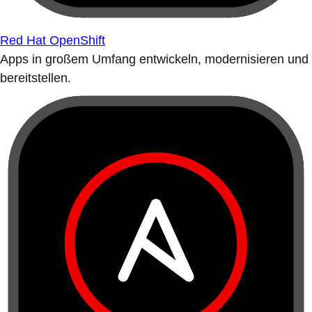
Red Hat OpenShift
Apps in großem Umfang entwickeln, modernisieren und
bereitstellen.