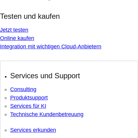
Testen und kaufen
Jetzt testen
Online kaufen
Integration mit wichtigen Cloud-Anbietern
Services und Support
Consulting
Produktsupport
Services für KI
Technische Kundenbetreuung
Services erkunden