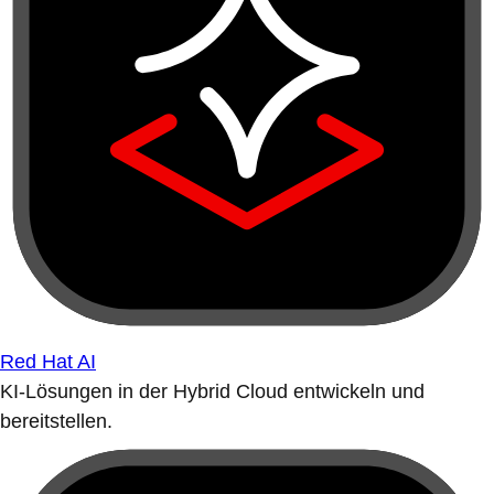
Red Hat AI
KI-Lösungen in der Hybrid Cloud entwickeln und
bereitstellen.