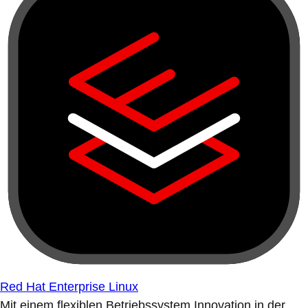
Red Hat Enterprise Linux
Mit einem flexiblen Betriebssystem Innovation in der