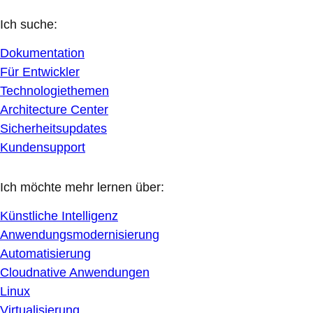
Ich suche:
Dokumentation
Für Entwickler
Technologiethemen
Architecture Center
Sicherheitsupdates
Kundensupport
Ich möchte mehr lernen über:
Künstliche Intelligenz
Anwendungsmodernisierung
Automatisierung
Cloudnative Anwendungen
Linux
Virtualisierung