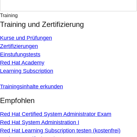
Training
Training und Zertifizierung
Kurse und Prüfungen
Zertifizierungen
Einstufungstests
Red Hat Academy
Learning Subscription
Trainingsinhalte erkunden
Empfohlen
Red Hat Certified System Administrator Exam
Red Hat System Administration I
Red Hat Learning Subscription testen (kostenfrei)