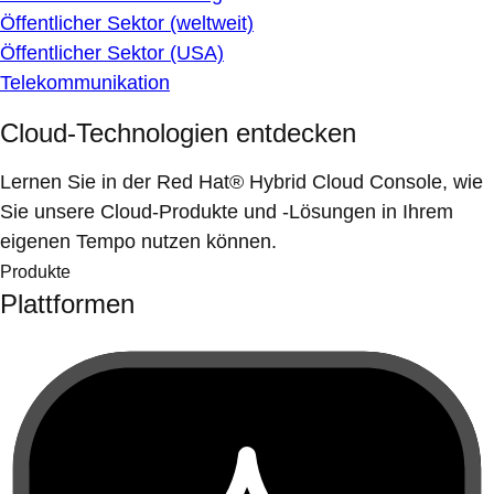
Öffentlicher Sektor (weltweit)
Öffentlicher Sektor (USA)
Telekommunikation
Cloud-Technologien entdecken
Lernen Sie in der Red Hat® Hybrid Cloud Console, wie
Sie unsere Cloud-Produkte und -Lösungen in Ihrem
eigenen Tempo nutzen können.
Produkte
Plattformen