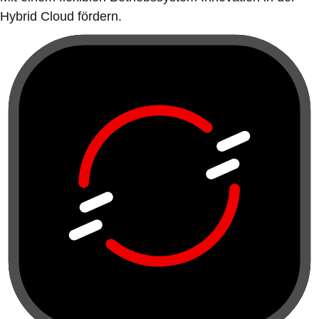
Hybrid Cloud fördern.