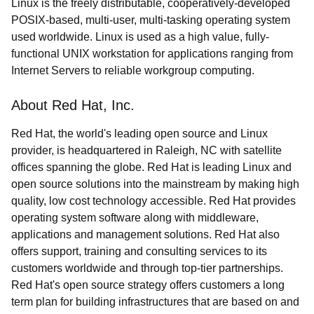
Linux is the freely distributable, cooperatively-developed
POSIX-based, multi-user, multi-tasking operating system
used worldwide. Linux is used as a high value, fully-
functional UNIX workstation for applications ranging from
Internet Servers to reliable workgroup computing.
About Red Hat, Inc.
Red Hat, the world's leading open source and Linux
provider, is headquartered in Raleigh, NC with satellite
offices spanning the globe. Red Hat is leading Linux and
open source solutions into the mainstream by making high
quality, low cost technology accessible. Red Hat provides
operating system software along with middleware,
applications and management solutions. Red Hat also
offers support, training and consulting services to its
customers worldwide and through top-tier partnerships.
Red Hat's open source strategy offers customers a long
term plan for building infrastructures that are based on and