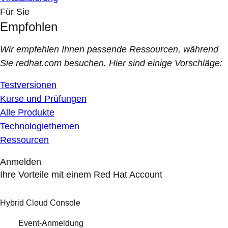
Für Sie
Empfohlen
Wir empfehlen Ihnen passende Ressourcen, während
Sie redhat.com besuchen. Hier sind einige Vorschläge:
Testversionen
Kurse und Prüfungen
Alle Produkte
Technologiethemen
Ressourcen
Anmelden
Ihre Vorteile mit einem Red Hat Account
Hybrid Cloud Console
Event-Anmeldung