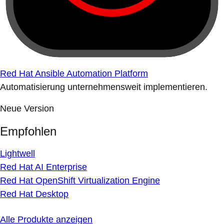
Red Hat Ansible Automation Platform
Automatisierung unternehmensweit implementieren.
Neue Version
Empfohlen
Lightwell
Red Hat AI Enterprise
Red Hat OpenShift Virtualization Engine
Red Hat Desktop
Alle Produkte anzeigen