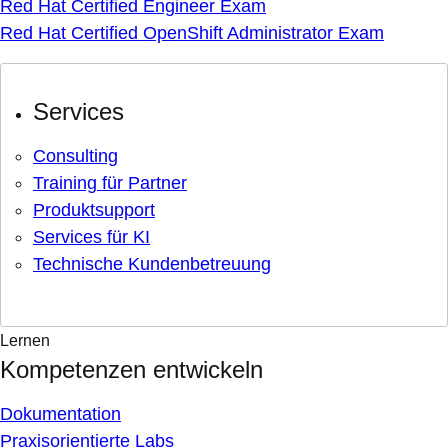
Red Hat Certified Engineer Exam
Red Hat Certified OpenShift Administrator Exam
Services
Consulting
Training für Partner
Produktsupport
Services für KI
Technische Kundenbetreuung
Lernen
Kompetenzen entwickeln
Dokumentation
Praxisorientierte Labs