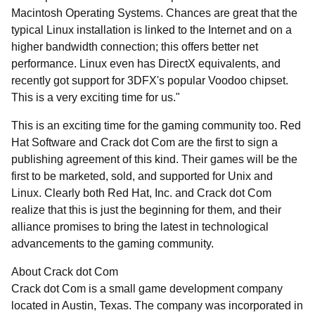
Macintosh Operating Systems. Chances are great that the
typical Linux installation is linked to the Internet and on a
higher bandwidth connection; this offers better net
performance. Linux even has DirectX equivalents, and
recently got support for 3DFX's popular Voodoo chipset.
This is a very exciting time for us."
This is an exciting time for the gaming community too. Red
Hat Software and Crack dot Com are the first to sign a
publishing agreement of this kind. Their games will be the
first to be marketed, sold, and supported for Unix and
Linux. Clearly both Red Hat, Inc. and Crack dot Com
realize that this is just the beginning for them, and their
alliance promises to bring the latest in technological
advancements to the gaming community.
About Crack dot Com
Crack dot Com is a small game development company
located in Austin, Texas. The company was incorporated in