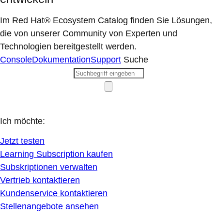
Im Red Hat® Ecosystem Catalog finden Sie Lösungen,
die von unserer Community von Experten und
Technologien bereitgestellt werden.
Console
Dokumentation
Support
Suche
Ich möchte:
Jetzt testen
Learning Subscription kaufen
Subskriptionen verwalten
Vertrieb kontaktieren
Kundenservice kontaktieren
Stellenangebote ansehen