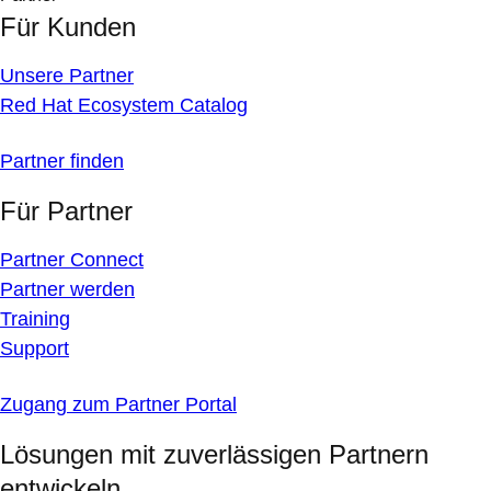
Für Kunden
Unsere Partner
Red Hat Ecosystem Catalog
Partner finden
Für Partner
Partner Connect
Partner werden
Training
Support
Zugang zum Partner Portal
Lösungen mit zuverlässigen Partnern
entwickeln