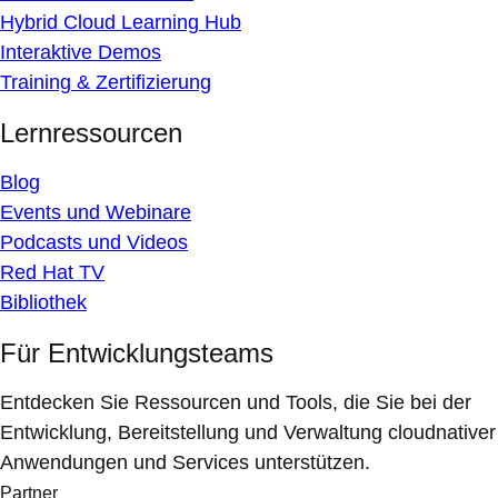
Hybrid Cloud Learning Hub
Interaktive Demos
Training & Zertifizierung
Lernressourcen
Blog
Events und Webinare
Podcasts und Videos
Red Hat TV
Bibliothek
Für Entwicklungsteams
Entdecken Sie Ressourcen und Tools, die Sie bei der
Entwicklung, Bereitstellung und Verwaltung cloudnativer
Anwendungen und Services unterstützen.
Partner