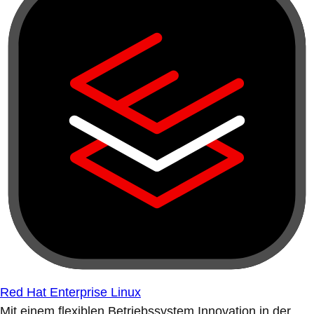
Red Hat Enterprise Linux
Mit einem flexiblen Betriebssystem Innovation in der