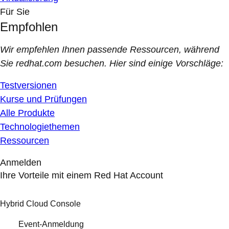
Für Sie
Empfohlen
Wir empfehlen Ihnen passende Ressourcen, während
Sie redhat.com besuchen. Hier sind einige Vorschläge:
Testversionen
Kurse und Prüfungen
Alle Produkte
Technologiethemen
Ressourcen
Anmelden
Ihre Vorteile mit einem Red Hat Account
Hybrid Cloud Console
Event-Anmeldung