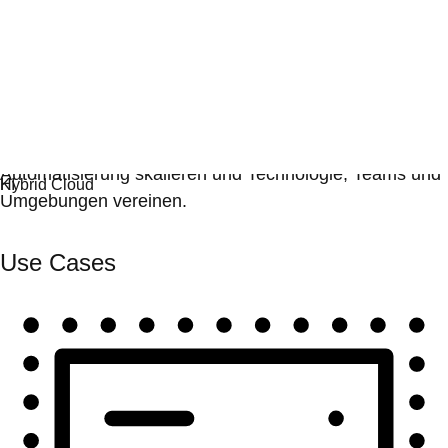
Automatisierung
Automatisierung skalieren und Technologie, Teams und
Umgebungen vereinen.
Use Cases