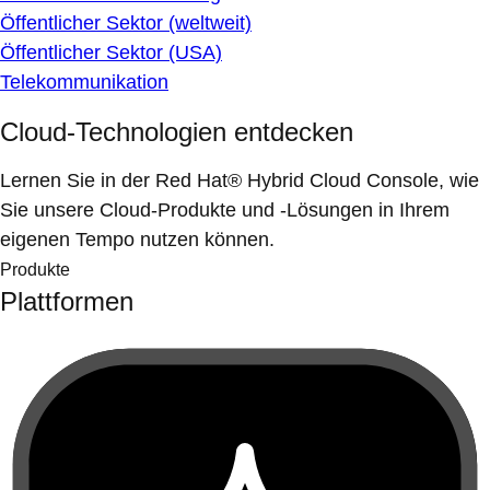
Öffentlicher Sektor (weltweit)
Öffentlicher Sektor (USA)
Telekommunikation
Cloud-Technologien entdecken
Lernen Sie in der Red Hat® Hybrid Cloud Console, wie
Sie unsere Cloud-Produkte und -Lösungen in Ihrem
eigenen Tempo nutzen können.
Produkte
Plattformen