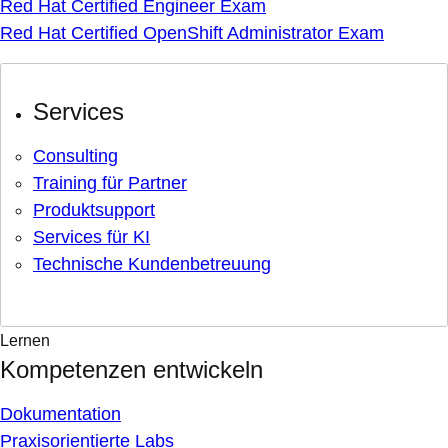
Red Hat Certified Engineer Exam
Red Hat Certified OpenShift Administrator Exam
Services
Consulting
Training für Partner
Produktsupport
Services für KI
Technische Kundenbetreuung
Lernen
Kompetenzen entwickeln
Dokumentation
Praxisorientierte Labs