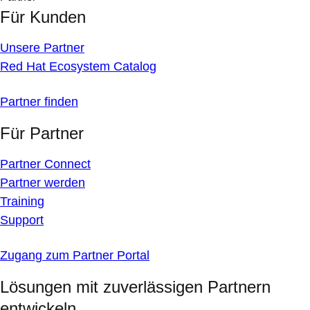
Für Kunden
Unsere Partner
Red Hat Ecosystem Catalog
Partner finden
Für Partner
Partner Connect
Partner werden
Training
Support
Zugang zum Partner Portal
Lösungen mit zuverlässigen Partnern
entwickeln