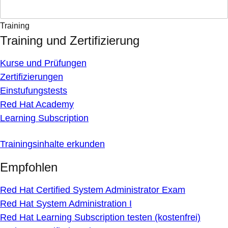
Training
Training und Zertifizierung
Kurse und Prüfungen
Zertifizierungen
Einstufungstests
Red Hat Academy
Learning Subscription
Trainingsinhalte erkunden
Empfohlen
Red Hat Certified System Administrator Exam
Red Hat System Administration I
Red Hat Learning Subscription testen (kostenfrei)