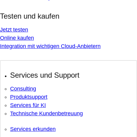
Testen und kaufen
Jetzt testen
Online kaufen
Integration mit wichtigen Cloud-Anbietern
Services und Support
Consulting
Produktsupport
Services für KI
Technische Kundenbetreuung
Services erkunden