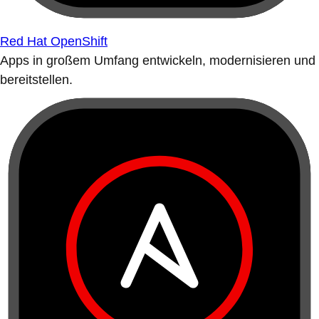
Red Hat OpenShift
Apps in großem Umfang entwickeln, modernisieren und
bereitstellen.