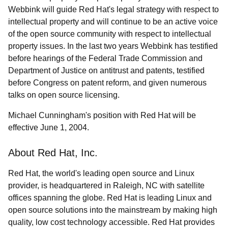
Webbink will guide Red Hat's legal strategy with respect to
intellectual property and will continue to be an active voice
of the open source community with respect to intellectual
property issues. In the last two years Webbink has testified
before hearings of the Federal Trade Commission and
Department of Justice on antitrust and patents, testified
before Congress on patent reform, and given numerous
talks on open source licensing.
Michael Cunningham's position with Red Hat will be
effective June 1, 2004.
About Red Hat, Inc.
Red Hat, the world's leading open source and Linux
provider, is headquartered in Raleigh, NC with satellite
offices spanning the globe. Red Hat is leading Linux and
open source solutions into the mainstream by making high
quality, low cost technology accessible. Red Hat provides