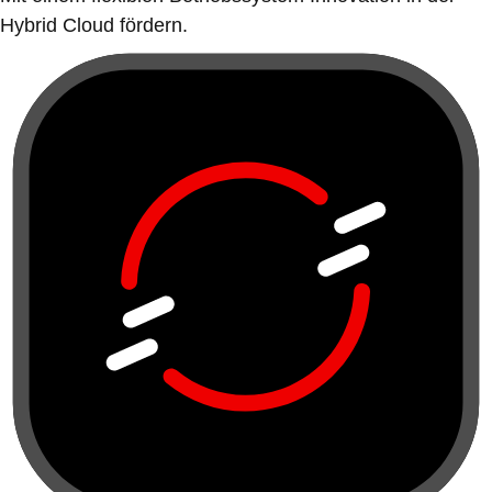
Hybrid Cloud fördern.