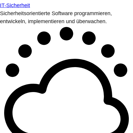
IT-Sicherheit
Sicherheitsorientierte Software programmieren,
entwickeln, implementieren und überwachen.