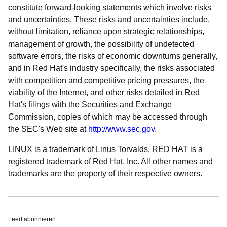
constitute forward-looking statements which involve risks
and uncertainties. These risks and uncertainties include,
without limitation, reliance upon strategic relationships,
management of growth, the possibility of undetected
software errors, the risks of economic downturns generally,
and in Red Hat's industry specifically, the risks associated
with competition and competitive pricing pressures, the
viability of the Internet, and other risks detailed in Red
Hat's filings with the Securities and Exchange
Commission, copies of which may be accessed through
the SEC's Web site at
http://www.sec.gov
.
LINUX is a trademark of Linus Torvalds. RED HAT is a
registered trademark of Red Hat, Inc. All other names and
trademarks are the property of their respective owners.
Feed abonnieren