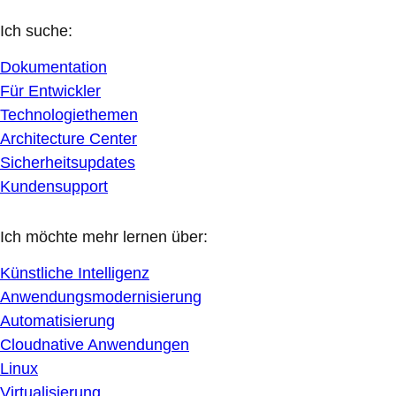
Ich suche:
Dokumentation
Für Entwickler
Technologiethemen
Architecture Center
Sicherheitsupdates
Kundensupport
Ich möchte mehr lernen über:
Künstliche Intelligenz
Anwendungsmodernisierung
Automatisierung
Cloudnative Anwendungen
Linux
Virtualisierung