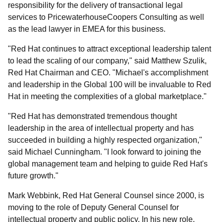
responsibility for the delivery of transactional legal
services to PricewaterhouseCoopers Consulting as well
as the lead lawyer in EMEA for this business.
"Red Hat continues to attract exceptional leadership talent
to lead the scaling of our company," said Matthew Szulik,
Red Hat Chairman and CEO. "Michael's accomplishment
and leadership in the Global 100 will be invaluable to Red
Hat in meeting the complexities of a global marketplace."
"Red Hat has demonstrated tremendous thought
leadership in the area of intellectual property and has
succeeded in building a highly respected organization,"
said Michael Cunningham. "I look forward to joining the
global management team and helping to guide Red Hat's
future growth."
Mark Webbink, Red Hat General Counsel since 2000, is
moving to the role of Deputy General Counsel for
intellectual property and public policy. In his new role,