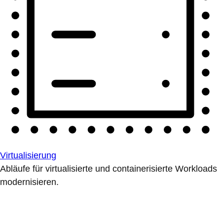
Virtualisierung
Abläufe für virtualisierte und containerisierte Workloads
modernisieren.