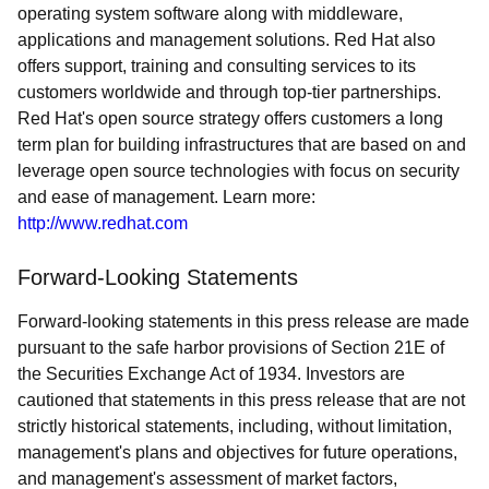
operating system software along with middleware,
applications and management solutions. Red Hat also
offers support, training and consulting services to its
customers worldwide and through top-tier partnerships.
Red Hat's open source strategy offers customers a long
term plan for building infrastructures that are based on and
leverage open source technologies with focus on security
and ease of management. Learn more:
http://www.redhat.com
Forward-Looking Statements
Forward-looking statements in this press release are made
pursuant to the safe harbor provisions of Section 21E of
the Securities Exchange Act of 1934. Investors are
cautioned that statements in this press release that are not
strictly historical statements, including, without limitation,
management's plans and objectives for future operations,
and management's assessment of market factors,