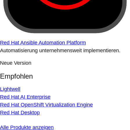
Red Hat Ansible Automation Platform
Automatisierung unternehmensweit implementieren.
Neue Version
Empfohlen
Lightwell
Red Hat AI Enterprise
Red Hat OpenShift Virtualization Engine
Red Hat Desktop
Alle Produkte anzeigen