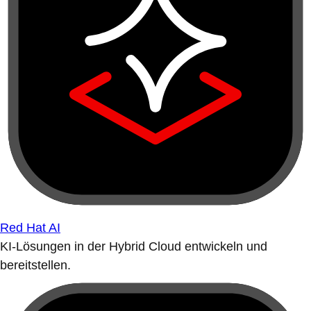
Red Hat AI
KI-Lösungen in der Hybrid Cloud entwickeln und
bereitstellen.