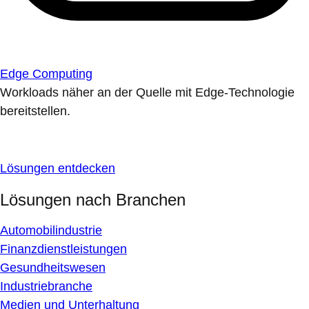
Edge Computing
Workloads näher an der Quelle mit Edge-Technologie
bereitstellen.
Lösungen entdecken
Lösungen nach Branchen
Automobilindustrie
Finanzdienstleistungen
Gesundheitswesen
Industriebranche
Medien und Unterhaltung