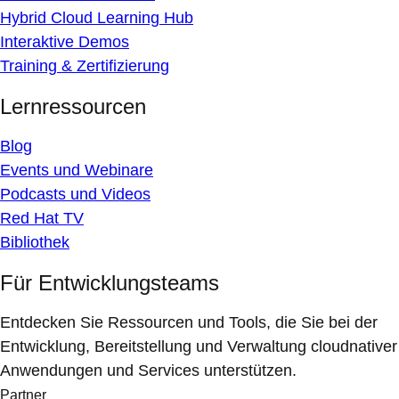
Hybrid Cloud Learning Hub
Interaktive Demos
Training & Zertifizierung
Lernressourcen
Blog
Events und Webinare
Podcasts und Videos
Red Hat TV
Bibliothek
Für Entwicklungsteams
Entdecken Sie Ressourcen und Tools, die Sie bei der
Entwicklung, Bereitstellung und Verwaltung cloudnativer
Anwendungen und Services unterstützen.
Partner