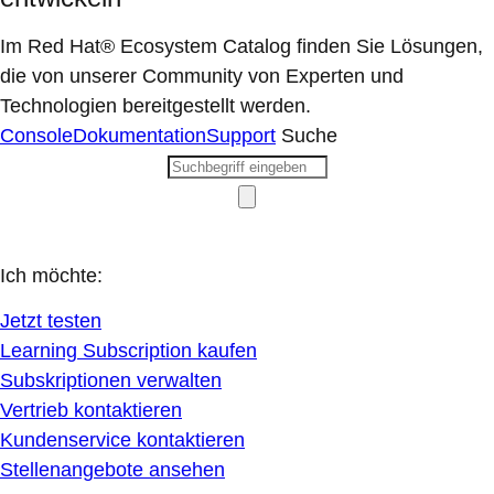
Im Red Hat® Ecosystem Catalog finden Sie Lösungen,
die von unserer Community von Experten und
Technologien bereitgestellt werden.
Console
Dokumentation
Support
Suche
Ich möchte:
Jetzt testen
Learning Subscription kaufen
Subskriptionen verwalten
Vertrieb kontaktieren
Kundenservice kontaktieren
Stellenangebote ansehen