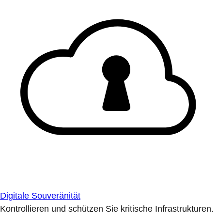
Digitale Souveränität
Kontrollieren und schützen Sie kritische Infrastrukturen.