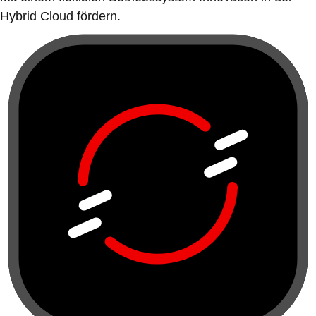
Hybrid Cloud fördern.