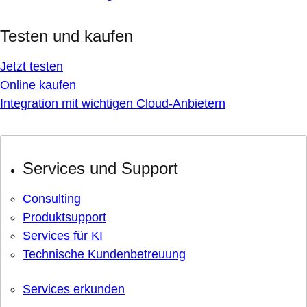
Testen und kaufen
Jetzt testen
Online kaufen
Integration mit wichtigen Cloud-Anbietern
Services und Support
Consulting
Produktsupport
Services für KI
Technische Kundenbetreuung
Services erkunden