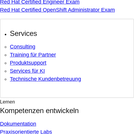
Red Hat Certified Engineer Exam
Red Hat Certified OpenShift Administrator Exam
Services
Consulting
Training für Partner
Produktsupport
Services für KI
Technische Kundenbetreuung
Lernen
Kompetenzen entwickeln
Dokumentation
Praxisorientierte Labs