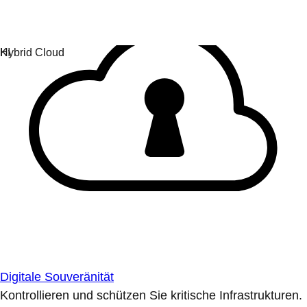
Digitale Souveränität
Kontrollieren und schützen Sie kritische Infrastrukturen.