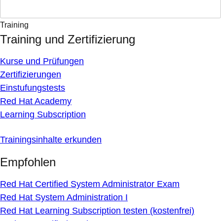
Training
Training und Zertifizierung
Kurse und Prüfungen
Zertifizierungen
Einstufungstests
Red Hat Academy
Learning Subscription
Trainingsinhalte erkunden
Empfohlen
Red Hat Certified System Administrator Exam
Red Hat System Administration I
Red Hat Learning Subscription testen (kostenfrei)