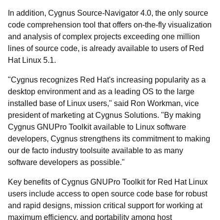
In addition, Cygnus Source-Navigator 4.0, the only source
code comprehension tool that offers on-the-fly visualization
and analysis of complex projects exceeding one million
lines of source code, is already available to users of Red
Hat Linux 5.1.
"Cygnus recognizes Red Hat's increasing popularity as a
desktop environment and as a leading OS to the large
installed base of Linux users," said Ron Workman, vice
president of marketing at Cygnus Solutions. "By making
Cygnus GNUPro Toolkit available to Linux software
developers, Cygnus strengthens its commitment to making
our de facto industry toolsuite available to as many
software developers as possible."
Key benefits of Cygnus GNUPro Toolkit for Red Hat Linux
users include access to open source code base for robust
and rapid designs, mission critical support for working at
maximum efficiency, and portability among host