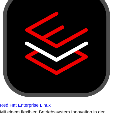
Red Hat Enterprise Linux
Mit einem flexiblen Betriebssystem Innovation in der