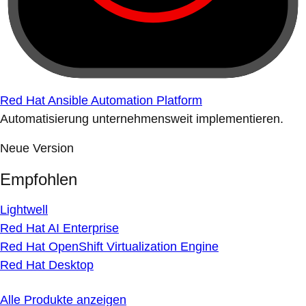
Red Hat Ansible Automation Platform
Automatisierung unternehmensweit implementieren.
Neue Version
Empfohlen
Lightwell
Red Hat AI Enterprise
Red Hat OpenShift Virtualization Engine
Red Hat Desktop
Alle Produkte anzeigen