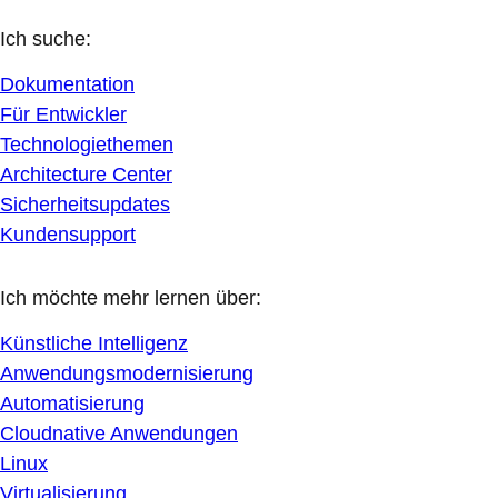
Ich suche:
Dokumentation
Für Entwickler
Technologiethemen
Architecture Center
Sicherheitsupdates
Kundensupport
Ich möchte mehr lernen über:
Künstliche Intelligenz
Anwendungsmodernisierung
Automatisierung
Cloudnative Anwendungen
Linux
Virtualisierung