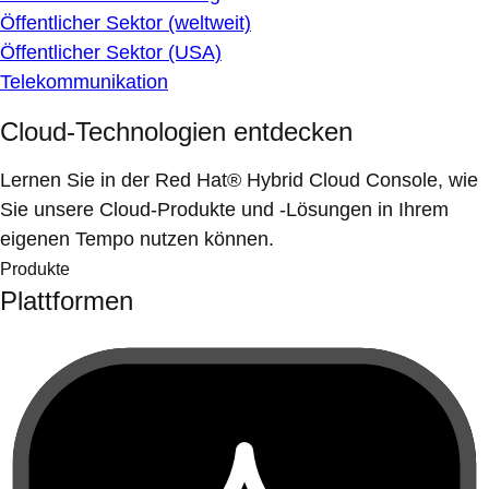
Öffentlicher Sektor (weltweit)
Öffentlicher Sektor (USA)
Telekommunikation
Cloud-Technologien entdecken
Lernen Sie in der Red Hat® Hybrid Cloud Console, wie
Sie unsere Cloud-Produkte und -Lösungen in Ihrem
eigenen Tempo nutzen können.
Produkte
Plattformen