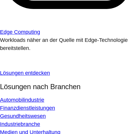
Edge Computing
Workloads näher an der Quelle mit Edge-Technologie
bereitstellen.
Lösungen entdecken
Lösungen nach Branchen
Automobilindustrie
Finanzdienstleistungen
Gesundheitswesen
Industriebranche
Medien und Unterhaltung