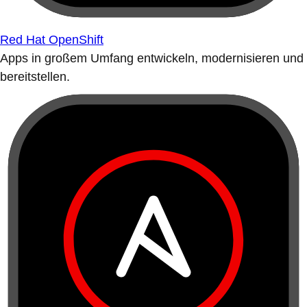
Red Hat OpenShift
Apps in großem Umfang entwickeln, modernisieren und
bereitstellen.