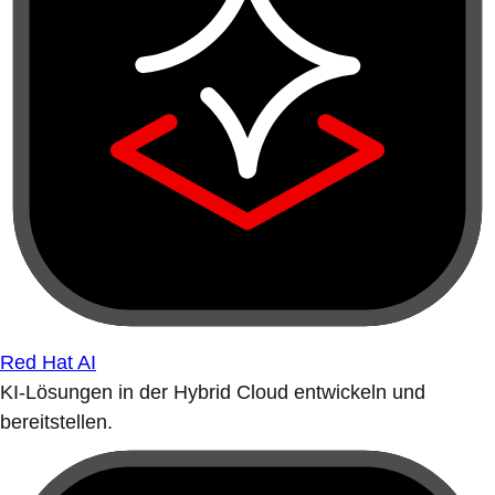
Red Hat AI
KI-Lösungen in der Hybrid Cloud entwickeln und
bereitstellen.