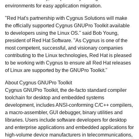
environments for easy application migration.
"Red Hat's partnership with Cygnus Solutions will make
the officially supported Cygnus GNUPro Toolkit available
to developers using the Linux OS." said Bob Young,
president of Red Hat Software. "As Cygnus is one of the
most competent, successful, and visionary companies
contributing to the Linux technologies, Red Hat is pleased
to be working with Cygnus to ensure all Red Hat releases
of Linux are supported by the GNUPro Toolkit."
About Cygnus GNUPro Toolkit
Cygnus GNUPro Toolkit, the de-facto standard compiler
toolchain for desktop and embedded systems
development, includes ANSI-conforming C/C++ compilers,
a macro-assembler, GUI debugger, binary utilities and
libraries. Users include software developers for desktop
and enterprise applications and embedded applications for
high-volume device manufacturers in telecommunications,