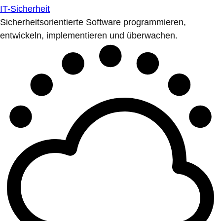
IT-Sicherheit
Sicherheitsorientierte Software programmieren,
entwickeln, implementieren und überwachen.