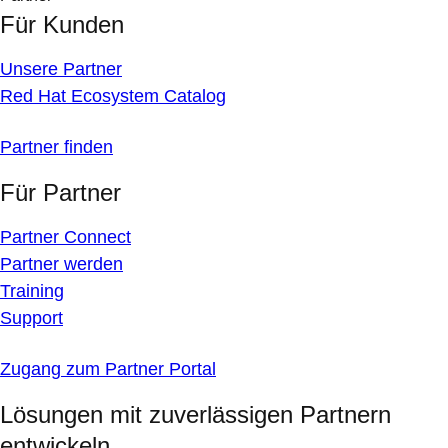
Für Kunden
Unsere Partner
Red Hat Ecosystem Catalog
Partner finden
Für Partner
Partner Connect
Partner werden
Training
Support
Zugang zum Partner Portal
Lösungen mit zuverlässigen Partnern
entwickeln