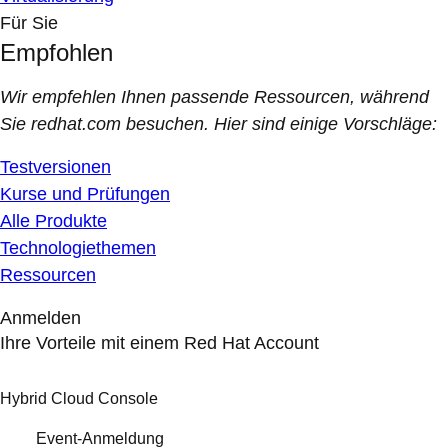
Für Sie
Empfohlen
Wir empfehlen Ihnen passende Ressourcen, während
Sie redhat.com besuchen. Hier sind einige Vorschläge:
Testversionen
Kurse und Prüfungen
Alle Produkte
Technologiethemen
Ressourcen
Anmelden
Ihre Vorteile mit einem Red Hat Account
Hybrid Cloud Console
Event-Anmeldung