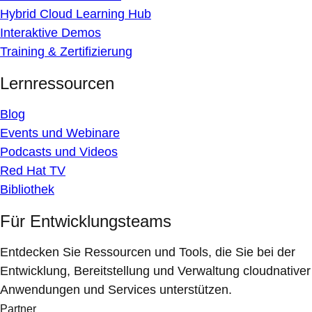
Hybrid Cloud Learning Hub
Interaktive Demos
Training & Zertifizierung
Lernressourcen
Blog
Events und Webinare
Podcasts und Videos
Red Hat TV
Bibliothek
Für Entwicklungsteams
Entdecken Sie Ressourcen und Tools, die Sie bei der
Entwicklung, Bereitstellung und Verwaltung cloudnativer
Anwendungen und Services unterstützen.
Partner