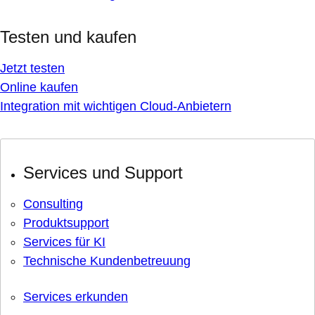
Testen und kaufen
Jetzt testen
Online kaufen
Integration mit wichtigen Cloud-Anbietern
Services und Support
Consulting
Produktsupport
Services für KI
Technische Kundenbetreuung
Services erkunden