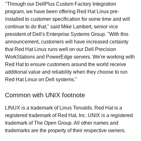
"Through our DellPlus Custom Factory Integration
program, we have been offering Red Hat Linux pre-
installed to customer specification for some time and will
continue to do that," said Mike Lambert, senior vice
president of Dell's Enterprise Systems Group. "With this
announcement, customers will have increased certainty
that Red Hat Linux runs well on our Dell Precision
WorkStations and PowerEdge servers. We're working with
Red Hat to ensure customers around the world receive
additional value and reliability when they choose to run
Red Hat Linux on Dell systems."
Common with UNIX footnote
LINUX is a trademark of Linus Torvalds. Red Hat is a
registered trademark of Red Hat, Inc. UNIX is a registered
trademark of The Open Group. All other names and
trademarks are the property of their respective owners.