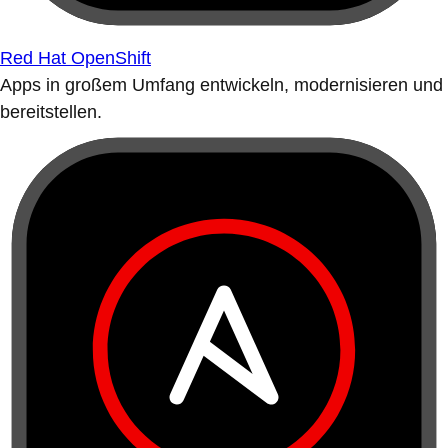
Red Hat OpenShift
Apps in großem Umfang entwickeln, modernisieren und
bereitstellen.