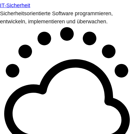
IT-Sicherheit
Sicherheitsorientierte Software programmieren,
entwickeln, implementieren und überwachen.