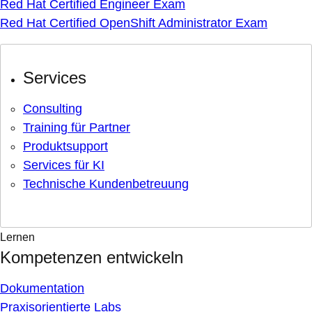
Red Hat Certified Engineer Exam
Red Hat Certified OpenShift Administrator Exam
Services
Consulting
Training für Partner
Produktsupport
Services für KI
Technische Kundenbetreuung
Lernen
Kompetenzen entwickeln
Dokumentation
Praxisorientierte Labs