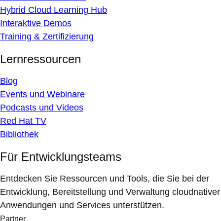
Hybrid Cloud Learning Hub
Interaktive Demos
Training & Zertifizierung
Lernressourcen
Blog
Events und Webinare
Podcasts und Videos
Red Hat TV
Bibliothek
Für Entwicklungsteams
Entdecken Sie Ressourcen und Tools, die Sie bei der
Entwicklung, Bereitstellung und Verwaltung cloudnativer
Anwendungen und Services unterstützen.
Partner