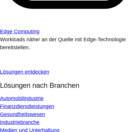
Edge Computing
Workloads näher an der Quelle mit Edge-Technologie
bereitstellen.
Lösungen entdecken
Lösungen nach Branchen
Automobilindustrie
Finanzdienstleistungen
Gesundheitswesen
Industriebranche
Medien und Unterhaltung