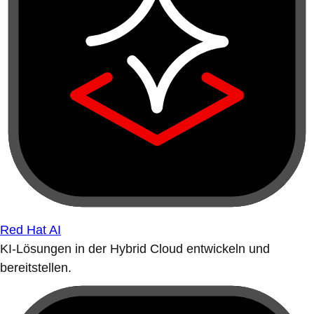
Red Hat AI
KI-Lösungen in der Hybrid Cloud entwickeln und
bereitstellen.