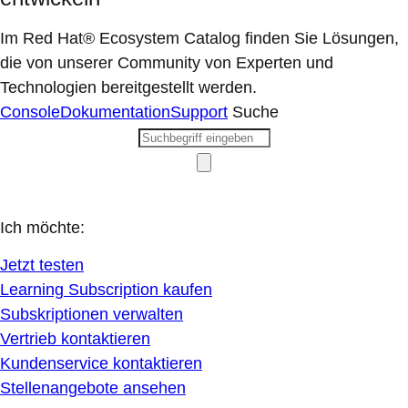
Im Red Hat® Ecosystem Catalog finden Sie Lösungen,
die von unserer Community von Experten und
Technologien bereitgestellt werden.
Console
Dokumentation
Support
Suche
Ich möchte:
Jetzt testen
Learning Subscription kaufen
Subskriptionen verwalten
Vertrieb kontaktieren
Kundenservice kontaktieren
Stellenangebote ansehen