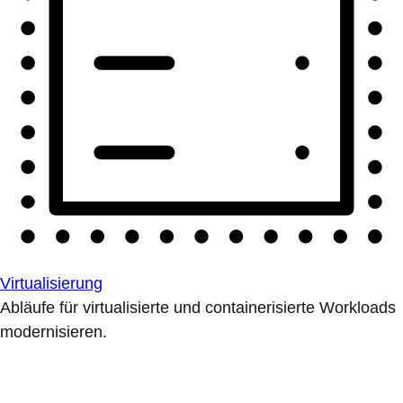
Virtualisierung
Abläufe für virtualisierte und containerisierte Workloads
modernisieren.