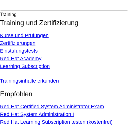
Training
Training und Zertifizierung
Kurse und Prüfungen
Zertifizierungen
Einstufungstests
Red Hat Academy
Learning Subscription
Trainingsinhalte erkunden
Empfohlen
Red Hat Certified System Administrator Exam
Red Hat System Administration I
Red Hat Learning Subscription testen (kostenfrei)