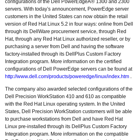
configurations of the Dell PowerEdgeÂ® 1300 and 2300
servers. With today's announcement, PowerEdge server
customers in the United States can now obtain the retail
version of Red Hat Linux 5.2 in four ways: online from Dell
through its DellWare procurement service, through Red
Hat, through any Red Hat Linux authorized reseller, or by
purchasing a server from Dell and having the software
factory-installed through its DellPlus Custom Factory
Integration program. More information on the certified
configurations of Dell PowerEdge servers can be found at
http://www.dell.com/products/poweredge/linux/index.htm
.
The company also awarded selected configurations of the
Dell Precision WorkStation 410 and 610 as compatible
with the Red Hat Linux operating system. In the United
States, Dell Precision WorkStation customers will be able
to purchase workstations from Dell and have Red Hat
Linux pre-installed through its DellPlus Custom Factory
Integration program. More information on the compatible