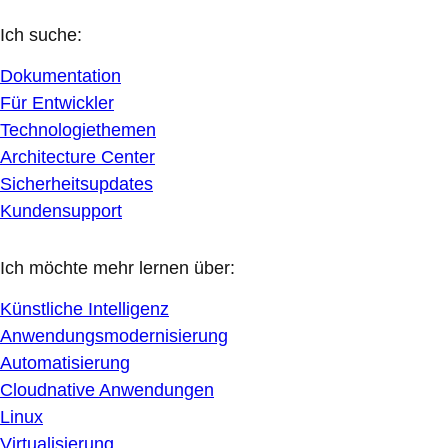
Ich suche:
Dokumentation
Für Entwickler
Technologiethemen
Architecture Center
Sicherheitsupdates
Kundensupport
Ich möchte mehr lernen über:
Künstliche Intelligenz
Anwendungsmodernisierung
Automatisierung
Cloudnative Anwendungen
Linux
Virtualisierung