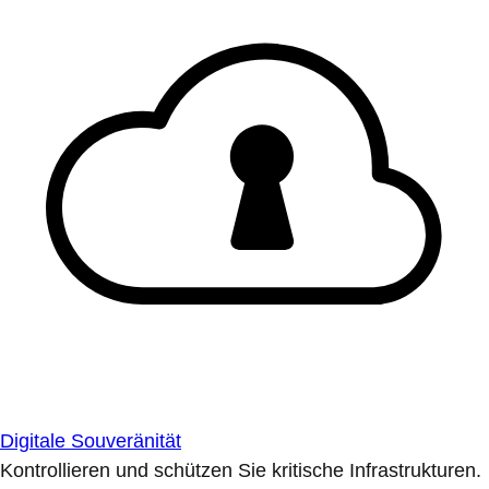
Digitale Souveränität
Kontrollieren und schützen Sie kritische Infrastrukturen.