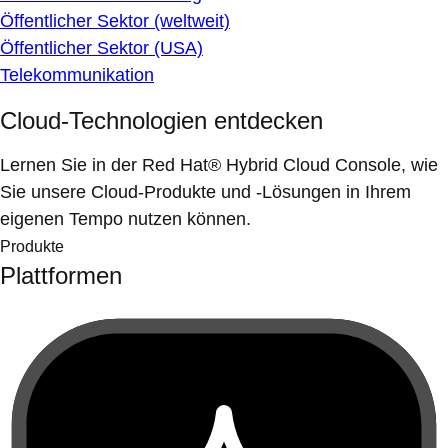
Öffentlicher Sektor (weltweit)
Öffentlicher Sektor (USA)
Telekommunikation
Cloud-Technologien entdecken
Lernen Sie in der Red Hat® Hybrid Cloud Console, wie
Sie unsere Cloud-Produkte und -Lösungen in Ihrem
eigenen Tempo nutzen können.
Produkte
Plattformen