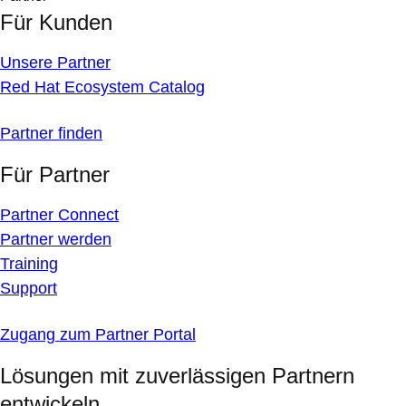
Für Kunden
Unsere Partner
Red Hat Ecosystem Catalog
Partner finden
Für Partner
Partner Connect
Partner werden
Training
Support
Zugang zum Partner Portal
Lösungen mit zuverlässigen Partnern
entwickeln