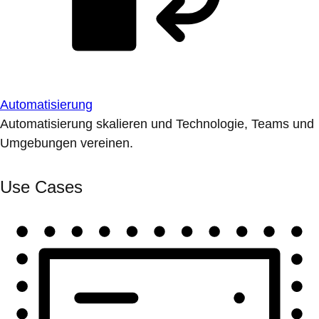
Automatisierung
Automatisierung skalieren und Technologie, Teams und
Umgebungen vereinen.
Use Cases