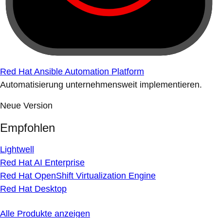
Red Hat Ansible Automation Platform
Automatisierung unternehmensweit implementieren.
Neue Version
Empfohlen
Lightwell
Red Hat AI Enterprise
Red Hat OpenShift Virtualization Engine
Red Hat Desktop
Alle Produkte anzeigen