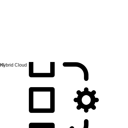
Anwendungsentwicklung
Anwendungen einfacher entwickeln, bereitstellen und
verwalten.