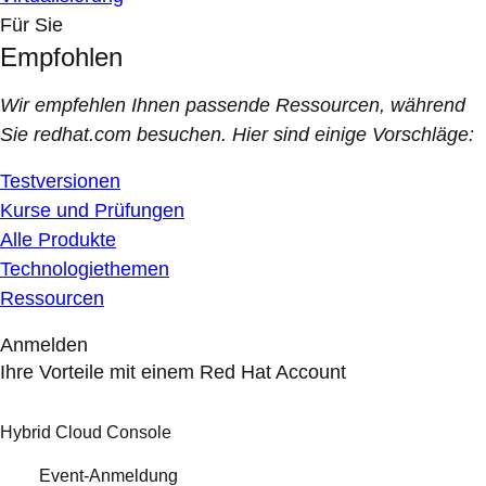
Für Sie
Empfohlen
Wir empfehlen Ihnen passende Ressourcen, während
Sie redhat.com besuchen. Hier sind einige Vorschläge:
Testversionen
Kurse und Prüfungen
Alle Produkte
Technologiethemen
Ressourcen
Anmelden
Ihre Vorteile mit einem Red Hat Account
Hybrid Cloud Console
Event-Anmeldung