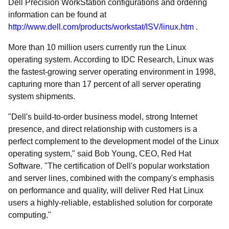
Dell Precision WorkStation configurations and ordering
information can be found at
http://www.dell.com/products/workstat/ISV/linux.htm
.
More than 10 million users currently run the Linux
operating system. According to IDC Research, Linux was
the fastest-growing server operating environment in 1998,
capturing more than 17 percent of all server operating
system shipments.
"Dell's build-to-order business model, strong Internet
presence, and direct relationship with customers is a
perfect complement to the development model of the Linux
operating system," said Bob Young, CEO, Red Hat
Software. "The certification of Dell's popular workstation
and server lines, combined with the company's emphasis
on performance and quality, will deliver Red Hat Linux
users a highly-reliable, established solution for corporate
computing."