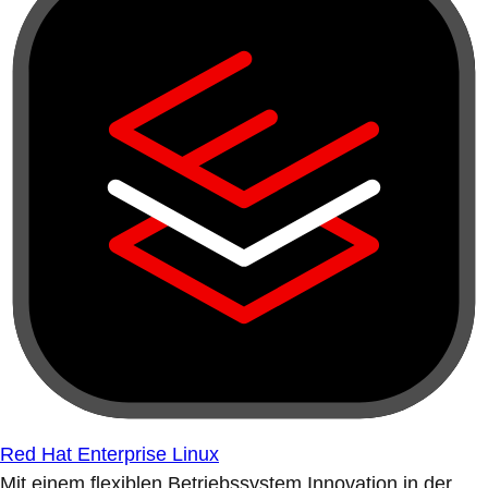
Red Hat Enterprise Linux
Mit einem flexiblen Betriebssystem Innovation in der