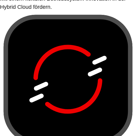
Hybrid Cloud fördern.