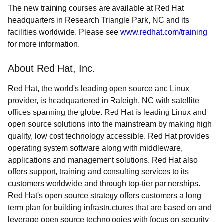
The new training courses are available at Red Hat
headquarters in Research Triangle Park, NC and its
facilities worldwide. Please see
www.redhat.com/training
for more information.
About Red Hat, Inc.
Red Hat, the world's leading open source and Linux
provider, is headquartered in Raleigh, NC with satellite
offices spanning the globe. Red Hat is leading Linux and
open source solutions into the mainstream by making high
quality, low cost technology accessible. Red Hat provides
operating system software along with middleware,
applications and management solutions. Red Hat also
offers support, training and consulting services to its
customers worldwide and through top-tier partnerships.
Red Hat's open source strategy offers customers a long
term plan for building infrastructures that are based on and
leverage open source technologies with focus on security