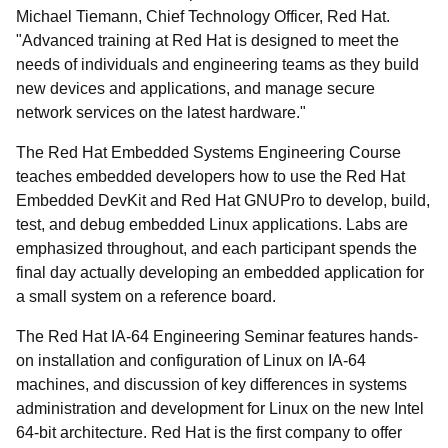
Michael Tiemann, Chief Technology Officer, Red Hat.
"Advanced training at Red Hat is designed to meet the
needs of individuals and engineering teams as they build
new devices and applications, and manage secure
network services on the latest hardware."
The Red Hat Embedded Systems Engineering Course
teaches embedded developers how to use the Red Hat
Embedded DevKit and Red Hat GNUPro to develop, build,
test, and debug embedded Linux applications. Labs are
emphasized throughout, and each participant spends the
final day actually developing an embedded application for
a small system on a reference board.
The Red Hat IA-64 Engineering Seminar features hands-
on installation and configuration of Linux on IA-64
machines, and discussion of key differences in systems
administration and development for Linux on the new Intel
64-bit architecture. Red Hat is the first company to offer