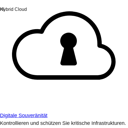
Digitale Souveränität
Kontrollieren und schützen Sie kritische Infrastrukturen.