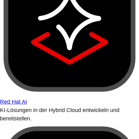
Red Hat AI
KI-Lösungen in der Hybrid Cloud entwickeln und
bereitstellen.