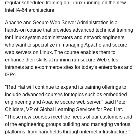
regular scheduled training on Linux running on the new
Intel IA-64 architecture.
Apache and Secure Web Server Administration is a
hands-on course that provides advanced technical training
for Linux system administrators and network engineers
who want to specialize in managing Apache and secure
web servers on Linux. The course enables them to
enhance their skills at running run secure Web sites,
Intranets and e-commerce sites for today's enterprises and
ISPs.
"Red Hat will continue to expand its training offerings to
include advanced courses for topics such as embedded
engineering and Apache secure web server," said Peter
Childers, VP of Global Learning Services for Red Hat.
"These new courses meet the needs of our customers and
of the engineering groups building and managing various
platforms, from handhelds through internet infrastructure."