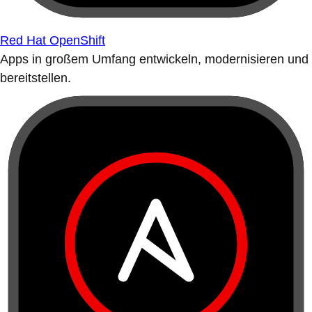
Red Hat OpenShift
Apps in großem Umfang entwickeln, modernisieren und
bereitstellen.