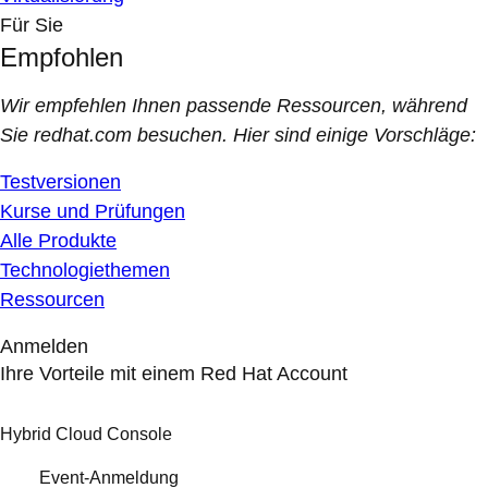
Für Sie
Empfohlen
Wir empfehlen Ihnen passende Ressourcen, während
Sie redhat.com besuchen. Hier sind einige Vorschläge:
Testversionen
Kurse und Prüfungen
Alle Produkte
Technologiethemen
Ressourcen
Anmelden
Ihre Vorteile mit einem Red Hat Account
Hybrid Cloud Console
Event-Anmeldung