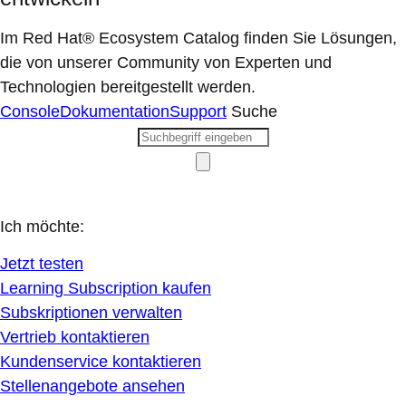
Im Red Hat® Ecosystem Catalog finden Sie Lösungen,
die von unserer Community von Experten und
Technologien bereitgestellt werden.
Console
Dokumentation
Support
Suche
Ich möchte:
Jetzt testen
Learning Subscription kaufen
Subskriptionen verwalten
Vertrieb kontaktieren
Kundenservice kontaktieren
Stellenangebote ansehen