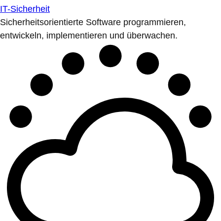
IT-Sicherheit
Sicherheitsorientierte Software programmieren,
entwickeln, implementieren und überwachen.