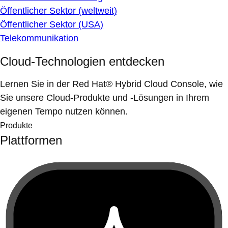
Öffentlicher Sektor (weltweit)
Öffentlicher Sektor (USA)
Telekommunikation
Cloud-Technologien entdecken
Lernen Sie in der Red Hat® Hybrid Cloud Console, wie
Sie unsere Cloud-Produkte und -Lösungen in Ihrem
eigenen Tempo nutzen können.
Produkte
Plattformen