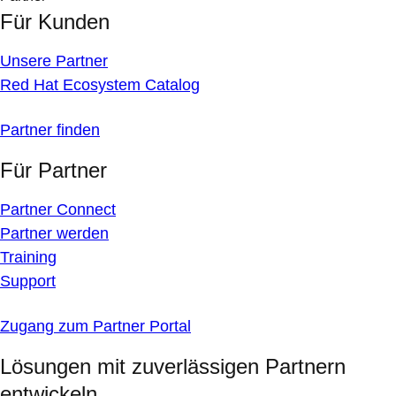
Für Kunden
Unsere Partner
Red Hat Ecosystem Catalog
Partner finden
Für Partner
Partner Connect
Partner werden
Training
Support
Zugang zum Partner Portal
Lösungen mit zuverlässigen Partnern
entwickeln