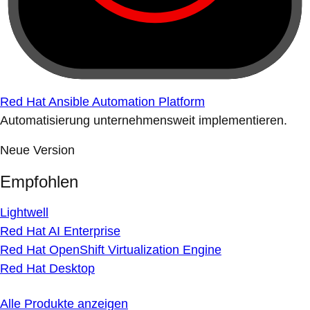
Red Hat Ansible Automation Platform
Automatisierung unternehmensweit implementieren.
Neue Version
Empfohlen
Lightwell
Red Hat AI Enterprise
Red Hat OpenShift Virtualization Engine
Red Hat Desktop
Alle Produkte anzeigen