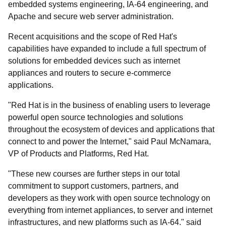
embedded systems engineering, IA-64 engineering, and
Apache and secure web server administration.
Recent acquisitions and the scope of Red Hat's
capabilities have expanded to include a full spectrum of
solutions for embedded devices such as internet
appliances and routers to secure e-commerce
applications.
"Red Hat is in the business of enabling users to leverage
powerful open source technologies and solutions
throughout the ecosystem of devices and applications that
connect to and power the Internet," said Paul McNamara,
VP of Products and Platforms, Red Hat.
"These new courses are further steps in our total
commitment to support customers, partners, and
developers as they work with open source technology on
everything from internet appliances, to server and internet
infrastructures, and new platforms such as IA-64." said