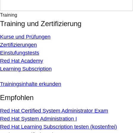
Training
Training und Zertifizierung
Kurse und Prüfungen
Zertifizierungen
Einstufungstests
Red Hat Academy
Learning Subscription
Trainingsinhalte erkunden
Empfohlen
Red Hat Certified System Administrator Exam
Red Hat System Administration I
Red Hat Learning Subscription testen (kostenfrei)