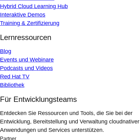
Hybrid Cloud Learning Hub
Interaktive Demos
Training & Zertifizierung
Lernressourcen
Blog
Events und Webinare
Podcasts und Videos
Red Hat TV
Bibliothek
Für Entwicklungsteams
Entdecken Sie Ressourcen und Tools, die Sie bei der
Entwicklung, Bereitstellung und Verwaltung cloudnativer
Anwendungen und Services unterstützen.
Partner