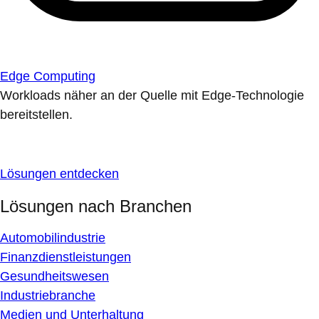
Edge Computing
Workloads näher an der Quelle mit Edge-Technologie
bereitstellen.
Lösungen entdecken
Lösungen nach Branchen
Automobilindustrie
Finanzdienstleistungen
Gesundheitswesen
Industriebranche
Medien und Unterhaltung