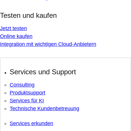
Testen und kaufen
Jetzt testen
Online kaufen
Integration mit wichtigen Cloud-Anbietern
Services und Support
Consulting
Produktsupport
Services für KI
Technische Kundenbetreuung
Services erkunden