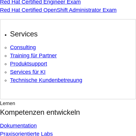
Red Hat Certified Engineer Exam
Red Hat Certified OpenShift Administrator Exam
Services
Consulting
Training für Partner
Produktsupport
Services für KI
Technische Kundenbetreuung
Lernen
Kompetenzen entwickeln
Dokumentation
Praxisorientierte Labs