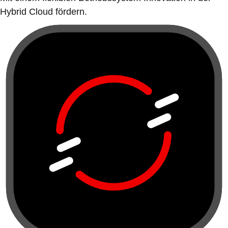
Hybrid Cloud fördern.