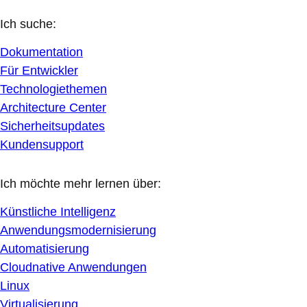
Ich suche:
Dokumentation
Für Entwickler
Technologiethemen
Architecture Center
Sicherheitsupdates
Kundensupport
Ich möchte mehr lernen über:
Künstliche Intelligenz
Anwendungsmodernisierung
Automatisierung
Cloudnative Anwendungen
Linux
Virtualisierung