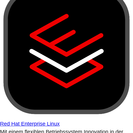
Red Hat Enterprise Linux
Mit einem flexiblen Betriebssystem Innovation in der