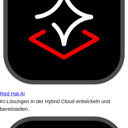
Red Hat AI
KI-Lösungen in der Hybrid Cloud entwickeln und
bereitstellen.