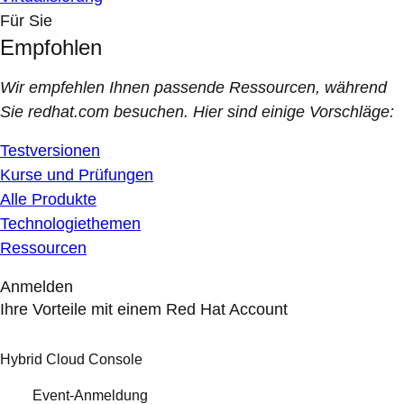
Für Sie
Empfohlen
Wir empfehlen Ihnen passende Ressourcen, während
Sie redhat.com besuchen. Hier sind einige Vorschläge:
Testversionen
Kurse und Prüfungen
Alle Produkte
Technologiethemen
Ressourcen
Anmelden
Ihre Vorteile mit einem Red Hat Account
Hybrid Cloud Console
Event-Anmeldung