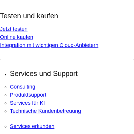
Testen und kaufen
Jetzt testen
Online kaufen
Integration mit wichtigen Cloud-Anbietern
Services und Support
Consulting
Produktsupport
Services für KI
Technische Kundenbetreuung
Services erkunden