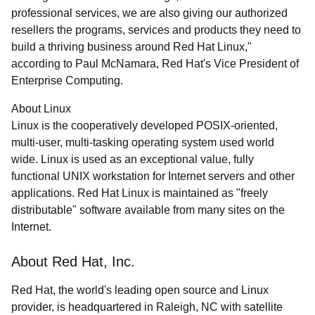
professional services, we are also giving our authorized
resellers the programs, services and products they need to
build a thriving business around Red Hat Linux,"
according to Paul McNamara, Red Hat's Vice President of
Enterprise Computing.
About Linux
Linux is the cooperatively developed POSIX-oriented,
multi-user, multi-tasking operating system used world
wide. Linux is used as an exceptional value, fully
functional UNIX workstation for Internet servers and other
applications. Red Hat Linux is maintained as "freely
distributable" software available from many sites on the
Internet.
About Red Hat, Inc.
Red Hat, the world's leading open source and Linux
provider, is headquartered in Raleigh, NC with satellite