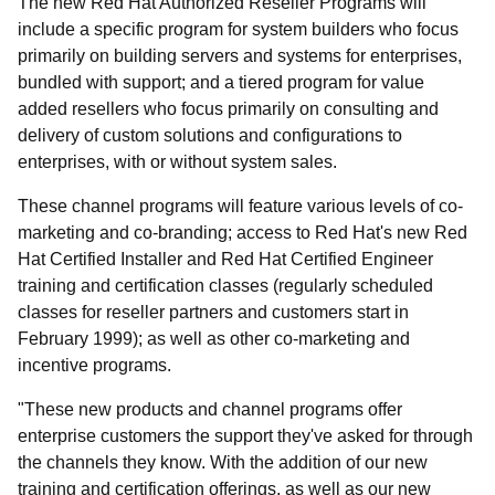
The new Red Hat Authorized Reseller Programs will
include a specific program for system builders who focus
primarily on building servers and systems for enterprises,
bundled with support; and a tiered program for value
added resellers who focus primarily on consulting and
delivery of custom solutions and configurations to
enterprises, with or without system sales.
These channel programs will feature various levels of co-
marketing and co-branding; access to Red Hat's new Red
Hat Certified Installer and Red Hat Certified Engineer
training and certification classes (regularly scheduled
classes for reseller partners and customers start in
February 1999); as well as other co-marketing and
incentive programs.
"These new products and channel programs offer
enterprise customers the support they've asked for through
the channels they know. With the addition of our new
training and certification offerings, as well as our new