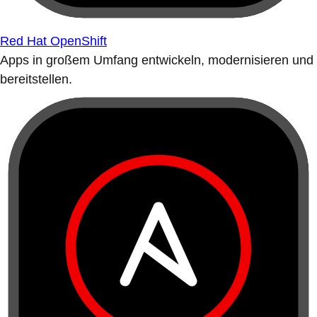
Red Hat OpenShift
Apps in großem Umfang entwickeln, modernisieren und
bereitstellen.