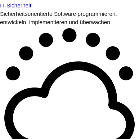
IT-Sicherheit
Sicherheitsorientierte Software programmieren,
entwickeln, implementieren und überwachen.