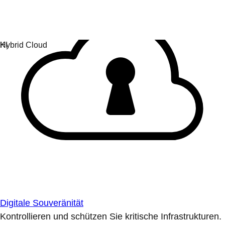
Digitale Souveränität
Kontrollieren und schützen Sie kritische Infrastrukturen.