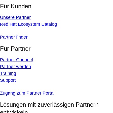
Für Kunden
Unsere Partner
Red Hat Ecosystem Catalog
Partner finden
Für Partner
Partner Connect
Partner werden
Training
Support
Zugang zum Partner Portal
Lösungen mit zuverlässigen Partnern
entwickeln