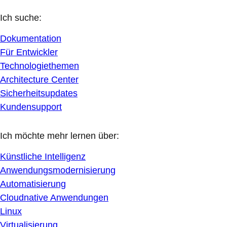
Ich suche:
Dokumentation
Für Entwickler
Technologiethemen
Architecture Center
Sicherheitsupdates
Kundensupport
Ich möchte mehr lernen über:
Künstliche Intelligenz
Anwendungsmodernisierung
Automatisierung
Cloudnative Anwendungen
Linux
Virtualisierung