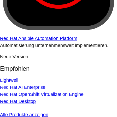
Red Hat Ansible Automation Platform
Automatisierung unternehmensweit implementieren.
Neue Version
Empfohlen
Lightwell
Red Hat AI Enterprise
Red Hat OpenShift Virtualization Engine
Red Hat Desktop
Alle Produkte anzeigen