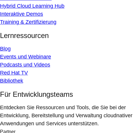
Hybrid Cloud Learning Hub
Interaktive Demos
Training & Zertifizierung
Lernressourcen
Blog
Events und Webinare
Podcasts und Videos
Red Hat TV
Bibliothek
Für Entwicklungsteams
Entdecken Sie Ressourcen und Tools, die Sie bei der
Entwicklung, Bereitstellung und Verwaltung cloudnativer
Anwendungen und Services unterstützen.
Partner