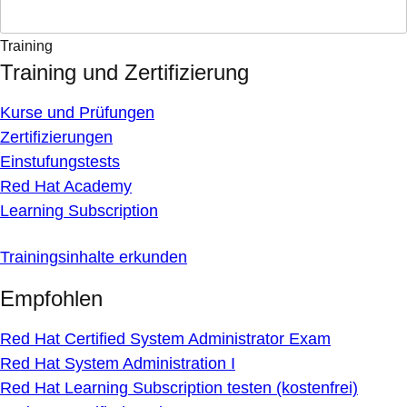
Training
Training und Zertifizierung
Kurse und Prüfungen
Zertifizierungen
Einstufungstests
Red Hat Academy
Learning Subscription
Trainingsinhalte erkunden
Empfohlen
Red Hat Certified System Administrator Exam
Red Hat System Administration I
Red Hat Learning Subscription testen (kostenfrei)