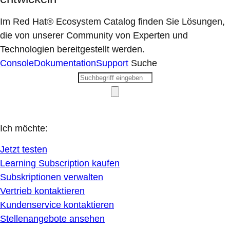
Im Red Hat® Ecosystem Catalog finden Sie Lösungen,
die von unserer Community von Experten und
Technologien bereitgestellt werden.
Console
Dokumentation
Support
Suche
Ich möchte:
Jetzt testen
Learning Subscription kaufen
Subskriptionen verwalten
Vertrieb kontaktieren
Kundenservice kontaktieren
Stellenangebote ansehen