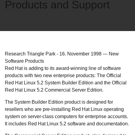
Products and Support
Research Triangle Park
-
16. November 1998
—
New
Software Products
Red Hat is adding to its award-winning line of software
products with two new enterprise products: The Official
Red Hat Linux 5.2 System Builder Edition and the Official
Red Hat Linux 5.2 Commercial Server Edition.
The System Builder Edition product is designed for
resellers who are pre-installing Red Hat Linux operating
system on server-class computers for enterprise accounts.
It includes Red Hat Linux 5.2 software and documentation.