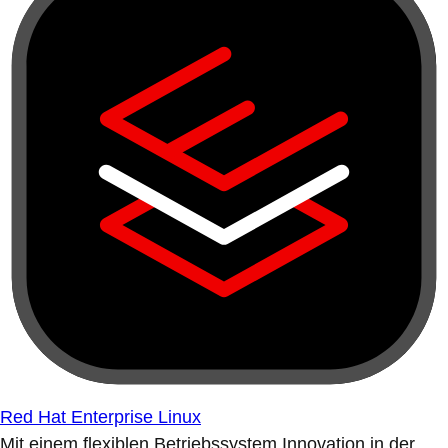
Red Hat Enterprise Linux
Mit einem flexiblen Betriebssystem Innovation in der