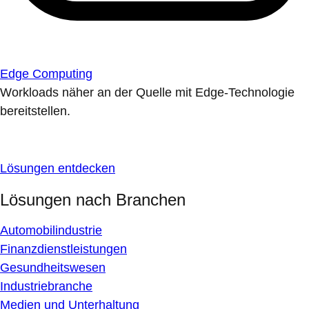
Edge Computing
Workloads näher an der Quelle mit Edge-Technologie
bereitstellen.
Lösungen entdecken
Lösungen nach Branchen
Automobilindustrie
Finanzdienstleistungen
Gesundheitswesen
Industriebranche
Medien und Unterhaltung