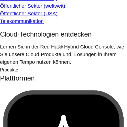
Öffentlicher Sektor (weltweit)
Öffentlicher Sektor (USA)
Telekommunikation
Cloud-Technologien entdecken
Lernen Sie in der Red Hat® Hybrid Cloud Console, wie
Sie unsere Cloud-Produkte und -Lösungen in Ihrem
eigenen Tempo nutzen können.
Produkte
Plattformen