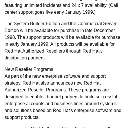
featuring unlimited incidents and 24 x 7 availability. (Call
center support goes live early January 1999.)
The System Builder Edition and the Commercial Server
Edition will be available for purchase in late December
1998. The support products will be available for purchase
in early January 1999. All products will be available for
Red Hat Authorized Resellers through Red Hat's
distribution partners.
New Reseller Programs
As part of the new enterprise software and support
strategy, Red Hat also announces new Red Hat
Authorized Reseller Programs. These programs are
designed to enable channel partners to build successful
enterprise accounts and business lines around systems
and solutions based on Red Hat's enterprise software and
support products.