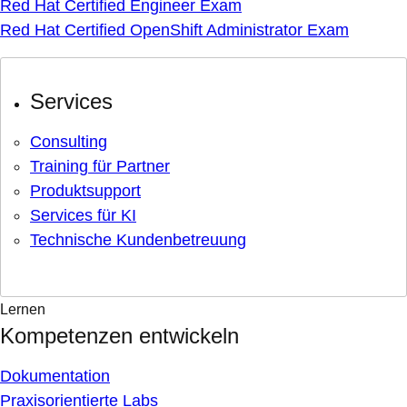
Red Hat Certified Engineer Exam
Red Hat Certified OpenShift Administrator Exam
Services
Consulting
Training für Partner
Produktsupport
Services für KI
Technische Kundenbetreuung
Lernen
Kompetenzen entwickeln
Dokumentation
Praxisorientierte Labs