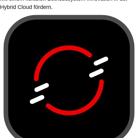
Hybrid Cloud fördern.