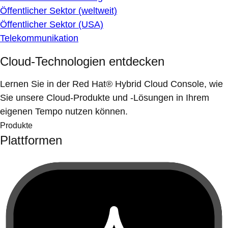
Öffentlicher Sektor (weltweit)
Öffentlicher Sektor (USA)
Telekommunikation
Cloud-Technologien entdecken
Lernen Sie in der Red Hat® Hybrid Cloud Console, wie
Sie unsere Cloud-Produkte und -Lösungen in Ihrem
eigenen Tempo nutzen können.
Produkte
Plattformen