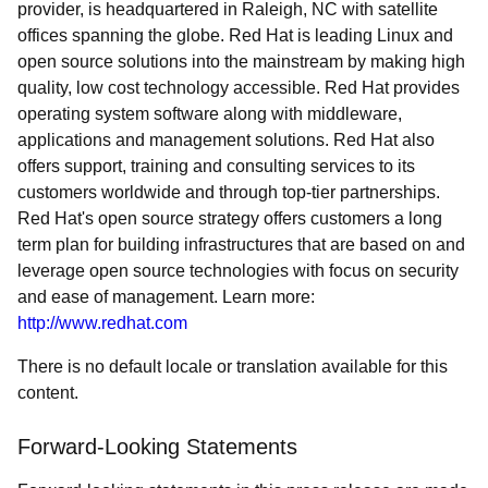
provider, is headquartered in Raleigh, NC with satellite
offices spanning the globe. Red Hat is leading Linux and
open source solutions into the mainstream by making high
quality, low cost technology accessible. Red Hat provides
operating system software along with middleware,
applications and management solutions. Red Hat also
offers support, training and consulting services to its
customers worldwide and through top-tier partnerships.
Red Hat's open source strategy offers customers a long
term plan for building infrastructures that are based on and
leverage open source technologies with focus on security
and ease of management. Learn more:
http://www.redhat.com
There is no default locale or translation available for this
content.
Forward-Looking Statements