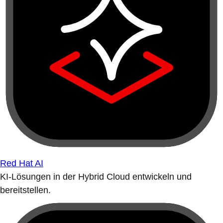
Red Hat AI
KI-Lösungen in der Hybrid Cloud entwickeln und
bereitstellen.