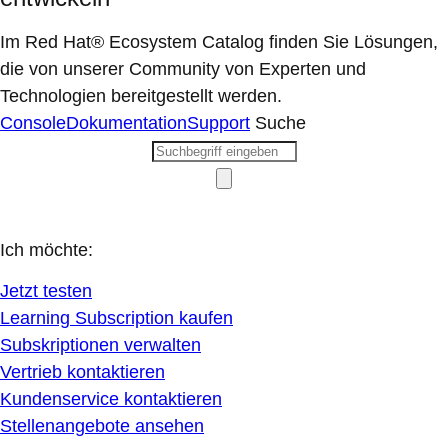
Im Red Hat® Ecosystem Catalog finden Sie Lösungen,
die von unserer Community von Experten und
Technologien bereitgestellt werden.
Console
Dokumentation
Support
Suche
Ich möchte:
Jetzt testen
Learning Subscription kaufen
Subskriptionen verwalten
Vertrieb kontaktieren
Kundenservice kontaktieren
Stellenangebote ansehen