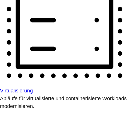
Virtualisierung
Abläufe für virtualisierte und containerisierte Workloads
modernisieren.