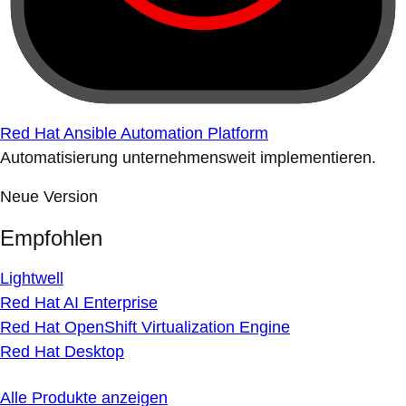
Red Hat Ansible Automation Platform
Automatisierung unternehmensweit implementieren.
Neue Version
Empfohlen
Lightwell
Red Hat AI Enterprise
Red Hat OpenShift Virtualization Engine
Red Hat Desktop
Alle Produkte anzeigen