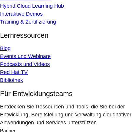
Hybrid Cloud Learning Hub
Interaktive Demos
Training & Zertifizierung
Lernressourcen
Blog
Events und Webinare
Podcasts und Videos
Red Hat TV
Bibliothek
Für Entwicklungsteams
Entdecken Sie Ressourcen und Tools, die Sie bei der
Entwicklung, Bereitstellung und Verwaltung cloudnativer
Anwendungen und Services unterstützen.
Partner