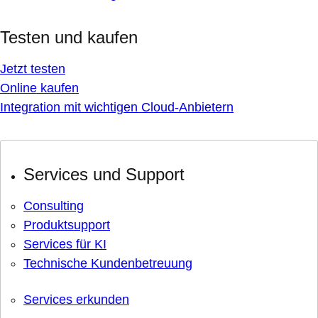
Testen und kaufen
Jetzt testen
Online kaufen
Integration mit wichtigen Cloud-Anbietern
Services und Support
Consulting
Produktsupport
Services für KI
Technische Kundenbetreuung
Services erkunden