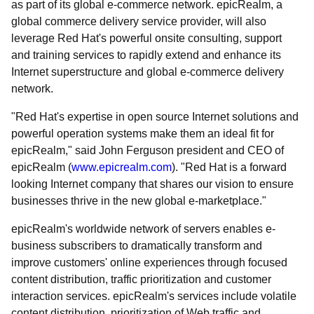
as part of its global e-commerce network. epicRealm, a
global commerce delivery service provider, will also
leverage Red Hat's powerful onsite consulting, support
and training services to rapidly extend and enhance its
Internet superstructure and global e-commerce delivery
network.
"Red Hat's expertise in open source Internet solutions and
powerful operation systems make them an ideal fit for
epicRealm," said John Ferguson president and CEO of
epicRealm (
www.epicrealm.com
). "Red Hat is a forward
looking Internet company that shares our vision to ensure
businesses thrive in the new global e-marketplace."
epicRealm's worldwide network of servers enables e-
business subscribers to dramatically transform and
improve customers' online experiences through focused
content distribution, traffic prioritization and customer
interaction services. epicRealm's services include volatile
content distribution, prioritization of Web traffic and