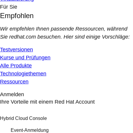
Für Sie
Empfohlen
Wir empfehlen Ihnen passende Ressourcen, während
Sie redhat.com besuchen. Hier sind einige Vorschläge:
Testversionen
Kurse und Prüfungen
Alle Produkte
Technologiethemen
Ressourcen
Anmelden
Ihre Vorteile mit einem Red Hat Account
Hybrid Cloud Console
Event-Anmeldung