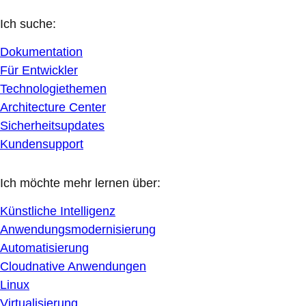
Ich suche:
Dokumentation
Für Entwickler
Technologiethemen
Architecture Center
Sicherheitsupdates
Kundensupport
Ich möchte mehr lernen über:
Künstliche Intelligenz
Anwendungsmodernisierung
Automatisierung
Cloudnative Anwendungen
Linux
Virtualisierung