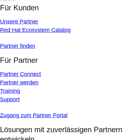
Für Kunden
Unsere Partner
Red Hat Ecosystem Catalog
Partner finden
Für Partner
Partner Connect
Partner werden
Training
Support
Zugang zum Partner Portal
Lösungen mit zuverlässigen Partnern
entwickeln