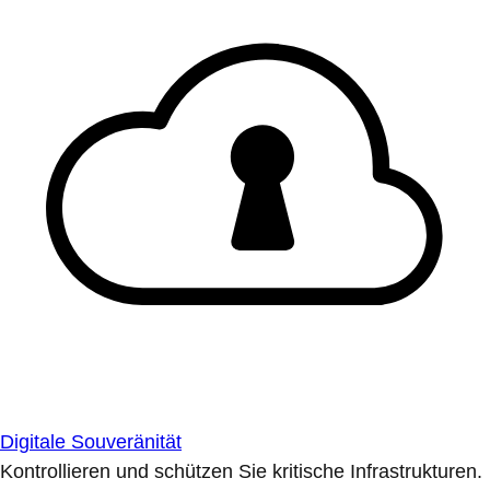
Digitale Souveränität
Kontrollieren und schützen Sie kritische Infrastrukturen.