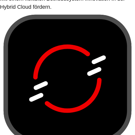
Hybrid Cloud fördern.