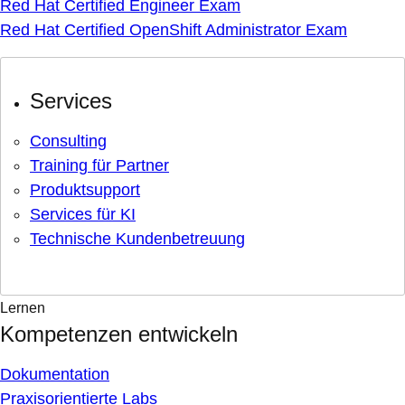
Red Hat Certified Engineer Exam
Red Hat Certified OpenShift Administrator Exam
Services
Consulting
Training für Partner
Produktsupport
Services für KI
Technische Kundenbetreuung
Lernen
Kompetenzen entwickeln
Dokumentation
Praxisorientierte Labs