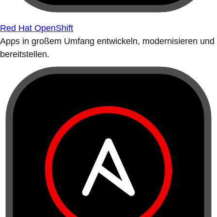
Red Hat OpenShift
Apps in großem Umfang entwickeln, modernisieren und
bereitstellen.