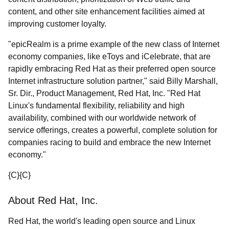
content, and other site enhancement facilities aimed at
improving customer loyalty.
"epicRealm is a prime example of the new class of Internet
economy companies, like eToys and iCelebrate, that are
rapidly embracing Red Hat as their preferred open source
Internet infrastructure solution partner," said Billy Marshall,
Sr. Dir., Product Management, Red Hat, Inc. "Red Hat
Linux's fundamental flexibility, reliability and high
availability, combined with our worldwide network of
service offerings, creates a powerful, complete solution for
companies racing to build and embrace the new Internet
economy."
{C}
{C}
About Red Hat, Inc.
Red Hat, the world's leading open source and Linux