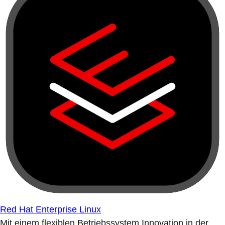
Red Hat Enterprise Linux
Mit einem flexiblen Betriebssystem Innovation in der