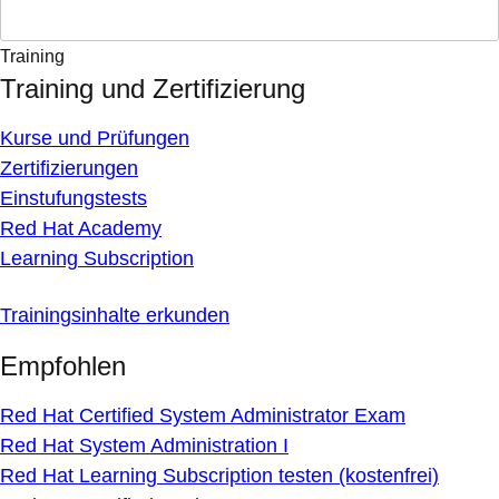
Training
Training und Zertifizierung
Kurse und Prüfungen
Zertifizierungen
Einstufungstests
Red Hat Academy
Learning Subscription
Trainingsinhalte erkunden
Empfohlen
Red Hat Certified System Administrator Exam
Red Hat System Administration I
Red Hat Learning Subscription testen (kostenfrei)