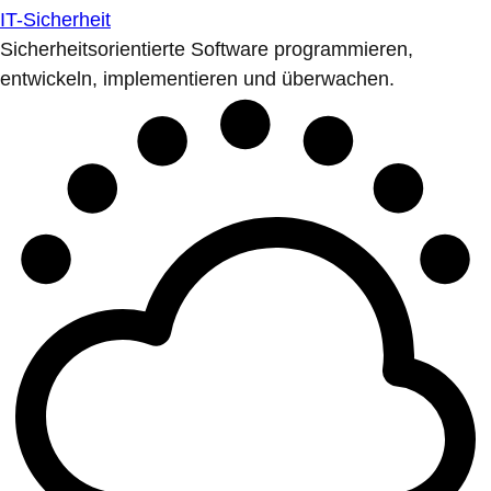
IT-Sicherheit
Sicherheitsorientierte Software programmieren,
entwickeln, implementieren und überwachen.