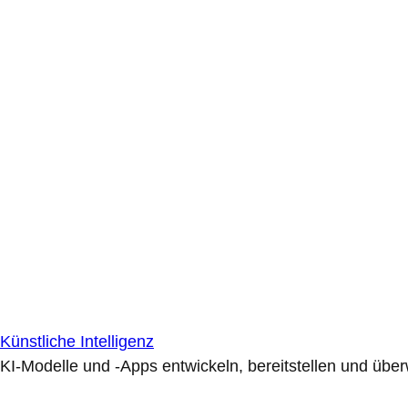
Künstliche Intelligenz
KI-Modelle und -Apps entwickeln, bereitstellen und übe