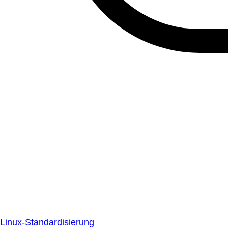
Linux-Standardisierung