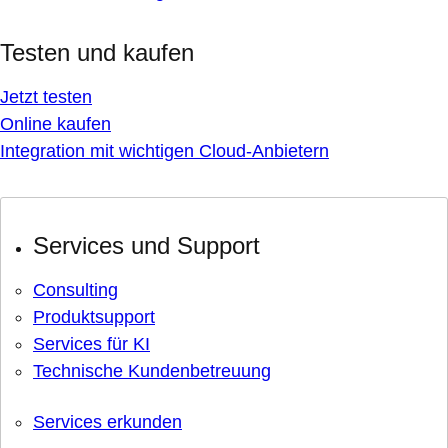
Testen und kaufen
Jetzt testen
Online kaufen
Integration mit wichtigen Cloud-Anbietern
Services und Support
Consulting
Produktsupport
Services für KI
Technische Kundenbetreuung
Services erkunden