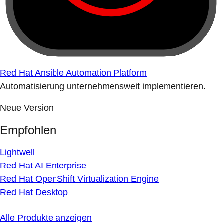
Red Hat Ansible Automation Platform
Automatisierung unternehmensweit implementieren.
Neue Version
Empfohlen
Lightwell
Red Hat AI Enterprise
Red Hat OpenShift Virtualization Engine
Red Hat Desktop
Alle Produkte anzeigen