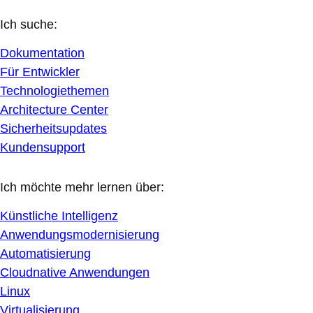
Ich suche:
Dokumentation
Für Entwickler
Technologiethemen
Architecture Center
Sicherheitsupdates
Kundensupport
Ich möchte mehr lernen über:
Künstliche Intelligenz
Anwendungsmodernisierung
Automatisierung
Cloudnative Anwendungen
Linux
Virtualisierung