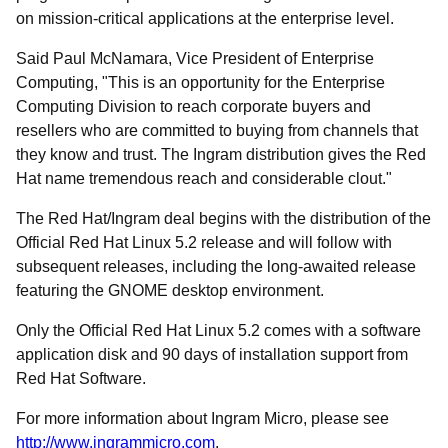
on mission-critical applications at the enterprise level.
Said Paul McNamara, Vice President of Enterprise
Computing, "This is an opportunity for the Enterprise
Computing Division to reach corporate buyers and
resellers who are committed to buying from channels that
they know and trust. The Ingram distribution gives the Red
Hat name tremendous reach and considerable clout."
The Red Hat/Ingram deal begins with the distribution of the
Official Red Hat Linux 5.2 release and will follow with
subsequent releases, including the long-awaited release
featuring the GNOME desktop environment.
Only the Official Red Hat Linux 5.2 comes with a software
application disk and 90 days of installation support from
Red Hat Software.
For more information about Ingram Micro, please see
http://www.ingrammicro.com
.