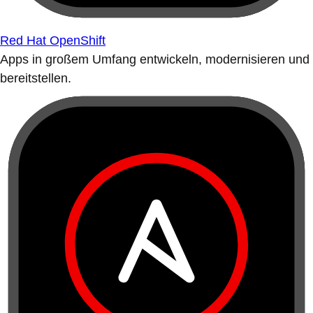
Red Hat OpenShift
Apps in großem Umfang entwickeln, modernisieren und
bereitstellen.