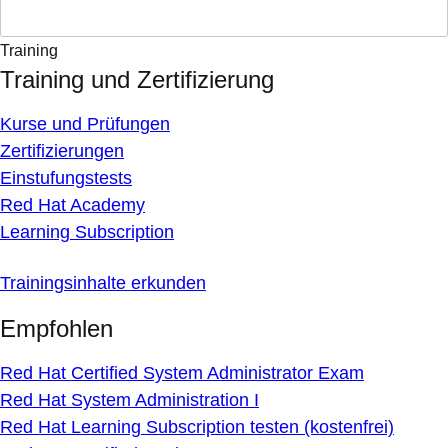
Training
Training und Zertifizierung
Kurse und Prüfungen
Zertifizierungen
Einstufungstests
Red Hat Academy
Learning Subscription
Trainingsinhalte erkunden
Empfohlen
Red Hat Certified System Administrator Exam
Red Hat System Administration I
Red Hat Learning Subscription testen (kostenfrei)