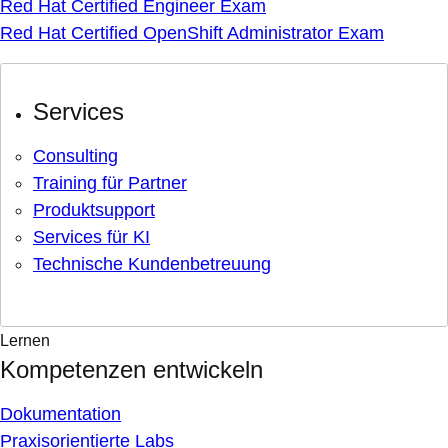
Red Hat Certified Engineer Exam
Red Hat Certified OpenShift Administrator Exam
Services
Consulting
Training für Partner
Produktsupport
Services für KI
Technische Kundenbetreuung
Lernen
Kompetenzen entwickeln
Dokumentation
Praxisorientierte Labs