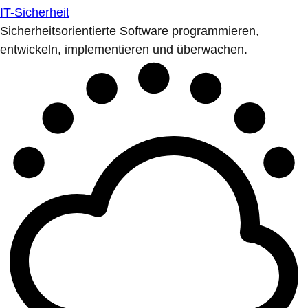
IT-Sicherheit
Sicherheitsorientierte Software programmieren,
entwickeln, implementieren und überwachen.