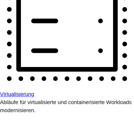
Virtualisierung
Abläufe für virtualisierte und containerisierte Workloads
modernisieren.