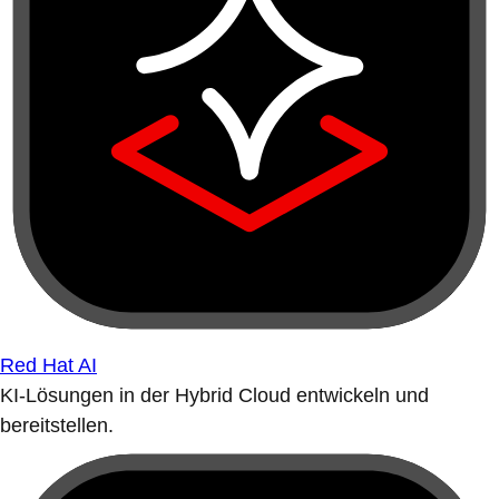
Red Hat AI
KI-Lösungen in der Hybrid Cloud entwickeln und
bereitstellen.