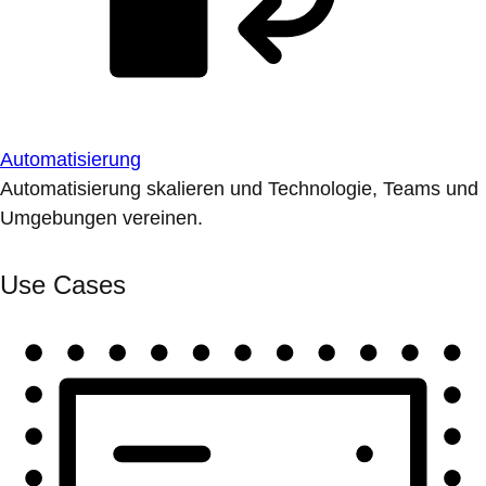
Automatisierung
Automatisierung skalieren und Technologie, Teams und
Umgebungen vereinen.
Use Cases