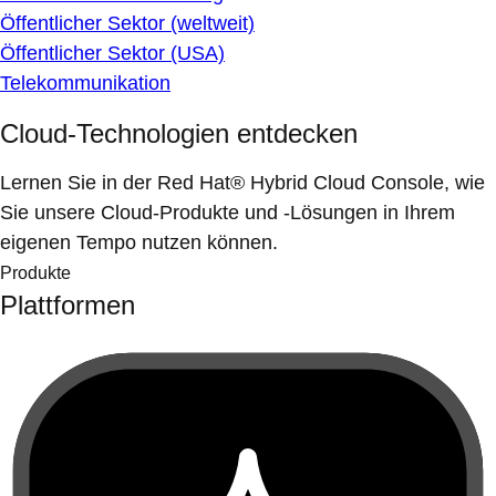
Öffentlicher Sektor (weltweit)
Öffentlicher Sektor (USA)
Telekommunikation
Cloud-Technologien entdecken
Lernen Sie in der Red Hat® Hybrid Cloud Console, wie
Sie unsere Cloud-Produkte und -Lösungen in Ihrem
eigenen Tempo nutzen können.
Produkte
Plattformen