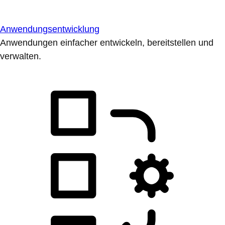
Anwendungsentwicklung
Anwendungen einfacher entwickeln, bereitstellen und
verwalten.