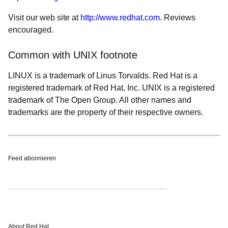
Visit our web site at
http://www.redhat.com
. Reviews
encouraged.
Common with UNIX footnote
LINUX is a trademark of Linus Torvalds. Red Hat is a
registered trademark of Red Hat, Inc. UNIX is a registered
trademark of The Open Group. All other names and
trademarks are the property of their respective owners.
Feed abonnieren
About Red Hat