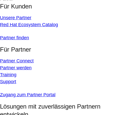
Für Kunden
Unsere Partner
Red Hat Ecosystem Catalog
Partner finden
Für Partner
Partner Connect
Partner werden
Training
Support
Zugang zum Partner Portal
Lösungen mit zuverlässigen Partnern
entwickeln