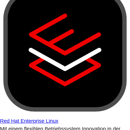
Red Hat Enterprise Linux
Mit einem flexiblen Betriebssystem Innovation in der