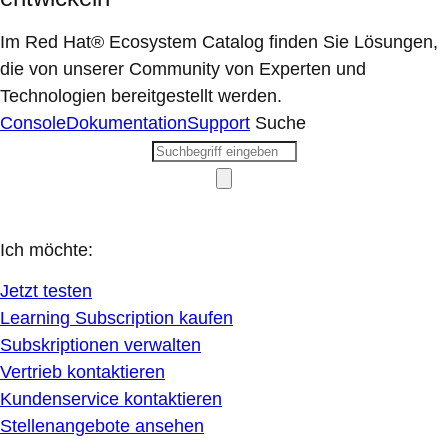
Im Red Hat® Ecosystem Catalog finden Sie Lösungen,
die von unserer Community von Experten und
Technologien bereitgestellt werden.
Console
Dokumentation
Support
Suche
Ich möchte:
Jetzt testen
Learning Subscription kaufen
Subskriptionen verwalten
Vertrieb kontaktieren
Kundenservice kontaktieren
Stellenangebote ansehen