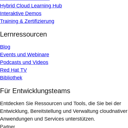
Hybrid Cloud Learning Hub
Interaktive Demos
Training & Zertifizierung
Lernressourcen
Blog
Events und Webinare
Podcasts und Videos
Red Hat TV
Bibliothek
Für Entwicklungsteams
Entdecken Sie Ressourcen und Tools, die Sie bei der
Entwicklung, Bereitstellung und Verwaltung cloudnativer
Anwendungen und Services unterstützen.
Partner