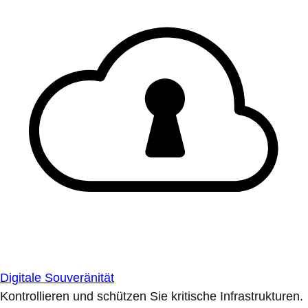
Digitale Souveränität
Kontrollieren und schützen Sie kritische Infrastrukturen.