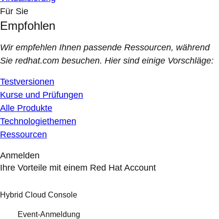
Für Sie
Empfohlen
Wir empfehlen Ihnen passende Ressourcen, während
Sie redhat.com besuchen. Hier sind einige Vorschläge:
Testversionen
Kurse und Prüfungen
Alle Produkte
Technologiethemen
Ressourcen
Anmelden
Ihre Vorteile mit einem Red Hat Account
Hybrid Cloud Console
Event-Anmeldung