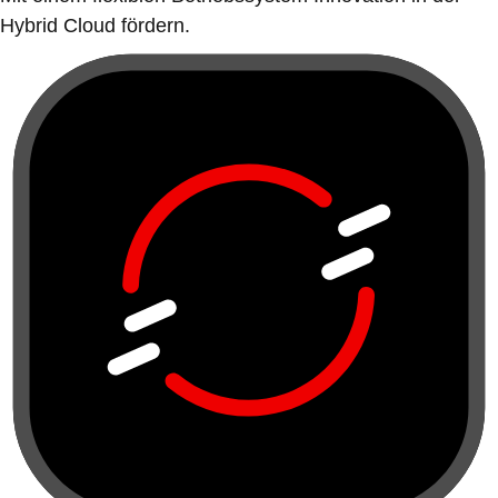
Hybrid Cloud fördern.