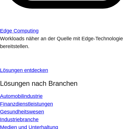
Edge Computing
Workloads näher an der Quelle mit Edge-Technologie
bereitstellen.
Lösungen entdecken
Lösungen nach Branchen
Automobilindustrie
Finanzdienstleistungen
Gesundheitswesen
Industriebranche
Medien und Unterhaltung