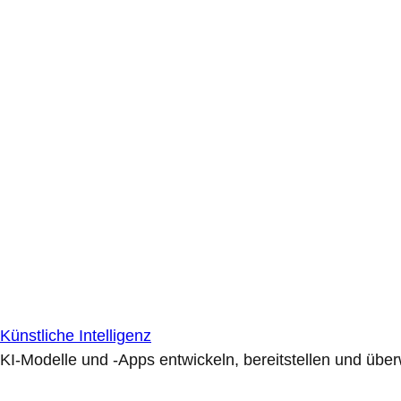
Künstliche Intelligenz
KI-Modelle und -Apps entwickeln, bereitstellen und übe