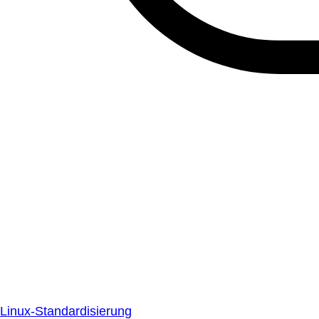
Linux-Standardisierung