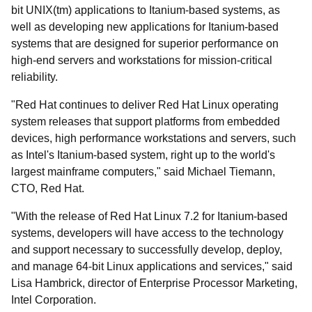
bit UNIX(tm) applications to Itanium-based systems, as
well as developing new applications for Itanium-based
systems that are designed for superior performance on
high-end servers and workstations for mission-critical
reliability.
"Red Hat continues to deliver Red Hat Linux operating
system releases that support platforms from embedded
devices, high performance workstations and servers, such
as Intel's Itanium-based system, right up to the world's
largest mainframe computers," said Michael Tiemann,
CTO, Red Hat.
"With the release of Red Hat Linux 7.2 for Itanium-based
systems, developers will have access to the technology
and support necessary to successfully develop, deploy,
and manage 64-bit Linux applications and services," said
Lisa Hambrick, director of Enterprise Processor Marketing,
Intel Corporation.