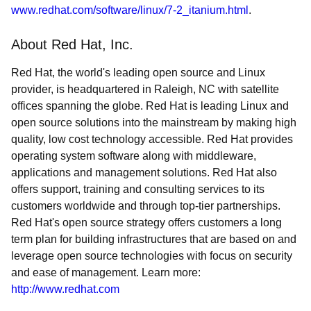
www.redhat.com/software/linux/7-2_itanium.html
.
About Red Hat, Inc.
Red Hat, the world's leading open source and Linux
provider, is headquartered in Raleigh, NC with satellite
offices spanning the globe. Red Hat is leading Linux and
open source solutions into the mainstream by making high
quality, low cost technology accessible. Red Hat provides
operating system software along with middleware,
applications and management solutions. Red Hat also
offers support, training and consulting services to its
customers worldwide and through top-tier partnerships.
Red Hat's open source strategy offers customers a long
term plan for building infrastructures that are based on and
leverage open source technologies with focus on security
and ease of management. Learn more:
http://www.redhat.com