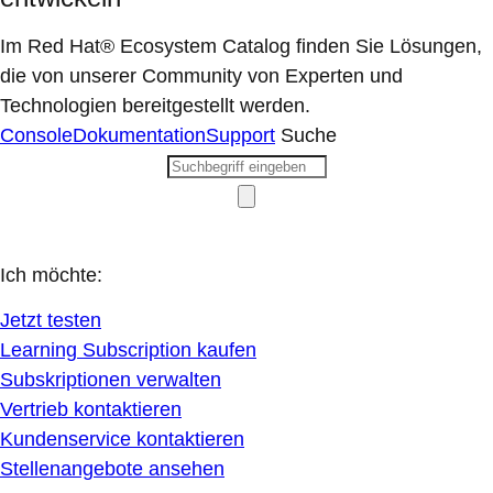
Im Red Hat® Ecosystem Catalog finden Sie Lösungen,
die von unserer Community von Experten und
Technologien bereitgestellt werden.
Console
Dokumentation
Support
Suche
Ich möchte:
Jetzt testen
Learning Subscription kaufen
Subskriptionen verwalten
Vertrieb kontaktieren
Kundenservice kontaktieren
Stellenangebote ansehen