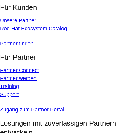
Für Kunden
Unsere Partner
Red Hat Ecosystem Catalog
Partner finden
Für Partner
Partner Connect
Partner werden
Training
Support
Zugang zum Partner Portal
Lösungen mit zuverlässigen Partnern
entwickeln