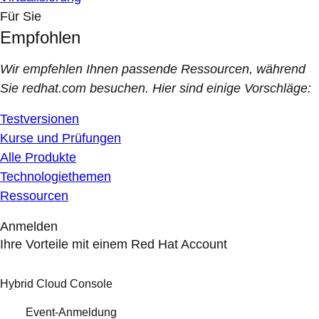
Für Sie
Empfohlen
Wir empfehlen Ihnen passende Ressourcen, während
Sie redhat.com besuchen. Hier sind einige Vorschläge:
Testversionen
Kurse und Prüfungen
Alle Produkte
Technologiethemen
Ressourcen
Anmelden
Ihre Vorteile mit einem Red Hat Account
Hybrid Cloud Console
Event-Anmeldung