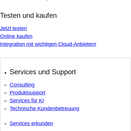
Testen und kaufen
Jetzt testen
Online kaufen
Integration mit wichtigen Cloud-Anbietern
Services und Support
Consulting
Produktsupport
Services für KI
Technische Kundenbetreuung
Services erkunden