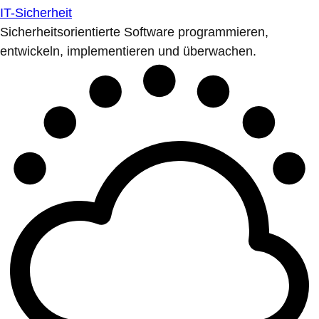
IT-Sicherheit
Sicherheitsorientierte Software programmieren,
entwickeln, implementieren und überwachen.