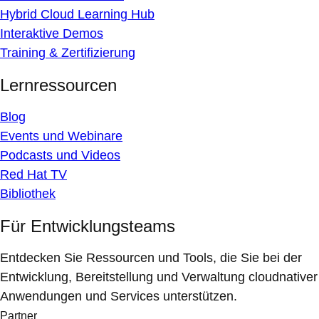
Hybrid Cloud Learning Hub
Interaktive Demos
Training & Zertifizierung
Lernressourcen
Blog
Events und Webinare
Podcasts und Videos
Red Hat TV
Bibliothek
Für Entwicklungsteams
Entdecken Sie Ressourcen und Tools, die Sie bei der
Entwicklung, Bereitstellung und Verwaltung cloudnativer
Anwendungen und Services unterstützen.
Partner