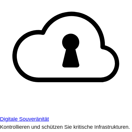
Digitale Souveränität
Kontrollieren und schützen Sie kritische Infrastrukturen.