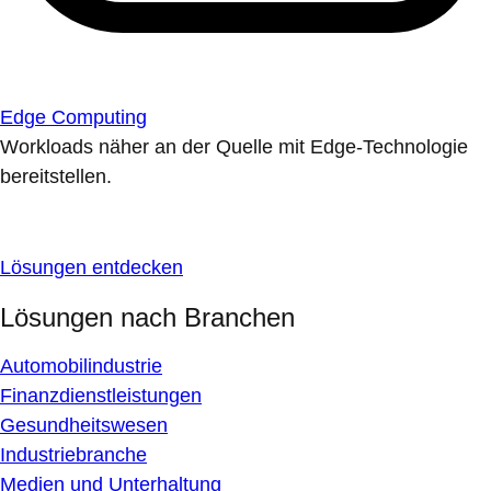
Edge Computing
Workloads näher an der Quelle mit Edge-Technologie
bereitstellen.
Lösungen entdecken
Lösungen nach Branchen
Automobilindustrie
Finanzdienstleistungen
Gesundheitswesen
Industriebranche
Medien und Unterhaltung