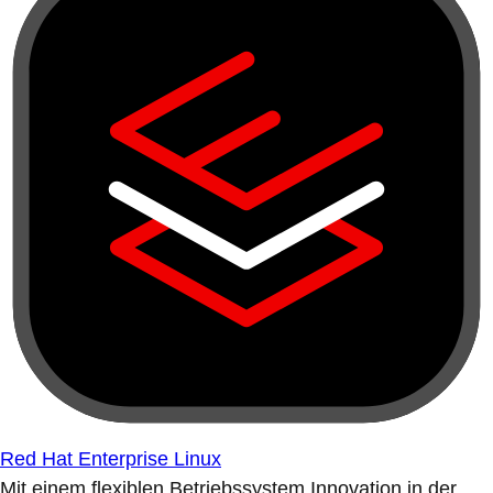
Red Hat Enterprise Linux
Mit einem flexiblen Betriebssystem Innovation in der