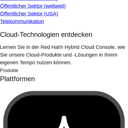
Öffentlicher Sektor (weltweit)
Öffentlicher Sektor (USA)
Telekommunikation
Cloud-Technologien entdecken
Lernen Sie in der Red Hat® Hybrid Cloud Console, wie
Sie unsere Cloud-Produkte und -Lösungen in Ihrem
eigenen Tempo nutzen können.
Produkte
Plattformen