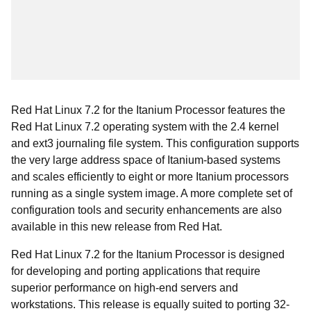
Red Hat Linux 7.2 for the Itanium Processor features the
Red Hat Linux 7.2 operating system with the 2.4 kernel
and ext3 journaling file system. This configuration supports
the very large address space of Itanium-based systems
and scales efficiently to eight or more Itanium processors
running as a single system image. A more complete set of
configuration tools and security enhancements are also
available in this new release from Red Hat.
Red Hat Linux 7.2 for the Itanium Processor is designed
for developing and porting applications that require
superior performance on high-end servers and
workstations. This release is equally suited to porting 32-