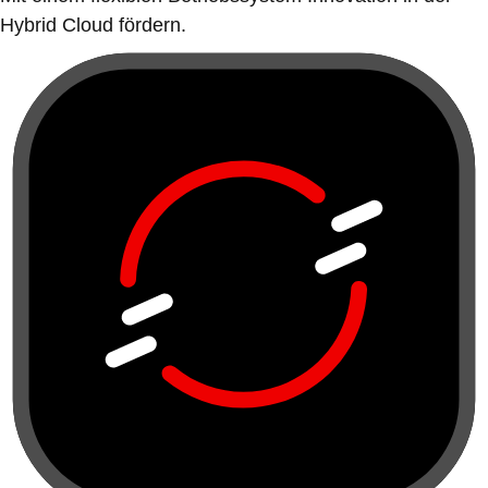
Hybrid Cloud fördern.