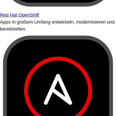
Red Hat OpenShift
Apps in großem Umfang entwickeln, modernisieren und
bereitstellen.