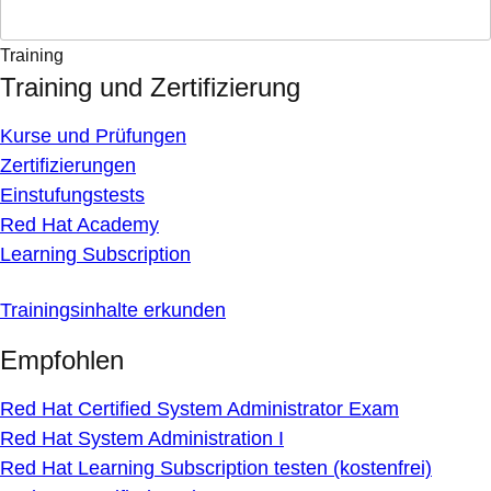
Training
Training und Zertifizierung
Kurse und Prüfungen
Zertifizierungen
Einstufungstests
Red Hat Academy
Learning Subscription
Trainingsinhalte erkunden
Empfohlen
Red Hat Certified System Administrator Exam
Red Hat System Administration I
Red Hat Learning Subscription testen (kostenfrei)