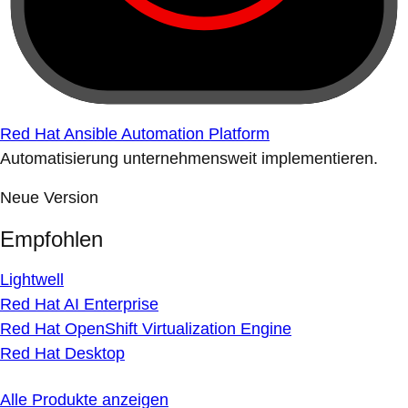
Red Hat Ansible Automation Platform
Automatisierung unternehmensweit implementieren.
Neue Version
Empfohlen
Lightwell
Red Hat AI Enterprise
Red Hat OpenShift Virtualization Engine
Red Hat Desktop
Alle Produkte anzeigen