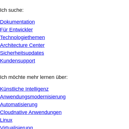
Ich suche:
Dokumentation
Für Entwickler
Technologiethemen
Architecture Center
Sicherheitsupdates
Kundensupport
Ich möchte mehr lernen über:
Künstliche Intelligenz
Anwendungsmodernisierung
Automatisierung
Cloudnative Anwendungen
Linux
Virtualisierung