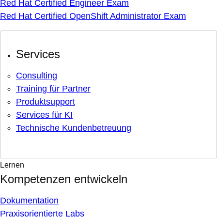
Red Hat Certified Engineer Exam
Red Hat Certified OpenShift Administrator Exam
Services
Consulting
Training für Partner
Produktsupport
Services für KI
Technische Kundenbetreuung
Lernen
Kompetenzen entwickeln
Dokumentation
Praxisorientierte Labs