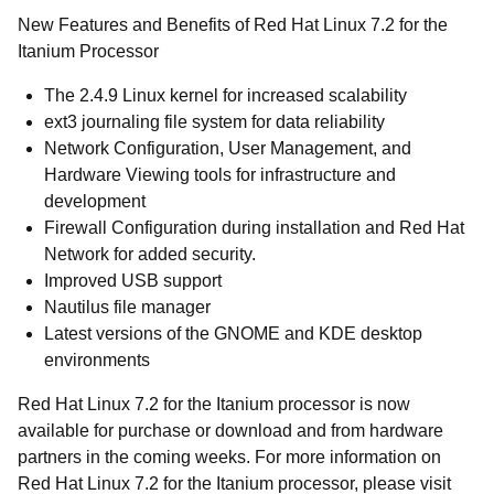
New Features and Benefits of Red Hat Linux 7.2 for the
Itanium Processor
The 2.4.9 Linux kernel for increased scalability
ext3 journaling file system for data reliability
Network Configuration, User Management, and
Hardware Viewing tools for infrastructure and
development
Firewall Configuration during installation and Red Hat
Network for added security.
Improved USB support
Nautilus file manager
Latest versions of the GNOME and KDE desktop
environments
Red Hat Linux 7.2 for the Itanium processor is now
available for purchase or download and from hardware
partners in the coming weeks. For more information on
Red Hat Linux 7.2 for the Itanium processor, please visit