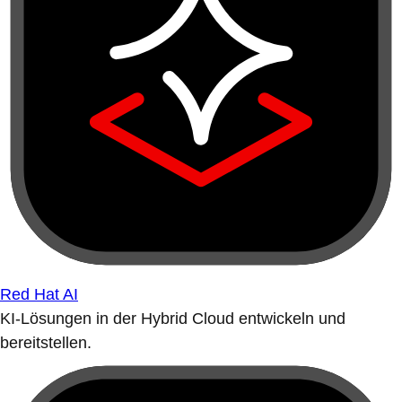
Red Hat AI
KI-Lösungen in der Hybrid Cloud entwickeln und
bereitstellen.