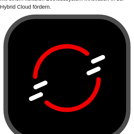
Hybrid Cloud fördern.