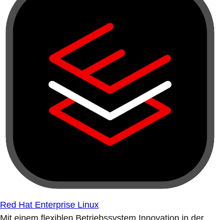
Red Hat Enterprise Linux
Mit einem flexiblen Betriebssystem Innovation in der