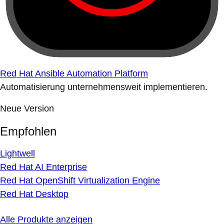
Red Hat Ansible Automation Platform
Automatisierung unternehmensweit implementieren.
Neue Version
Empfohlen
Lightwell
Red Hat AI Enterprise
Red Hat OpenShift Virtualization Engine
Red Hat Desktop
Alle Produkte anzeigen