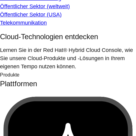
Öffentlicher Sektor (weltweit)
Öffentlicher Sektor (USA)
Telekommunikation
Cloud-Technologien entdecken
Lernen Sie in der Red Hat® Hybrid Cloud Console, wie
Sie unsere Cloud-Produkte und -Lösungen in Ihrem
eigenen Tempo nutzen können.
Produkte
Plattformen