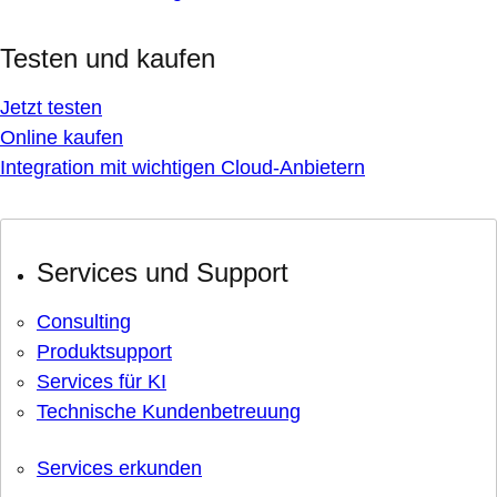
Testen und kaufen
Jetzt testen
Online kaufen
Integration mit wichtigen Cloud-Anbietern
Services und Support
Consulting
Produktsupport
Services für KI
Technische Kundenbetreuung
Services erkunden