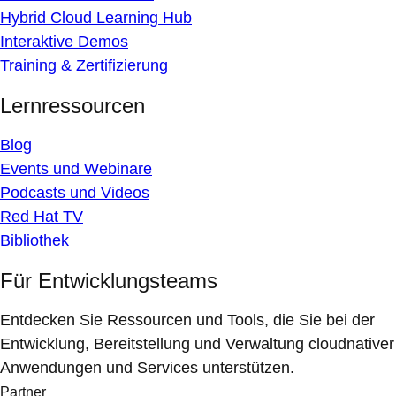
Hybrid Cloud Learning Hub
Interaktive Demos
Training & Zertifizierung
Lernressourcen
Blog
Events und Webinare
Podcasts und Videos
Red Hat TV
Bibliothek
Für Entwicklungsteams
Entdecken Sie Ressourcen und Tools, die Sie bei der
Entwicklung, Bereitstellung und Verwaltung cloudnativer
Anwendungen und Services unterstützen.
Partner