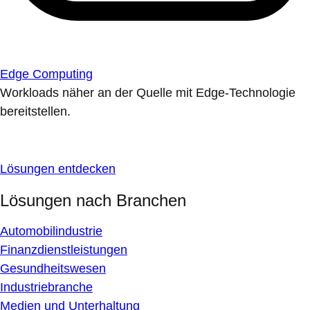
Edge Computing
Workloads näher an der Quelle mit Edge-Technologie
bereitstellen.
Lösungen entdecken
Lösungen nach Branchen
Automobilindustrie
Finanzdienstleistungen
Gesundheitswesen
Industriebranche
Medien und Unterhaltung