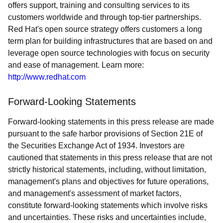
offers support, training and consulting services to its
customers worldwide and through top-tier partnerships.
Red Hat's open source strategy offers customers a long
term plan for building infrastructures that are based on and
leverage open source technologies with focus on security
and ease of management. Learn more:
http://www.redhat.com
Forward-Looking Statements
Forward-looking statements in this press release are made
pursuant to the safe harbor provisions of Section 21E of
the Securities Exchange Act of 1934. Investors are
cautioned that statements in this press release that are not
strictly historical statements, including, without limitation,
management's plans and objectives for future operations,
and management's assessment of market factors,
constitute forward-looking statements which involve risks
and uncertainties. These risks and uncertainties include,