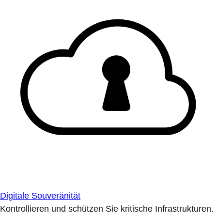
Digitale Souveränität
Kontrollieren und schützen Sie kritische Infrastrukturen.