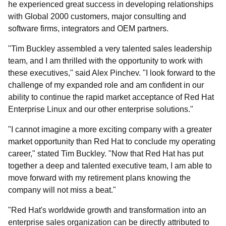
he experienced great success in developing relationships
with Global 2000 customers, major consulting and
software firms, integrators and OEM partners.
"Tim Buckley assembled a very talented sales leadership
team, and I am thrilled with the opportunity to work with
these executives," said Alex Pinchev. "I look forward to the
challenge of my expanded role and am confident in our
ability to continue the rapid market acceptance of Red Hat
Enterprise Linux and our other enterprise solutions."
"I cannot imagine a more exciting company with a greater
market opportunity than Red Hat to conclude my operating
career," stated Tim Buckley. "Now that Red Hat has put
together a deep and talented executive team, I am able to
move forward with my retirement plans knowing the
company will not miss a beat."
"Red Hat's worldwide growth and transformation into an
enterprise sales organization can be directly attributed to