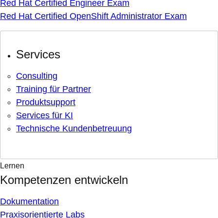
Red Hat Certified Engineer Exam
Red Hat Certified OpenShift Administrator Exam
Services
Consulting
Training für Partner
Produktsupport
Services für KI
Technische Kundenbetreuung
Lernen
Kompetenzen entwickeln
Dokumentation
Praxisorientierte Labs