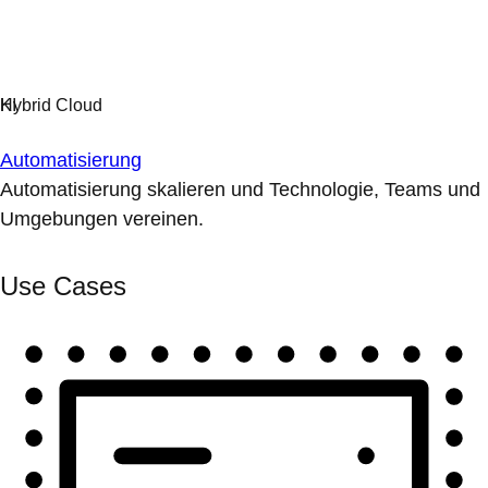
Automatisierung
Automatisierung skalieren und Technologie, Teams und
Umgebungen vereinen.
Use Cases