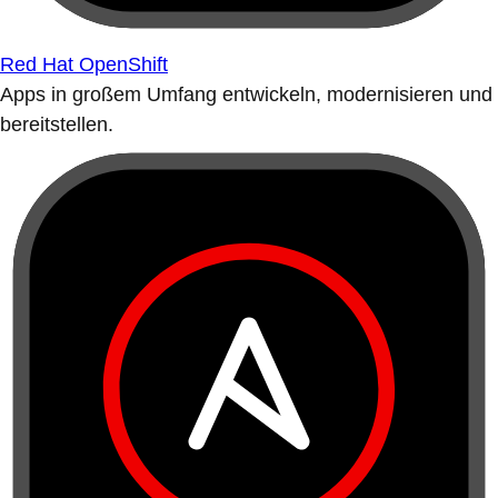
Red Hat OpenShift
Apps in großem Umfang entwickeln, modernisieren und
bereitstellen.