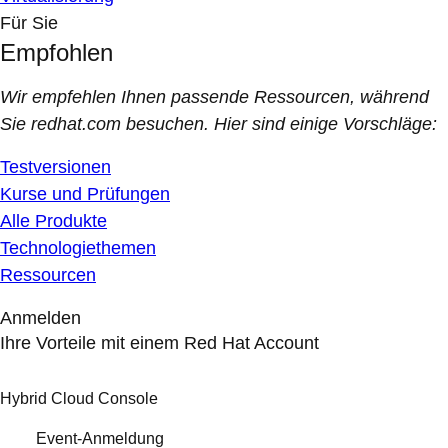
Für Sie
Empfohlen
Wir empfehlen Ihnen passende Ressourcen, während
Sie redhat.com besuchen. Hier sind einige Vorschläge:
Testversionen
Kurse und Prüfungen
Alle Produkte
Technologiethemen
Ressourcen
Anmelden
Ihre Vorteile mit einem Red Hat Account
Hybrid Cloud Console
Event-Anmeldung