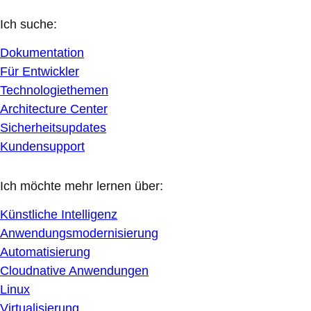
Ich suche:
Dokumentation
Für Entwickler
Technologiethemen
Architecture Center
Sicherheitsupdates
Kundensupport
Ich möchte mehr lernen über:
Künstliche Intelligenz
Anwendungsmodernisierung
Automatisierung
Cloudnative Anwendungen
Linux
Virtualisierung