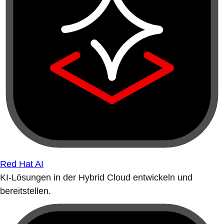
Red Hat AI
KI-Lösungen in der Hybrid Cloud entwickeln und
bereitstellen.