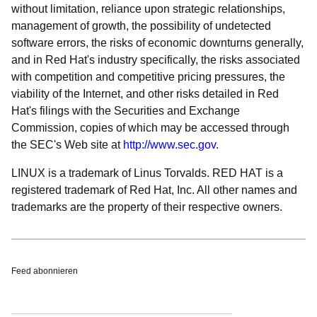
without limitation, reliance upon strategic relationships,
management of growth, the possibility of undetected
software errors, the risks of economic downturns generally,
and in Red Hat's industry specifically, the risks associated
with competition and competitive pricing pressures, the
viability of the Internet, and other risks detailed in Red
Hat's filings with the Securities and Exchange
Commission, copies of which may be accessed through
the SEC's Web site at
http://www.sec.gov
.
LINUX is a trademark of Linus Torvalds. RED HAT is a
registered trademark of Red Hat, Inc. All other names and
trademarks are the property of their respective owners.
Feed abonnieren