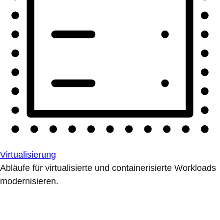
Virtualisierung
Abläufe für virtualisierte und containerisierte Workloads
modernisieren.