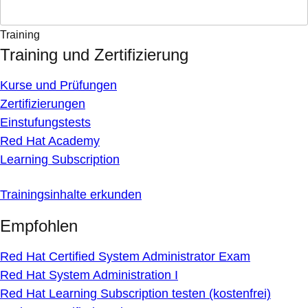
Training
Training und Zertifizierung
Kurse und Prüfungen
Zertifizierungen
Einstufungstests
Red Hat Academy
Learning Subscription
Trainingsinhalte erkunden
Empfohlen
Red Hat Certified System Administrator Exam
Red Hat System Administration I
Red Hat Learning Subscription testen (kostenfrei)