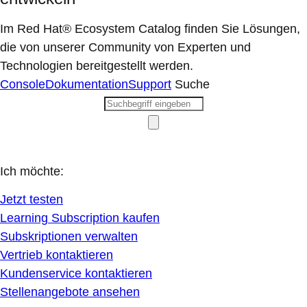
Im Red Hat® Ecosystem Catalog finden Sie Lösungen,
die von unserer Community von Experten und
Technologien bereitgestellt werden.
Console
Dokumentation
Support
Suche
Ich möchte:
Jetzt testen
Learning Subscription kaufen
Subskriptionen verwalten
Vertrieb kontaktieren
Kundenservice kontaktieren
Stellenangebote ansehen