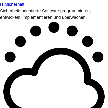
IT-Sicherheit
Sicherheitsorientierte Software programmieren,
entwickeln, implementieren und überwachen.