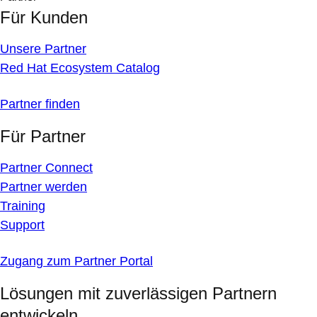
Für Kunden
Unsere Partner
Red Hat Ecosystem Catalog
Partner finden
Für Partner
Partner Connect
Partner werden
Training
Support
Zugang zum Partner Portal
Lösungen mit zuverlässigen Partnern
entwickeln