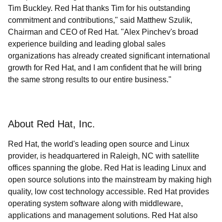
Tim Buckley. Red Hat thanks Tim for his outstanding
commitment and contributions," said Matthew Szulik,
Chairman and CEO of Red Hat. "Alex Pinchev's broad
experience building and leading global sales
organizations has already created significant international
growth for Red Hat, and I am confident that he will bring
the same strong results to our entire business."
About Red Hat, Inc.
Red Hat, the world's leading open source and Linux
provider, is headquartered in Raleigh, NC with satellite
offices spanning the globe. Red Hat is leading Linux and
open source solutions into the mainstream by making high
quality, low cost technology accessible. Red Hat provides
operating system software along with middleware,
applications and management solutions. Red Hat also