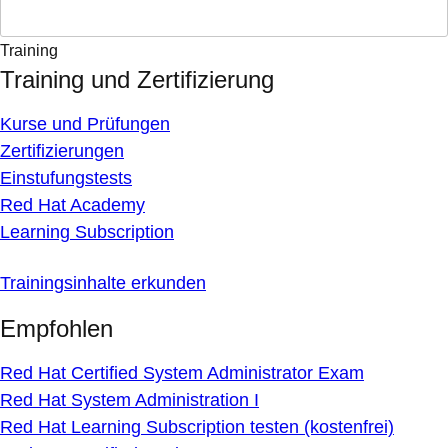
Training
Training und Zertifizierung
Kurse und Prüfungen
Zertifizierungen
Einstufungstests
Red Hat Academy
Learning Subscription
Trainingsinhalte erkunden
Empfohlen
Red Hat Certified System Administrator Exam
Red Hat System Administration I
Red Hat Learning Subscription testen (kostenfrei)