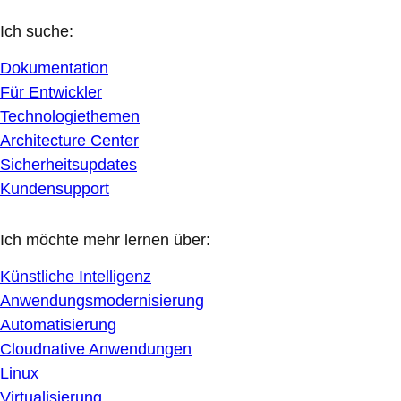
Ich suche:
Dokumentation
Für Entwickler
Technologiethemen
Architecture Center
Sicherheitsupdates
Kundensupport
Ich möchte mehr lernen über:
Künstliche Intelligenz
Anwendungsmodernisierung
Automatisierung
Cloudnative Anwendungen
Linux
Virtualisierung