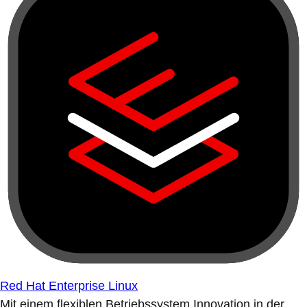
Red Hat Enterprise Linux
Mit einem flexiblen Betriebssystem Innovation in der