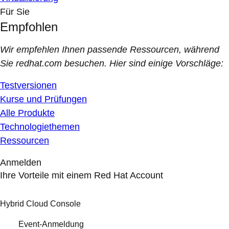
Für Sie
Empfohlen
Wir empfehlen Ihnen passende Ressourcen, während
Sie redhat.com besuchen. Hier sind einige Vorschläge:
Testversionen
Kurse und Prüfungen
Alle Produkte
Technologiethemen
Ressourcen
Anmelden
Ihre Vorteile mit einem Red Hat Account
Hybrid Cloud Console
Event-Anmeldung