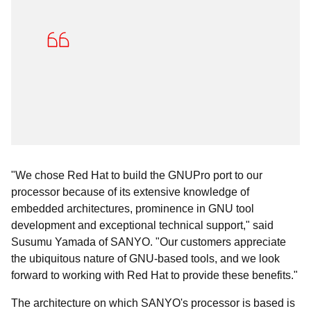
"We chose Red Hat to build the GNUPro port to our
processor because of its extensive knowledge of
embedded architectures, prominence in GNU tool
development and exceptional technical support," said
Susumu Yamada of SANYO. "Our customers appreciate
the ubiquitous nature of GNU-based tools, and we look
forward to working with Red Hat to provide these benefits."
The architecture on which SANYO's processor is based is