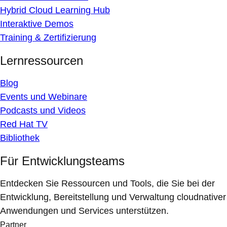
Hybrid Cloud Learning Hub
Interaktive Demos
Training & Zertifizierung
Lernressourcen
Blog
Events und Webinare
Podcasts und Videos
Red Hat TV
Bibliothek
Für Entwicklungsteams
Entdecken Sie Ressourcen und Tools, die Sie bei der
Entwicklung, Bereitstellung und Verwaltung cloudnativer
Anwendungen und Services unterstützen.
Partner