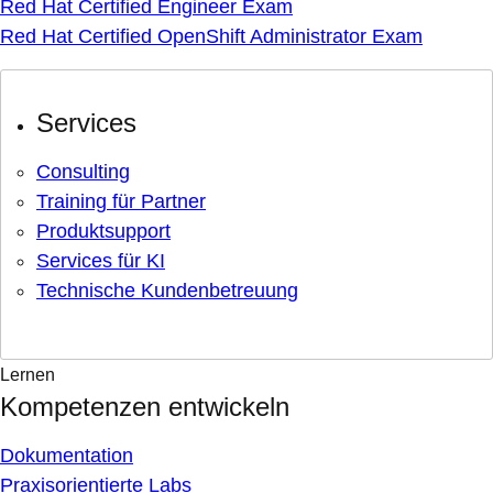
Red Hat Certified Engineer Exam
Red Hat Certified OpenShift Administrator Exam
Services
Consulting
Training für Partner
Produktsupport
Services für KI
Technische Kundenbetreuung
Lernen
Kompetenzen entwickeln
Dokumentation
Praxisorientierte Labs