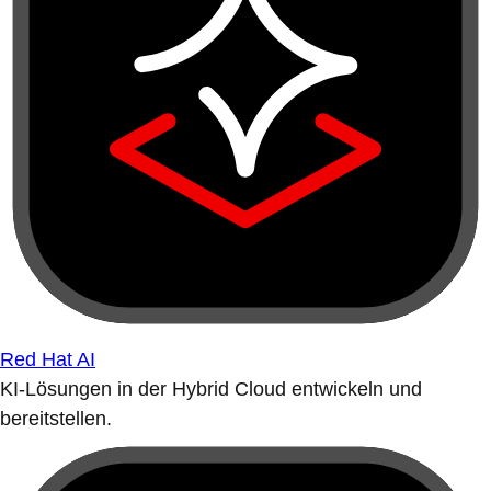
Red Hat AI
KI-Lösungen in der Hybrid Cloud entwickeln und
bereitstellen.