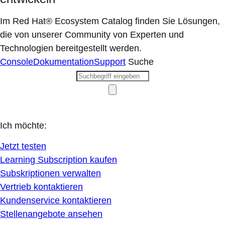
Im Red Hat® Ecosystem Catalog finden Sie Lösungen,
die von unserer Community von Experten und
Technologien bereitgestellt werden.
Console
Dokumentation
Support
Suche
Ich möchte:
Jetzt testen
Learning Subscription kaufen
Subskriptionen verwalten
Vertrieb kontaktieren
Kundenservice kontaktieren
Stellenangebote ansehen