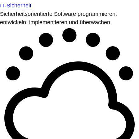
IT-Sicherheit
Sicherheitsorientierte Software programmieren,
entwickeln, implementieren und überwachen.