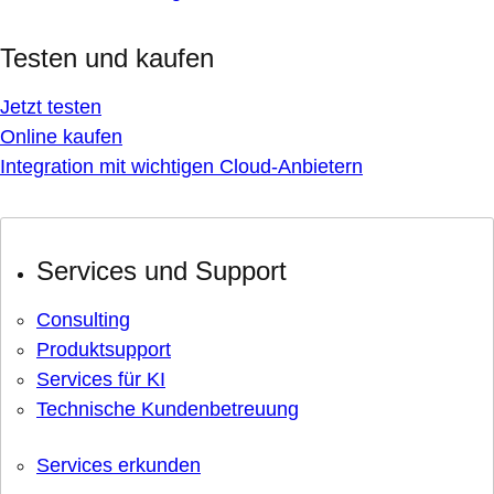
Testen und kaufen
Jetzt testen
Online kaufen
Integration mit wichtigen Cloud-Anbietern
Services und Support
Consulting
Produktsupport
Services für KI
Technische Kundenbetreuung
Services erkunden