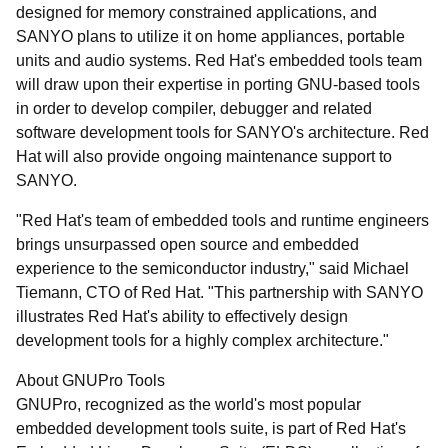
designed for memory constrained applications, and
SANYO plans to utilize it on home appliances, portable
units and audio systems. Red Hat's embedded tools team
will draw upon their expertise in porting GNU-based tools
in order to develop compiler, debugger and related
software development tools for SANYO's architecture. Red
Hat will also provide ongoing maintenance support to
SANYO.
"Red Hat's team of embedded tools and runtime engineers
brings unsurpassed open source and embedded
experience to the semiconductor industry," said Michael
Tiemann, CTO of Red Hat. "This partnership with SANYO
illustrates Red Hat's ability to effectively design
development tools for a highly complex architecture."
About GNUPro Tools
GNUPro, recognized as the world's most popular
embedded development tools suite, is part of Red Hat's