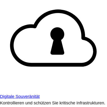
Digitale Souveränität
Kontrollieren und schützen Sie kritische Infrastrukturen.