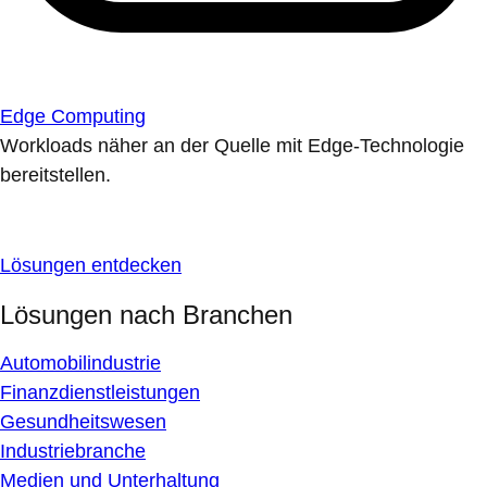
Edge Computing
Workloads näher an der Quelle mit Edge-Technologie
bereitstellen.
Lösungen entdecken
Lösungen nach Branchen
Automobilindustrie
Finanzdienstleistungen
Gesundheitswesen
Industriebranche
Medien und Unterhaltung