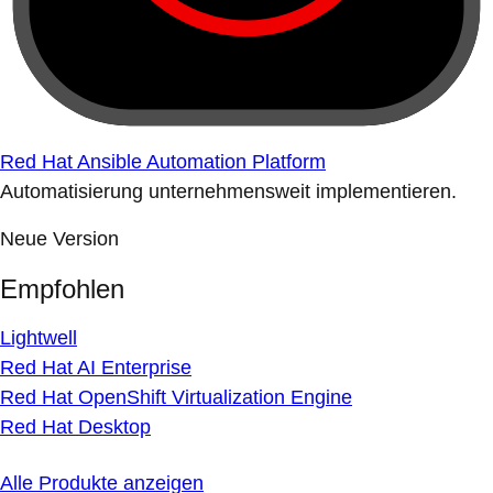
Red Hat Ansible Automation Platform
Automatisierung unternehmensweit implementieren.
Neue Version
Empfohlen
Lightwell
Red Hat AI Enterprise
Red Hat OpenShift Virtualization Engine
Red Hat Desktop
Alle Produkte anzeigen