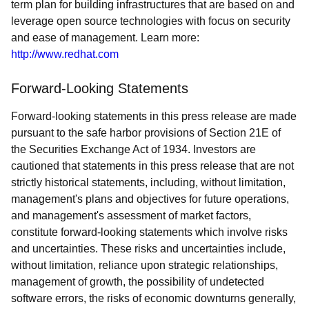
term plan for building infrastructures that are based on and
leverage open source technologies with focus on security
and ease of management. Learn more:
http://www.redhat.com
Forward-Looking Statements
Forward-looking statements in this press release are made
pursuant to the safe harbor provisions of Section 21E of
the Securities Exchange Act of 1934. Investors are
cautioned that statements in this press release that are not
strictly historical statements, including, without limitation,
management's plans and objectives for future operations,
and management's assessment of market factors,
constitute forward-looking statements which involve risks
and uncertainties. These risks and uncertainties include,
without limitation, reliance upon strategic relationships,
management of growth, the possibility of undetected
software errors, the risks of economic downturns generally,