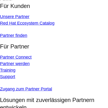
Für Kunden
Unsere Partner
Red Hat Ecosystem Catalog
Partner finden
Für Partner
Partner Connect
Partner werden
Training
Support
Zugang zum Partner Portal
Lösungen mit zuverlässigen Partnern
entwickeln