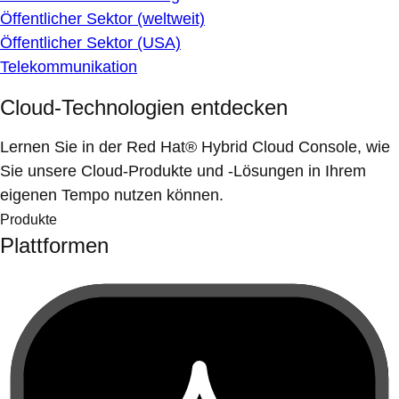
Öffentlicher Sektor (weltweit)
Öffentlicher Sektor (USA)
Telekommunikation
Cloud-Technologien entdecken
Lernen Sie in der Red Hat® Hybrid Cloud Console, wie
Sie unsere Cloud-Produkte und -Lösungen in Ihrem
eigenen Tempo nutzen können.
Produkte
Plattformen