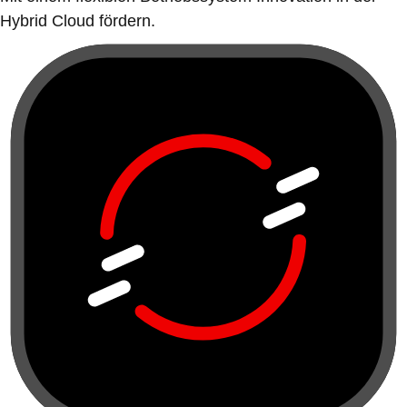
Hybrid Cloud fördern.