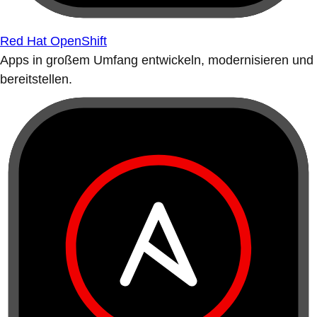
Red Hat OpenShift
Apps in großem Umfang entwickeln, modernisieren und
bereitstellen.