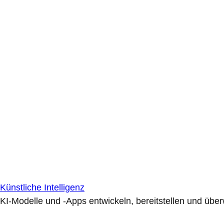
Künstliche Intelligenz
KI-Modelle und -Apps entwickeln, bereitstellen und übe