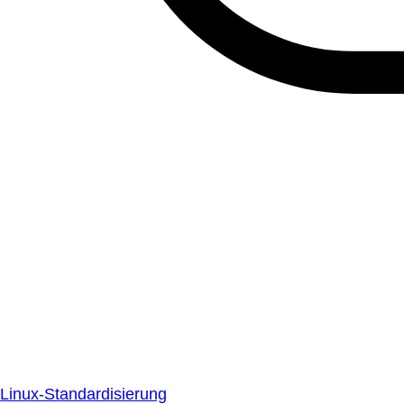
Linux-Standardisierung