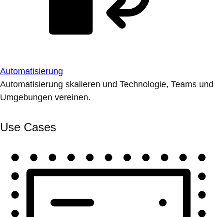
Automatisierung
Automatisierung skalieren und Technologie, Teams und
Umgebungen vereinen.
Use Cases