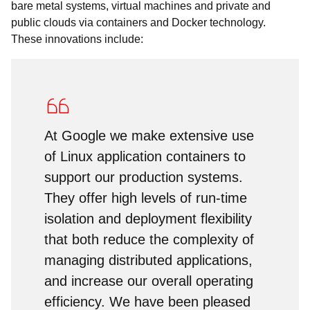
bare metal systems, virtual machines and private and
public clouds via containers and Docker technology.
These innovations include:
At Google we make extensive use
of Linux application containers to
support our production systems.
They offer high levels of run-time
isolation and deployment flexibility
that both reduce the complexity of
managing distributed applications,
and increase our overall operating
efficiency. We have been pleased