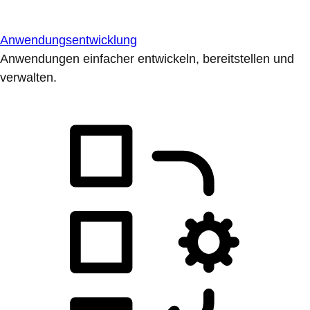
Anwendungsentwicklung
Anwendungen einfacher entwickeln, bereitstellen und
verwalten.