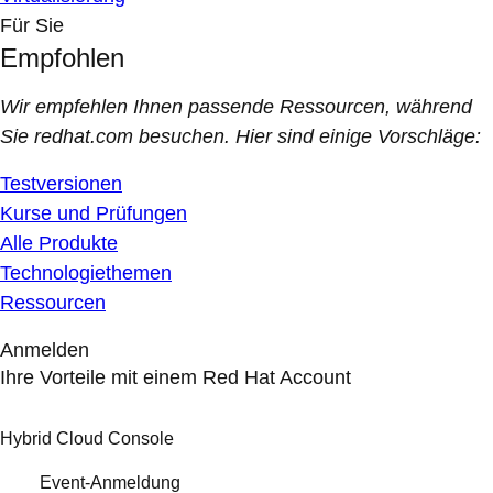
Für Sie
Empfohlen
Wir empfehlen Ihnen passende Ressourcen, während
Sie redhat.com besuchen. Hier sind einige Vorschläge:
Testversionen
Kurse und Prüfungen
Alle Produkte
Technologiethemen
Ressourcen
Anmelden
Ihre Vorteile mit einem Red Hat Account
Hybrid Cloud Console
Event-Anmeldung