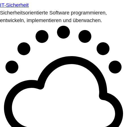
IT-Sicherheit
Sicherheitsorientierte Software programmieren,
entwickeln, implementieren und überwachen.