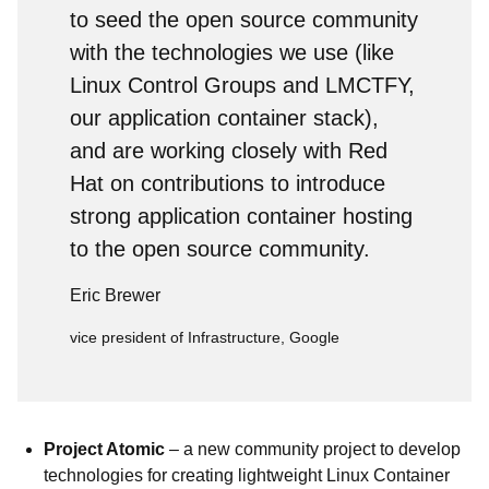
to seed the open source community
with the technologies we use (like
Linux Control Groups and LMCTFY,
our application container stack),
and are working closely with Red
Hat on contributions to introduce
strong application container hosting
to the open source community.
Eric Brewer
vice president of Infrastructure, Google
Project Atomic
– a new community project to develop
technologies for creating lightweight Linux Container