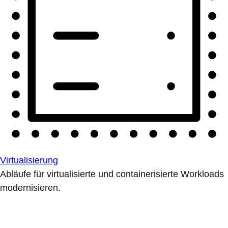
Virtualisierung
Abläufe für virtualisierte und containerisierte Workloads
modernisieren.