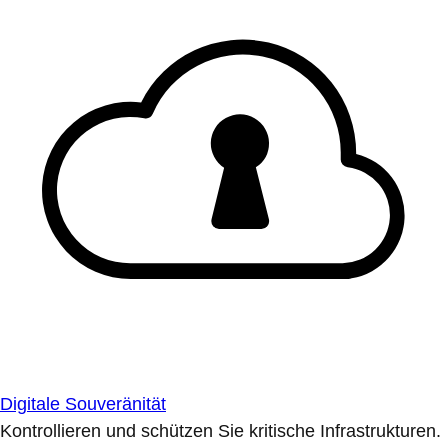
Digitale Souveränität
Kontrollieren und schützen Sie kritische Infrastrukturen.