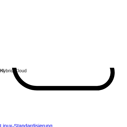
Linux-Standardisierung