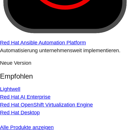
Red Hat Ansible Automation Platform
Automatisierung unternehmensweit implementieren.
Neue Version
Empfohlen
Lightwell
Red Hat AI Enterprise
Red Hat OpenShift Virtualization Engine
Red Hat Desktop
Alle Produkte anzeigen