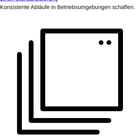
Konsistente Abläufe in Betriebsumgebungen schaffen.