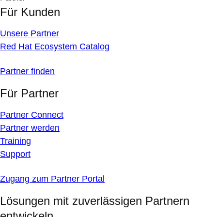
Für Kunden
Unsere Partner
Red Hat Ecosystem Catalog
Partner finden
Für Partner
Partner Connect
Partner werden
Training
Support
Zugang zum Partner Portal
Lösungen mit zuverlässigen Partnern
entwickeln