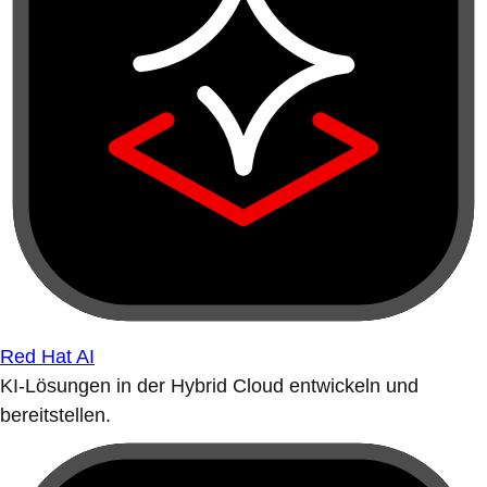
Red Hat AI
KI-Lösungen in der Hybrid Cloud entwickeln und
bereitstellen.