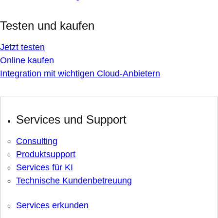
Testen und kaufen
Jetzt testen
Online kaufen
Integration mit wichtigen Cloud-Anbietern
Services und Support
Consulting
Produktsupport
Services für KI
Technische Kundenbetreuung
Services erkunden