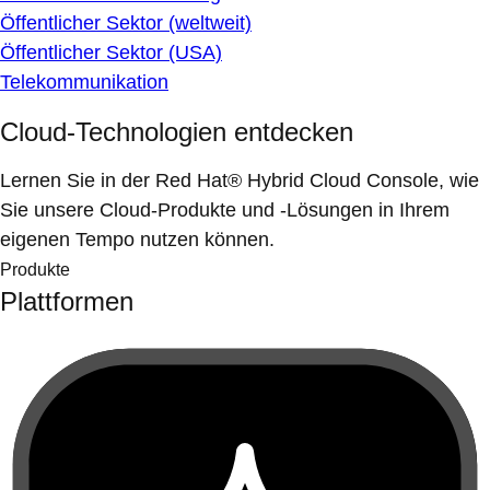
Öffentlicher Sektor (weltweit)
Öffentlicher Sektor (USA)
Telekommunikation
Cloud-Technologien entdecken
Lernen Sie in der Red Hat® Hybrid Cloud Console, wie
Sie unsere Cloud-Produkte und -Lösungen in Ihrem
eigenen Tempo nutzen können.
Produkte
Plattformen