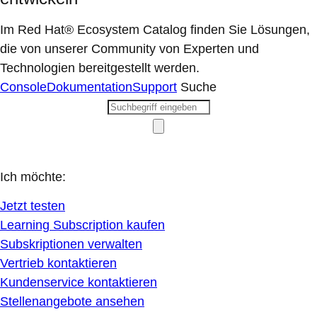
Im Red Hat® Ecosystem Catalog finden Sie Lösungen,
die von unserer Community von Experten und
Technologien bereitgestellt werden.
Console
Dokumentation
Support
Suche
Ich möchte:
Jetzt testen
Learning Subscription kaufen
Subskriptionen verwalten
Vertrieb kontaktieren
Kundenservice kontaktieren
Stellenangebote ansehen