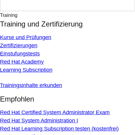
Training
Training und Zertifizierung
Kurse und Prüfungen
Zertifizierungen
Einstufungstests
Red Hat Academy
Learning Subscription
Trainingsinhalte erkunden
Empfohlen
Red Hat Certified System Administrator Exam
Red Hat System Administration I
Red Hat Learning Subscription testen (kostenfrei)