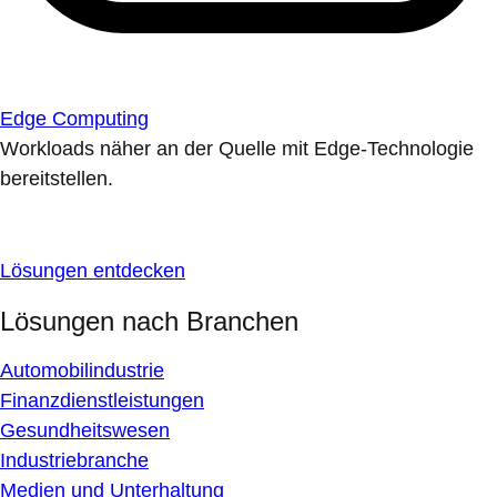
Edge Computing
Workloads näher an der Quelle mit Edge-Technologie
bereitstellen.
Lösungen entdecken
Lösungen nach Branchen
Automobilindustrie
Finanzdienstleistungen
Gesundheitswesen
Industriebranche
Medien und Unterhaltung