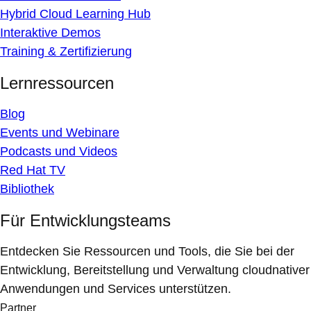
Hybrid Cloud Learning Hub
Interaktive Demos
Training & Zertifizierung
Lernressourcen
Blog
Events und Webinare
Podcasts und Videos
Red Hat TV
Bibliothek
Für Entwicklungsteams
Entdecken Sie Ressourcen und Tools, die Sie bei der
Entwicklung, Bereitstellung und Verwaltung cloudnativer
Anwendungen und Services unterstützen.
Partner