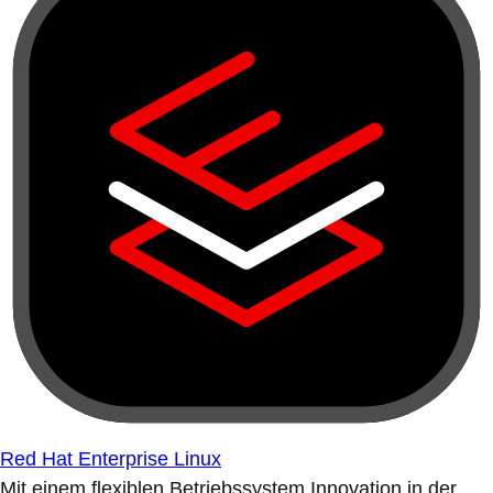
Red Hat Enterprise Linux
Mit einem flexiblen Betriebssystem Innovation in der