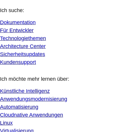
Ich suche:
Dokumentation
Für Entwickler
Technologiethemen
Architecture Center
Sicherheitsupdates
Kundensupport
Ich möchte mehr lernen über:
Künstliche Intelligenz
Anwendungsmodernisierung
Automatisierung
Cloudnative Anwendungen
Linux
Virtualisierung