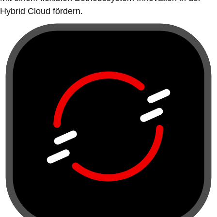
Hybrid Cloud fördern.