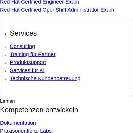
Red Hat Certified Engineer Exam
Red Hat Certified OpenShift Administrator Exam
Services
Consulting
Training für Partner
Produktsupport
Services für KI
Technische Kundenbetreuung
Lernen
Kompetenzen entwickeln
Dokumentation
Praxisorientierte Labs