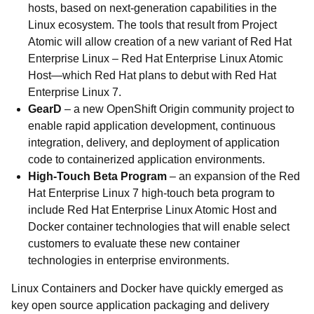
hosts, based on next-generation capabilities in the
Linux ecosystem. The tools that result from Project
Atomic will allow creation of a new variant of Red Hat
Enterprise Linux – Red Hat Enterprise Linux Atomic
Host—which Red Hat plans to debut with Red Hat
Enterprise Linux 7.
GearD
– a new OpenShift Origin community project to
enable rapid application development, continuous
integration, delivery, and deployment of application
code to containerized application environments.
High-Touch Beta Program
– an expansion of the Red
Hat Enterprise Linux 7 high-touch beta program to
include Red Hat Enterprise Linux Atomic Host and
Docker container technologies that will enable select
customers to evaluate these new container
technologies in enterprise environments.
Linux Containers and Docker have quickly emerged as
key open source application packaging and delivery