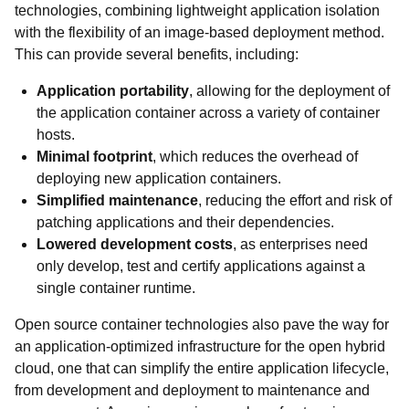
technologies, combining lightweight application isolation
with the flexibility of an image-based deployment method.
This can provide several benefits, including:
Application portability
, allowing for the deployment of
the application container across a variety of container
hosts.
Minimal footprint
, which reduces the overhead of
deploying new application containers.
Simplified maintenance
, reducing the effort and risk of
patching applications and their dependencies.
Lowered development costs
, as enterprises need
only develop, test and certify applications against a
single container runtime.
Open source container technologies also pave the way for
an application-optimized infrastructure for the open hybrid
cloud, one that can simplify the entire application lifecycle,
from development and deployment to maintenance and