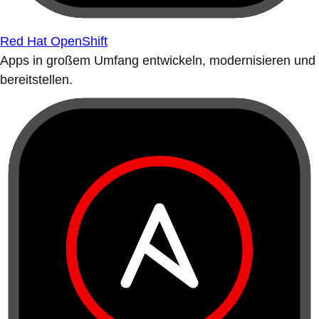
Red Hat OpenShift
Apps in großem Umfang entwickeln, modernisieren und
bereitstellen.