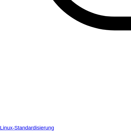
Linux-Standardisierung