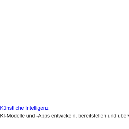
Künstliche Intelligenz
KI-Modelle und -Apps entwickeln, bereitstellen und übe