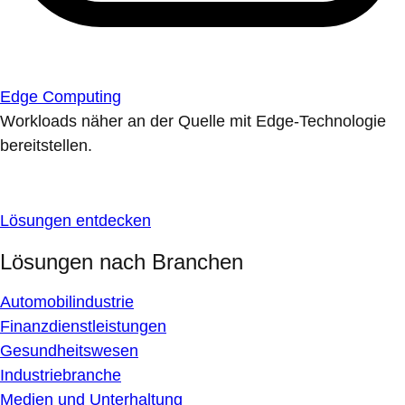
Edge Computing
Workloads näher an der Quelle mit Edge-Technologie
bereitstellen.
Lösungen entdecken
Lösungen nach Branchen
Automobilindustrie
Finanzdienstleistungen
Gesundheitswesen
Industriebranche
Medien und Unterhaltung