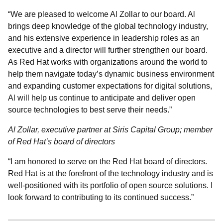
“We are pleased to welcome Al Zollar to our board. Al
brings deep knowledge of the global technology industry,
and his extensive experience in leadership roles as an
executive and a director will further strengthen our board.
As Red Hat works with organizations around the world to
help them navigate today’s dynamic business environment
and expanding customer expectations for digital solutions,
Al will help us continue to anticipate and deliver open
source technologies to best serve their needs.”
Al Zollar, executive partner at Siris Capital Group; member
of Red Hat’s board of directors
“I am honored to serve on the Red Hat board of directors.
Red Hat is at the forefront of the technology industry and is
well-positioned with its portfolio of open source solutions. I
look forward to contributing to its continued success.”