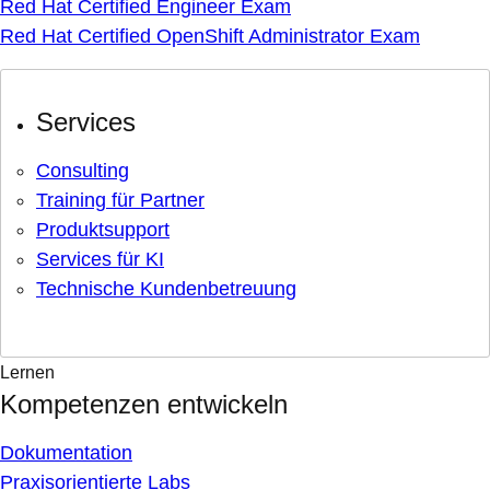
Red Hat Certified Engineer Exam
Red Hat Certified OpenShift Administrator Exam
Services
Consulting
Training für Partner
Produktsupport
Services für KI
Technische Kundenbetreuung
Lernen
Kompetenzen entwickeln
Dokumentation
Praxisorientierte Labs