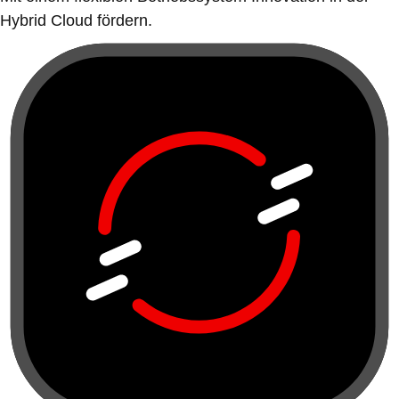
Hybrid Cloud fördern.