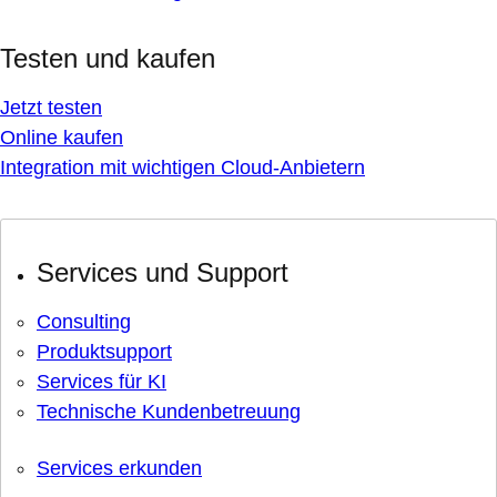
Testen und kaufen
Jetzt testen
Online kaufen
Integration mit wichtigen Cloud-Anbietern
Services und Support
Consulting
Produktsupport
Services für KI
Technische Kundenbetreuung
Services erkunden