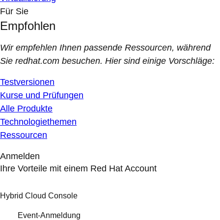
Für Sie
Empfohlen
Wir empfehlen Ihnen passende Ressourcen, während
Sie redhat.com besuchen. Hier sind einige Vorschläge:
Testversionen
Kurse und Prüfungen
Alle Produkte
Technologiethemen
Ressourcen
Anmelden
Ihre Vorteile mit einem Red Hat Account
Hybrid Cloud Console
Event-Anmeldung