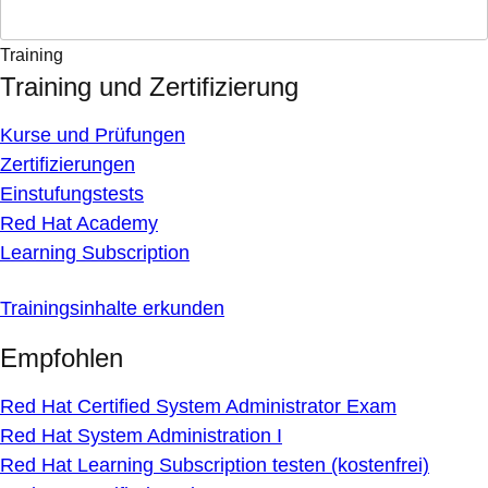
Training
Training und Zertifizierung
Kurse und Prüfungen
Zertifizierungen
Einstufungstests
Red Hat Academy
Learning Subscription
Trainingsinhalte erkunden
Empfohlen
Red Hat Certified System Administrator Exam
Red Hat System Administration I
Red Hat Learning Subscription testen (kostenfrei)