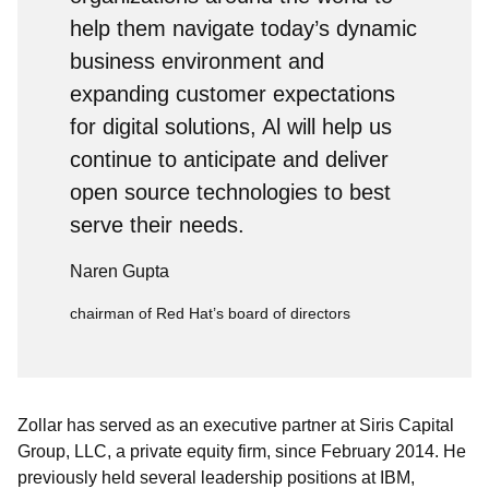
help them navigate today’s dynamic
business environment and
expanding customer expectations
for digital solutions, Al will help us
continue to anticipate and deliver
open source technologies to best
serve their needs.
Naren Gupta
chairman of Red Hat’s board of directors
Zollar has served as an executive partner at Siris Capital
Group, LLC, a private equity firm, since February 2014. He
previously held several leadership positions at IBM,