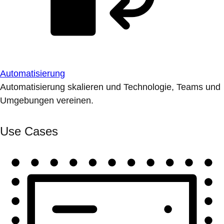
Automatisierung
Automatisierung skalieren und Technologie, Teams und
Umgebungen vereinen.
Use Cases