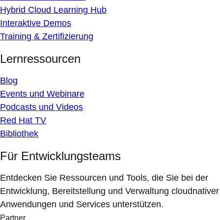
Hybrid Cloud Learning Hub
Interaktive Demos
Training & Zertifizierung
Lernressourcen
Blog
Events und Webinare
Podcasts und Videos
Red Hat TV
Bibliothek
Für Entwicklungsteams
Entdecken Sie Ressourcen und Tools, die Sie bei der
Entwicklung, Bereitstellung und Verwaltung cloudnativer
Anwendungen und Services unterstützen.
Partner