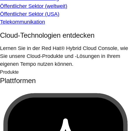
Öffentlicher Sektor (weltweit)
Öffentlicher Sektor (USA)
Telekommunikation
Cloud-Technologien entdecken
Lernen Sie in der Red Hat® Hybrid Cloud Console, wie
Sie unsere Cloud-Produkte und -Lösungen in Ihrem
eigenen Tempo nutzen können.
Produkte
Plattformen