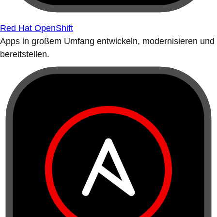
Red Hat OpenShift
Apps in großem Umfang entwickeln, modernisieren und
bereitstellen.