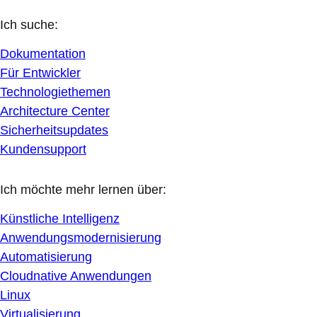
Ich suche:
Dokumentation
Für Entwickler
Technologiethemen
Architecture Center
Sicherheitsupdates
Kundensupport
Ich möchte mehr lernen über:
Künstliche Intelligenz
Anwendungsmodernisierung
Automatisierung
Cloudnative Anwendungen
Linux
Virtualisierung