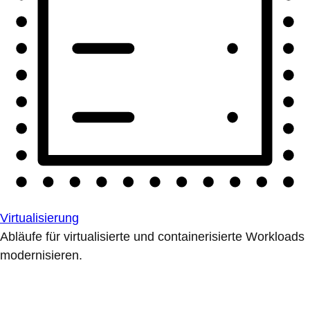
Virtualisierung
Abläufe für virtualisierte und containerisierte Workloads
modernisieren.