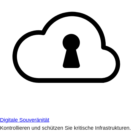
Digitale Souveränität
Kontrollieren und schützen Sie kritische Infrastrukturen.