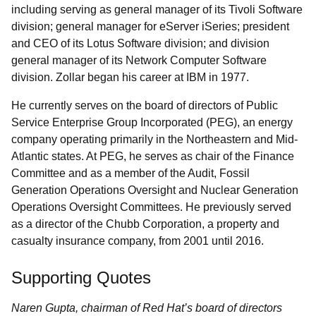
including serving as general manager of its Tivoli Software
division; general manager for eServer iSeries; president
and CEO of its Lotus Software division; and division
general manager of its Network Computer Software
division. Zollar began his career at IBM in 1977.
He currently serves on the board of directors of Public
Service Enterprise Group Incorporated (PEG), an energy
company operating primarily in the Northeastern and Mid-
Atlantic states. At PEG, he serves as chair of the Finance
Committee and as a member of the Audit, Fossil
Generation Operations Oversight and Nuclear Generation
Operations Oversight Committees. He previously served
as a director of the Chubb Corporation, a property and
casualty insurance company, from 2001 until 2016.
Supporting Quotes
Naren Gupta, chairman of Red Hat’s board of directors