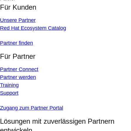
Für Kunden
Unsere Partner
Red Hat Ecosystem Catalog
Partner finden
Für Partner
Partner Connect
Partner werden
Training
Support
Zugang zum Partner Portal
Lösungen mit zuverlässigen Partnern
entwickeln