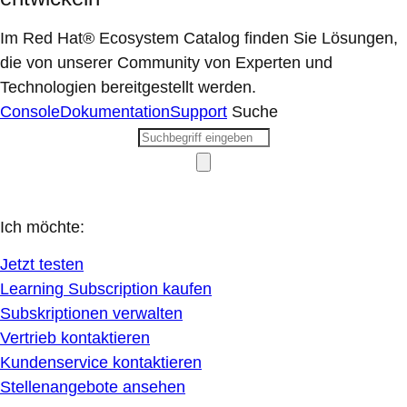
Im Red Hat® Ecosystem Catalog finden Sie Lösungen,
die von unserer Community von Experten und
Technologien bereitgestellt werden.
Console
Dokumentation
Support
Suche
Ich möchte:
Jetzt testen
Learning Subscription kaufen
Subskriptionen verwalten
Vertrieb kontaktieren
Kundenservice kontaktieren
Stellenangebote ansehen