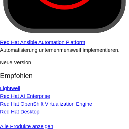
Red Hat Ansible Automation Platform
Automatisierung unternehmensweit implementieren.
Neue Version
Empfohlen
Lightwell
Red Hat AI Enterprise
Red Hat OpenShift Virtualization Engine
Red Hat Desktop
Alle Produkte anzeigen