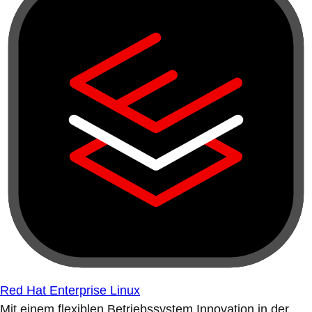
Red Hat Enterprise Linux
Mit einem flexiblen Betriebssystem Innovation in der