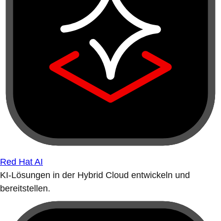
Red Hat AI
KI-Lösungen in der Hybrid Cloud entwickeln und
bereitstellen.