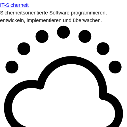
IT-Sicherheit
Sicherheitsorientierte Software programmieren,
entwickeln, implementieren und überwachen.