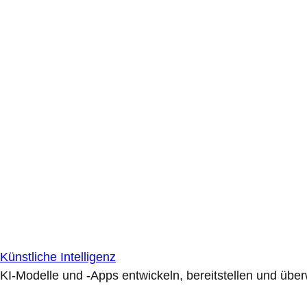
Künstliche Intelligenz
KI-Modelle und -Apps entwickeln, bereitstellen und übe