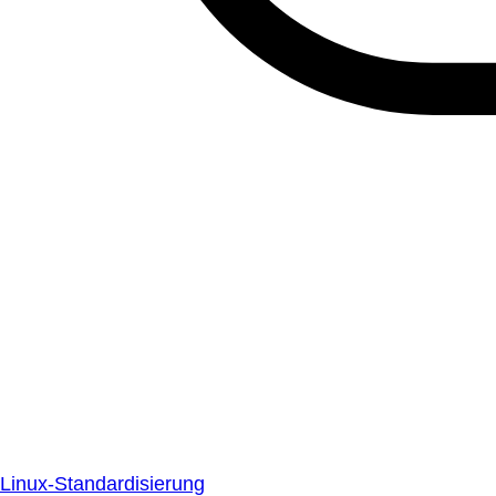
Linux-Standardisierung