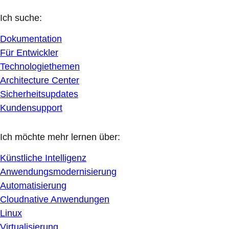
Ich suche:
Dokumentation
Für Entwickler
Technologiethemen
Architecture Center
Sicherheitsupdates
Kundensupport
Ich möchte mehr lernen über:
Künstliche Intelligenz
Anwendungsmodernisierung
Automatisierung
Cloudnative Anwendungen
Linux
Virtualisierung