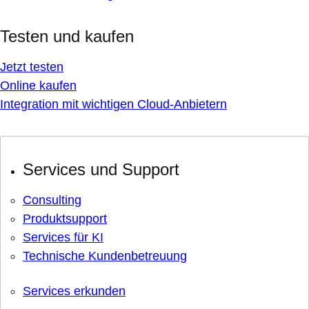
Testen und kaufen
Jetzt testen
Online kaufen
Integration mit wichtigen Cloud-Anbietern
Services und Support
Consulting
Produktsupport
Services für KI
Technische Kundenbetreuung
Services erkunden