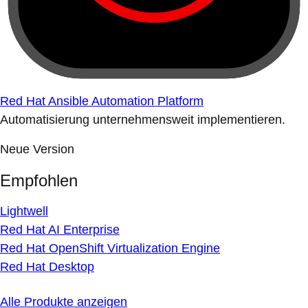
Red Hat Ansible Automation Platform
Automatisierung unternehmensweit implementieren.
Neue Version
Empfohlen
Lightwell
Red Hat AI Enterprise
Red Hat OpenShift Virtualization Engine
Red Hat Desktop
Alle Produkte anzeigen