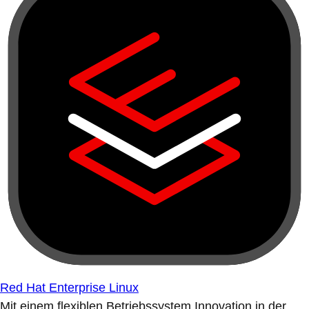
Red Hat Enterprise Linux
Mit einem flexiblen Betriebssystem Innovation in der