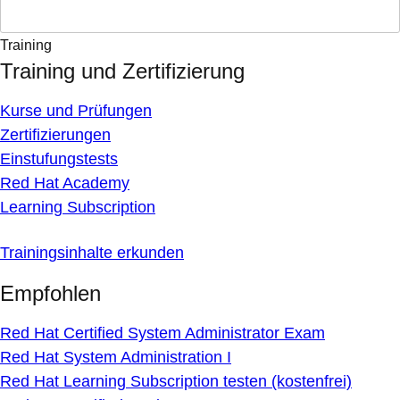
Training
Training und Zertifizierung
Kurse und Prüfungen
Zertifizierungen
Einstufungstests
Red Hat Academy
Learning Subscription
Trainingsinhalte erkunden
Empfohlen
Red Hat Certified System Administrator Exam
Red Hat System Administration I
Red Hat Learning Subscription testen (kostenfrei)