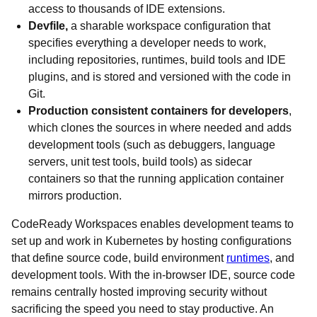
access to thousands of IDE extensions.
Devfile,
a sharable workspace configuration that
specifies everything a developer needs to work,
including repositories, runtimes, build tools and IDE
plugins, and is stored and versioned with the code in
Git.
Production consistent containers for developers
,
which clones the sources in where needed and adds
development tools (such as debuggers, language
servers, unit test tools, build tools) as sidecar
containers so that the running application container
mirrors production.
CodeReady Workspaces enables development teams to
set up and work in Kubernetes by hosting configurations
that define source code, build environment
runtimes
, and
development tools. With the in-browser IDE, source code
remains centrally hosted improving security without
sacrificing the speed you need to stay productive. An