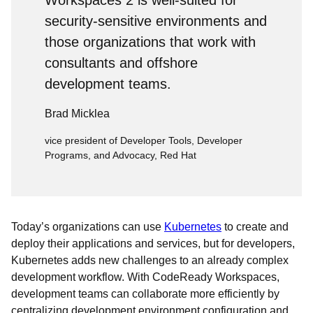
Workspaces 2 is well-suited for
security-sensitive environments and
those organizations that work with
consultants and offshore
development teams.
Brad Micklea
vice president of Developer Tools, Developer
Programs, and Advocacy, Red Hat
Today’s organizations can use
Kubernetes
to create and
deploy their applications and services, but for developers,
Kubernetes adds new challenges to an already complex
development workflow. With CodeReady Workspaces,
development teams can collaborate more efficiently by
centralizing development environment configuration and