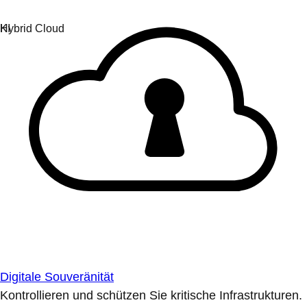
Digitale Souveränität
Kontrollieren und schützen Sie kritische Infrastrukturen.