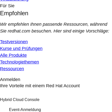
Für Sie
Empfohlen
Wir empfehlen Ihnen passende Ressourcen, während
Sie redhat.com besuchen. Hier sind einige Vorschläge:
Testversionen
Kurse und Prüfungen
Alle Produkte
Technologiethemen
Ressourcen
Anmelden
Ihre Vorteile mit einem Red Hat Account
Hybrid Cloud Console
Event-Anmeldung