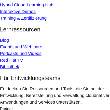
Hybrid Cloud Learning Hub
Interaktive Demos
Training & Zertifizierung
Lernressourcen
Blog
Events und Webinare
Podcasts und Videos
Red Hat TV
Bibliothek
Für Entwicklungsteams
Entdecken Sie Ressourcen und Tools, die Sie bei der
Entwicklung, Bereitstellung und Verwaltung cloudnativer
Anwendungen und Services unterstützen.
Partner