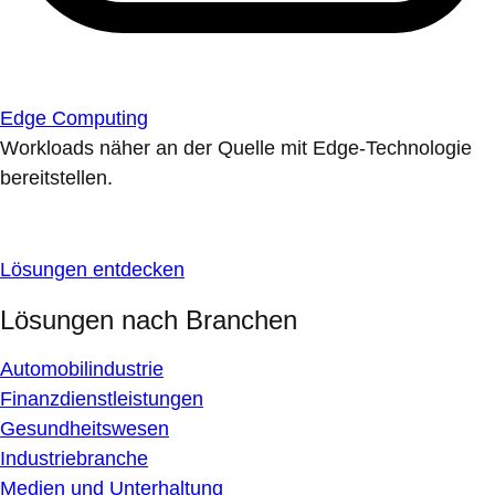
Edge Computing
Workloads näher an der Quelle mit Edge-Technologie
bereitstellen.
Lösungen entdecken
Lösungen nach Branchen
Automobilindustrie
Finanzdienstleistungen
Gesundheitswesen
Industriebranche
Medien und Unterhaltung