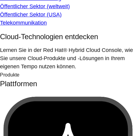
Öffentlicher Sektor (weltweit)
Öffentlicher Sektor (USA)
Telekommunikation
Cloud-Technologien entdecken
Lernen Sie in der Red Hat® Hybrid Cloud Console, wie
Sie unsere Cloud-Produkte und -Lösungen in Ihrem
eigenen Tempo nutzen können.
Produkte
Plattformen