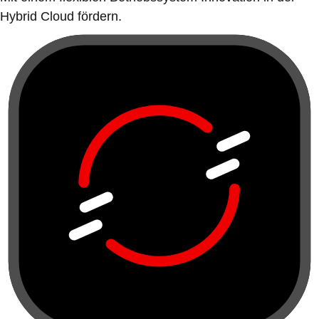
Hybrid Cloud fördern.