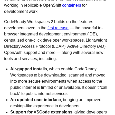
working in replicable OpenShift
containers
for
development work.
CodeReady Workspaces 2 builds on the features
developers loved in the
first release
— the powerful in-
browser integrated development environment (IDE),
centralized one-click developer workspaces, Lightweight
Directory Access Protocol (LDAP), Active Directory (AD),
OpenAuth support and more — along with several new
tools and services, including:
Air-gapped installs,
which enable CodeReady
Workspaces to be downloaded, scanned and moved
into more secure environments when access to the
public internet is limited or unavailable. It doesn’t “call
back” to public internet services.
An updated user interface,
bringing an improved
desktop-like experience to developers.
Support for VSCode extensions
, giving developers