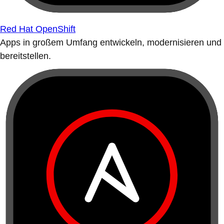
Red Hat OpenShift
Apps in großem Umfang entwickeln, modernisieren und
bereitstellen.