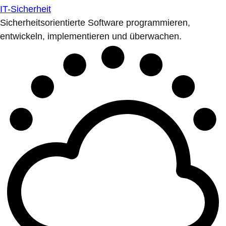
IT-Sicherheit
Sicherheitsorientierte Software programmieren,
entwickeln, implementieren und überwachen.