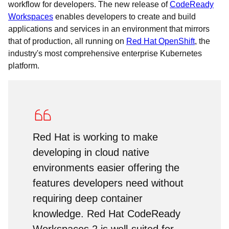
workflow for developers. The new release of
CodeReady
Workspaces
enables developers to create and build
applications and services in an environment that mirrors
that of production, all running on
Red Hat OpenShift
, the
industry's most comprehensive enterprise Kubernetes
platform.
Red Hat is working to make
developing in cloud native
environments easier offering the
features developers need without
requiring deep container
knowledge. Red Hat CodeReady