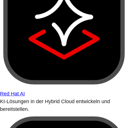
Red Hat AI
KI-Lösungen in der Hybrid Cloud entwickeln und
bereitstellen.