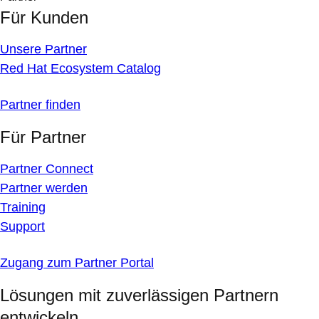
Für Kunden
Unsere Partner
Red Hat Ecosystem Catalog
Partner finden
Für Partner
Partner Connect
Partner werden
Training
Support
Zugang zum Partner Portal
Lösungen mit zuverlässigen Partnern
entwickeln