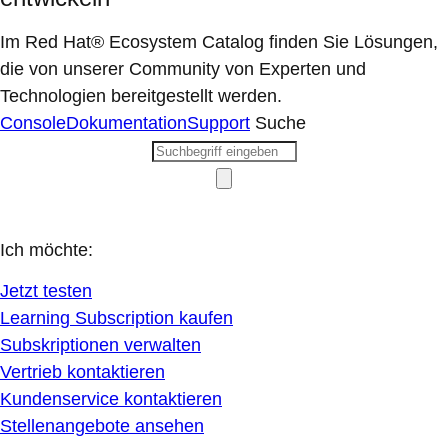
Im Red Hat® Ecosystem Catalog finden Sie Lösungen,
die von unserer Community von Experten und
Technologien bereitgestellt werden.
Console
Dokumentation
Support
Suche
Ich möchte:
Jetzt testen
Learning Subscription kaufen
Subskriptionen verwalten
Vertrieb kontaktieren
Kundenservice kontaktieren
Stellenangebote ansehen