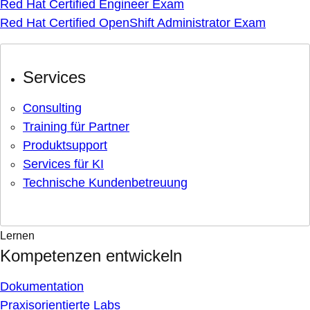
Red Hat Certified Engineer Exam
Red Hat Certified OpenShift Administrator Exam
Services
Consulting
Training für Partner
Produktsupport
Services für KI
Technische Kundenbetreuung
Lernen
Kompetenzen entwickeln
Dokumentation
Praxisorientierte Labs