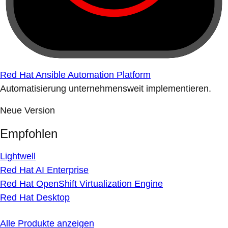
Red Hat Ansible Automation Platform
Automatisierung unternehmensweit implementieren.
Neue Version
Empfohlen
Lightwell
Red Hat AI Enterprise
Red Hat OpenShift Virtualization Engine
Red Hat Desktop
Alle Produkte anzeigen