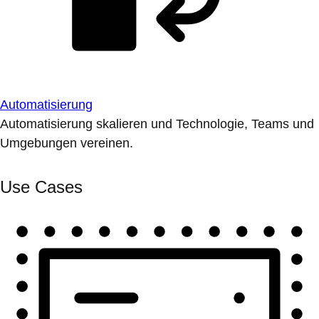
Automatisierung
Automatisierung skalieren und Technologie, Teams und
Umgebungen vereinen.
Use Cases