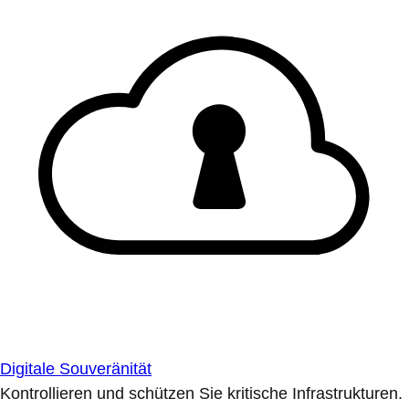
Digitale Souveränität
Kontrollieren und schützen Sie kritische Infrastrukturen.