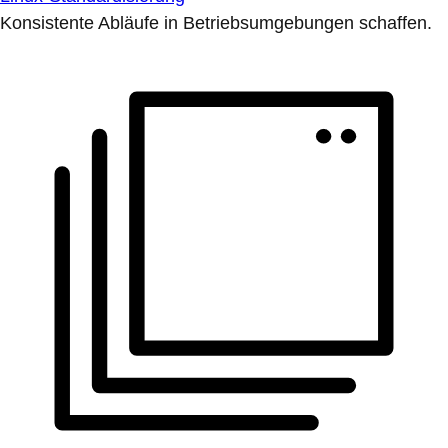
Konsistente Abläufe in Betriebsumgebungen schaffen.