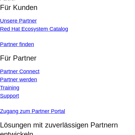
Für Kunden
Unsere Partner
Red Hat Ecosystem Catalog
Partner finden
Für Partner
Partner Connect
Partner werden
Training
Support
Zugang zum Partner Portal
Lösungen mit zuverlässigen Partnern
entwickeln