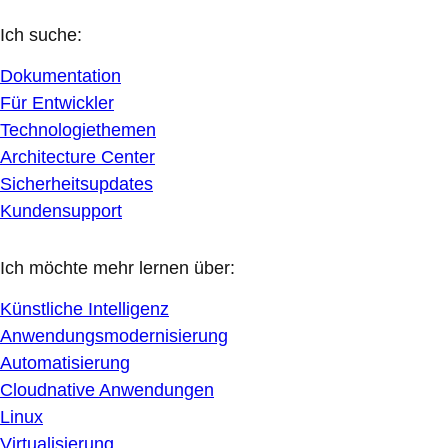
Ich suche:
Dokumentation
Für Entwickler
Technologiethemen
Architecture Center
Sicherheitsupdates
Kundensupport
Ich möchte mehr lernen über:
Künstliche Intelligenz
Anwendungsmodernisierung
Automatisierung
Cloudnative Anwendungen
Linux
Virtualisierung