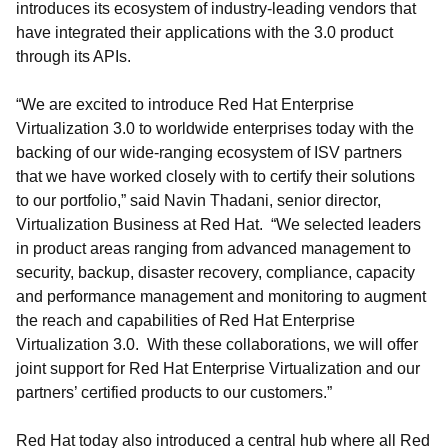
introduces its ecosystem of industry-leading vendors that
have integrated their applications with the 3.0 product
through its APIs.
“We are excited to introduce Red Hat Enterprise
Virtualization 3.0 to worldwide enterprises today with the
backing of our wide-ranging ecosystem of ISV partners
that we have worked closely with to certify their solutions
to our portfolio,” said Navin Thadani, senior director,
Virtualization Business at Red Hat. “We selected leaders
in product areas ranging from advanced management to
security, backup, disaster recovery, compliance, capacity
and performance management and monitoring to augment
the reach and capabilities of Red Hat Enterprise
Virtualization 3.0. With these collaborations, we will offer
joint support for Red Hat Enterprise Virtualization and our
partners’ certified products to our customers.”
Red Hat today also introduced a central hub where all Red