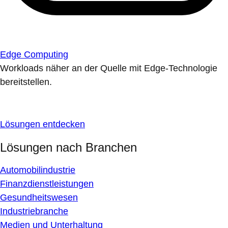
Edge Computing
Workloads näher an der Quelle mit Edge-Technologie
bereitstellen.
Lösungen entdecken
Lösungen nach Branchen
Automobilindustrie
Finanzdienstleistungen
Gesundheitswesen
Industriebranche
Medien und Unterhaltung