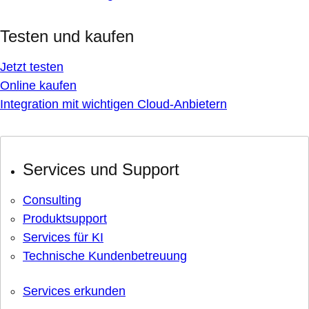
Testen und kaufen
Jetzt testen
Online kaufen
Integration mit wichtigen Cloud-Anbietern
Services und Support
Consulting
Produktsupport
Services für KI
Technische Kundenbetreuung
Services erkunden