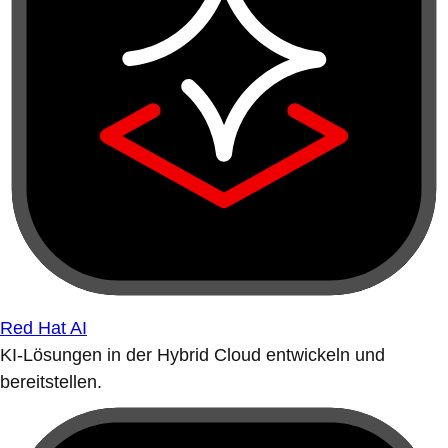
Red Hat AI
KI-Lösungen in der Hybrid Cloud entwickeln und
bereitstellen.