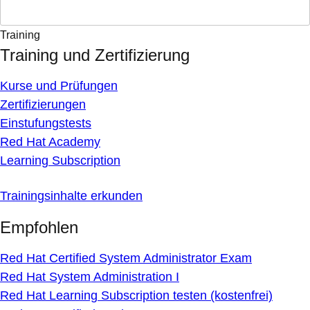
Training
Training und Zertifizierung
Kurse und Prüfungen
Zertifizierungen
Einstufungstests
Red Hat Academy
Learning Subscription
Trainingsinhalte erkunden
Empfohlen
Red Hat Certified System Administrator Exam
Red Hat System Administration I
Red Hat Learning Subscription testen (kostenfrei)