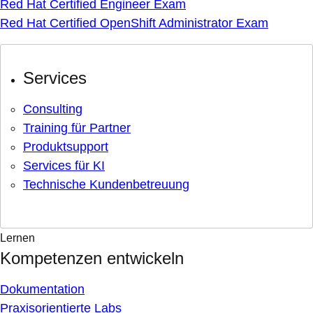
Red Hat Certified Engineer Exam
Red Hat Certified OpenShift Administrator Exam
Services
Consulting
Training für Partner
Produktsupport
Services für KI
Technische Kundenbetreuung
Lernen
Kompetenzen entwickeln
Dokumentation
Praxisorientierte Labs