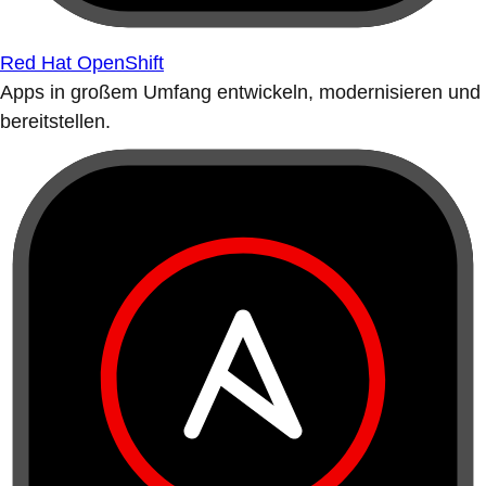
Red Hat OpenShift
Apps in großem Umfang entwickeln, modernisieren und
bereitstellen.