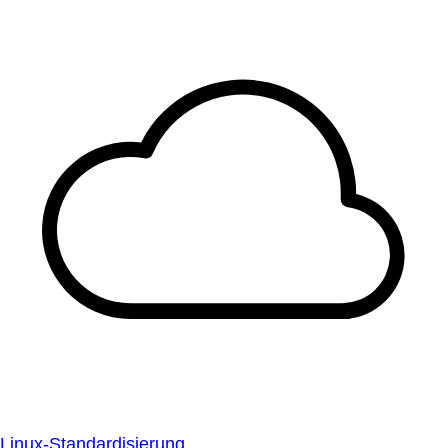
Linux-Standardisierung