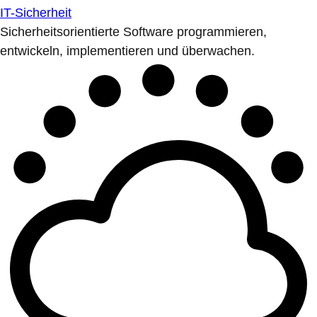
IT-Sicherheit
Sicherheitsorientierte Software programmieren,
entwickeln, implementieren und überwachen.