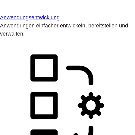
Anwendungsentwicklung
Anwendungen einfacher entwickeln, bereitstellen und
verwalten.