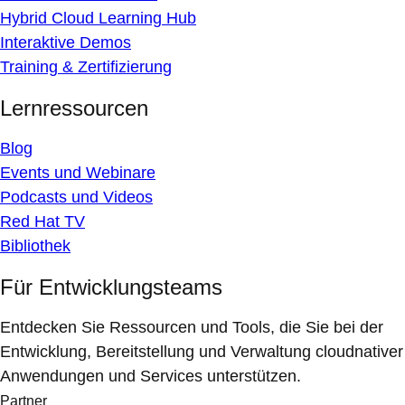
Hybrid Cloud Learning Hub
Interaktive Demos
Training & Zertifizierung
Lernressourcen
Blog
Events und Webinare
Podcasts und Videos
Red Hat TV
Bibliothek
Für Entwicklungsteams
Entdecken Sie Ressourcen und Tools, die Sie bei der
Entwicklung, Bereitstellung und Verwaltung cloudnativer
Anwendungen und Services unterstützen.
Partner