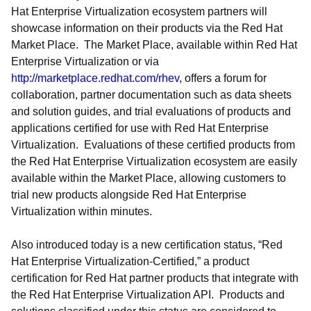
Hat Enterprise Virtualization ecosystem partners will
showcase information on their products via the Red Hat
Market Place. The Market Place, available within Red Hat
Enterprise Virtualization or via
http://marketplace.redhat.com/rhev
, offers a forum for
collaboration, partner documentation such as data sheets
and solution guides, and trial evaluations of products and
applications certified for use with Red Hat Enterprise
Virtualization. Evaluations of these certified products from
the Red Hat Enterprise Virtualization ecosystem are easily
available within the Market Place, allowing customers to
trial new products alongside Red Hat Enterprise
Virtualization within minutes.
Also introduced today is a new certification status, “Red
Hat Enterprise Virtualization-Certified,” a product
certification for Red Hat partner products that integrate with
the Red Hat Enterprise Virtualization API. Products and