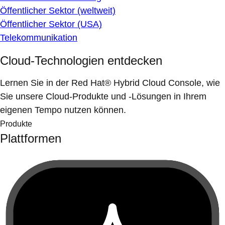
Öffentlicher Sektor (weltweit)
Öffentlicher Sektor (USA)
Telekommunikation
Cloud-Technologien entdecken
Lernen Sie in der Red Hat® Hybrid Cloud Console, wie
Sie unsere Cloud-Produkte und -Lösungen in Ihrem
eigenen Tempo nutzen können.
Produkte
Plattformen