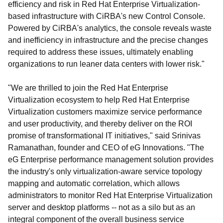
efficiency and risk in Red Hat Enterprise Virtualization-
based infrastructure with CiRBA's new Control Console.
Powered by CiRBA's analytics, the console reveals waste
and inefficiency in infrastructure and the precise changes
required to address these issues, ultimately enabling
organizations to run leaner data centers with lower risk."
"We are thrilled to join the Red Hat Enterprise
Virtualization ecosystem to help Red Hat Enterprise
Virtualization customers maximize service performance
and user productivity, and thereby deliver on the ROI
promise of transformational IT initiatives," said Srinivas
Ramanathan, founder and CEO of eG Innovations. "The
eG Enterprise performance management solution provides
the industry's only virtualization-aware service topology
mapping and automatic correlation, which allows
administrators to monitor Red Hat Enterprise Virtualization
server and desktop platforms -- not as a silo but as an
integral component of the overall business service