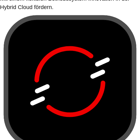
Hybrid Cloud fördern.