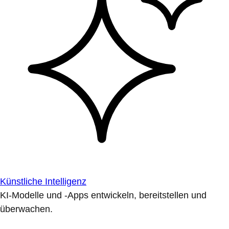
Künstliche Intelligenz
KI-Modelle und -Apps entwickeln, bereitstellen und
überwachen.