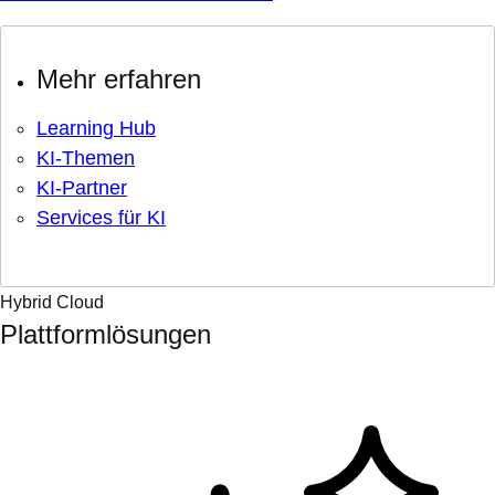
Mehr erfahren
Learning Hub
KI-Themen
KI-Partner
Services für KI
Hybrid Cloud
Plattformlösungen