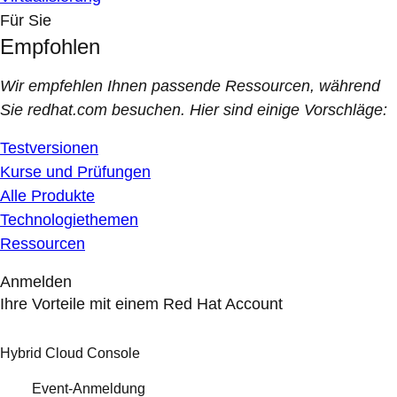
Für Sie
Empfohlen
Wir empfehlen Ihnen passende Ressourcen, während
Sie redhat.com besuchen. Hier sind einige Vorschläge:
Testversionen
Kurse und Prüfungen
Alle Produkte
Technologiethemen
Ressourcen
Anmelden
Ihre Vorteile mit einem Red Hat Account
Hybrid Cloud Console
Event-Anmeldung