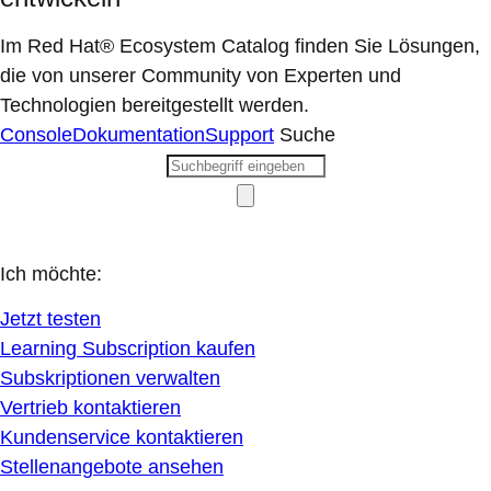
Im Red Hat® Ecosystem Catalog finden Sie Lösungen,
die von unserer Community von Experten und
Technologien bereitgestellt werden.
Console
Dokumentation
Support
Suche
Ich möchte:
Jetzt testen
Learning Subscription kaufen
Subskriptionen verwalten
Vertrieb kontaktieren
Kundenservice kontaktieren
Stellenangebote ansehen