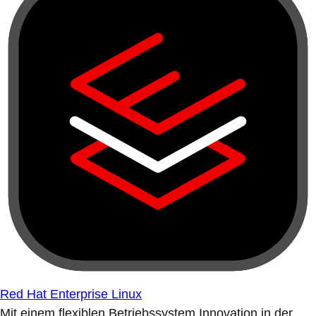
Red Hat Enterprise Linux
Mit einem flexiblen Betriebssystem Innovation in der