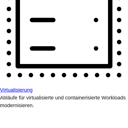
Virtualisierung
Abläufe für virtualisierte und containerisierte Workloads
modernisieren.