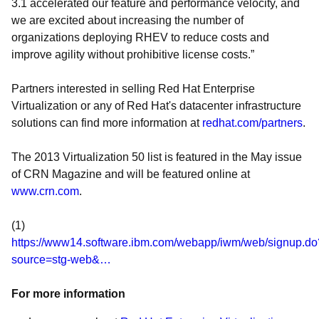
3.1 accelerated our feature and performance velocity, and
we are excited about increasing the number of
organizations deploying RHEV to reduce costs and
improve agility without prohibitive license costs.”
Partners interested in selling Red Hat Enterprise
Virtualization or any of Red Hat's datacenter infrastructure
solutions can find more information at
redhat.com/partners
.
The 2013 Virtualization 50 list is featured in the May issue
of CRN Magazine and will be featured online at
www.crn.com
.
(1)
https://www14.software.ibm.com/webapp/iwm/web/signup.do
source=stg-web&…
For more information