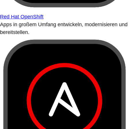
Red Hat OpenShift
Apps in großem Umfang entwickeln, modernisieren und
bereitstellen.