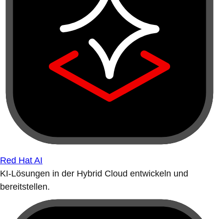
Red Hat AI
KI-Lösungen in der Hybrid Cloud entwickeln und
bereitstellen.