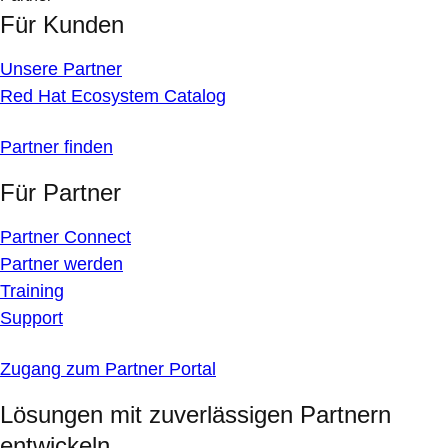
Für Kunden
Unsere Partner
Red Hat Ecosystem Catalog
Partner finden
Für Partner
Partner Connect
Partner werden
Training
Support
Zugang zum Partner Portal
Lösungen mit zuverlässigen Partnern
entwickeln