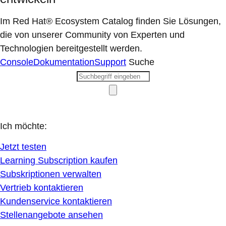
Im Red Hat® Ecosystem Catalog finden Sie Lösungen,
die von unserer Community von Experten und
Technologien bereitgestellt werden.
Console
Dokumentation
Support
Suche
Ich möchte:
Jetzt testen
Learning Subscription kaufen
Subskriptionen verwalten
Vertrieb kontaktieren
Kundenservice kontaktieren
Stellenangebote ansehen