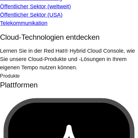
Öffentlicher Sektor (weltweit)
Öffentlicher Sektor (USA)
Telekommunikation
Cloud-Technologien entdecken
Lernen Sie in der Red Hat® Hybrid Cloud Console, wie
Sie unsere Cloud-Produkte und -Lösungen in Ihrem
eigenen Tempo nutzen können.
Produkte
Plattformen