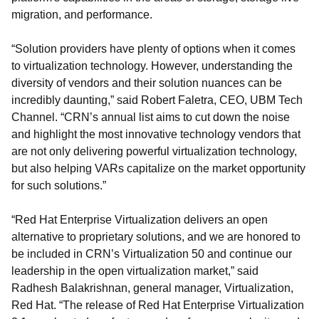
migration, and performance.
“Solution providers have plenty of options when it comes
to virtualization technology. However, understanding the
diversity of vendors and their solution nuances can be
incredibly daunting,” said Robert Faletra, CEO, UBM Tech
Channel. “CRN’s annual list aims to cut down the noise
and highlight the most innovative technology vendors that
are not only delivering powerful virtualization technology,
but also helping VARs capitalize on the market opportunity
for such solutions.”
“Red Hat Enterprise Virtualization delivers an open
alternative to proprietary solutions, and we are honored to
be included in CRN’s Virtualization 50 and continue our
leadership in the open virtualization market,” said
Radhesh Balakrishnan, general manager, Virtualization,
Red Hat. “The release of Red Hat Enterprise Virtualization