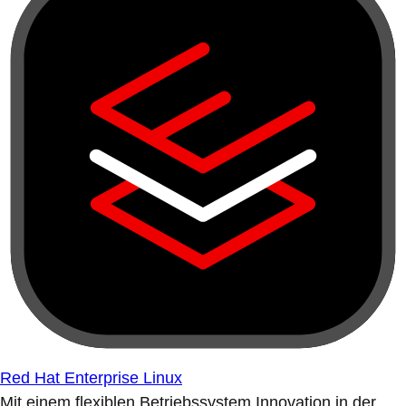
Red Hat Enterprise Linux
Mit einem flexiblen Betriebssystem Innovation in der