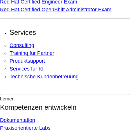
Red Hat Certified Engineer Exam
Red Hat Certified OpenShift Administrator Exam
Services
Consulting
Training für Partner
Produktsupport
Services für KI
Technische Kundenbetreuung
Lernen
Kompetenzen entwickeln
Dokumentation
Praxisorientierte Labs