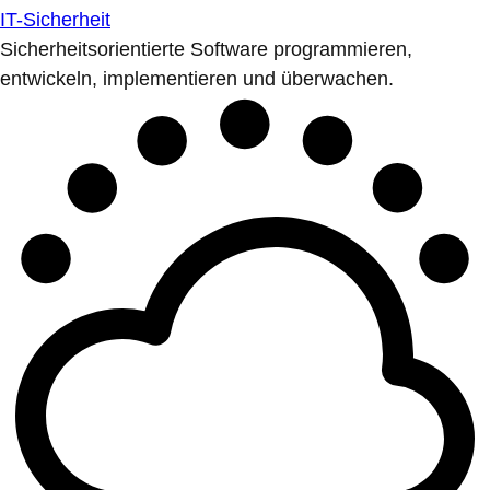
IT-Sicherheit
Sicherheitsorientierte Software programmieren,
entwickeln, implementieren und überwachen.