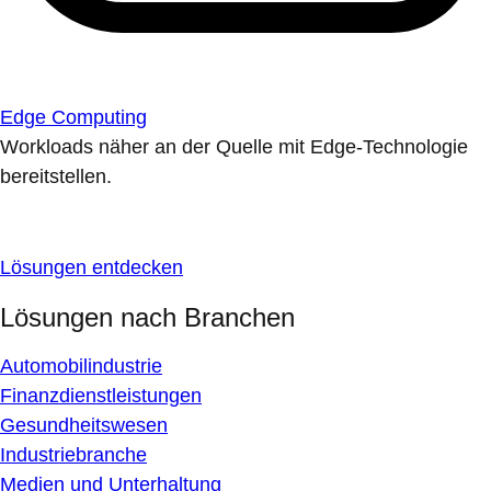
Edge Computing
Workloads näher an der Quelle mit Edge-Technologie
bereitstellen.
Lösungen entdecken
Lösungen nach Branchen
Automobilindustrie
Finanzdienstleistungen
Gesundheitswesen
Industriebranche
Medien und Unterhaltung