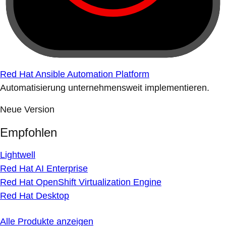
Red Hat Ansible Automation Platform
Automatisierung unternehmensweit implementieren.
Neue Version
Empfohlen
Lightwell
Red Hat AI Enterprise
Red Hat OpenShift Virtualization Engine
Red Hat Desktop
Alle Produkte anzeigen