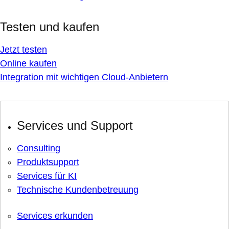
Testen und kaufen
Jetzt testen
Online kaufen
Integration mit wichtigen Cloud-Anbietern
Services und Support
Consulting
Produktsupport
Services für KI
Technische Kundenbetreuung
Services erkunden