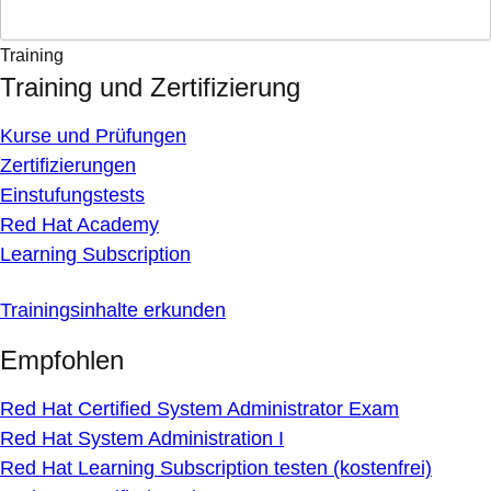
Training
Training und Zertifizierung
Kurse und Prüfungen
Zertifizierungen
Einstufungstests
Red Hat Academy
Learning Subscription
Trainingsinhalte erkunden
Empfohlen
Red Hat Certified System Administrator Exam
Red Hat System Administration I
Red Hat Learning Subscription testen (kostenfrei)