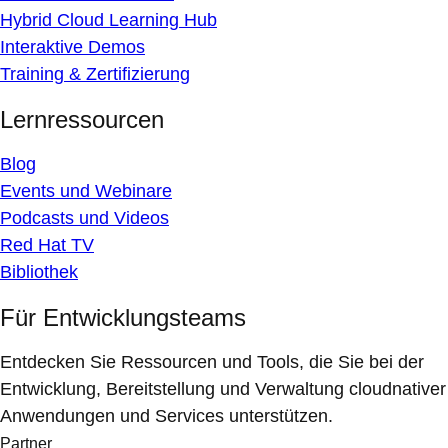
Hybrid Cloud Learning Hub
Interaktive Demos
Training & Zertifizierung
Lernressourcen
Blog
Events und Webinare
Podcasts und Videos
Red Hat TV
Bibliothek
Für Entwicklungsteams
Entdecken Sie Ressourcen und Tools, die Sie bei der
Entwicklung, Bereitstellung und Verwaltung cloudnativer
Anwendungen und Services unterstützen.
Partner