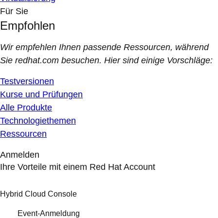
Für Sie
Empfohlen
Wir empfehlen Ihnen passende Ressourcen, während
Sie redhat.com besuchen. Hier sind einige Vorschläge:
Testversionen
Kurse und Prüfungen
Alle Produkte
Technologiethemen
Ressourcen
Anmelden
Ihre Vorteile mit einem Red Hat Account
Hybrid Cloud Console
Event-Anmeldung