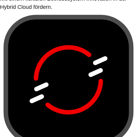
Hybrid Cloud fördern.