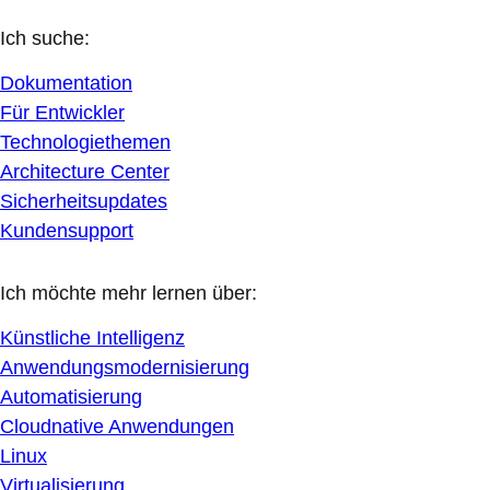
Ich suche:
Dokumentation
Für Entwickler
Technologiethemen
Architecture Center
Sicherheitsupdates
Kundensupport
Ich möchte mehr lernen über:
Künstliche Intelligenz
Anwendungsmodernisierung
Automatisierung
Cloudnative Anwendungen
Linux
Virtualisierung