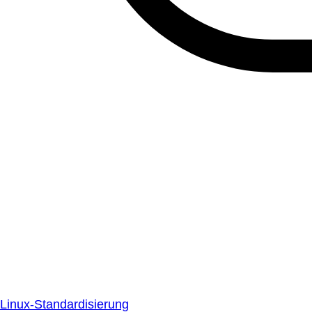
Linux-Standardisierung