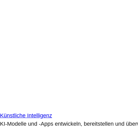
Künstliche Intelligenz
KI-Modelle und -Apps entwickeln, bereitstellen und übe