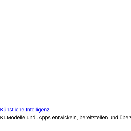
Künstliche Intelligenz
KI-Modelle und -Apps entwickeln, bereitstellen und übe