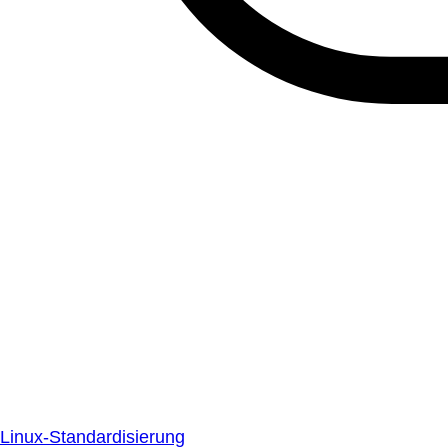
Linux-Standardisierung