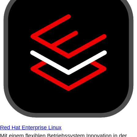
Red Hat Enterprise Linux
Mit einem flexiblen Betriebssystem Innovation in der