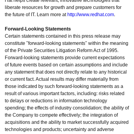
Hat helps create relevant, innovative technologies that
liberate resources for growth and prepare customers for
the future of IT. Learn more at
http://www.redhat.com
.
Forward-Looking Statements
Certain statements contained in this press release may
constitute "forward-looking statements" within the meaning
of the Private Securities Litigation Reform Act of 1995.
Forward-looking statements provide current expectations
of future events based on certain assumptions and include
any statement that does not directly relate to any historical
or current fact. Actual results may differ materially from
those indicated by such forward-looking statements as a
result of various important factors, including: risks related
to delays or reductions in information technology
spending; the effects of industry consolidation; the ability of
the Company to compete effectively; the integration of
acquisitions and the ability to market successfully acquired
technologies and products; uncertainty and adverse