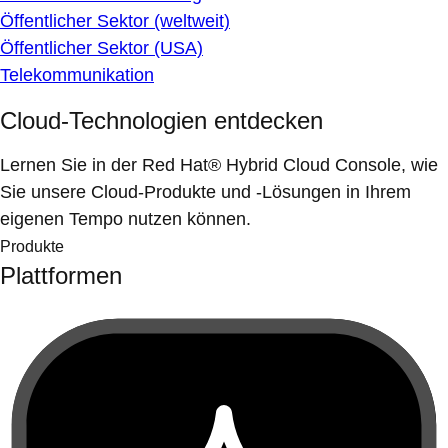
Öffentlicher Sektor (weltweit)
Öffentlicher Sektor (USA)
Telekommunikation
Cloud-Technologien entdecken
Lernen Sie in der Red Hat® Hybrid Cloud Console, wie
Sie unsere Cloud-Produkte und -Lösungen in Ihrem
eigenen Tempo nutzen können.
Produkte
Plattformen