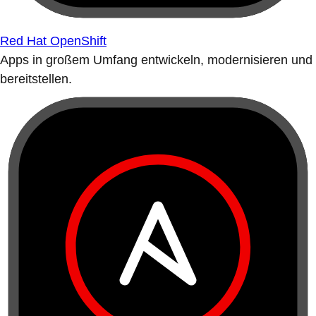
Red Hat OpenShift
Apps in großem Umfang entwickeln, modernisieren und
bereitstellen.