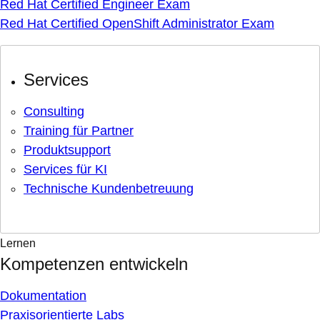
Red Hat Certified Engineer Exam
Red Hat Certified OpenShift Administrator Exam
Services
Consulting
Training für Partner
Produktsupport
Services für KI
Technische Kundenbetreuung
Lernen
Kompetenzen entwickeln
Dokumentation
Praxisorientierte Labs