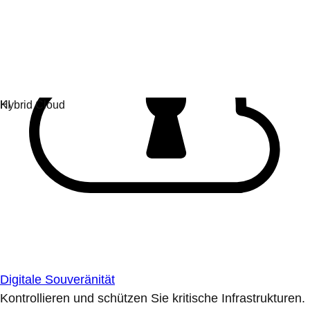
Digitale Souveränität
Kontrollieren und schützen Sie kritische Infrastrukturen.