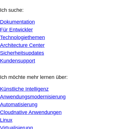
Ich suche:
Dokumentation
Für Entwickler
Technologiethemen
Architecture Center
Sicherheitsupdates
Kundensupport
Ich möchte mehr lernen über:
Künstliche Intelligenz
Anwendungsmodernisierung
Automatisierung
Cloudnative Anwendungen
Linux
Virtualisierung