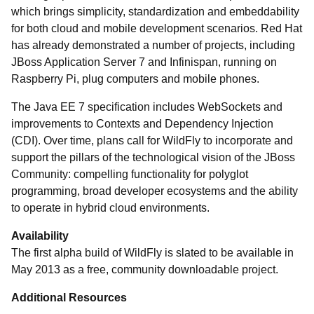
which brings simplicity, standardization and embeddability
for both cloud and mobile development scenarios. Red Hat
has already demonstrated a number of projects, including
JBoss Application Server 7 and Infinispan, running on
Raspberry Pi, plug computers and mobile phones.
The Java EE 7 specification includes WebSockets and
improvements to Contexts and Dependency Injection
(CDI). Over time, plans call for WildFly to incorporate and
support the pillars of the technological vision of the JBoss
Community: compelling functionality for polyglot
programming, broad developer ecosystems and the ability
to operate in hybrid cloud environments.
Availability
The first alpha build of WildFly is slated to be available in
May 2013 as a free, community downloadable project.
Additional Resources