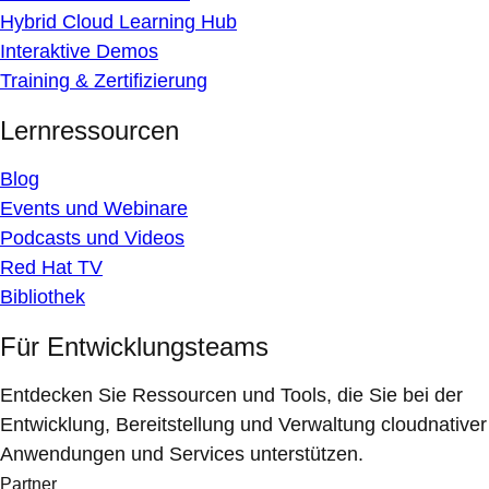
Hybrid Cloud Learning Hub
Interaktive Demos
Training & Zertifizierung
Lernressourcen
Blog
Events und Webinare
Podcasts und Videos
Red Hat TV
Bibliothek
Für Entwicklungsteams
Entdecken Sie Ressourcen und Tools, die Sie bei der
Entwicklung, Bereitstellung und Verwaltung cloudnativer
Anwendungen und Services unterstützen.
Partner