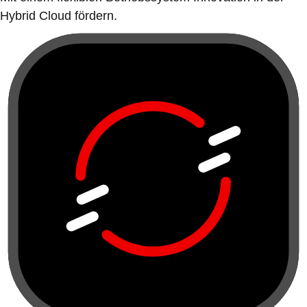
Hybrid Cloud fördern.