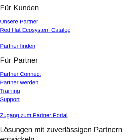
Für Kunden
Unsere Partner
Red Hat Ecosystem Catalog
Partner finden
Für Partner
Partner Connect
Partner werden
Training
Support
Zugang zum Partner Portal
Lösungen mit zuverlässigen Partnern
entwickeln