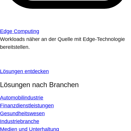
Edge Computing
Workloads näher an der Quelle mit Edge-Technologie
bereitstellen.
Lösungen entdecken
Lösungen nach Branchen
Automobilindustrie
Finanzdienstleistungen
Gesundheitswesen
Industriebranche
Medien und Unterhaltung