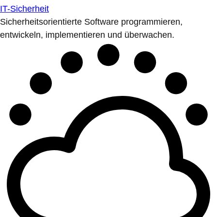
IT-Sicherheit
Sicherheitsorientierte Software programmieren,
entwickeln, implementieren und überwachen.