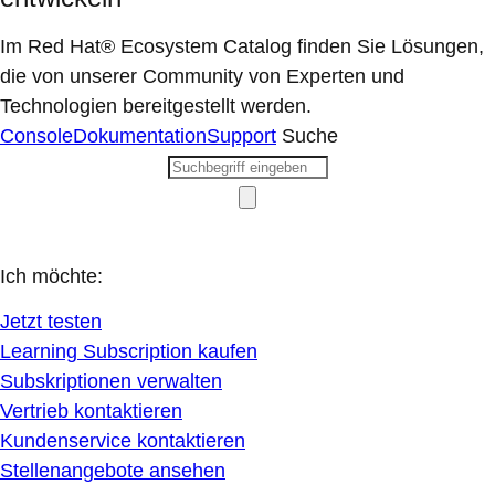
Im Red Hat® Ecosystem Catalog finden Sie Lösungen,
die von unserer Community von Experten und
Technologien bereitgestellt werden.
Console
Dokumentation
Support
Suche
Ich möchte:
Jetzt testen
Learning Subscription kaufen
Subskriptionen verwalten
Vertrieb kontaktieren
Kundenservice kontaktieren
Stellenangebote ansehen