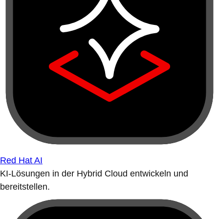
Red Hat AI
KI-Lösungen in der Hybrid Cloud entwickeln und
bereitstellen.