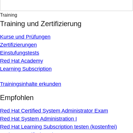
Training
Training und Zertifizierung
Kurse und Prüfungen
Zertifizierungen
Einstufungstests
Red Hat Academy
Learning Subscription
Trainingsinhalte erkunden
Empfohlen
Red Hat Certified System Administrator Exam
Red Hat System Administration I
Red Hat Learning Subscription testen (kostenfrei)