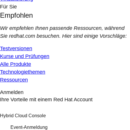
Für Sie
Empfohlen
Wir empfehlen Ihnen passende Ressourcen, während
Sie redhat.com besuchen. Hier sind einige Vorschläge:
Testversionen
Kurse und Prüfungen
Alle Produkte
Technologiethemen
Ressourcen
Anmelden
Ihre Vorteile mit einem Red Hat Account
Hybrid Cloud Console
Event-Anmeldung