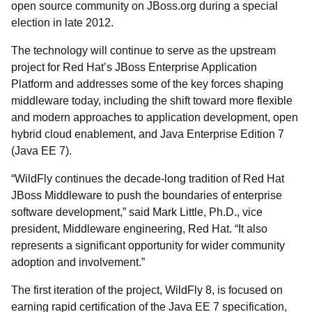
open source community on JBoss.org during a special
election in late 2012.
The technology will continue to serve as the upstream
project for Red Hat’s JBoss Enterprise Application
Platform and addresses some of the key forces shaping
middleware today, including the shift toward more flexible
and modern approaches to application development, open
hybrid cloud enablement, and Java Enterprise Edition 7
(Java EE 7).
“WildFly continues the decade-long tradition of Red Hat
JBoss Middleware to push the boundaries of enterprise
software development,” said Mark Little, Ph.D., vice
president, Middleware engineering, Red Hat. “It also
represents a significant opportunity for wider community
adoption and involvement.”
The first iteration of the project, WildFly 8, is focused on
earning rapid certification of the Java EE 7 specification,