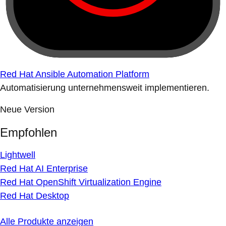
Red Hat Ansible Automation Platform
Automatisierung unternehmensweit implementieren.
Neue Version
Empfohlen
Lightwell
Red Hat AI Enterprise
Red Hat OpenShift Virtualization Engine
Red Hat Desktop
Alle Produkte anzeigen