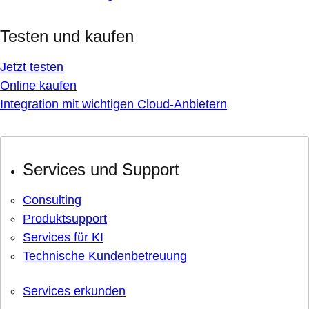
Testen und kaufen
Jetzt testen
Online kaufen
Integration mit wichtigen Cloud-Anbietern
Services und Support
Consulting
Produktsupport
Services für KI
Technische Kundenbetreuung
Services erkunden