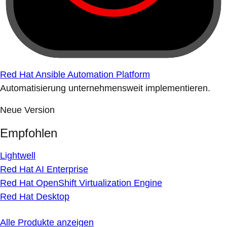
Red Hat Ansible Automation Platform
Automatisierung unternehmensweit implementieren.
Neue Version
Empfohlen
Lightwell
Red Hat AI Enterprise
Red Hat OpenShift Virtualization Engine
Red Hat Desktop
Alle Produkte anzeigen