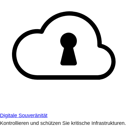
Digitale Souveränität
Kontrollieren und schützen Sie kritische Infrastrukturen.