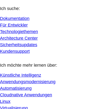
Ich suche:
Dokumentation
Für Entwickler
Technologiethemen
Architecture Center
Sicherheitsupdates
Kundensupport
Ich möchte mehr lernen über:
Künstliche Intelligenz
Anwendungsmodernisierung
Automatisierung
Cloudnative Anwendungen
Linux
Virtualisierung