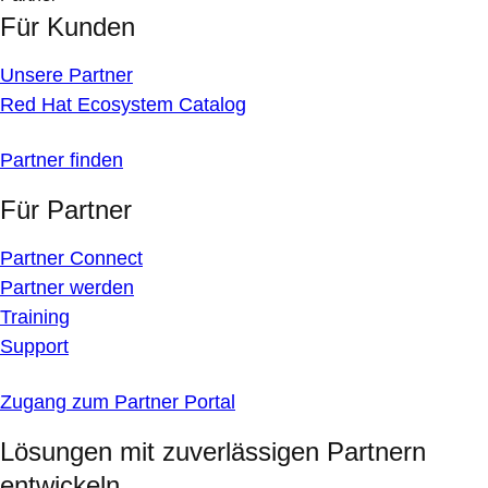
Für Kunden
Unsere Partner
Red Hat Ecosystem Catalog
Partner finden
Für Partner
Partner Connect
Partner werden
Training
Support
Zugang zum Partner Portal
Lösungen mit zuverlässigen Partnern
entwickeln