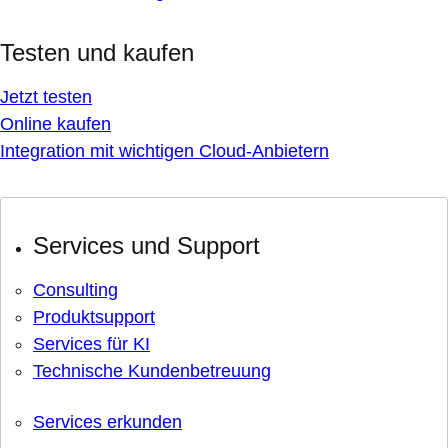
Testen und kaufen
Jetzt testen
Online kaufen
Integration mit wichtigen Cloud-Anbietern
Services und Support
Consulting
Produktsupport
Services für KI
Technische Kundenbetreuung
Services erkunden