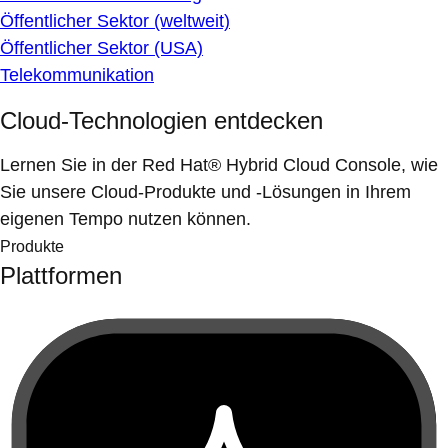
Öffentlicher Sektor (weltweit)
Öffentlicher Sektor (USA)
Telekommunikation
Cloud-Technologien entdecken
Lernen Sie in der Red Hat® Hybrid Cloud Console, wie
Sie unsere Cloud-Produkte und -Lösungen in Ihrem
eigenen Tempo nutzen können.
Produkte
Plattformen