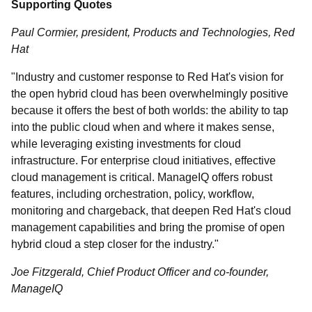
Supporting Quotes
Paul Cormier, president, Products and Technologies, Red
Hat
"Industry and customer response to Red Hat's vision for
the open hybrid cloud has been overwhelmingly positive
because it offers the best of both worlds: the ability to tap
into the public cloud when and where it makes sense,
while leveraging existing investments for cloud
infrastructure. For enterprise cloud initiatives, effective
cloud management is critical. ManageIQ offers robust
features, including orchestration, policy, workflow,
monitoring and chargeback, that deepen Red Hat's cloud
management capabilities and bring the promise of open
hybrid cloud a step closer for the industry."
Joe Fitzgerald, Chief Product Officer and co-founder,
ManageIQ