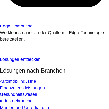
Edge Computing
Workloads näher an der Quelle mit Edge-Technologie
bereitstellen.
Lösungen entdecken
Lösungen nach Branchen
Automobilindustrie
Finanzdienstleistungen
Gesundheitswesen
Industriebranche
Medien und Unterhaltung