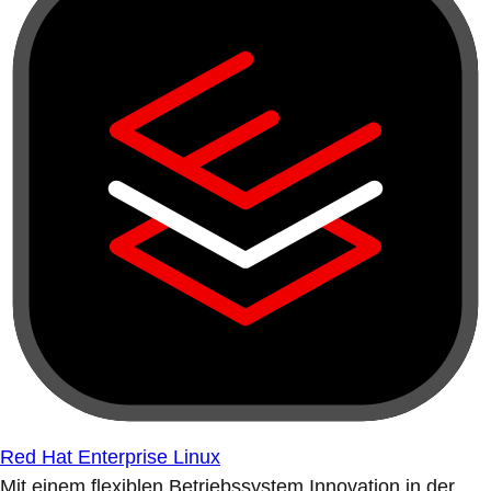
Red Hat Enterprise Linux
Mit einem flexiblen Betriebssystem Innovation in der