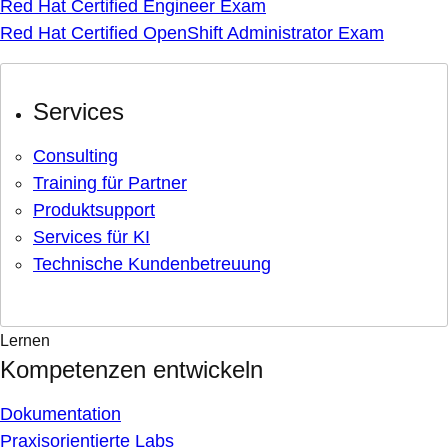
Red Hat Certified Engineer Exam
Red Hat Certified OpenShift Administrator Exam
Services
Consulting
Training für Partner
Produktsupport
Services für KI
Technische Kundenbetreuung
Lernen
Kompetenzen entwickeln
Dokumentation
Praxisorientierte Labs