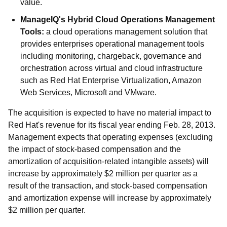
value.
ManageIQ's Hybrid Cloud Operations Management
Tools:
a cloud operations management solution that
provides enterprises operational management tools
including monitoring, chargeback, governance and
orchestration across virtual and cloud infrastructure
such as Red Hat Enterprise Virtualization, Amazon
Web Services, Microsoft and VMware.
The acquisition is expected to have no material impact to
Red Hat's revenue for its fiscal year ending Feb. 28, 2013.
Management expects that operating expenses (excluding
the impact of stock-based compensation and the
amortization of acquisition-related intangible assets) will
increase by approximately $2 million per quarter as a
result of the transaction, and stock-based compensation
and amortization expense will increase by approximately
$2 million per quarter.