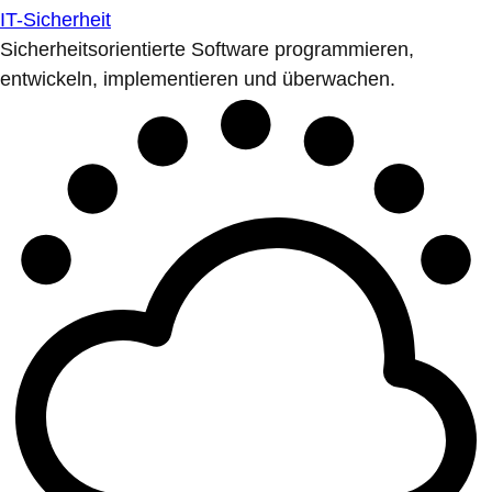
IT-Sicherheit
Sicherheitsorientierte Software programmieren,
entwickeln, implementieren und überwachen.