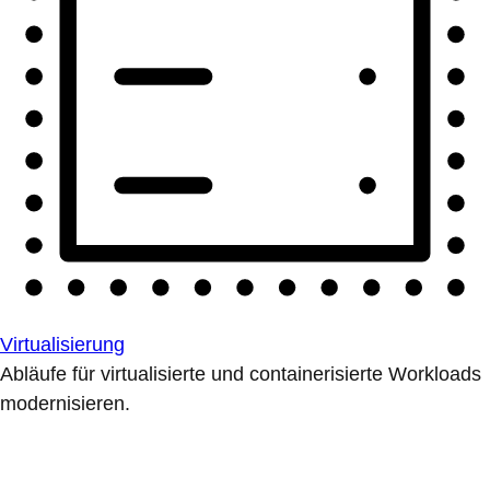
Virtualisierung
Abläufe für virtualisierte und containerisierte Workloads
modernisieren.