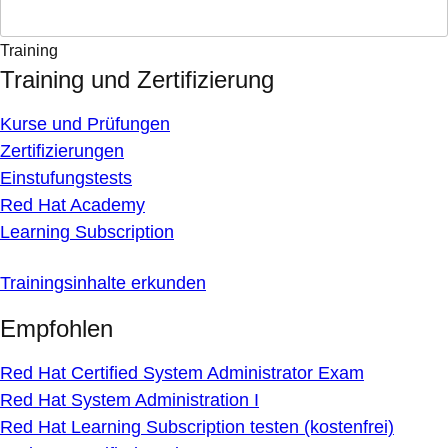
Training
Training und Zertifizierung
Kurse und Prüfungen
Zertifizierungen
Einstufungstests
Red Hat Academy
Learning Subscription
Trainingsinhalte erkunden
Empfohlen
Red Hat Certified System Administrator Exam
Red Hat System Administration I
Red Hat Learning Subscription testen (kostenfrei)