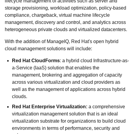
lifecycle management of activities such as server and
storage provisioning, workload optimization, policy-based
compliance, chargeback, virtual machine lifecycle
management, discovery and control, and analytics across
heterogeneous private clouds and virtualized datacenters.
With the addition of ManageIQ, Red Hat's open hybrid
cloud management solutions will include:
Red Hat CloudForms
: a hybrid cloud Infrastructure-as-
a-Service (IaaS) solution that enables the
management, brokering and aggregation of capacity
across various virtualization and cloud providers as
well as the management of applications across hybrid
clouds.
Red Hat Enterprise Virtualization:
a comprehensive
virtualization management solution that is an ideal
virtualization substrate for organizations to build cloud
environments in terms of performance, security and