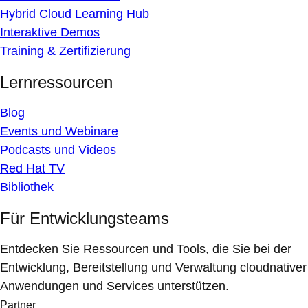
Hybrid Cloud Learning Hub
Interaktive Demos
Training & Zertifizierung
Lernressourcen
Blog
Events und Webinare
Podcasts und Videos
Red Hat TV
Bibliothek
Für Entwicklungsteams
Entdecken Sie Ressourcen und Tools, die Sie bei der
Entwicklung, Bereitstellung und Verwaltung cloudnativer
Anwendungen und Services unterstützen.
Partner