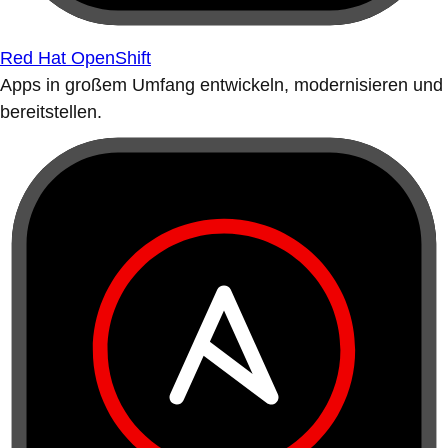
Red Hat OpenShift
Apps in großem Umfang entwickeln, modernisieren und
bereitstellen.