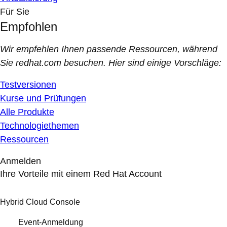
Für Sie
Empfohlen
Wir empfehlen Ihnen passende Ressourcen, während
Sie redhat.com besuchen. Hier sind einige Vorschläge:
Testversionen
Kurse und Prüfungen
Alle Produkte
Technologiethemen
Ressourcen
Anmelden
Ihre Vorteile mit einem Red Hat Account
Hybrid Cloud Console
Event-Anmeldung