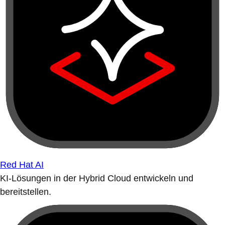
Red Hat AI
KI-Lösungen in der Hybrid Cloud entwickeln und
bereitstellen.