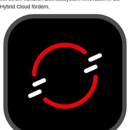
Hybrid Cloud fördern.