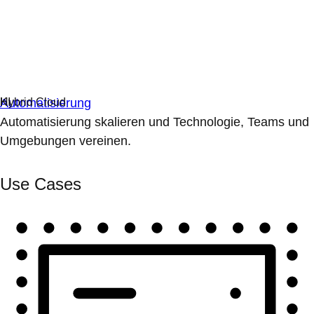
Automatisierung
Automatisierung skalieren und Technologie, Teams und
Umgebungen vereinen.
Use Cases