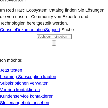
Im Red Hat® Ecosystem Catalog finden Sie Lösungen,
die von unserer Community von Experten und
Technologien bereitgestellt werden.
Console
Dokumentation
Support
Suche
Ich möchte:
Jetzt testen
Learning Subscription kaufen
Subskriptionen verwalten
Vertrieb kontaktieren
Kundenservice kontaktieren
Stellenangebote ansehen