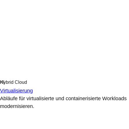
Virtualisierung
Abläufe für virtualisierte und containerisierte Workloads
modernisieren.