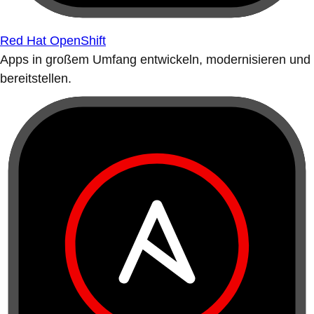
Red Hat OpenShift
Apps in großem Umfang entwickeln, modernisieren und
bereitstellen.