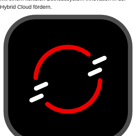
Hybrid Cloud fördern.