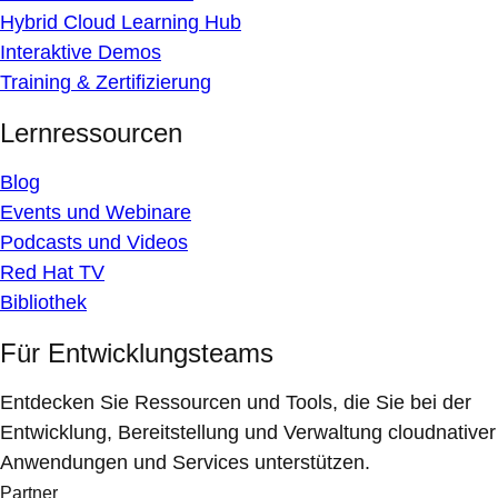
Hybrid Cloud Learning Hub
Interaktive Demos
Training & Zertifizierung
Lernressourcen
Blog
Events und Webinare
Podcasts und Videos
Red Hat TV
Bibliothek
Für Entwicklungsteams
Entdecken Sie Ressourcen und Tools, die Sie bei der
Entwicklung, Bereitstellung und Verwaltung cloudnativer
Anwendungen und Services unterstützen.
Partner