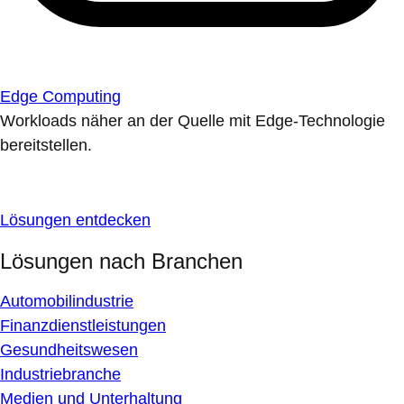
Edge Computing
Workloads näher an der Quelle mit Edge-Technologie
bereitstellen.
Lösungen entdecken
Lösungen nach Branchen
Automobilindustrie
Finanzdienstleistungen
Gesundheitswesen
Industriebranche
Medien und Unterhaltung