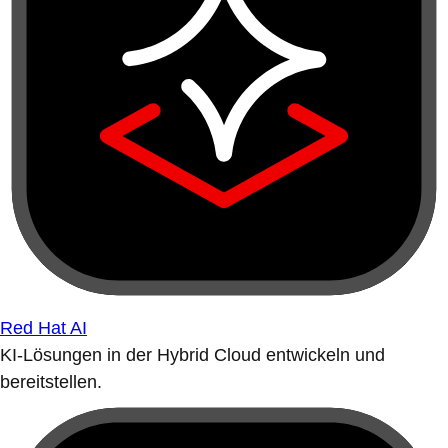
Red Hat AI
KI-Lösungen in der Hybrid Cloud entwickeln und
bereitstellen.