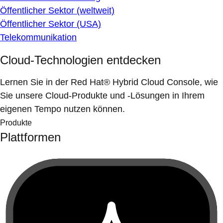
Öffentlicher Sektor (weltweit)
Öffentlicher Sektor (USA)
Telekommunikation
Cloud-Technologien entdecken
Lernen Sie in der Red Hat® Hybrid Cloud Console, wie
Sie unsere Cloud-Produkte und -Lösungen in Ihrem
eigenen Tempo nutzen können.
Produkte
Plattformen