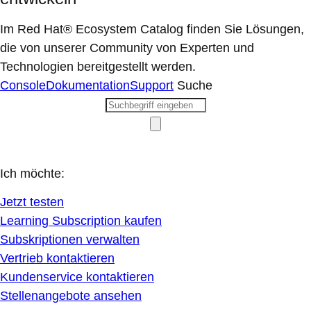
Im Red Hat® Ecosystem Catalog finden Sie Lösungen,
die von unserer Community von Experten und
Technologien bereitgestellt werden.
Console
Dokumentation
Support
Suche
Ich möchte:
Jetzt testen
Learning Subscription kaufen
Subskriptionen verwalten
Vertrieb kontaktieren
Kundenservice kontaktieren
Stellenangebote ansehen