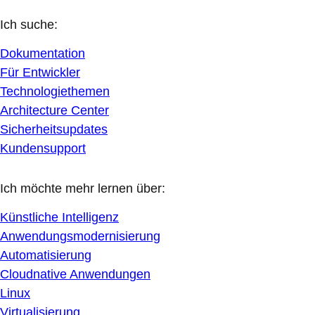
Ich suche:
Dokumentation
Für Entwickler
Technologiethemen
Architecture Center
Sicherheitsupdates
Kundensupport
Ich möchte mehr lernen über:
Künstliche Intelligenz
Anwendungsmodernisierung
Automatisierung
Cloudnative Anwendungen
Linux
Virtualisierung