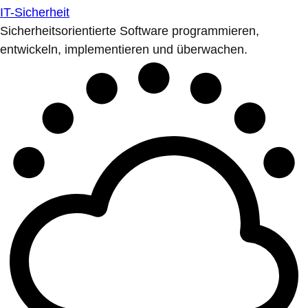
IT-Sicherheit
Sicherheitsorientierte Software programmieren,
entwickeln, implementieren und überwachen.