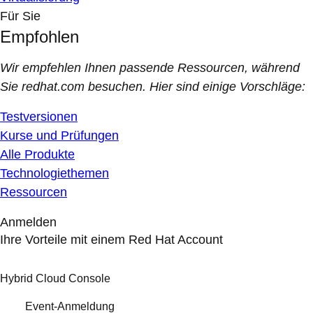
Für Sie
Empfohlen
Wir empfehlen Ihnen passende Ressourcen, während
Sie redhat.com besuchen. Hier sind einige Vorschläge:
Testversionen
Kurse und Prüfungen
Alle Produkte
Technologiethemen
Ressourcen
Anmelden
Ihre Vorteile mit einem Red Hat Account
Hybrid Cloud Console
Event-Anmeldung