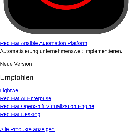
Red Hat Ansible Automation Platform
Automatisierung unternehmensweit implementieren.
Neue Version
Empfohlen
Lightwell
Red Hat AI Enterprise
Red Hat OpenShift Virtualization Engine
Red Hat Desktop
Alle Produkte anzeigen