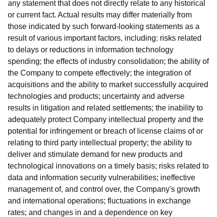
any statement that does not directly relate to any historical
or current fact. Actual results may differ materially from
those indicated by such forward-looking statements as a
result of various important factors, including: risks related
to delays or reductions in information technology
spending; the effects of industry consolidation; the ability of
the Company to compete effectively; the integration of
acquisitions and the ability to market successfully acquired
technologies and products; uncertainty and adverse
results in litigation and related settlements; the inability to
adequately protect Company intellectual property and the
potential for infringement or breach of license claims of or
relating to third party intellectual property; the ability to
deliver and stimulate demand for new products and
technological innovations on a timely basis; risks related to
data and information security vulnerabilities; ineffective
management of, and control over, the Company's growth
and international operations; fluctuations in exchange
rates; and changes in and a dependence on key