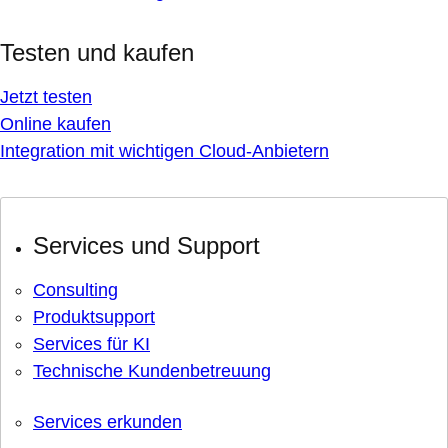
Testen und kaufen
Jetzt testen
Online kaufen
Integration mit wichtigen Cloud-Anbietern
Services und Support
Consulting
Produktsupport
Services für KI
Technische Kundenbetreuung
Services erkunden