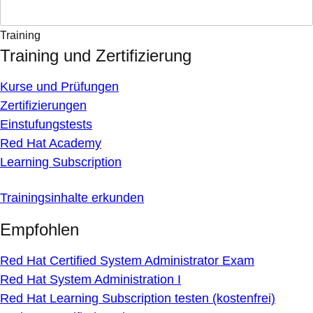
Training
Training und Zertifizierung
Kurse und Prüfungen
Zertifizierungen
Einstufungstests
Red Hat Academy
Learning Subscription
Trainingsinhalte erkunden
Empfohlen
Red Hat Certified System Administrator Exam
Red Hat System Administration I
Red Hat Learning Subscription testen (kostenfrei)