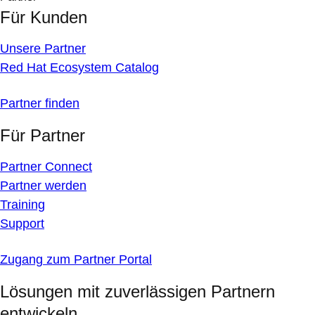
Für Kunden
Unsere Partner
Red Hat Ecosystem Catalog
Partner finden
Für Partner
Partner Connect
Partner werden
Training
Support
Zugang zum Partner Portal
Lösungen mit zuverlässigen Partnern
entwickeln