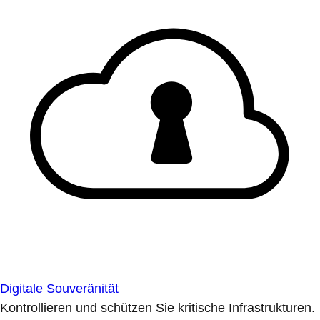
Digitale Souveränität
Kontrollieren und schützen Sie kritische Infrastrukturen.