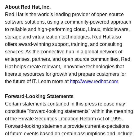
About Red Hat, Inc.
Red Hat is the world's leading provider of open source
software solutions, using a community-powered approach
to reliable and high-performing cloud, Linux, middleware,
storage and virtualization technologies. Red Hat also
offers award-winning support, training, and consulting
services. As the connective hub in a global network of
enterprises, partners, and open source communities, Red
Hat helps create relevant, innovative technologies that
liberate resources for growth and prepare customers for
the future of IT. Learn more at
http://www.redhat.com
.
Forward-Looking Statements
Certain statements contained in this press release may
constitute "forward-looking statements" within the meaning
of the Private Securities Litigation Reform Act of 1995.
Forward-looking statements provide current expectations
of future events based on certain assumptions and include