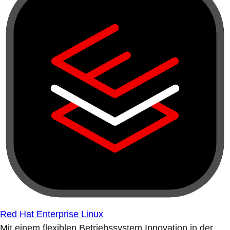
Red Hat Enterprise Linux
Mit einem flexiblen Betriebssystem Innovation in der