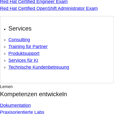
Red Hat Certified Engineer Exam
Red Hat Certified OpenShift Administrator Exam
Services
Consulting
Training für Partner
Produktsupport
Services für KI
Technische Kundenbetreuung
Lernen
Kompetenzen entwickeln
Dokumentation
Praxisorientierte Labs