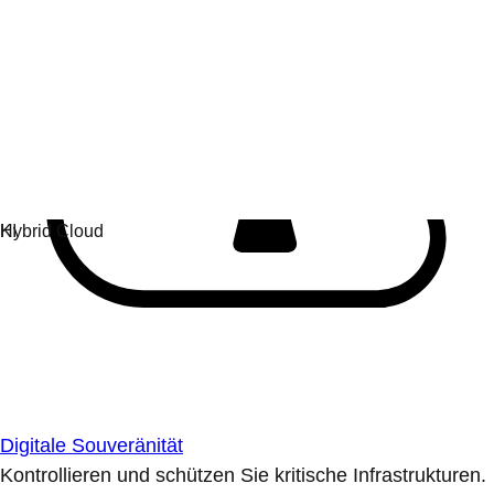
Digitale Souveränität
Kontrollieren und schützen Sie kritische Infrastrukturen.