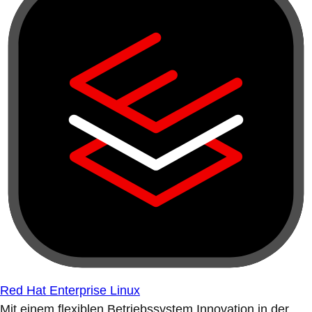
Red Hat Enterprise Linux
Mit einem flexiblen Betriebssystem Innovation in der