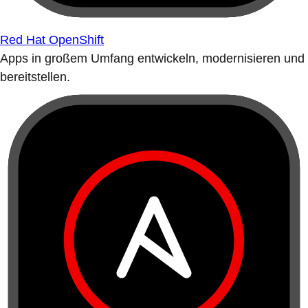
Red Hat OpenShift
Apps in großem Umfang entwickeln, modernisieren und
bereitstellen.