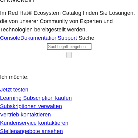
Im Red Hat® Ecosystem Catalog finden Sie Lösungen,
die von unserer Community von Experten und
Technologien bereitgestellt werden.
Console
Dokumentation
Support
Suche
Ich möchte:
Jetzt testen
Learning Subscription kaufen
Subskriptionen verwalten
Vertrieb kontaktieren
Kundenservice kontaktieren
Stellenangebote ansehen