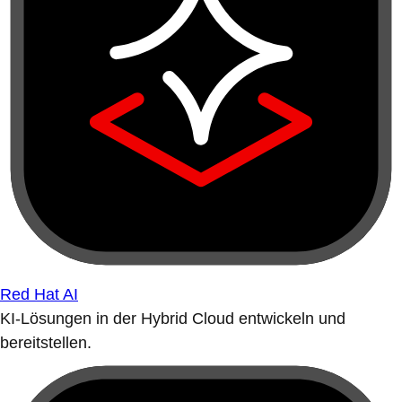
Red Hat AI
KI-Lösungen in der Hybrid Cloud entwickeln und
bereitstellen.