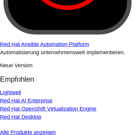
Red Hat Ansible Automation Platform
Automatisierung unternehmensweit implementieren.
Neue Version
Empfohlen
Lightwell
Red Hat AI Enterprise
Red Hat OpenShift Virtualization Engine
Red Hat Desktop
Alle Produkte anzeigen