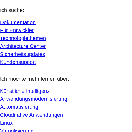
Ich suche:
Dokumentation
Für Entwickler
Technologiethemen
Architecture Center
Sicherheitsupdates
Kundensupport
Ich möchte mehr lernen über:
Künstliche Intelligenz
Anwendungsmodernisierung
Automatisierung
Cloudnative Anwendungen
Linux
Virtualisierung