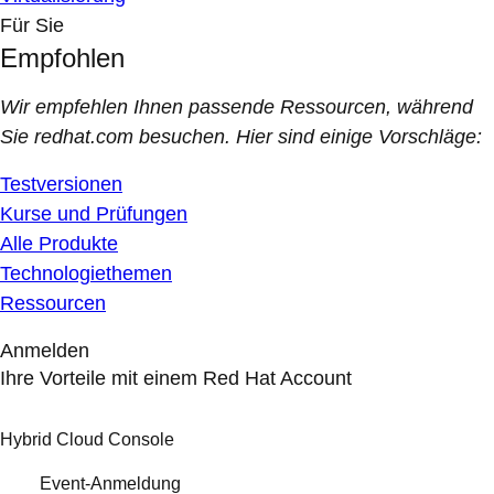
Für Sie
Empfohlen
Wir empfehlen Ihnen passende Ressourcen, während
Sie redhat.com besuchen. Hier sind einige Vorschläge:
Testversionen
Kurse und Prüfungen
Alle Produkte
Technologiethemen
Ressourcen
Anmelden
Ihre Vorteile mit einem Red Hat Account
Hybrid Cloud Console
Event-Anmeldung