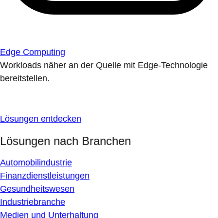
Edge Computing
Workloads näher an der Quelle mit Edge-Technologie
bereitstellen.
Lösungen entdecken
Lösungen nach Branchen
Automobilindustrie
Finanzdienstleistungen
Gesundheitswesen
Industriebranche
Medien und Unterhaltung