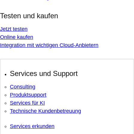
Testen und kaufen
Jetzt testen
Online kaufen
Integration mit wichtigen Cloud-Anbietern
Services und Support
Consulting
Produktsupport
Services für KI
Technische Kundenbetreuung
Services erkunden