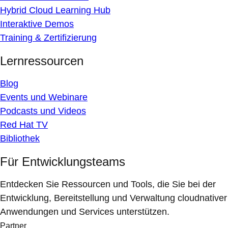
Hybrid Cloud Learning Hub
Interaktive Demos
Training & Zertifizierung
Lernressourcen
Blog
Events und Webinare
Podcasts und Videos
Red Hat TV
Bibliothek
Für Entwicklungsteams
Entdecken Sie Ressourcen und Tools, die Sie bei der
Entwicklung, Bereitstellung und Verwaltung cloudnativer
Anwendungen und Services unterstützen.
Partner