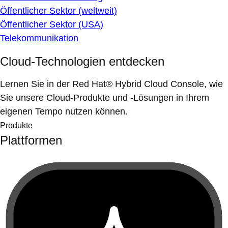
Öffentlicher Sektor (weltweit)
Öffentlicher Sektor (USA)
Telekommunikation
Cloud-Technologien entdecken
Lernen Sie in der Red Hat® Hybrid Cloud Console, wie
Sie unsere Cloud-Produkte und -Lösungen in Ihrem
eigenen Tempo nutzen können.
Produkte
Plattformen