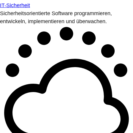
IT-Sicherheit
Sicherheitsorientierte Software programmieren,
entwickeln, implementieren und überwachen.