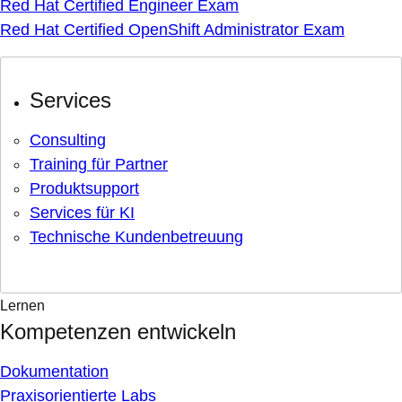
Red Hat Certified Engineer Exam
Red Hat Certified OpenShift Administrator Exam
Services
Consulting
Training für Partner
Produktsupport
Services für KI
Technische Kundenbetreuung
Lernen
Kompetenzen entwickeln
Dokumentation
Praxisorientierte Labs