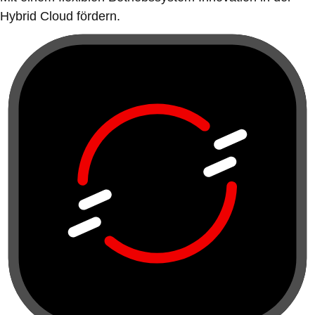
Hybrid Cloud fördern.