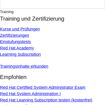
Training
Training und Zertifizierung
Kurse und Prüfungen
Zertifizierungen
Einstufungstests
Red Hat Academy
Learning Subscription
Trainingsinhalte erkunden
Empfohlen
Red Hat Certified System Administrator Exam
Red Hat System Administration I
Red Hat Learning Subscription testen (kostenfrei)