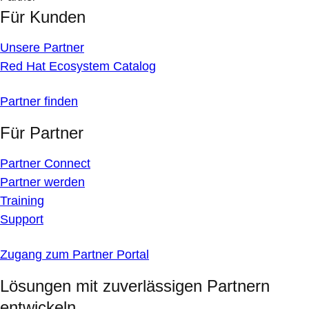
Für Kunden
Unsere Partner
Red Hat Ecosystem Catalog
Partner finden
Für Partner
Partner Connect
Partner werden
Training
Support
Zugang zum Partner Portal
Lösungen mit zuverlässigen Partnern
entwickeln