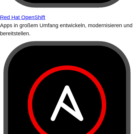
Red Hat OpenShift
Apps in großem Umfang entwickeln, modernisieren und
bereitstellen.