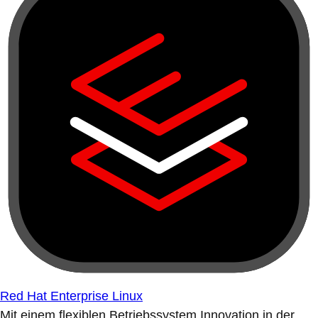
Red Hat Enterprise Linux
Mit einem flexiblen Betriebssystem Innovation in der