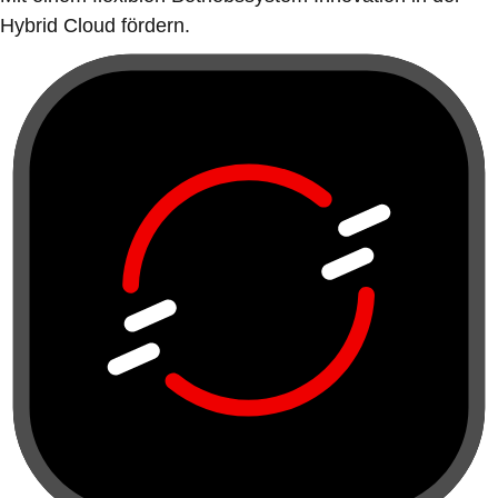
Hybrid Cloud fördern.