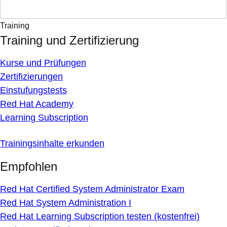
Training
Training und Zertifizierung
Kurse und Prüfungen
Zertifizierungen
Einstufungstests
Red Hat Academy
Learning Subscription
Trainingsinhalte erkunden
Empfohlen
Red Hat Certified System Administrator Exam
Red Hat System Administration I
Red Hat Learning Subscription testen (kostenfrei)