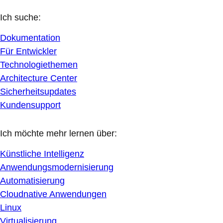
Ich suche:
Dokumentation
Für Entwickler
Technologiethemen
Architecture Center
Sicherheitsupdates
Kundensupport
Ich möchte mehr lernen über:
Künstliche Intelligenz
Anwendungsmodernisierung
Automatisierung
Cloudnative Anwendungen
Linux
Virtualisierung