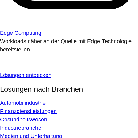
Edge Computing
Workloads näher an der Quelle mit Edge-Technologie
bereitstellen.
Lösungen entdecken
Lösungen nach Branchen
Automobilindustrie
Finanzdienstleistungen
Gesundheitswesen
Industriebranche
Medien und Unterhaltung