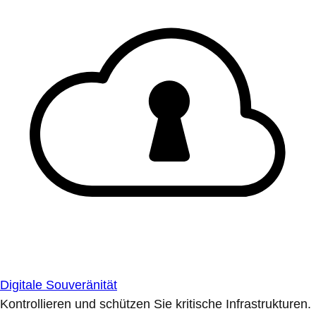
Digitale Souveränität
Kontrollieren und schützen Sie kritische Infrastrukturen.