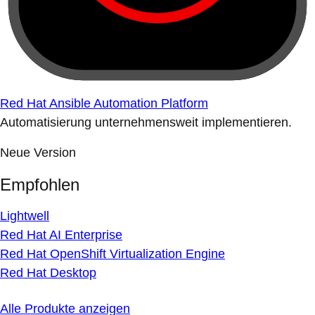
Red Hat Ansible Automation Platform
Automatisierung unternehmensweit implementieren.
Neue Version
Empfohlen
Lightwell
Red Hat AI Enterprise
Red Hat OpenShift Virtualization Engine
Red Hat Desktop
Alle Produkte anzeigen