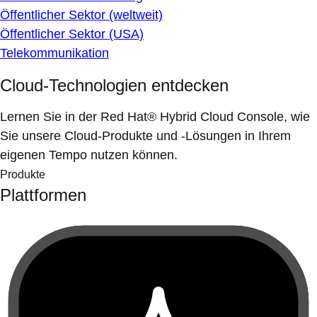
Öffentlicher Sektor (weltweit)
Öffentlicher Sektor (USA)
Telekommunikation
Cloud-Technologien entdecken
Lernen Sie in der Red Hat® Hybrid Cloud Console, wie
Sie unsere Cloud-Produkte und -Lösungen in Ihrem
eigenen Tempo nutzen können.
Produkte
Plattformen