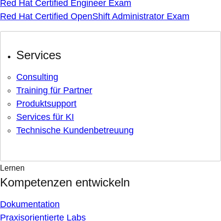
Red Hat Certified Engineer Exam
Red Hat Certified OpenShift Administrator Exam
Services
Consulting
Training für Partner
Produktsupport
Services für KI
Technische Kundenbetreuung
Lernen
Kompetenzen entwickeln
Dokumentation
Praxisorientierte Labs