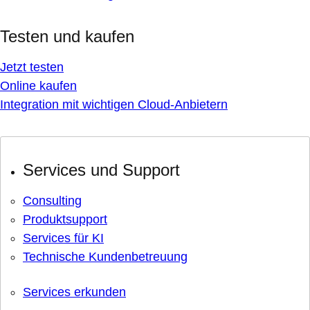
Testen und kaufen
Jetzt testen
Online kaufen
Integration mit wichtigen Cloud-Anbietern
Services und Support
Consulting
Produktsupport
Services für KI
Technische Kundenbetreuung
Services erkunden