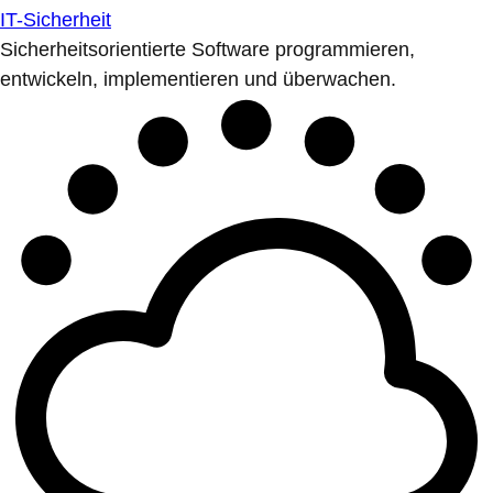
IT-Sicherheit
Sicherheitsorientierte Software programmieren,
entwickeln, implementieren und überwachen.