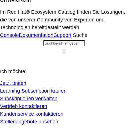
Im Red Hat® Ecosystem Catalog finden Sie Lösungen,
die von unserer Community von Experten und
Technologien bereitgestellt werden.
Console
Dokumentation
Support
Suche
Ich möchte:
Jetzt testen
Learning Subscription kaufen
Subskriptionen verwalten
Vertrieb kontaktieren
Kundenservice kontaktieren
Stellenangebote ansehen