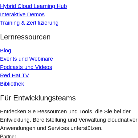
Hybrid Cloud Learning Hub
Interaktive Demos
Training & Zertifizierung
Lernressourcen
Blog
Events und Webinare
Podcasts und Videos
Red Hat TV
Bibliothek
Für Entwicklungsteams
Entdecken Sie Ressourcen und Tools, die Sie bei der
Entwicklung, Bereitstellung und Verwaltung cloudnativer
Anwendungen und Services unterstützen.
Partner