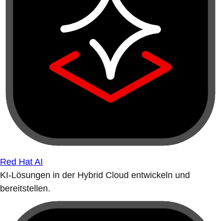
Red Hat AI
KI-Lösungen in der Hybrid Cloud entwickeln und
bereitstellen.