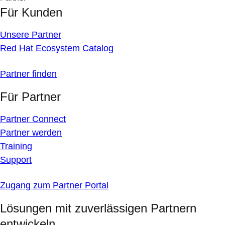
Für Kunden
Unsere Partner
Red Hat Ecosystem Catalog
Partner finden
Für Partner
Partner Connect
Partner werden
Training
Support
Zugang zum Partner Portal
Lösungen mit zuverlässigen Partnern
entwickeln