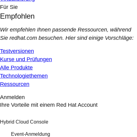
Für Sie
Empfohlen
Wir empfehlen Ihnen passende Ressourcen, während
Sie redhat.com besuchen. Hier sind einige Vorschläge:
Testversionen
Kurse und Prüfungen
Alle Produkte
Technologiethemen
Ressourcen
Anmelden
Ihre Vorteile mit einem Red Hat Account
Hybrid Cloud Console
Event-Anmeldung