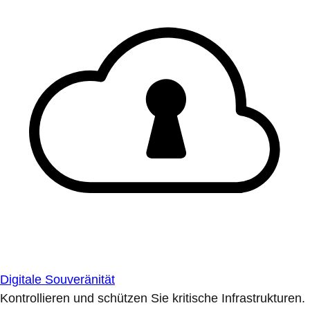
Digitale Souveränität
Kontrollieren und schützen Sie kritische Infrastrukturen.