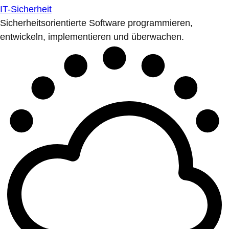
IT-Sicherheit
Sicherheitsorientierte Software programmieren,
entwickeln, implementieren und überwachen.