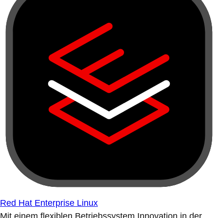
Red Hat Enterprise Linux
Mit einem flexiblen Betriebssystem Innovation in der