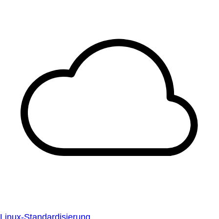
Linux-Standardisierung