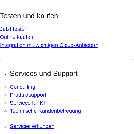
Testen und kaufen
Jetzt testen
Online kaufen
Integration mit wichtigen Cloud-Anbietern
Services und Support
Consulting
Produktsupport
Services für KI
Technische Kundenbetreuung
Services erkunden