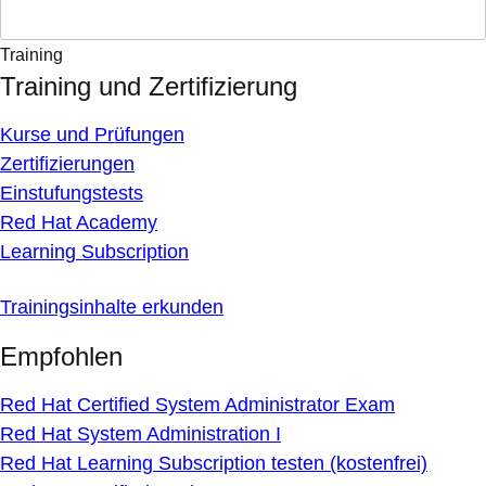
Training
Training und Zertifizierung
Kurse und Prüfungen
Zertifizierungen
Einstufungstests
Red Hat Academy
Learning Subscription
Trainingsinhalte erkunden
Empfohlen
Red Hat Certified System Administrator Exam
Red Hat System Administration I
Red Hat Learning Subscription testen (kostenfrei)