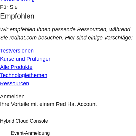
Für Sie
Empfohlen
Wir empfehlen Ihnen passende Ressourcen, während
Sie redhat.com besuchen. Hier sind einige Vorschläge:
Testversionen
Kurse und Prüfungen
Alle Produkte
Technologiethemen
Ressourcen
Anmelden
Ihre Vorteile mit einem Red Hat Account
Hybrid Cloud Console
Event-Anmeldung