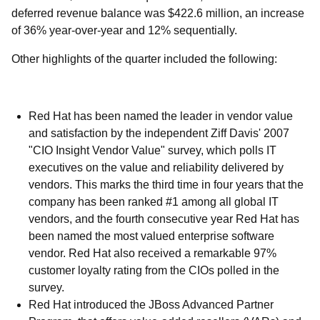
deferred revenue balance was $422.6 million, an increase
of 36% year-over-year and 12% sequentially.
Other highlights of the quarter included the following:
Red Hat has been named the leader in vendor value
and satisfaction by the independent Ziff Davis' 2007
"CIO Insight Vendor Value" survey, which polls IT
executives on the value and reliability delivered by
vendors. This marks the third time in four years that the
company has been ranked #1 among all global IT
vendors, and the fourth consecutive year Red Hat has
been named the most valued enterprise software
vendor. Red Hat also received a remarkable 97%
customer loyalty rating from the CIOs polled in the
survey.
Red Hat introduced the JBoss Advanced Partner