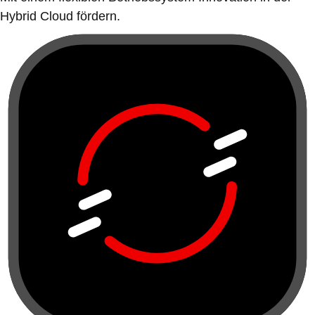
Hybrid Cloud fördern.