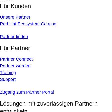
Für Kunden
Unsere Partner
Red Hat Ecosystem Catalog
Partner finden
Für Partner
Partner Connect
Partner werden
Training
Support
Zugang zum Partner Portal
Lösungen mit zuverlässigen Partnern
entwickeln