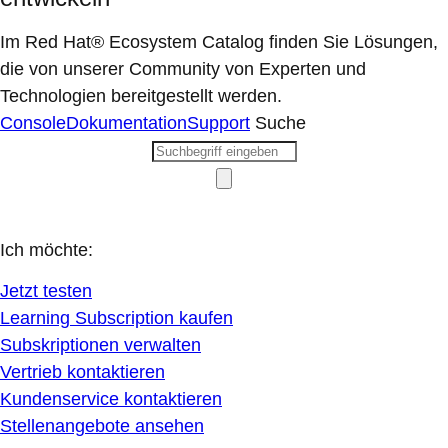
Im Red Hat® Ecosystem Catalog finden Sie Lösungen,
die von unserer Community von Experten und
Technologien bereitgestellt werden.
Console
Dokumentation
Support
Suche
Ich möchte:
Jetzt testen
Learning Subscription kaufen
Subskriptionen verwalten
Vertrieb kontaktieren
Kundenservice kontaktieren
Stellenangebote ansehen