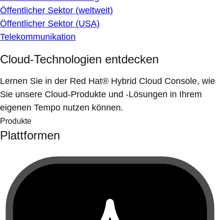
Öffentlicher Sektor (weltweit)
Öffentlicher Sektor (USA)
Telekommunikation
Cloud-Technologien entdecken
Lernen Sie in der Red Hat® Hybrid Cloud Console, wie
Sie unsere Cloud-Produkte und -Lösungen in Ihrem
eigenen Tempo nutzen können.
Produkte
Plattformen