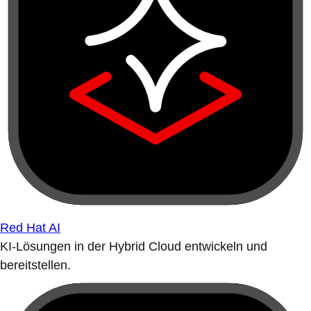
Red Hat AI
KI-Lösungen in der Hybrid Cloud entwickeln und
bereitstellen.