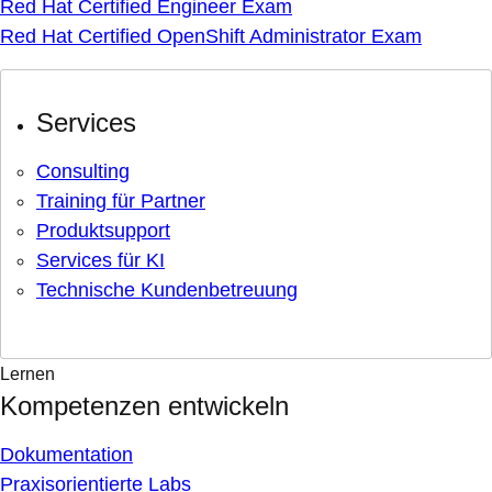
Red Hat Certified Engineer Exam
Red Hat Certified OpenShift Administrator Exam
Services
Consulting
Training für Partner
Produktsupport
Services für KI
Technische Kundenbetreuung
Lernen
Kompetenzen entwickeln
Dokumentation
Praxisorientierte Labs