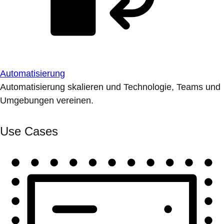
Automatisierung
Automatisierung skalieren und Technologie, Teams und
Umgebungen vereinen.
Use Cases