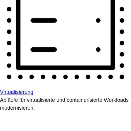
Virtualisierung
Abläufe für virtualisierte und containerisierte Workloads
modernisieren.