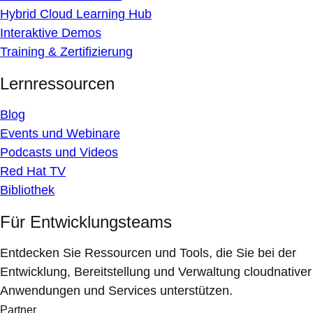
Hybrid Cloud Learning Hub
Interaktive Demos
Training & Zertifizierung
Lernressourcen
Blog
Events und Webinare
Podcasts und Videos
Red Hat TV
Bibliothek
Für Entwicklungsteams
Entdecken Sie Ressourcen und Tools, die Sie bei der
Entwicklung, Bereitstellung und Verwaltung cloudnativer
Anwendungen und Services unterstützen.
Partner