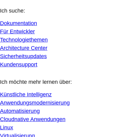
Ich suche:
Dokumentation
Für Entwickler
Technologiethemen
Architecture Center
Sicherheitsupdates
Kundensupport
Ich möchte mehr lernen über:
Künstliche Intelligenz
Anwendungsmodernisierung
Automatisierung
Cloudnative Anwendungen
Linux
Virtualisierung