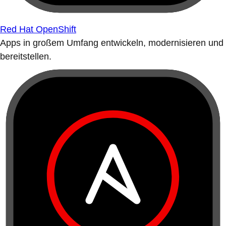
Red Hat OpenShift
Apps in großem Umfang entwickeln, modernisieren und
bereitstellen.