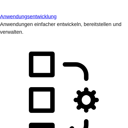
Anwendungsentwicklung
Anwendungen einfacher entwickeln, bereitstellen und
verwalten.