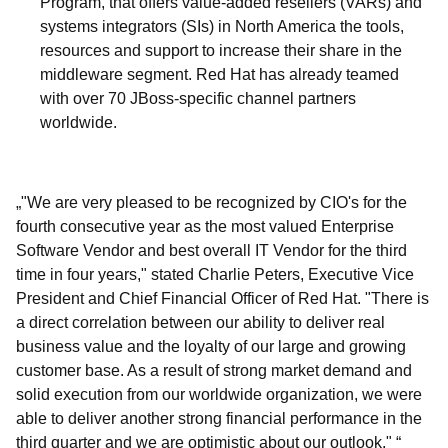
Program, that offers value-added resellers (VARs) and
systems integrators (SIs) in North America the tools,
resources and support to increase their share in the
middleware segment. Red Hat has already teamed
with over 70 JBoss-specific channel partners
worldwide.
"We are very pleased to be recognized by CIO's for the
fourth consecutive year as the most valued Enterprise
Software Vendor and best overall IT Vendor for the third
time in four years," stated Charlie Peters, Executive Vice
President and Chief Financial Officer of Red Hat. "There is
a direct correlation between our ability to deliver real
business value and the loyalty of our large and growing
customer base. As a result of strong market demand and
solid execution from our worldwide organization, we were
able to deliver another strong financial performance in the
third quarter and we are optimistic about our outlook."