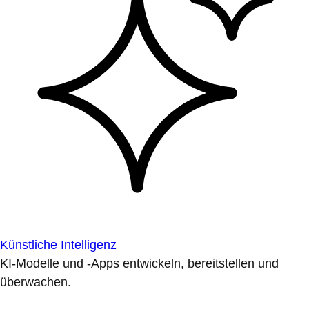
Künstliche Intelligenz
KI-Modelle und -Apps entwickeln, bereitstellen und
überwachen.