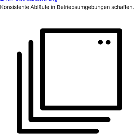
Konsistente Abläufe in Betriebsumgebungen schaffen.