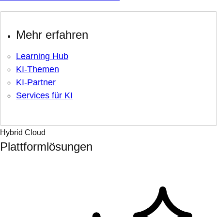
Mehr erfahren
Learning Hub
KI-Themen
KI-Partner
Services für KI
Hybrid Cloud
Plattformlösungen