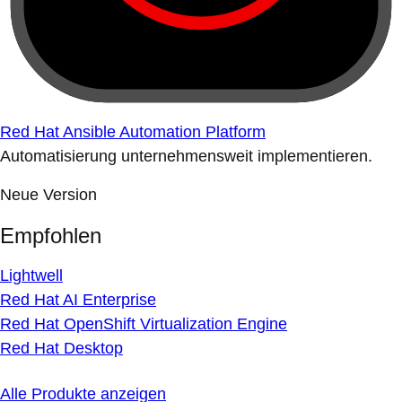
Red Hat Ansible Automation Platform
Automatisierung unternehmensweit implementieren.
Neue Version
Empfohlen
Lightwell
Red Hat AI Enterprise
Red Hat OpenShift Virtualization Engine
Red Hat Desktop
Alle Produkte anzeigen