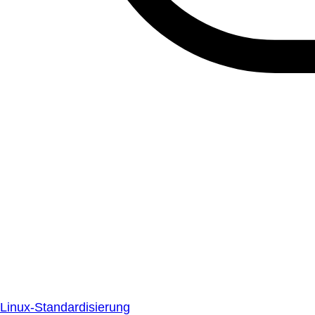
Linux-Standardisierung