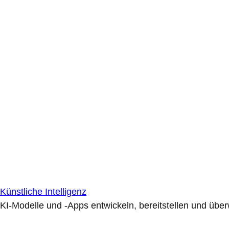
Künstliche Intelligenz
KI-Modelle und -Apps entwickeln, bereitstellen und übe