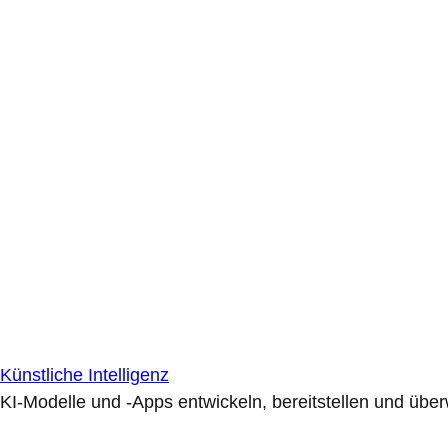
Künstliche Intelligenz
KI-Modelle und -Apps entwickeln, bereitstellen und übe