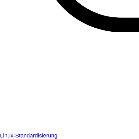
Linux-Standardisierung