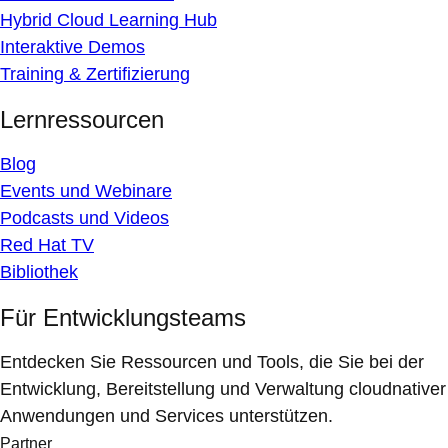
Hybrid Cloud Learning Hub
Interaktive Demos
Training & Zertifizierung
Lernressourcen
Blog
Events und Webinare
Podcasts und Videos
Red Hat TV
Bibliothek
Für Entwicklungsteams
Entdecken Sie Ressourcen und Tools, die Sie bei der
Entwicklung, Bereitstellung und Verwaltung cloudnativer
Anwendungen und Services unterstützen.
Partner