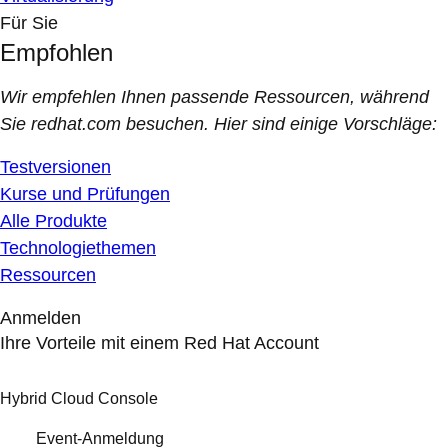
Für Sie
Empfohlen
Wir empfehlen Ihnen passende Ressourcen, während
Sie redhat.com besuchen. Hier sind einige Vorschläge:
Testversionen
Kurse und Prüfungen
Alle Produkte
Technologiethemen
Ressourcen
Anmelden
Ihre Vorteile mit einem Red Hat Account
Hybrid Cloud Console
Event-Anmeldung