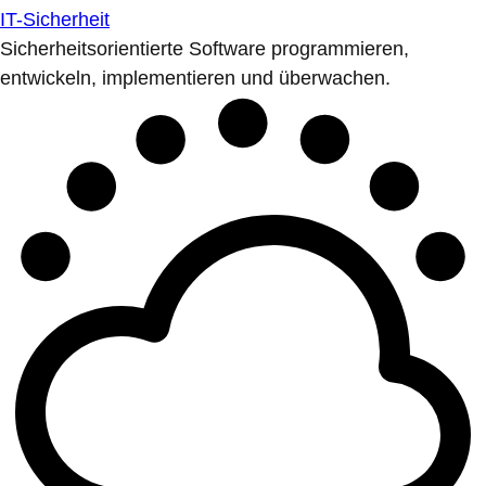
IT-Sicherheit
Sicherheitsorientierte Software programmieren,
entwickeln, implementieren und überwachen.