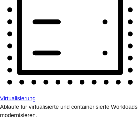
Virtualisierung
Abläufe für virtualisierte und containerisierte Workloads
modernisieren.