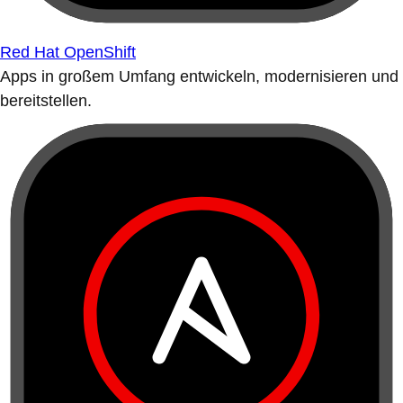
Red Hat OpenShift
Apps in großem Umfang entwickeln, modernisieren und
bereitstellen.