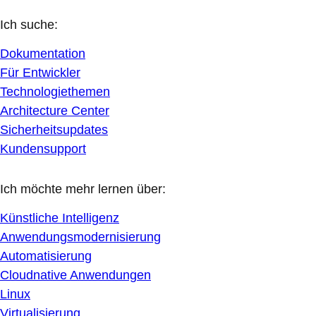
Ich suche:
Dokumentation
Für Entwickler
Technologiethemen
Architecture Center
Sicherheitsupdates
Kundensupport
Ich möchte mehr lernen über:
Künstliche Intelligenz
Anwendungsmodernisierung
Automatisierung
Cloudnative Anwendungen
Linux
Virtualisierung