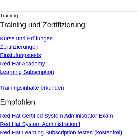
Training
Training und Zertifizierung
Kurse und Prüfungen
Zertifizierungen
Einstufungstests
Red Hat Academy
Learning Subscription
Trainingsinhalte erkunden
Empfohlen
Red Hat Certified System Administrator Exam
Red Hat System Administration I
Red Hat Learning Subscription testen (kostenfrei)