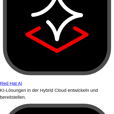
Red Hat AI
KI-Lösungen in der Hybrid Cloud entwickeln und
bereitstellen.