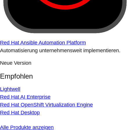
Red Hat Ansible Automation Platform
Automatisierung unternehmensweit implementieren.
Neue Version
Empfohlen
Lightwell
Red Hat AI Enterprise
Red Hat OpenShift Virtualization Engine
Red Hat Desktop
Alle Produkte anzeigen