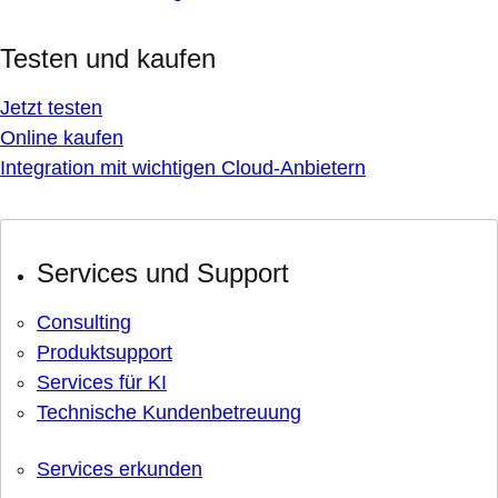
Testen und kaufen
Jetzt testen
Online kaufen
Integration mit wichtigen Cloud-Anbietern
Services und Support
Consulting
Produktsupport
Services für KI
Technische Kundenbetreuung
Services erkunden