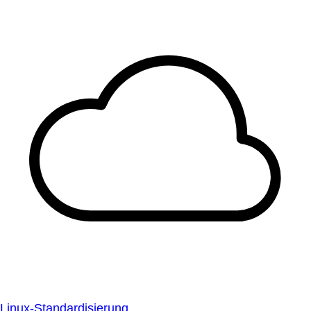
Linux-Standardisierung