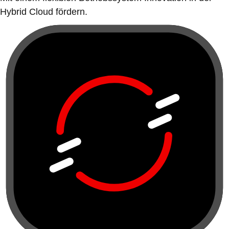
Hybrid Cloud fördern.