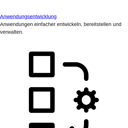
Anwendungsentwicklung
Anwendungen einfacher entwickeln, bereitstellen und
verwalten.