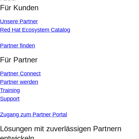
Für Kunden
Unsere Partner
Red Hat Ecosystem Catalog
Partner finden
Für Partner
Partner Connect
Partner werden
Training
Support
Zugang zum Partner Portal
Lösungen mit zuverlässigen Partnern
entwickeln