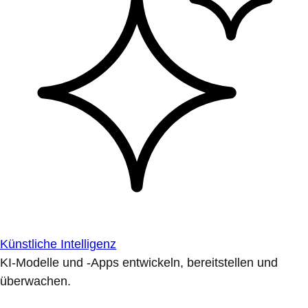
Künstliche Intelligenz
KI-Modelle und -Apps entwickeln, bereitstellen und
überwachen.