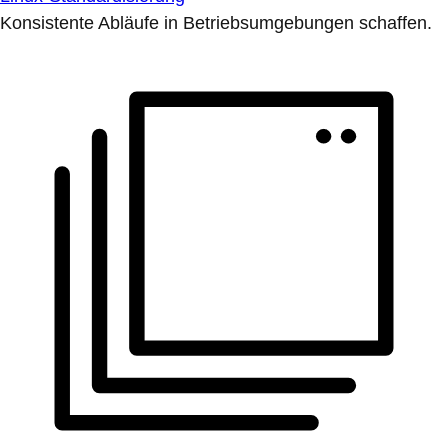
Konsistente Abläufe in Betriebsumgebungen schaffen.