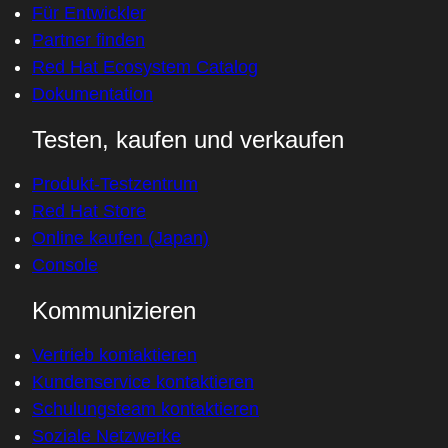
Für Entwickler
Partner finden
Red Hat Ecosystem Catalog
Dokumentation
Testen, kaufen und verkaufen
Produkt-Testzentrum
Red Hat Store
Online kaufen (Japan)
Console
Kommunizieren
Vertrieb kontaktieren
Kundenservice kontaktieren
Schulungsteam kontaktieren
Soziale Netzwerke