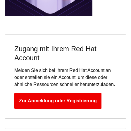
Zugang mit Ihrem Red Hat
Account
Melden Sie sich bei Ihrem Red Hat Account an
oder erstellen sie ein Account, um diese oder
ähnliche Ressourcen schneller herunterzuladen.
Zur Anmeldung oder Registrierung