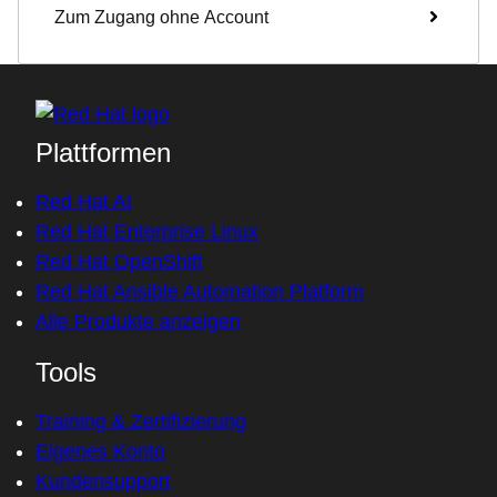
Zum Zugang ohne Account
Plattformen
Red Hat AI
Red Hat Enterprise Linux
Red Hat OpenShift
Red Hat Ansible Automation Platform
Alle Produkte anzeigen
Tools
Training & Zertifizierung
Eigenes Konto
Kundensupport