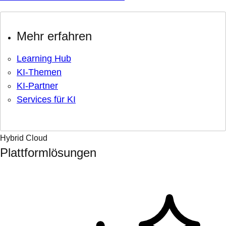
Mehr erfahren
Learning Hub
KI-Themen
KI-Partner
Services für KI
Hybrid Cloud
Plattformlösungen