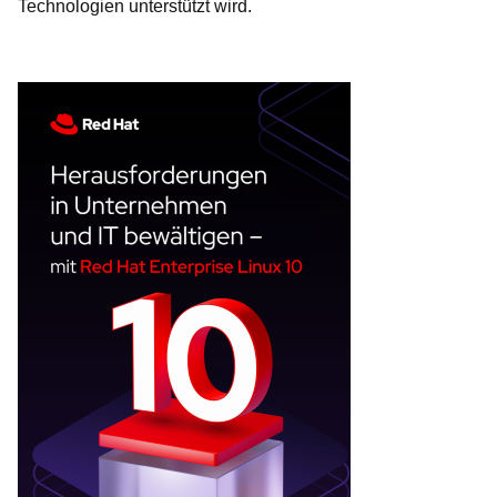
Technologien unterstützt wird.