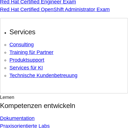
Red Hat Certified Engineer Exam
Red Hat Certified OpenShift Administrator Exam
Services
Consulting
Training für Partner
Produktsupport
Services für KI
Technische Kundenbetreuung
Lernen
Kompetenzen entwickeln
Dokumentation
Praxisorientierte Labs