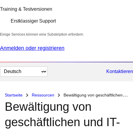
Training & Testversionen
Erstklassiger Support
Einige Services können eine Subskription erfordern.
Anmelden oder registrieren
Sprache
Kontaktieren
auswählen
Startseite
Ressourcen
Bewältigung von geschäftlichen und IT-Herausforderungen mit Red Hat Enterprise Linux 10
Bewältigung von
geschäftlichen und IT-