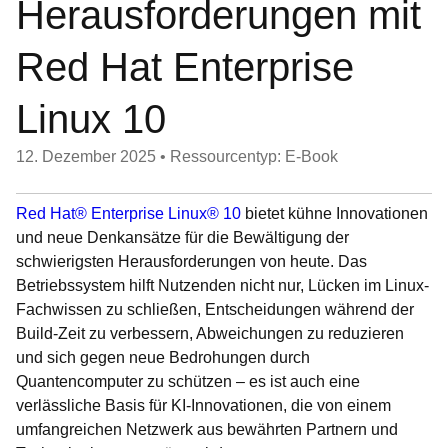
Herausforderungen mit
Red Hat Enterprise
Linux 10
12. Dezember 2025
•
Ressourcentyp: E-Book
Red Hat® Enterprise Linux® 10
bietet kühne Innovationen
und neue Denkansätze für die Bewältigung der
schwierigsten Herausforderungen von heute. Das
Betriebssystem hilft Nutzenden nicht nur, Lücken im Linux-
Fachwissen zu schließen, Entscheidungen während der
Build-Zeit zu verbessern, Abweichungen zu reduzieren
und sich gegen neue Bedrohungen durch
Quantencomputer zu schützen – es ist auch eine
verlässliche Basis für KI-Innovationen, die von einem
umfangreichen Netzwerk aus bewährten Partnern und