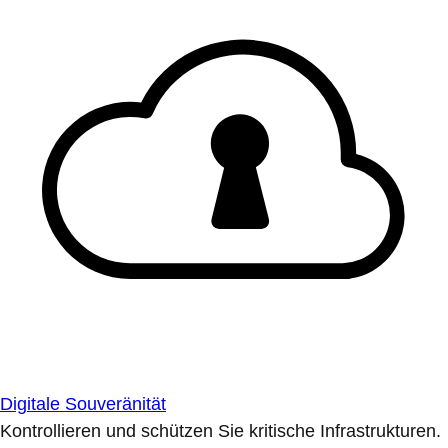
Digitale Souveränität
Kontrollieren und schützen Sie kritische Infrastrukturen.