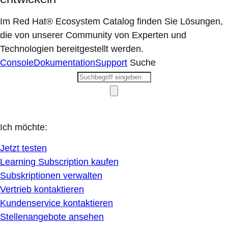
Im Red Hat® Ecosystem Catalog finden Sie Lösungen,
die von unserer Community von Experten und
Technologien bereitgestellt werden.
Console
Dokumentation
Support
Suche
Ich möchte:
Jetzt testen
Learning Subscription kaufen
Subskriptionen verwalten
Vertrieb kontaktieren
Kundenservice kontaktieren
Stellenangebote ansehen