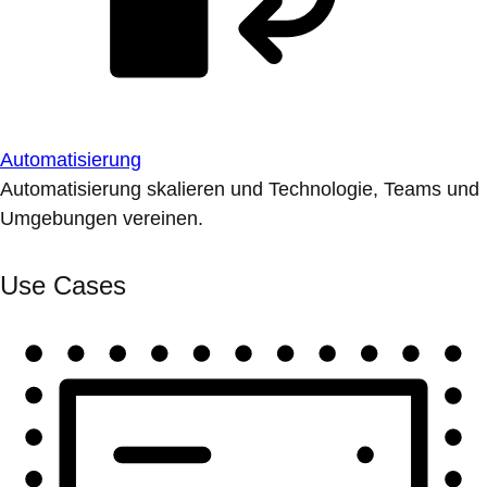
Automatisierung
Automatisierung skalieren und Technologie, Teams und
Umgebungen vereinen.
Use Cases