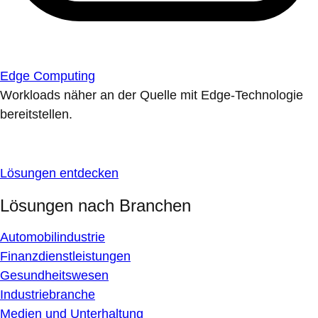
Edge Computing
Workloads näher an der Quelle mit Edge-Technologie
bereitstellen.
Lösungen entdecken
Lösungen nach Branchen
Automobilindustrie
Finanzdienstleistungen
Gesundheitswesen
Industriebranche
Medien und Unterhaltung