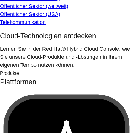
Öffentlicher Sektor (weltweit)
Öffentlicher Sektor (USA)
Telekommunikation
Cloud-Technologien entdecken
Lernen Sie in der Red Hat® Hybrid Cloud Console, wie
Sie unsere Cloud-Produkte und -Lösungen in Ihrem
eigenen Tempo nutzen können.
Produkte
Plattformen