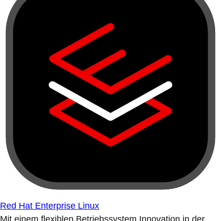
Red Hat Enterprise Linux
Mit einem flexiblen Betriebssystem Innovation in der