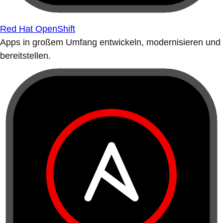
Red Hat OpenShift
Apps in großem Umfang entwickeln, modernisieren und
bereitstellen.