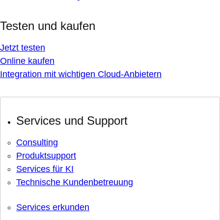
Testen und kaufen
Jetzt testen
Online kaufen
Integration mit wichtigen Cloud-Anbietern
Services und Support
Consulting
Produktsupport
Services für KI
Technische Kundenbetreuung
Services erkunden