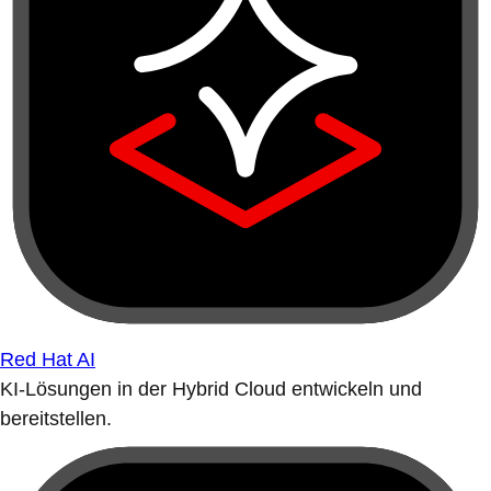
Red Hat AI
KI-Lösungen in der Hybrid Cloud entwickeln und
bereitstellen.