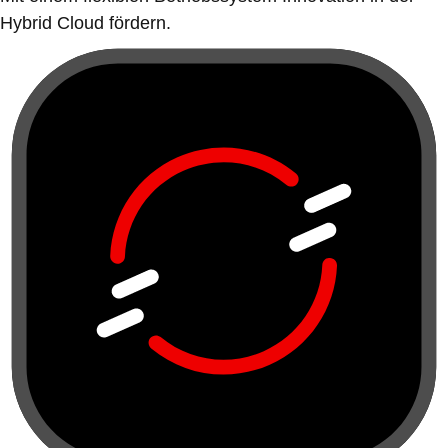
Hybrid Cloud fördern.