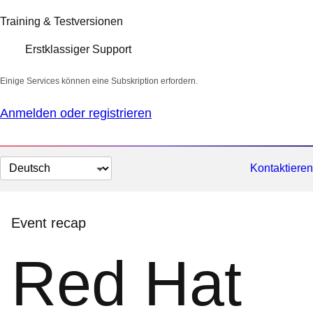
Training & Testversionen
Erstklassiger Support
Einige Services können eine Subskription erfordern.
Anmelden oder registrieren
Sprache
Kontaktieren
auswählen
Event recap
Red Hat