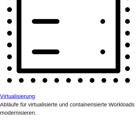
Virtualisierung
Abläufe für virtualisierte und containerisierte Workloads
modernisieren.