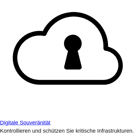
Digitale Souveränität
Kontrollieren und schützen Sie kritische Infrastrukturen.