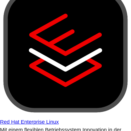
Red Hat Enterprise Linux
Mit einem flexiblen Betriebssystem Innovation in der