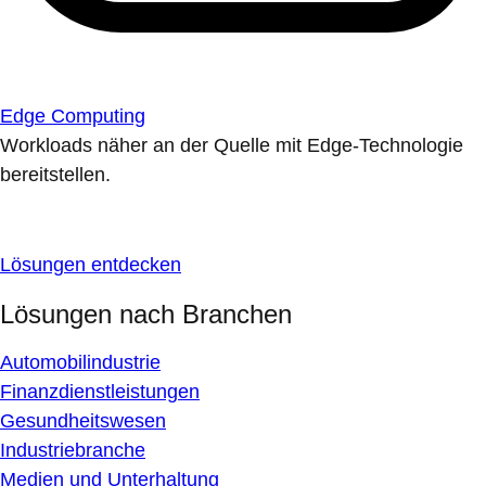
Edge Computing
Workloads näher an der Quelle mit Edge-Technologie
bereitstellen.
Lösungen entdecken
Lösungen nach Branchen
Automobilindustrie
Finanzdienstleistungen
Gesundheitswesen
Industriebranche
Medien und Unterhaltung