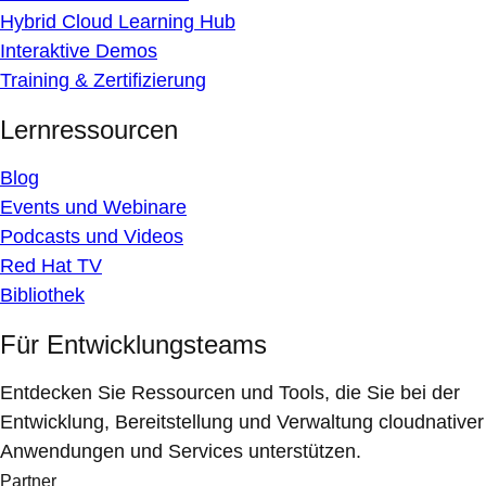
Hybrid Cloud Learning Hub
Interaktive Demos
Training & Zertifizierung
Lernressourcen
Blog
Events und Webinare
Podcasts und Videos
Red Hat TV
Bibliothek
Für Entwicklungsteams
Entdecken Sie Ressourcen und Tools, die Sie bei der
Entwicklung, Bereitstellung und Verwaltung cloudnativer
Anwendungen und Services unterstützen.
Partner