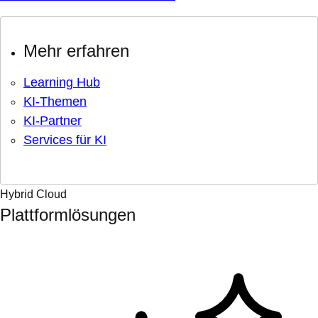
Mehr erfahren
Learning Hub
KI-Themen
KI-Partner
Services für KI
Hybrid Cloud
Plattformlösungen