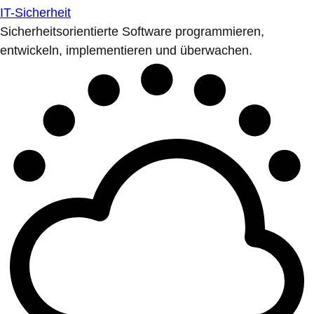
IT-Sicherheit
Sicherheitsorientierte Software programmieren,
entwickeln, implementieren und überwachen.