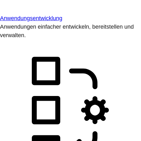
Anwendungsentwicklung
Anwendungen einfacher entwickeln, bereitstellen und
verwalten.