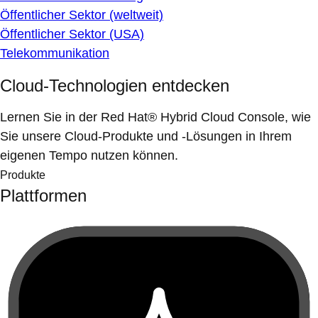
Öffentlicher Sektor (weltweit)
Öffentlicher Sektor (USA)
Telekommunikation
Cloud-Technologien entdecken
Lernen Sie in der Red Hat® Hybrid Cloud Console, wie
Sie unsere Cloud-Produkte und -Lösungen in Ihrem
eigenen Tempo nutzen können.
Produkte
Plattformen