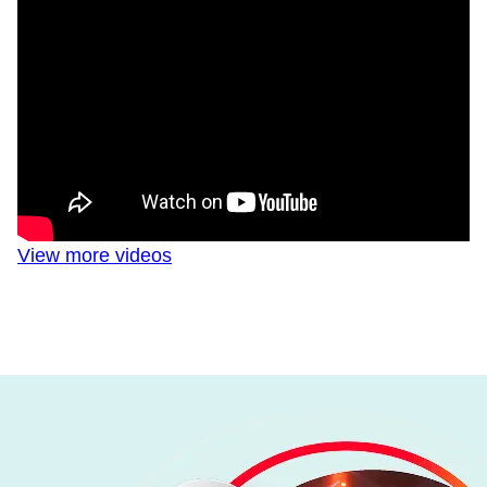
View more videos