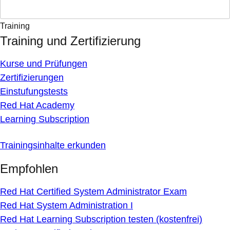
Training
Training und Zertifizierung
Kurse und Prüfungen
Zertifizierungen
Einstufungstests
Red Hat Academy
Learning Subscription
Trainingsinhalte erkunden
Empfohlen
Red Hat Certified System Administrator Exam
Red Hat System Administration I
Red Hat Learning Subscription testen (kostenfrei)