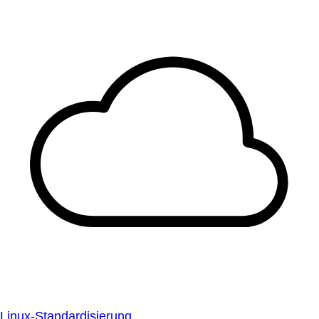
Linux-Standardisierung