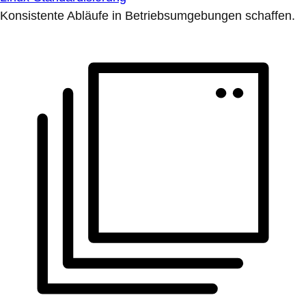
Konsistente Abläufe in Betriebsumgebungen schaffen.