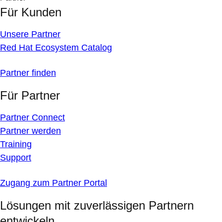
Für Kunden
Unsere Partner
Red Hat Ecosystem Catalog
Partner finden
Für Partner
Partner Connect
Partner werden
Training
Support
Zugang zum Partner Portal
Lösungen mit zuverlässigen Partnern
entwickeln