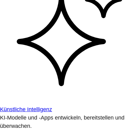
Künstliche Intelligenz
KI-Modelle und -Apps entwickeln, bereitstellen und
überwachen.