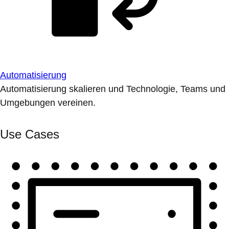
Automatisierung
Automatisierung skalieren und Technologie, Teams und
Umgebungen vereinen.
Use Cases