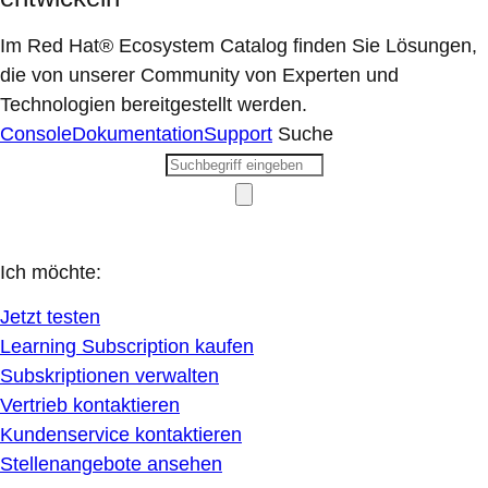
Im Red Hat® Ecosystem Catalog finden Sie Lösungen,
die von unserer Community von Experten und
Technologien bereitgestellt werden.
Console
Dokumentation
Support
Suche
Ich möchte:
Jetzt testen
Learning Subscription kaufen
Subskriptionen verwalten
Vertrieb kontaktieren
Kundenservice kontaktieren
Stellenangebote ansehen