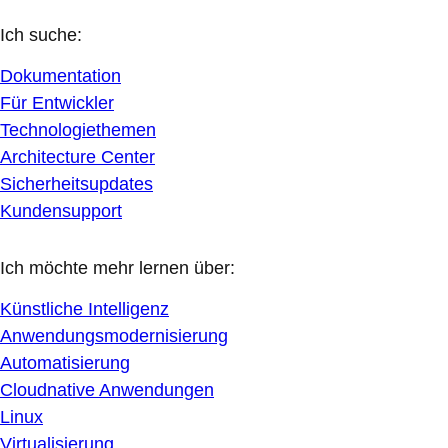
Ich suche:
Dokumentation
Für Entwickler
Technologiethemen
Architecture Center
Sicherheitsupdates
Kundensupport
Ich möchte mehr lernen über:
Künstliche Intelligenz
Anwendungsmodernisierung
Automatisierung
Cloudnative Anwendungen
Linux
Virtualisierung