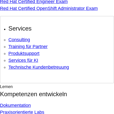
Red Hat Certified Engineer Exam
Red Hat Certified OpenShift Administrator Exam
Services
Consulting
Training für Partner
Produktsupport
Services für KI
Technische Kundenbetreuung
Lernen
Kompetenzen entwickeln
Dokumentation
Praxisorientierte Labs