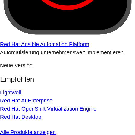
Red Hat Ansible Automation Platform
Automatisierung unternehmensweit implementieren.
Neue Version
Empfohlen
Lightwell
Red Hat AI Enterprise
Red Hat OpenShift Virtualization Engine
Red Hat Desktop
Alle Produkte anzeigen