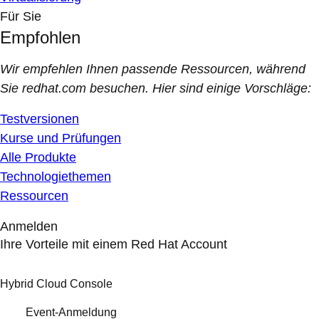
Für Sie
Empfohlen
Wir empfehlen Ihnen passende Ressourcen, während
Sie redhat.com besuchen. Hier sind einige Vorschläge:
Testversionen
Kurse und Prüfungen
Alle Produkte
Technologiethemen
Ressourcen
Anmelden
Ihre Vorteile mit einem Red Hat Account
Hybrid Cloud Console
Event-Anmeldung