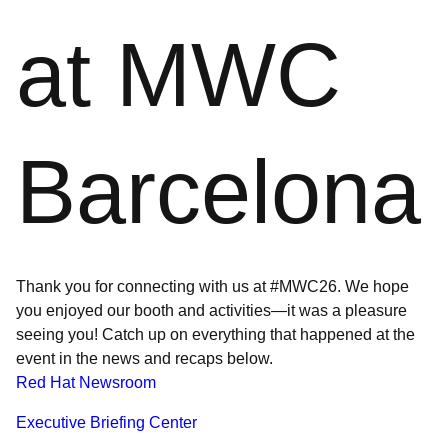
at MWC
Barcelona
Thank you for connecting with us at #MWC26. We hope
you enjoyed our booth and activities—it was a pleasure
seeing you! Catch up on everything that happened at the
event in the news and recaps below.
Red Hat Newsroom
Executive Briefing Center