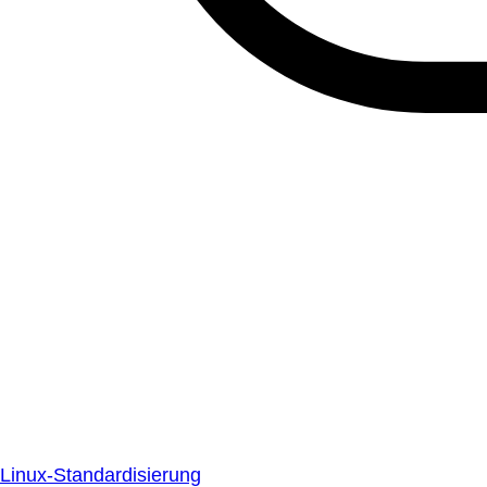
Linux-Standardisierung