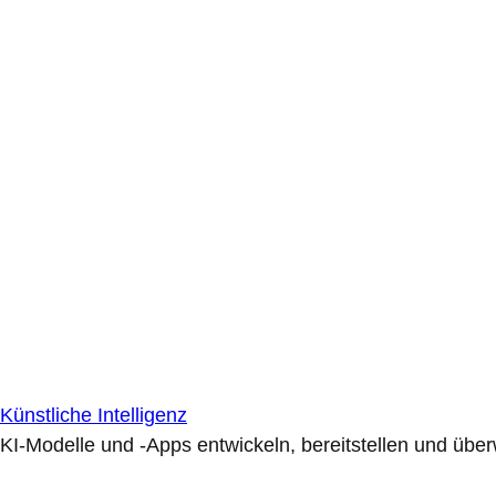
Künstliche Intelligenz
KI-Modelle und -Apps entwickeln, bereitstellen und übe