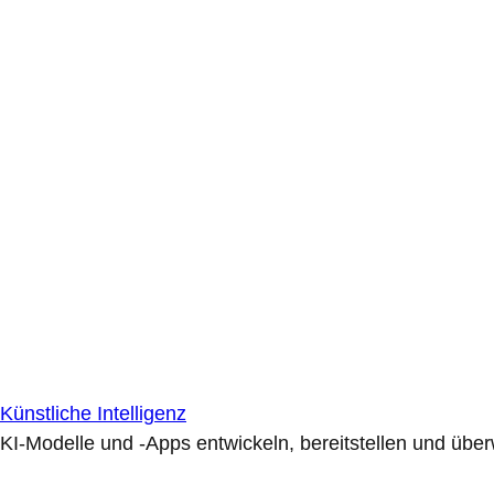
Künstliche Intelligenz
KI-Modelle und -Apps entwickeln, bereitstellen und übe