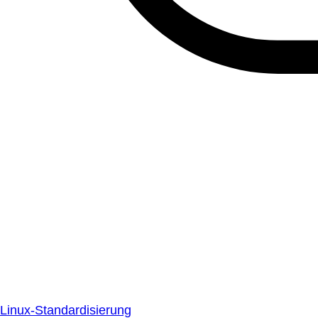
Linux-Standardisierung