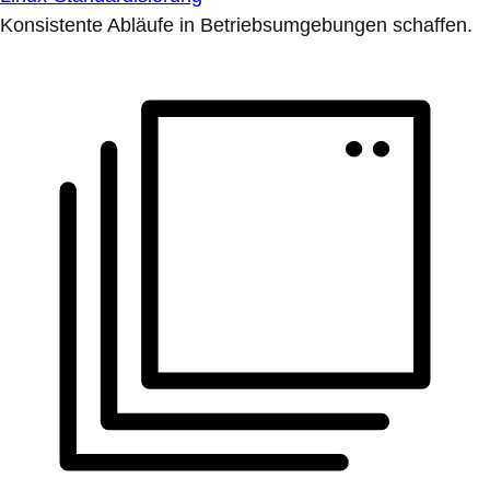
Konsistente Abläufe in Betriebsumgebungen schaffen.