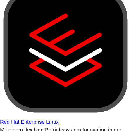
Red Hat Enterprise Linux
Mit einem flexiblen Betriebssystem Innovation in der