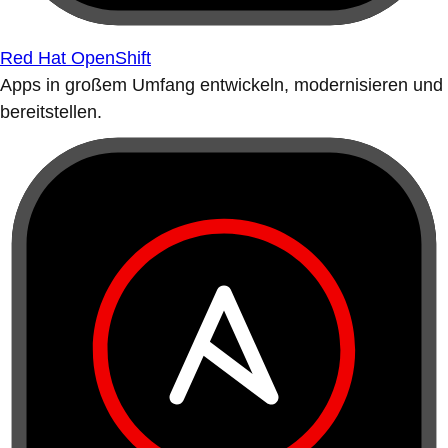
Red Hat OpenShift
Apps in großem Umfang entwickeln, modernisieren und
bereitstellen.