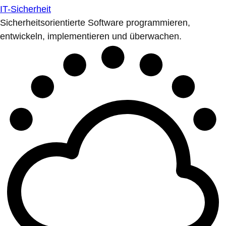
IT-Sicherheit
Sicherheitsorientierte Software programmieren,
entwickeln, implementieren und überwachen.