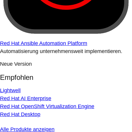
Red Hat Ansible Automation Platform
Automatisierung unternehmensweit implementieren.
Neue Version
Empfohlen
Lightwell
Red Hat AI Enterprise
Red Hat OpenShift Virtualization Engine
Red Hat Desktop
Alle Produkte anzeigen