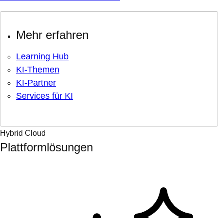
Mehr erfahren
Learning Hub
KI-Themen
KI-Partner
Services für KI
Hybrid Cloud
Plattformlösungen