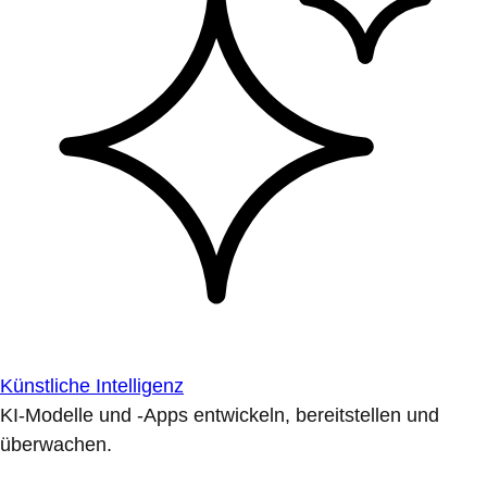
Künstliche Intelligenz
KI-Modelle und -Apps entwickeln, bereitstellen und
überwachen.