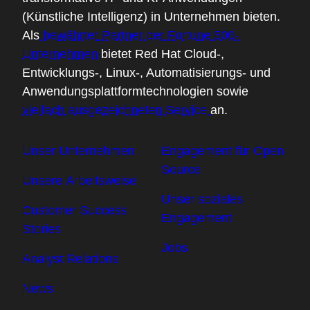
(Künstliche Intelligenz) in Unternehmen bieten.
Als
bewährter Partner der Fortune 500-
Unternehmen
bietet Red Hat Cloud-,
Entwicklungs-, Linux-, Automatisierungs- und
Anwendungsplattformtechnologien sowie
vielfach ausgezeichneten Service
an.
Unser Unternehmen
Engagement für Open
Source
Unsere Arbeitsweise
Unser soziales
Customer Success
Engagement
Stories
Jobs
Analyst Relations
News