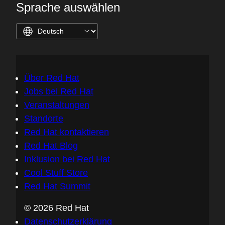
Sprache auswählen
Über Red Hat
Jobs bei Red Hat
Veranstaltungen
Standorte
Red Hat kontaktieren
Red Hat Blog
Inklusion bei Red Hat
Cool Stuff Store
Red Hat Summit
© 2026 Red Hat
Datenschutzerklärung