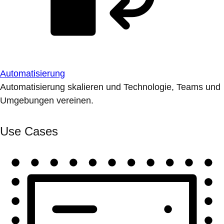
Automatisierung
Automatisierung skalieren und Technologie, Teams und
Umgebungen vereinen.
Use Cases