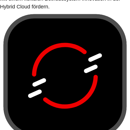
Hybrid Cloud fördern.