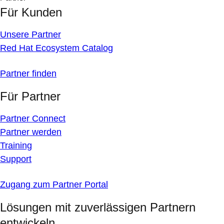
Für Kunden
Unsere Partner
Red Hat Ecosystem Catalog
Partner finden
Für Partner
Partner Connect
Partner werden
Training
Support
Zugang zum Partner Portal
Lösungen mit zuverlässigen Partnern
entwickeln