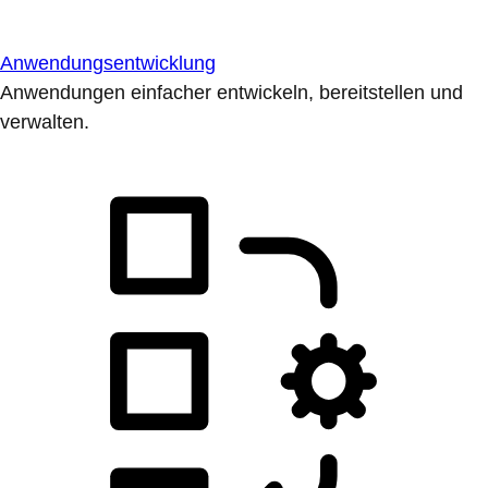
Anwendungsentwicklung
Anwendungen einfacher entwickeln, bereitstellen und
verwalten.