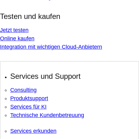
Testen und kaufen
Jetzt testen
Online kaufen
Integration mit wichtigen Cloud-Anbietern
Services und Support
Consulting
Produktsupport
Services für KI
Technische Kundenbetreuung
Services erkunden