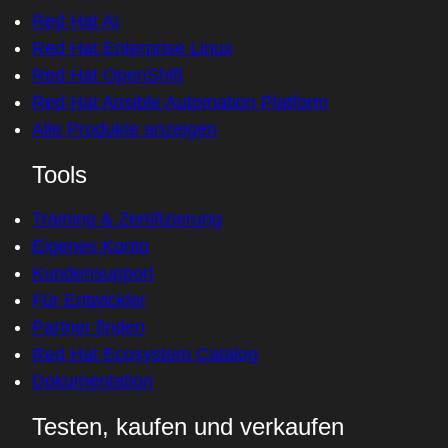
Red Hat AI
Red Hat Enterprise Linux
Red Hat OpenShift
Red Hat Ansible Automation Platform
Alle Produkte anzeigen
Tools
Training & Zertifizierung
Eigenes Konto
Kundensupport
Für Entwickler
Partner finden
Red Hat Ecosystem Catalog
Dokumentation
Testen, kaufen und verkaufen