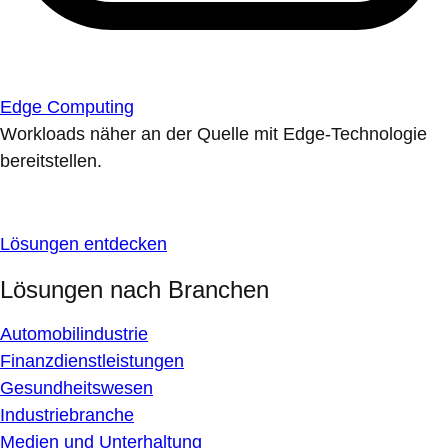
Edge Computing
Workloads näher an der Quelle mit Edge-Technologie
bereitstellen.
Lösungen entdecken
Lösungen nach Branchen
Automobilindustrie
Finanzdienstleistungen
Gesundheitswesen
Industriebranche
Medien und Unterhaltung