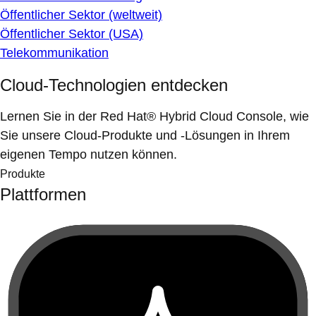
Öffentlicher Sektor (weltweit)
Öffentlicher Sektor (USA)
Telekommunikation
Cloud-Technologien entdecken
Lernen Sie in der Red Hat® Hybrid Cloud Console, wie
Sie unsere Cloud-Produkte und -Lösungen in Ihrem
eigenen Tempo nutzen können.
Produkte
Plattformen