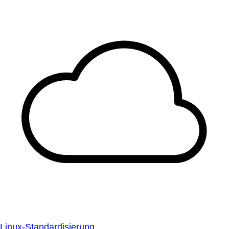
Linux-Standardisierung