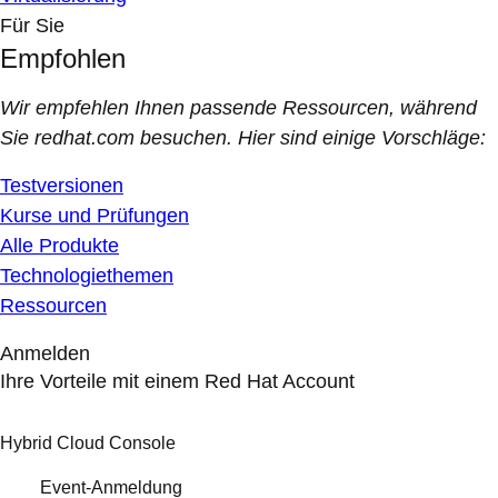
Für Sie
Empfohlen
Wir empfehlen Ihnen passende Ressourcen, während
Sie redhat.com besuchen. Hier sind einige Vorschläge:
Testversionen
Kurse und Prüfungen
Alle Produkte
Technologiethemen
Ressourcen
Anmelden
Ihre Vorteile mit einem Red Hat Account
Hybrid Cloud Console
Event-Anmeldung