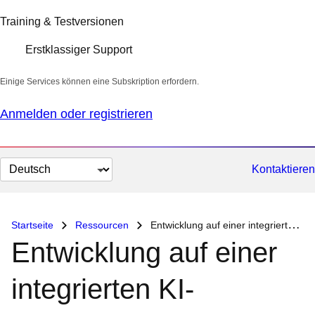
Training & Testversionen
Erstklassiger Support
Einige Services können eine Subskription erfordern.
Anmelden oder registrieren
Sprache
Kontaktieren
auswählen
Startseite
Ressourcen
Entwicklung auf einer integrierten KI-Plattform mit Red Hat AI Enterprise
Entwicklung auf einer
integrierten KI-