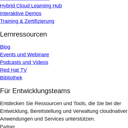
Hybrid Cloud Learning Hub
Interaktive Demos
Training & Zertifizierung
Lernressourcen
Blog
Events und Webinare
Podcasts und Videos
Red Hat TV
Bibliothek
Für Entwicklungsteams
Entdecken Sie Ressourcen und Tools, die Sie bei der
Entwicklung, Bereitstellung und Verwaltung cloudnativer
Anwendungen und Services unterstützen.
Partner