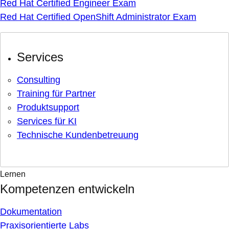
Red Hat Certified Engineer Exam
Red Hat Certified OpenShift Administrator Exam
Services
Consulting
Training für Partner
Produktsupport
Services für KI
Technische Kundenbetreuung
Lernen
Kompetenzen entwickeln
Dokumentation
Praxisorientierte Labs