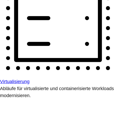
Virtualisierung
Abläufe für virtualisierte und containerisierte Workloads
modernisieren.