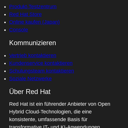
Produkt-Testzentrum
Red Hat Store
Online kaufen (Japan)
Console
Kommunizieren
Vertrieb kontaktieren
Kundenservice kontaktieren
Schulungsteam kontaktieren
Soziale Netzwerke
Über Red Hat
Red Hat ist ein führender Anbieter von Open
Hybrid Cloud-Technologien, die eine
konsistente, umfassende Basis für
transformative IT- und KI-Anwendungen