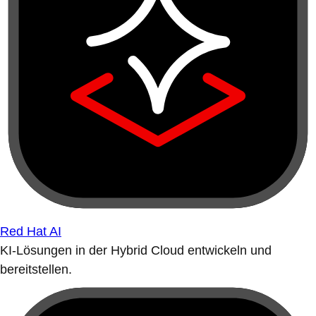
Red Hat AI
KI-Lösungen in der Hybrid Cloud entwickeln und
bereitstellen.