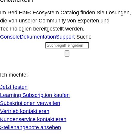
Im Red Hat® Ecosystem Catalog finden Sie Lösungen,
die von unserer Community von Experten und
Technologien bereitgestellt werden.
Console
Dokumentation
Support
Suche
Ich möchte:
Jetzt testen
Learning Subscription kaufen
Subskriptionen verwalten
Vertrieb kontaktieren
Kundenservice kontaktieren
Stellenangebote ansehen