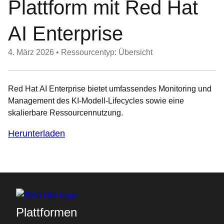
Plattform mit Red Hat
AI Enterprise
4. März 2026
•
Ressourcentyp: Übersicht
Red Hat AI Enterprise bietet umfassendes Monitoring und
Management des KI-Modell-Lifecycles sowie eine
skalierbare Ressourcennutzung.
Herunterladen
Plattformen