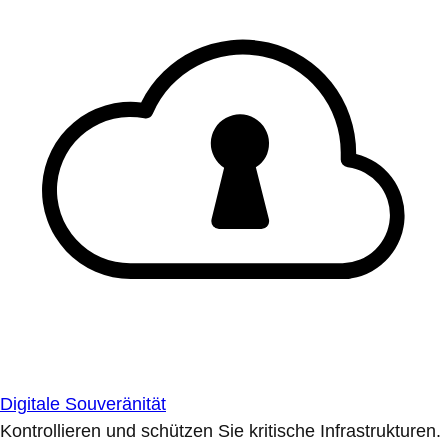
Digitale Souveränität
Kontrollieren und schützen Sie kritische Infrastrukturen.