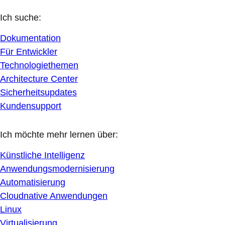
Ich suche:
Dokumentation
Für Entwickler
Technologiethemen
Architecture Center
Sicherheitsupdates
Kundensupport
Ich möchte mehr lernen über:
Künstliche Intelligenz
Anwendungsmodernisierung
Automatisierung
Cloudnative Anwendungen
Linux
Virtualisierung