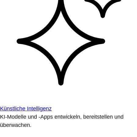
Künstliche Intelligenz
KI-Modelle und -Apps entwickeln, bereitstellen und
überwachen.