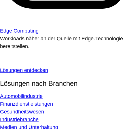
Edge Computing
Workloads näher an der Quelle mit Edge-Technologie
bereitstellen.
Lösungen entdecken
Lösungen nach Branchen
Automobilindustrie
Finanzdienstleistungen
Gesundheitswesen
Industriebranche
Medien und Unterhaltung