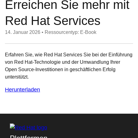
Erreichen Sie mehr mit
Red Hat Services
14. Januar 2026
•
Ressourcentyp: E-Book
Erfahren Sie, wie Red Hat Services Sie bei der Einführung
von Red Hat-Technologie und der Umwandlung Ihrer
Open Source-Investitionen in geschäftlichen Erfolg
unterstützt.
Herunterladen