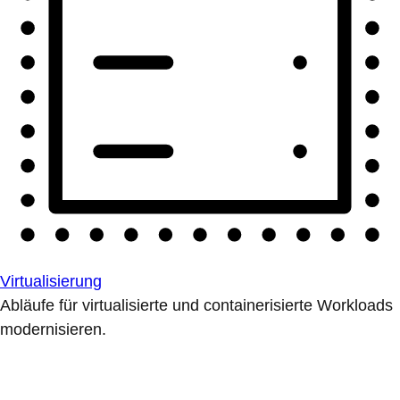
Virtualisierung
Abläufe für virtualisierte und containerisierte Workloads
modernisieren.