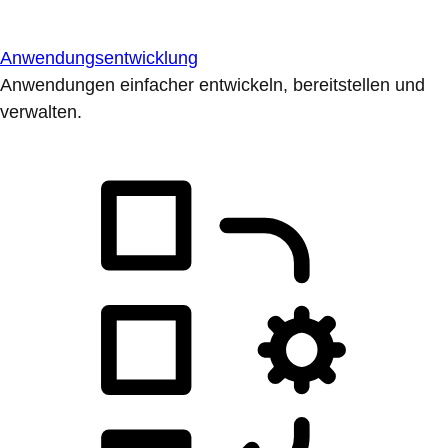
Anwendungsentwicklung
Anwendungen einfacher entwickeln, bereitstellen und
verwalten.