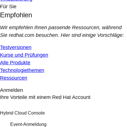
Für Sie
Empfohlen
Wir empfehlen Ihnen passende Ressourcen, während
Sie redhat.com besuchen. Hier sind einige Vorschläge:
Testversionen
Kurse und Prüfungen
Alle Produkte
Technologiethemen
Ressourcen
Anmelden
Ihre Vorteile mit einem Red Hat Account
Hybrid Cloud Console
Event-Anmeldung