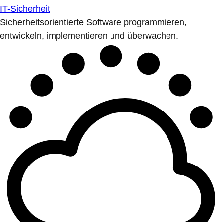
IT-Sicherheit
Sicherheitsorientierte Software programmieren,
entwickeln, implementieren und überwachen.