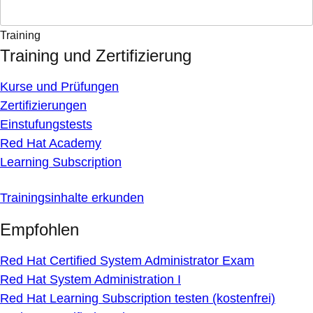
Training
Training und Zertifizierung
Kurse und Prüfungen
Zertifizierungen
Einstufungstests
Red Hat Academy
Learning Subscription
Trainingsinhalte erkunden
Empfohlen
Red Hat Certified System Administrator Exam
Red Hat System Administration I
Red Hat Learning Subscription testen (kostenfrei)