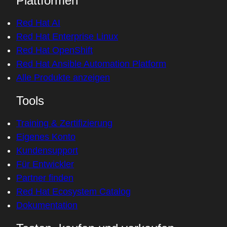
Plattformen
Red Hat AI
Red Hat Enterprise Linux
Red Hat OpenShift
Red Hat Ansible Automation Platform
Alle Produkte anzeigen
Tools
Training & Zertifizierung
Eigenes Konto
Kundensupport
Für Entwickler
Partner finden
Red Hat Ecosystem Catalog
Dokumentation