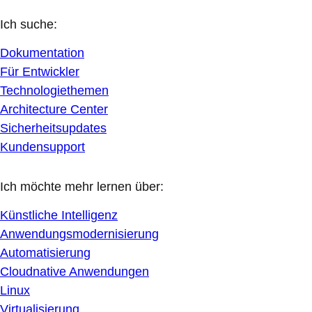
Ich suche:
Dokumentation
Für Entwickler
Technologiethemen
Architecture Center
Sicherheitsupdates
Kundensupport
Ich möchte mehr lernen über:
Künstliche Intelligenz
Anwendungsmodernisierung
Automatisierung
Cloudnative Anwendungen
Linux
Virtualisierung