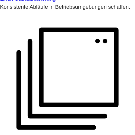
Konsistente Abläufe in Betriebsumgebungen schaffen.