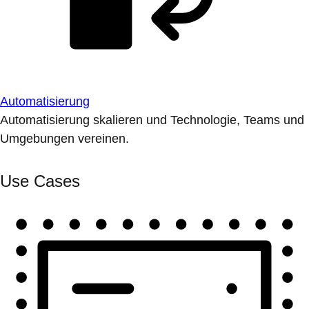
Automatisierung
Automatisierung skalieren und Technologie, Teams und
Umgebungen vereinen.
Use Cases