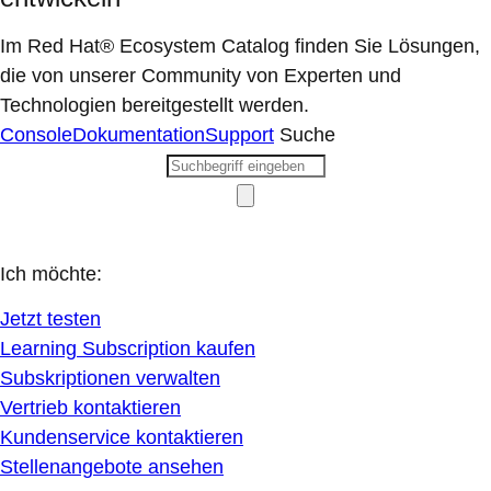
Im Red Hat® Ecosystem Catalog finden Sie Lösungen,
die von unserer Community von Experten und
Technologien bereitgestellt werden.
Console
Dokumentation
Support
Suche
Ich möchte:
Jetzt testen
Learning Subscription kaufen
Subskriptionen verwalten
Vertrieb kontaktieren
Kundenservice kontaktieren
Stellenangebote ansehen