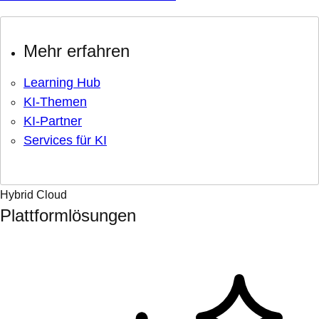
Mehr erfahren
Learning Hub
KI-Themen
KI-Partner
Services für KI
Hybrid Cloud
Plattformlösungen