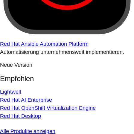
Red Hat Ansible Automation Platform
Automatisierung unternehmensweit implementieren.
Neue Version
Empfohlen
Lightwell
Red Hat AI Enterprise
Red Hat OpenShift Virtualization Engine
Red Hat Desktop
Alle Produkte anzeigen