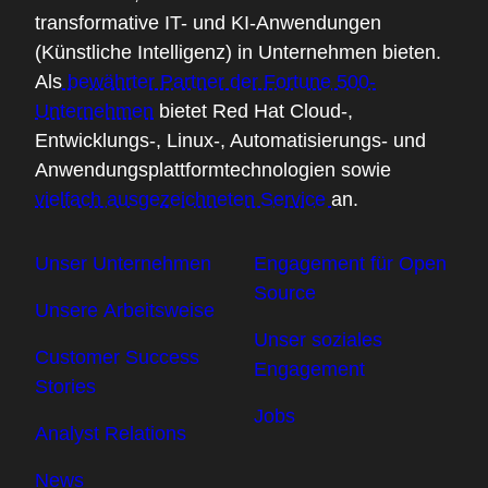
transformative IT- und KI-Anwendungen
(Künstliche Intelligenz) in Unternehmen bieten.
Als
bewährter Partner der Fortune 500-
Unternehmen
bietet Red Hat Cloud-,
Entwicklungs-, Linux-, Automatisierungs- und
Anwendungsplattformtechnologien sowie
vielfach ausgezeichneten Service
an.
Unser Unternehmen
Engagement für Open
Source
Unsere Arbeitsweise
Unser soziales
Customer Success
Engagement
Stories
Jobs
Analyst Relations
News