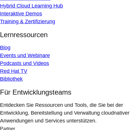
Hybrid Cloud Learning Hub
Interaktive Demos
Training & Zertifizierung
Lernressourcen
Blog
Events und Webinare
Podcasts und Videos
Red Hat TV
Bibliothek
Für Entwicklungsteams
Entdecken Sie Ressourcen und Tools, die Sie bei der
Entwicklung, Bereitstellung und Verwaltung cloudnativer
Anwendungen und Services unterstützen.
Partner