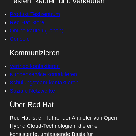
Testen, kaufen und verkaufen
Produkt-Testzentrum
Red Hat Store
Online kaufen (Japan)
Console
Kommunizieren
Vertrieb kontaktieren
Kundenservice kontaktieren
Schulungsteam kontaktieren
Soziale Netzwerke
Über Red Hat
Red Hat ist ein führender Anbieter von Open
Hybrid Cloud-Technologien, die eine
konsistente, umfassende Basis für