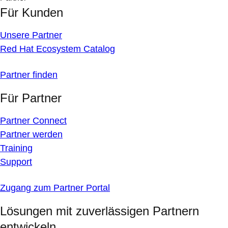
Für Kunden
Unsere Partner
Red Hat Ecosystem Catalog
Partner finden
Für Partner
Partner Connect
Partner werden
Training
Support
Zugang zum Partner Portal
Lösungen mit zuverlässigen Partnern
entwickeln