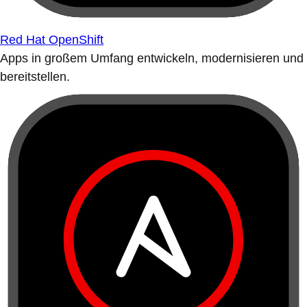
Red Hat OpenShift
Apps in großem Umfang entwickeln, modernisieren und
bereitstellen.