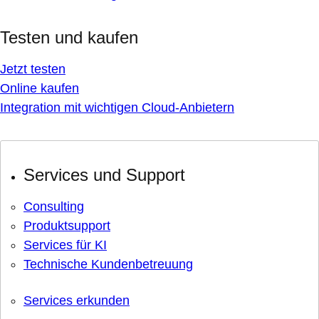
Testen und kaufen
Jetzt testen
Online kaufen
Integration mit wichtigen Cloud-Anbietern
Services und Support
Consulting
Produktsupport
Services für KI
Technische Kundenbetreuung
Services erkunden