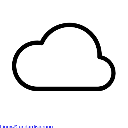
Linux-Standardisierung