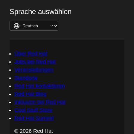
Sprache auswählen
Über Red Hat
Jobs bei Red Hat
Veranstaltungen
Standorte
Red Hat kontaktieren
Red Hat Blog
Inklusion bei Red Hat
Cool Stuff Store
Red Hat Summit
© 2026 Red Hat