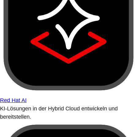
Red Hat AI
KI-Lösungen in der Hybrid Cloud entwickeln und
bereitstellen.