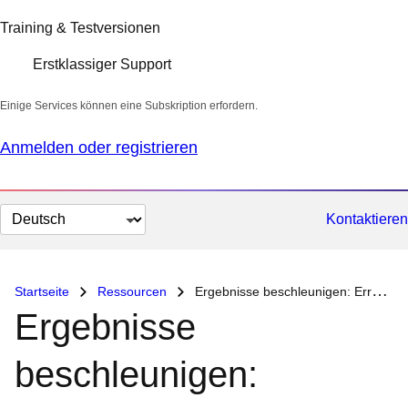
Training & Testversionen
Erstklassiger Support
Einige Services können eine Subskription erfordern.
Anmelden oder registrieren
Sprache
Kontaktieren
auswählen
Startseite
Ressourcen
Ergebnisse beschleunigen: Erreichen Sie mehr mit Red Hat Services
Ergebnisse
beschleunigen: