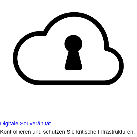
Digitale Souveränität
Kontrollieren und schützen Sie kritische Infrastrukturen.