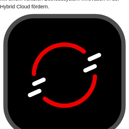
Hybrid Cloud fördern.