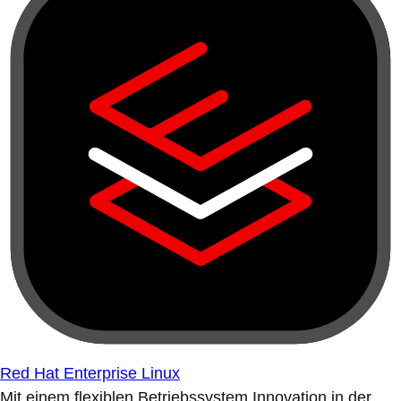
Red Hat Enterprise Linux
Mit einem flexiblen Betriebssystem Innovation in der