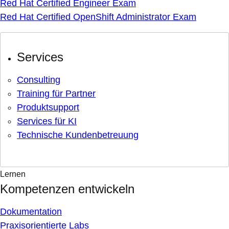
Red Hat Certified Engineer Exam
Red Hat Certified OpenShift Administrator Exam
Services
Consulting
Training für Partner
Produktsupport
Services für KI
Technische Kundenbetreuung
Lernen
Kompetenzen entwickeln
Dokumentation
Praxisorientierte Labs