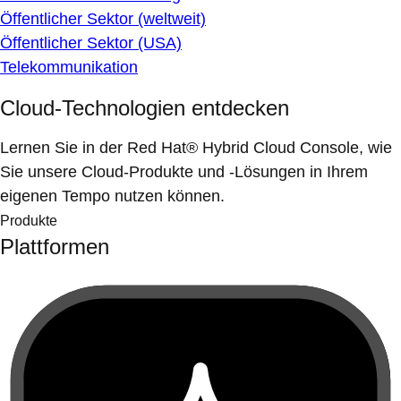
Öffentlicher Sektor (weltweit)
Öffentlicher Sektor (USA)
Telekommunikation
Cloud-Technologien entdecken
Lernen Sie in der Red Hat® Hybrid Cloud Console, wie
Sie unsere Cloud-Produkte und -Lösungen in Ihrem
eigenen Tempo nutzen können.
Produkte
Plattformen