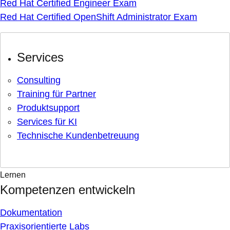
Red Hat Certified Engineer Exam
Red Hat Certified OpenShift Administrator Exam
Services
Consulting
Training für Partner
Produktsupport
Services für KI
Technische Kundenbetreuung
Lernen
Kompetenzen entwickeln
Dokumentation
Praxisorientierte Labs