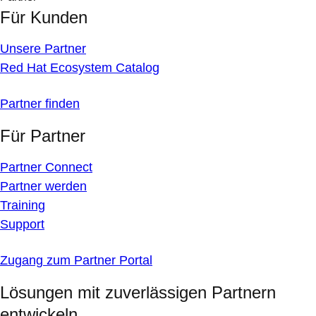
Für Kunden
Unsere Partner
Red Hat Ecosystem Catalog
Partner finden
Für Partner
Partner Connect
Partner werden
Training
Support
Zugang zum Partner Portal
Lösungen mit zuverlässigen Partnern
entwickeln