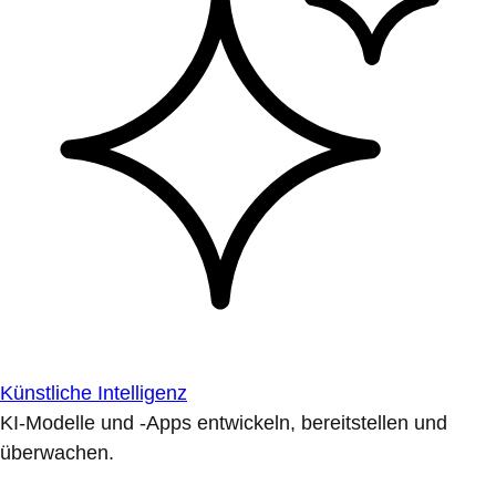
Künstliche Intelligenz
KI-Modelle und -Apps entwickeln, bereitstellen und
überwachen.