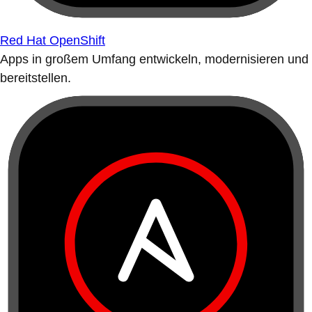
Red Hat OpenShift
Apps in großem Umfang entwickeln, modernisieren und
bereitstellen.