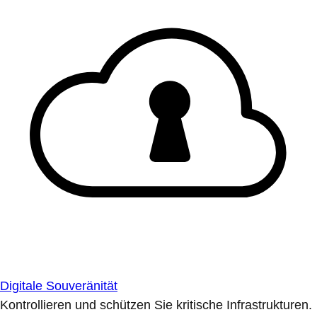
Digitale Souveränität
Kontrollieren und schützen Sie kritische Infrastrukturen.