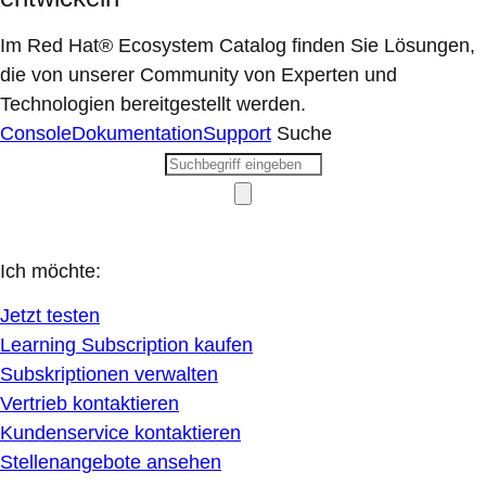
Im Red Hat® Ecosystem Catalog finden Sie Lösungen,
die von unserer Community von Experten und
Technologien bereitgestellt werden.
Console
Dokumentation
Support
Suche
Ich möchte:
Jetzt testen
Learning Subscription kaufen
Subskriptionen verwalten
Vertrieb kontaktieren
Kundenservice kontaktieren
Stellenangebote ansehen