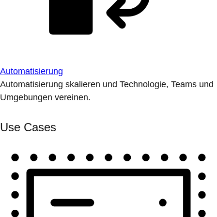
Automatisierung
Automatisierung skalieren und Technologie, Teams und
Umgebungen vereinen.
Use Cases