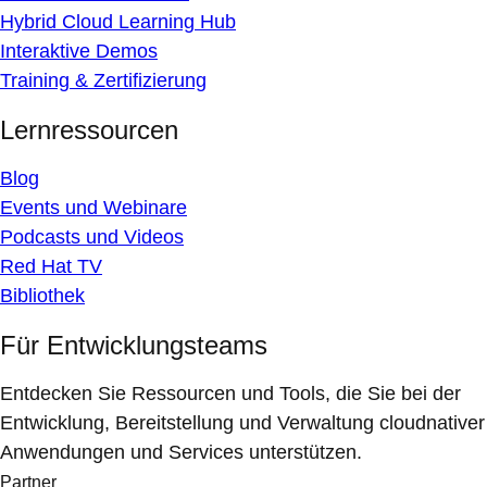
Hybrid Cloud Learning Hub
Interaktive Demos
Training & Zertifizierung
Lernressourcen
Blog
Events und Webinare
Podcasts und Videos
Red Hat TV
Bibliothek
Für Entwicklungsteams
Entdecken Sie Ressourcen und Tools, die Sie bei der
Entwicklung, Bereitstellung und Verwaltung cloudnativer
Anwendungen und Services unterstützen.
Partner