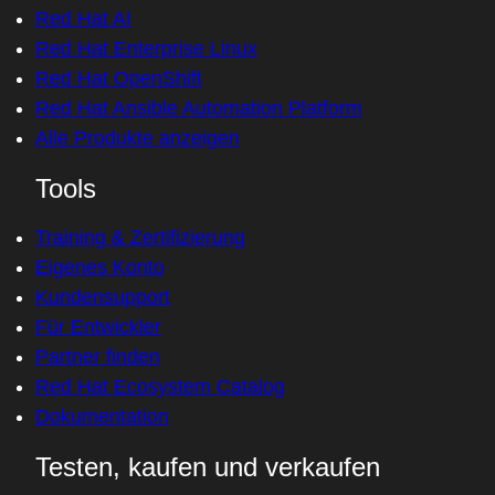
Red Hat AI
Red Hat Enterprise Linux
Red Hat OpenShift
Red Hat Ansible Automation Platform
Alle Produkte anzeigen
Tools
Training & Zertifizierung
Eigenes Konto
Kundensupport
Für Entwickler
Partner finden
Red Hat Ecosystem Catalog
Dokumentation
Testen, kaufen und verkaufen