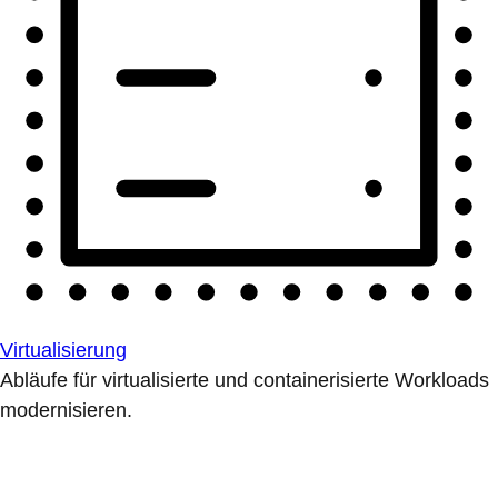
Virtualisierung
Abläufe für virtualisierte und containerisierte Workloads
modernisieren.