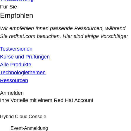
Für Sie
Empfohlen
Wir empfehlen Ihnen passende Ressourcen, während
Sie redhat.com besuchen. Hier sind einige Vorschläge:
Testversionen
Kurse und Prüfungen
Alle Produkte
Technologiethemen
Ressourcen
Anmelden
Ihre Vorteile mit einem Red Hat Account
Hybrid Cloud Console
Event-Anmeldung