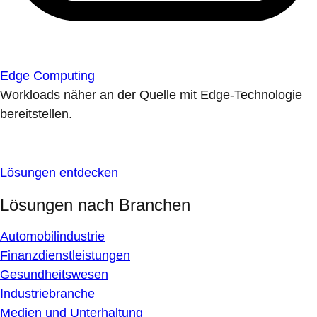
Edge Computing
Workloads näher an der Quelle mit Edge-Technologie
bereitstellen.
Lösungen entdecken
Lösungen nach Branchen
Automobilindustrie
Finanzdienstleistungen
Gesundheitswesen
Industriebranche
Medien und Unterhaltung