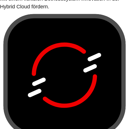
Hybrid Cloud fördern.