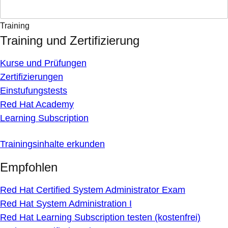
Training
Training und Zertifizierung
Kurse und Prüfungen
Zertifizierungen
Einstufungstests
Red Hat Academy
Learning Subscription
Trainingsinhalte erkunden
Empfohlen
Red Hat Certified System Administrator Exam
Red Hat System Administration I
Red Hat Learning Subscription testen (kostenfrei)