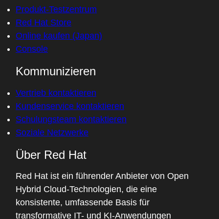
Produkt-Testzentrum
Red Hat Store
Online kaufen (Japan)
Console
Kommunizieren
Vertrieb kontaktieren
Kundenservice kontaktieren
Schulungsteam kontaktieren
Soziale Netzwerke
Über Red Hat
Red Hat ist ein führender Anbieter von Open
Hybrid Cloud-Technologien, die eine
konsistente, umfassende Basis für
transformative IT- und KI-Anwendungen