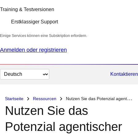
Training & Testversionen
Erstklassiger Support
Einige Services können eine Subskription erfordern.
Anmelden oder registrieren
Sprache
Kontaktieren
auswählen
Startseite
Ressourcen
Nutzen Sie das Potenzial agentischer KI
Nutzen Sie das
Potenzial agentischer