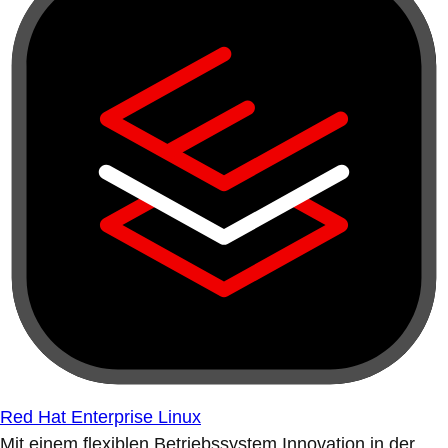
Red Hat Enterprise Linux
Mit einem flexiblen Betriebssystem Innovation in der