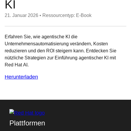
KI
21. Januar 2026
•
Ressourcentyp: E-Book
Erfahren Sie, wie agentische KI die
Unternehmensautomatisierung verändern, Kosten
reduzieren und den ROI steigern kann. Entdecken Sie
nützliche Strategien zur Einführung agentischer KI mit
Red Hat AI.
Herunterladen
Plattformen