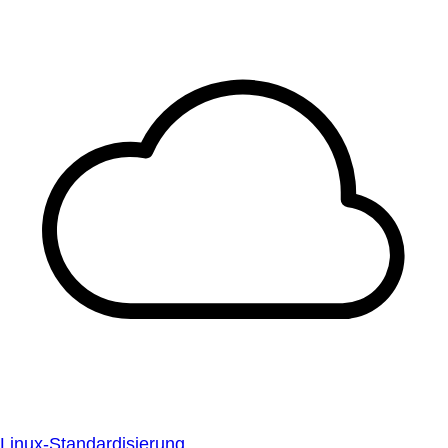
Linux-Standardisierung