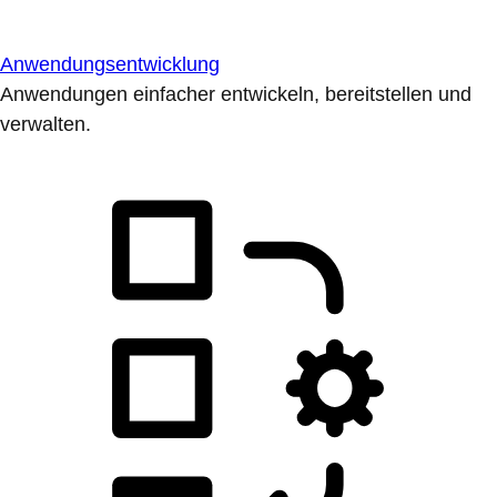
Anwendungsentwicklung
Anwendungen einfacher entwickeln, bereitstellen und
verwalten.