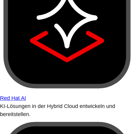
Red Hat AI
KI-Lösungen in der Hybrid Cloud entwickeln und
bereitstellen.