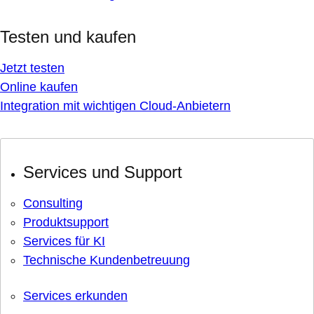
Testen und kaufen
Jetzt testen
Online kaufen
Integration mit wichtigen Cloud-Anbietern
Services und Support
Consulting
Produktsupport
Services für KI
Technische Kundenbetreuung
Services erkunden