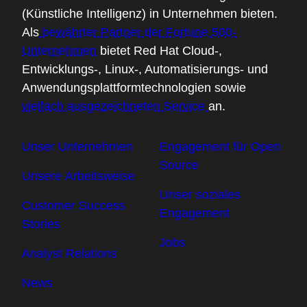
(Künstliche Intelligenz) in Unternehmen bieten.
Als
bewährter Partner der Fortune 500-
Unternehmen
bietet Red Hat Cloud-,
Entwicklungs-, Linux-, Automatisierungs- und
Anwendungsplattformtechnologien sowie
vielfach ausgezeichneten Service
an.
Unser Unternehmen
Engagement für Open
Source
Unsere Arbeitsweise
Unser soziales
Customer Success
Engagement
Stories
Jobs
Analyst Relations
News