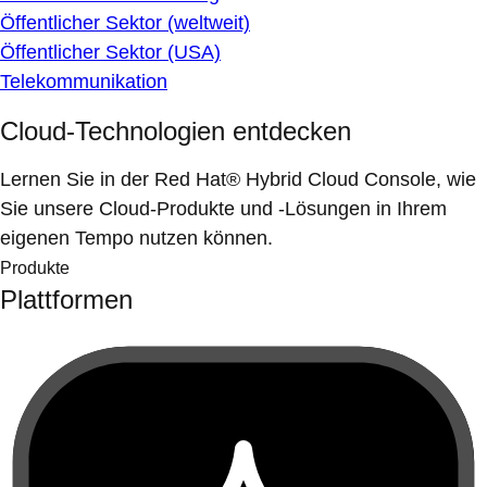
Öffentlicher Sektor (weltweit)
Öffentlicher Sektor (USA)
Telekommunikation
Cloud-Technologien entdecken
Lernen Sie in der Red Hat® Hybrid Cloud Console, wie
Sie unsere Cloud-Produkte und -Lösungen in Ihrem
eigenen Tempo nutzen können.
Produkte
Plattformen