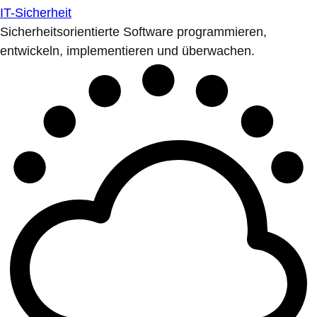
IT-Sicherheit
Sicherheitsorientierte Software programmieren,
entwickeln, implementieren und überwachen.