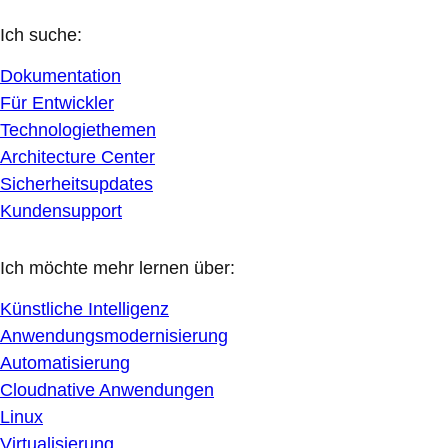
Ich suche:
Dokumentation
Für Entwickler
Technologiethemen
Architecture Center
Sicherheitsupdates
Kundensupport
Ich möchte mehr lernen über:
Künstliche Intelligenz
Anwendungsmodernisierung
Automatisierung
Cloudnative Anwendungen
Linux
Virtualisierung