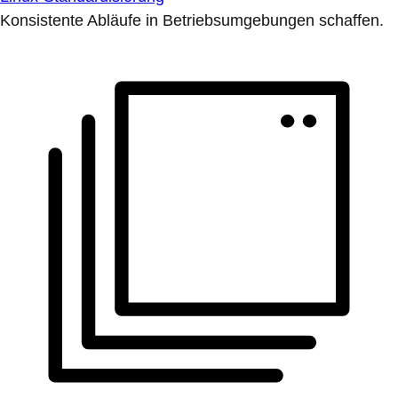
Konsistente Abläufe in Betriebsumgebungen schaffen.