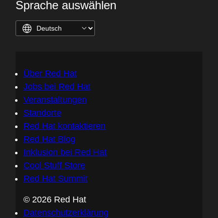
Sprache auswählen
Über Red Hat
Jobs bei Red Hat
Veranstaltungen
Standorte
Red Hat kontaktieren
Red Hat Blog
Inklusion bei Red Hat
Cool Stuff Store
Red Hat Summit
© 2026 Red Hat
Datenschutzerklärung