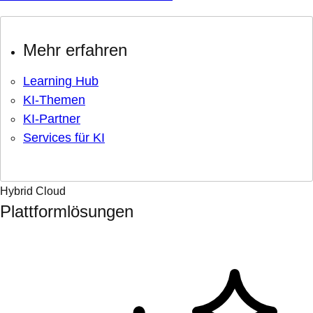
Mehr erfahren
Learning Hub
KI-Themen
KI-Partner
Services für KI
Hybrid Cloud
Plattformlösungen