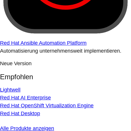
Red Hat Ansible Automation Platform
Automatisierung unternehmensweit implementieren.
Neue Version
Empfohlen
Lightwell
Red Hat AI Enterprise
Red Hat OpenShift Virtualization Engine
Red Hat Desktop
Alle Produkte anzeigen