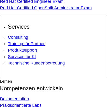
Red Hat Certified Engineer Exam
Red Hat Certified OpenShift Administrator Exam
Services
Consulting
Training für Partner
Produktsupport
Services für KI
Technische Kundenbetreuung
Lernen
Kompetenzen entwickeln
Dokumentation
Praxisorientierte Labs