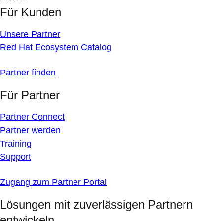
Für Kunden
Unsere Partner
Red Hat Ecosystem Catalog
Partner finden
Für Partner
Partner Connect
Partner werden
Training
Support
Zugang zum Partner Portal
Lösungen mit zuverlässigen Partnern
entwickeln