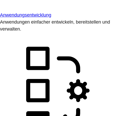
Anwendungsentwicklung
Anwendungen einfacher entwickeln, bereitstellen und
verwalten.