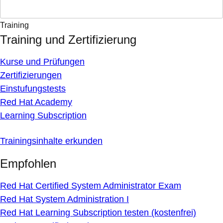
Training
Training und Zertifizierung
Kurse und Prüfungen
Zertifizierungen
Einstufungstests
Red Hat Academy
Learning Subscription
Trainingsinhalte erkunden
Empfohlen
Red Hat Certified System Administrator Exam
Red Hat System Administration I
Red Hat Learning Subscription testen (kostenfrei)