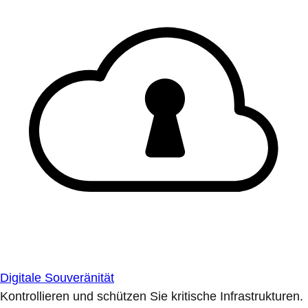
Digitale Souveränität
Kontrollieren und schützen Sie kritische Infrastrukturen.