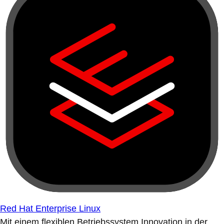
Red Hat Enterprise Linux
Mit einem flexiblen Betriebssystem Innovation in der