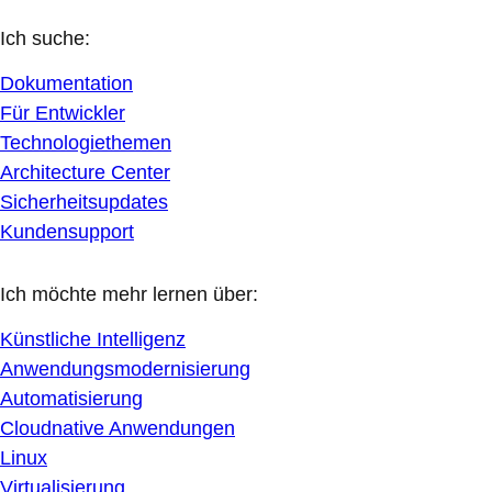
Ich suche:
Dokumentation
Für Entwickler
Technologiethemen
Architecture Center
Sicherheitsupdates
Kundensupport
Ich möchte mehr lernen über:
Künstliche Intelligenz
Anwendungsmodernisierung
Automatisierung
Cloudnative Anwendungen
Linux
Virtualisierung