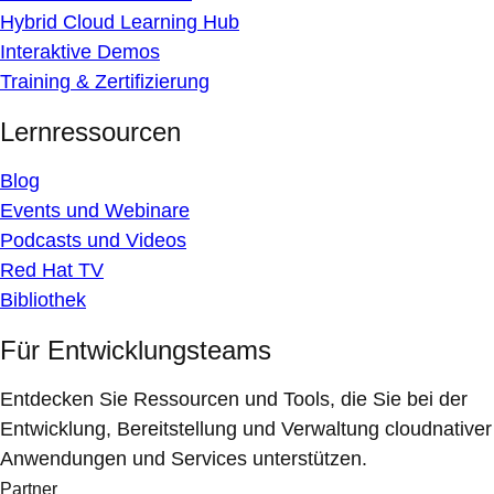
Hybrid Cloud Learning Hub
Interaktive Demos
Training & Zertifizierung
Lernressourcen
Blog
Events und Webinare
Podcasts und Videos
Red Hat TV
Bibliothek
Für Entwicklungsteams
Entdecken Sie Ressourcen und Tools, die Sie bei der
Entwicklung, Bereitstellung und Verwaltung cloudnativer
Anwendungen und Services unterstützen.
Partner