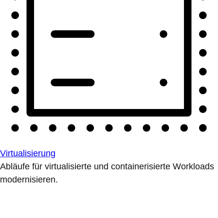
Virtualisierung
Abläufe für virtualisierte und containerisierte Workloads
modernisieren.