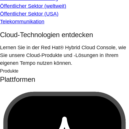
Öffentlicher Sektor (weltweit)
Öffentlicher Sektor (USA)
Telekommunikation
Cloud-Technologien entdecken
Lernen Sie in der Red Hat® Hybrid Cloud Console, wie
Sie unsere Cloud-Produkte und -Lösungen in Ihrem
eigenen Tempo nutzen können.
Produkte
Plattformen