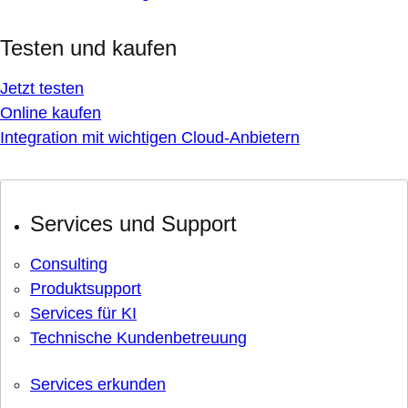
Testen und kaufen
Jetzt testen
Online kaufen
Integration mit wichtigen Cloud-Anbietern
Services und Support
Consulting
Produktsupport
Services für KI
Technische Kundenbetreuung
Services erkunden