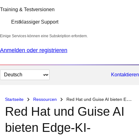
Training & Testversionen
Erstklassiger Support
Einige Services können eine Subskription erfordern.
Anmelden oder registrieren
Sprache
Kontaktieren
auswählen
Startseite
Ressourcen
Red Hat und Guise AI bieten Edge-KI-gestützte Sichtprüfung
Red Hat und Guise AI
bieten Edge-KI-