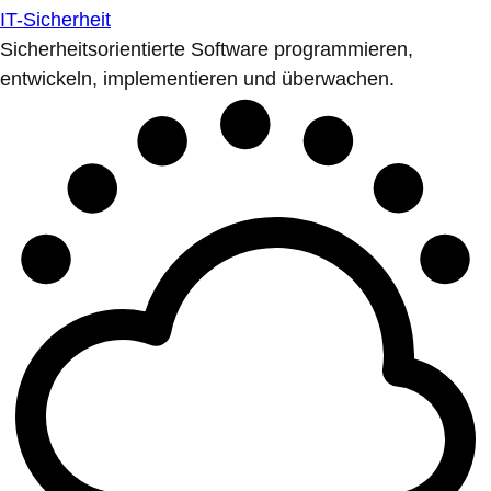
IT-Sicherheit
Sicherheitsorientierte Software programmieren,
entwickeln, implementieren und überwachen.