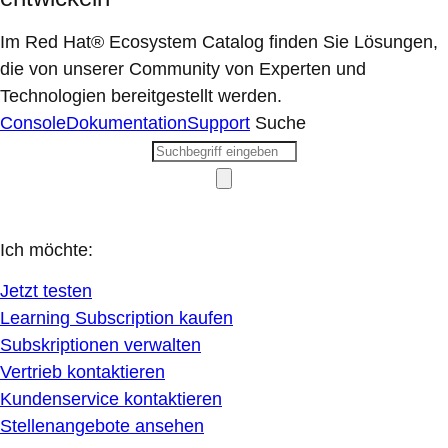
Im Red Hat® Ecosystem Catalog finden Sie Lösungen,
die von unserer Community von Experten und
Technologien bereitgestellt werden.
Console
Dokumentation
Support
Suche
Ich möchte:
Jetzt testen
Learning Subscription kaufen
Subskriptionen verwalten
Vertrieb kontaktieren
Kundenservice kontaktieren
Stellenangebote ansehen