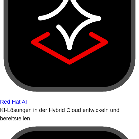
Red Hat AI
KI-Lösungen in der Hybrid Cloud entwickeln und
bereitstellen.