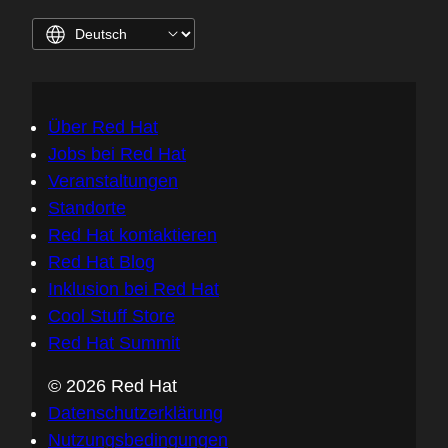
Über Red Hat
Jobs bei Red Hat
Veranstaltungen
Standorte
Red Hat kontaktieren
Red Hat Blog
Inklusion bei Red Hat
Cool Stuff Store
Red Hat Summit
© 2026 Red Hat
Datenschutzerklärung
Nutzungsbedingungen