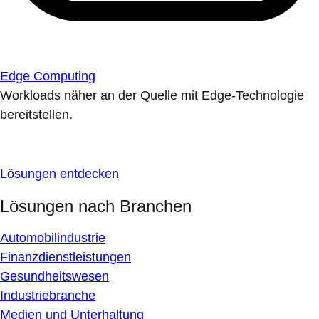
Edge Computing
Workloads näher an der Quelle mit Edge-Technologie
bereitstellen.
Lösungen entdecken
Lösungen nach Branchen
Automobilindustrie
Finanzdienstleistungen
Gesundheitswesen
Industriebranche
Medien und Unterhaltung