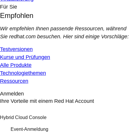
Für Sie
Empfohlen
Wir empfehlen Ihnen passende Ressourcen, während
Sie redhat.com besuchen. Hier sind einige Vorschläge:
Testversionen
Kurse und Prüfungen
Alle Produkte
Technologiethemen
Ressourcen
Anmelden
Ihre Vorteile mit einem Red Hat Account
Hybrid Cloud Console
Event-Anmeldung