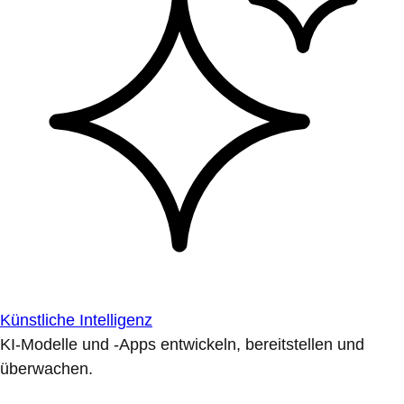
Künstliche Intelligenz
KI-Modelle und -Apps entwickeln, bereitstellen und
überwachen.