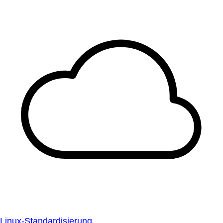
Linux-Standardisierung