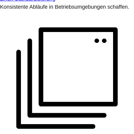
Konsistente Abläufe in Betriebsumgebungen schaffen.