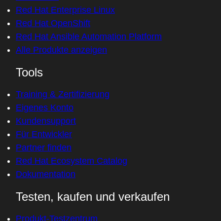
Red Hat Enterprise Linux
Red Hat OpenShift
Red Hat Ansible Automation Platform
Alle Produkte anzeigen
Tools
Training & Zertifizierung
Eigenes Konto
Kundensupport
Für Entwickler
Partner finden
Red Hat Ecosystem Catalog
Dokumentation
Testen, kaufen und verkaufen
Produkt-Testzentrum