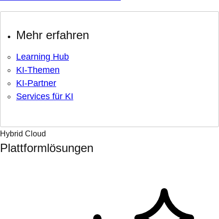
Mehr erfahren
Learning Hub
KI-Themen
KI-Partner
Services für KI
Hybrid Cloud
Plattformlösungen