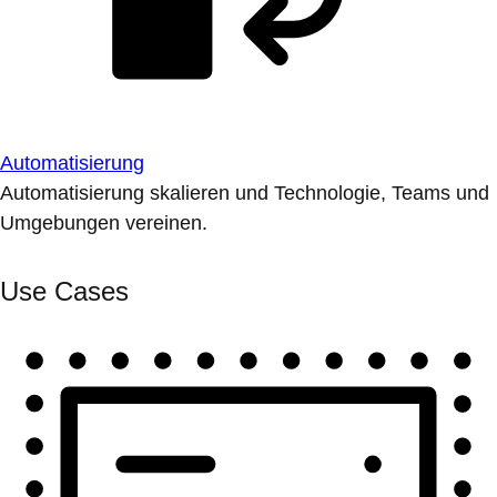
Automatisierung
Automatisierung skalieren und Technologie, Teams und
Umgebungen vereinen.
Use Cases