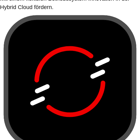
Hybrid Cloud fördern.