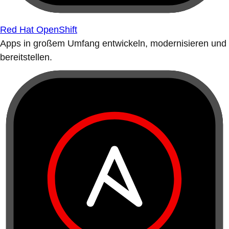
Red Hat OpenShift
Apps in großem Umfang entwickeln, modernisieren und
bereitstellen.