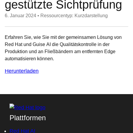
gestützte Sichtprüfung
6. Januar 2024
•
Ressourcentyp: Kurzdarstellung
Erfahren Sie, wie Sie mit der gemeinsamen Lösung von
Red Hat und Guise AI die Qualitätskontrolle in der
Produktion und an Fließbändern am entfernten Edge
automatisieren können.
Herunterladen
Plattformen
Red Hat AI