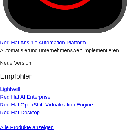
Red Hat Ansible Automation Platform
Automatisierung unternehmensweit implementieren.
Neue Version
Empfohlen
Lightwell
Red Hat AI Enterprise
Red Hat OpenShift Virtualization Engine
Red Hat Desktop
Alle Produkte anzeigen