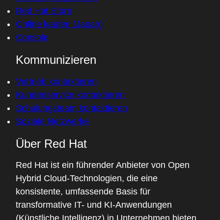
Red Hat Store
Online kaufen (Japan)
Console
Kommunizieren
Vertrieb kontaktieren
Kundenservice kontaktieren
Schulungsteam kontaktieren
Soziale Netzwerke
Über Red Hat
Red Hat ist ein führender Anbieter von Open
Hybrid Cloud-Technologien, die eine
konsistente, umfassende Basis für
transformative IT- und KI-Anwendungen
(Künstliche Intelligenz) in Unternehmen bieten.