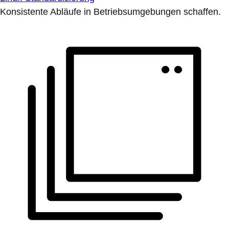
Konsistente Abläufe in Betriebsumgebungen schaffen.