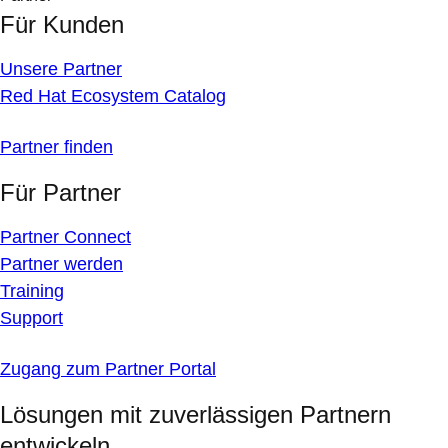
Für Kunden
Unsere Partner
Red Hat Ecosystem Catalog
Partner finden
Für Partner
Partner Connect
Partner werden
Training
Support
Zugang zum Partner Portal
Lösungen mit zuverlässigen Partnern
entwickeln