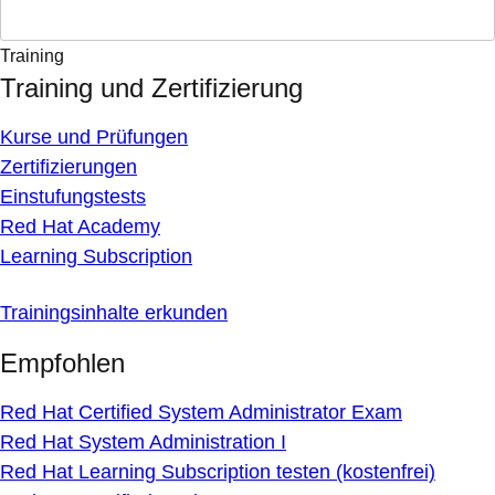
Training
Training und Zertifizierung
Kurse und Prüfungen
Zertifizierungen
Einstufungstests
Red Hat Academy
Learning Subscription
Trainingsinhalte erkunden
Empfohlen
Red Hat Certified System Administrator Exam
Red Hat System Administration I
Red Hat Learning Subscription testen (kostenfrei)