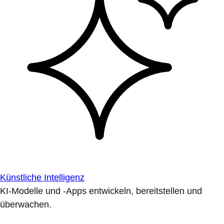
Künstliche Intelligenz
KI-Modelle und -Apps entwickeln, bereitstellen und
überwachen.