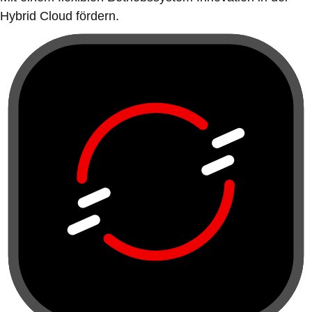
Hybrid Cloud fördern.