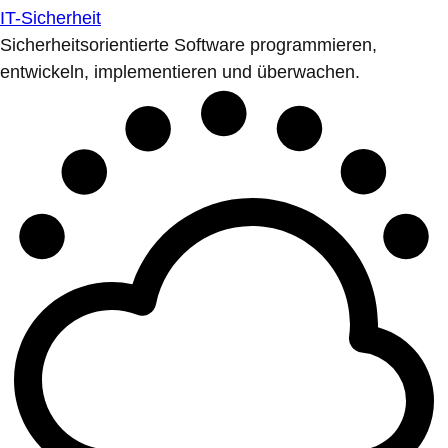
IT-Sicherheit
Sicherheitsorientierte Software programmieren,
entwickeln, implementieren und überwachen.