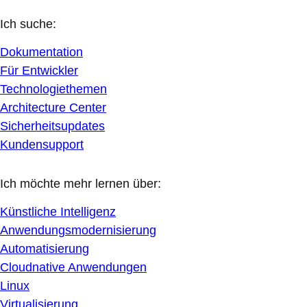
Ich suche:
Dokumentation
Für Entwickler
Technologiethemen
Architecture Center
Sicherheitsupdates
Kundensupport
Ich möchte mehr lernen über:
Künstliche Intelligenz
Anwendungsmodernisierung
Automatisierung
Cloudnative Anwendungen
Linux
Virtualisierung