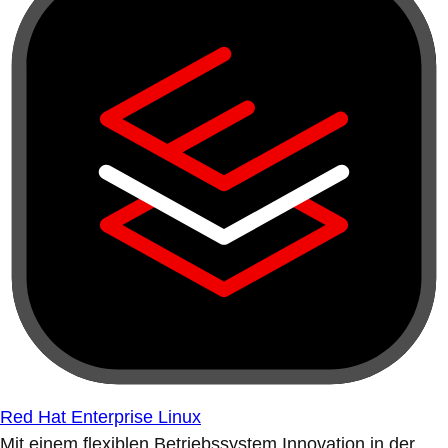
Red Hat Enterprise Linux
Mit einem flexiblen Betriebssystem Innovation in der