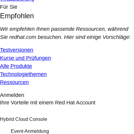
Für Sie
Empfohlen
Wir empfehlen Ihnen passende Ressourcen, während
Sie redhat.com besuchen. Hier sind einige Vorschläge:
Testversionen
Kurse und Prüfungen
Alle Produkte
Technologiethemen
Ressourcen
Anmelden
Ihre Vorteile mit einem Red Hat Account
Hybrid Cloud Console
Event-Anmeldung