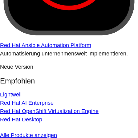
Red Hat Ansible Automation Platform
Automatisierung unternehmensweit implementieren.
Neue Version
Empfohlen
Lightwell
Red Hat AI Enterprise
Red Hat OpenShift Virtualization Engine
Red Hat Desktop
Alle Produkte anzeigen