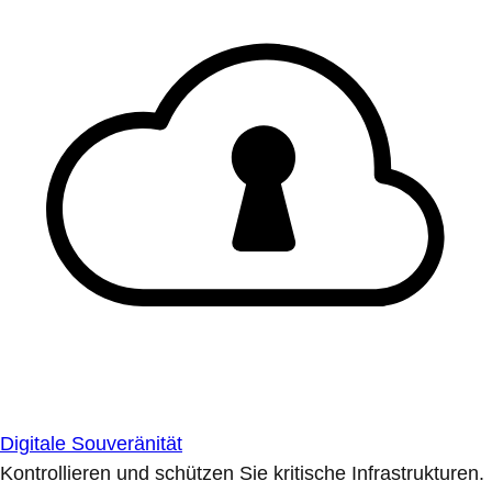
Digitale Souveränität
Kontrollieren und schützen Sie kritische Infrastrukturen.