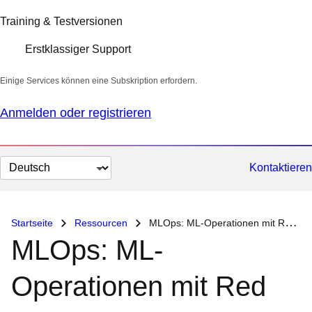
Training & Testversionen
Erstklassiger Support
Einige Services können eine Subskription erfordern.
Anmelden oder registrieren
Sprache
Kontaktieren
auswählen
Startseite
Ressourcen
MLOps: ML-Operationen mit Red Hat OpenShift
MLOps: ML-
Operationen mit Red