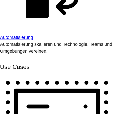
Automatisierung
Automatisierung skalieren und Technologie, Teams und
Umgebungen vereinen.
Use Cases