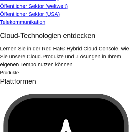
Öffentlicher Sektor (weltweit)
Öffentlicher Sektor (USA)
Telekommunikation
Cloud-Technologien entdecken
Lernen Sie in der Red Hat® Hybrid Cloud Console, wie
Sie unsere Cloud-Produkte und -Lösungen in Ihrem
eigenen Tempo nutzen können.
Produkte
Plattformen