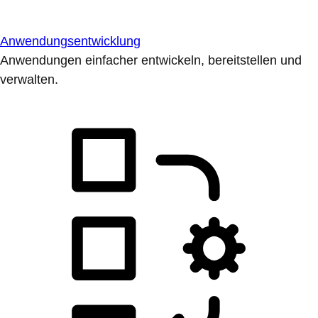
Anwendungsentwicklung
Anwendungen einfacher entwickeln, bereitstellen und
verwalten.