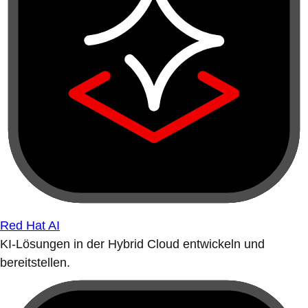
Red Hat AI
KI-Lösungen in der Hybrid Cloud entwickeln und
bereitstellen.