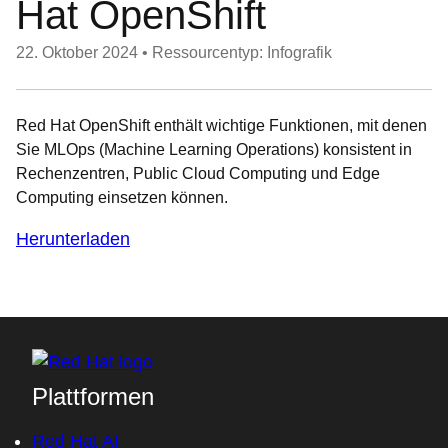
Hat OpenShift
22. Oktober 2024
•
Ressourcentyp: Infografik
Red Hat OpenShift enthält wichtige Funktionen, mit denen
Sie MLOps (Machine Learning Operations) konsistent in
Rechenzentren, Public Cloud Computing und Edge
Computing einsetzen können.
Herunterladen
Plattformen
Red Hat AI