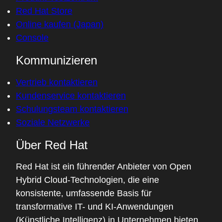
Red Hat Store
Online kaufen (Japan)
Console
Kommunizieren
Vertrieb kontaktieren
Kundenservice kontaktieren
Schulungsteam kontaktieren
Soziale Netzwerke
Über Red Hat
Red Hat ist ein führender Anbieter von Open
Hybrid Cloud-Technologien, die eine
konsistente, umfassende Basis für
transformative IT- und KI-Anwendungen
(Künstliche Intelligenz) in Unternehmen bieten.