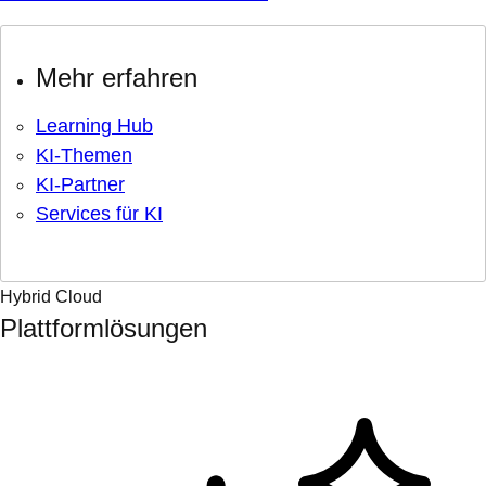
Mehr erfahren
Learning Hub
KI-Themen
KI-Partner
Services für KI
Hybrid Cloud
Plattformlösungen