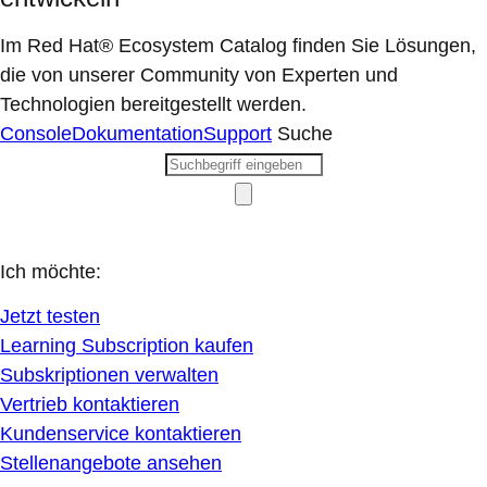
Im Red Hat® Ecosystem Catalog finden Sie Lösungen,
die von unserer Community von Experten und
Technologien bereitgestellt werden.
Console
Dokumentation
Support
Suche
Ich möchte:
Jetzt testen
Learning Subscription kaufen
Subskriptionen verwalten
Vertrieb kontaktieren
Kundenservice kontaktieren
Stellenangebote ansehen