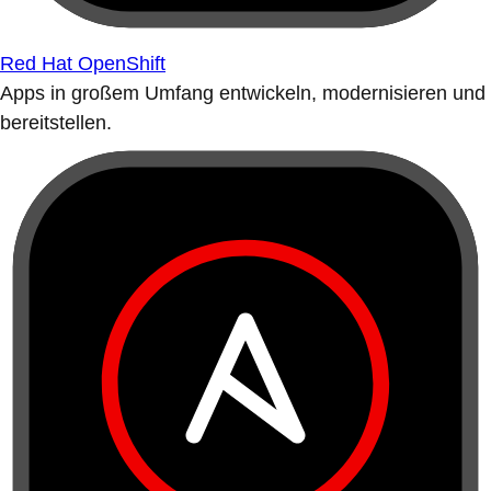
Red Hat OpenShift
Apps in großem Umfang entwickeln, modernisieren und
bereitstellen.