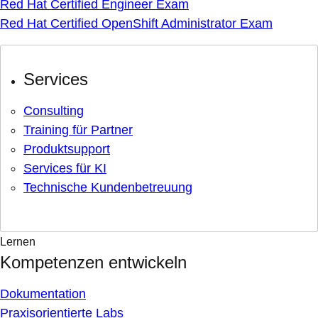
Red Hat Certified Engineer Exam
Red Hat Certified OpenShift Administrator Exam
Services
Consulting
Training für Partner
Produktsupport
Services für KI
Technische Kundenbetreuung
Lernen
Kompetenzen entwickeln
Dokumentation
Praxisorientierte Labs