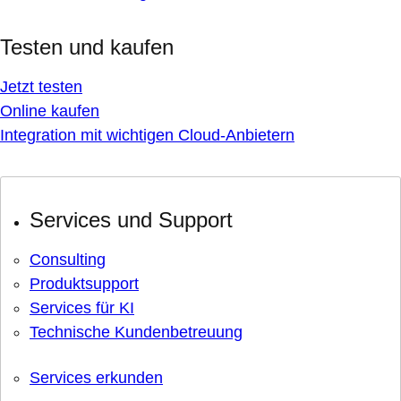
Testen und kaufen
Jetzt testen
Online kaufen
Integration mit wichtigen Cloud-Anbietern
Services und Support
Consulting
Produktsupport
Services für KI
Technische Kundenbetreuung
Services erkunden