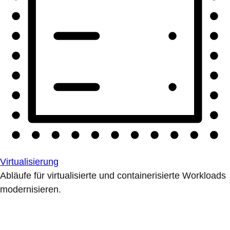
Virtualisierung
Abläufe für virtualisierte und containerisierte Workloads
modernisieren.