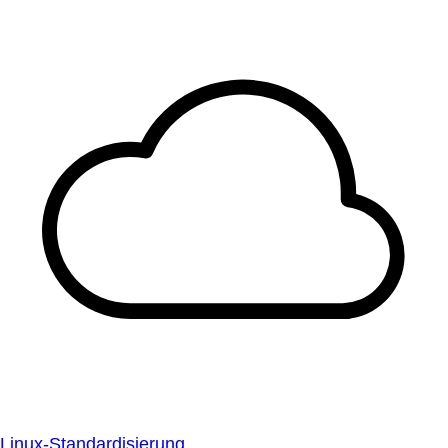
Linux-Standardisierung