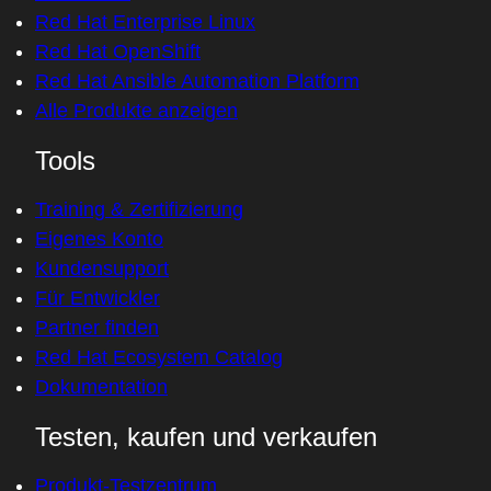
Red Hat Enterprise Linux
Red Hat OpenShift
Red Hat Ansible Automation Platform
Alle Produkte anzeigen
Tools
Training & Zertifizierung
Eigenes Konto
Kundensupport
Für Entwickler
Partner finden
Red Hat Ecosystem Catalog
Dokumentation
Testen, kaufen und verkaufen
Produkt-Testzentrum