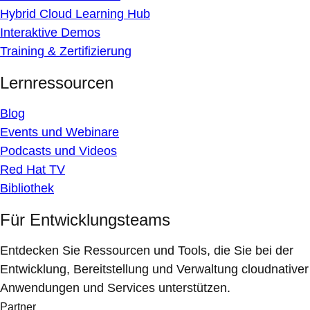
Hybrid Cloud Learning Hub
Interaktive Demos
Training & Zertifizierung
Lernressourcen
Blog
Events und Webinare
Podcasts und Videos
Red Hat TV
Bibliothek
Für Entwicklungsteams
Entdecken Sie Ressourcen und Tools, die Sie bei der
Entwicklung, Bereitstellung und Verwaltung cloudnativer
Anwendungen und Services unterstützen.
Partner