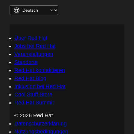
Über Red Hat
Jobs bei Red Hat
Veranstaltungen
Standorte
Red Hat kontaktieren
Red Hat Blog
Inklusion bei Red Hat
Cool Stuff Store
Red Hat Summit
© 2026 Red Hat
Datenschutzerklärung
Nutzungsbedingungen