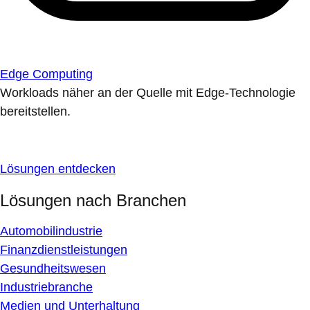
Edge Computing
Workloads näher an der Quelle mit Edge-Technologie
bereitstellen.
Lösungen entdecken
Lösungen nach Branchen
Automobilindustrie
Finanzdienstleistungen
Gesundheitswesen
Industriebranche
Medien und Unterhaltung