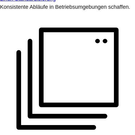
Konsistente Abläufe in Betriebsumgebungen schaffen.