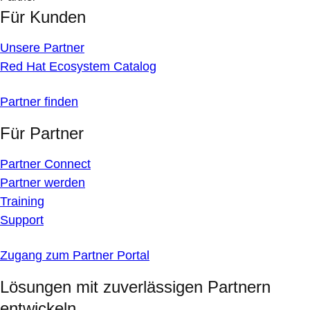
Für Kunden
Unsere Partner
Red Hat Ecosystem Catalog
Partner finden
Für Partner
Partner Connect
Partner werden
Training
Support
Zugang zum Partner Portal
Lösungen mit zuverlässigen Partnern
entwickeln