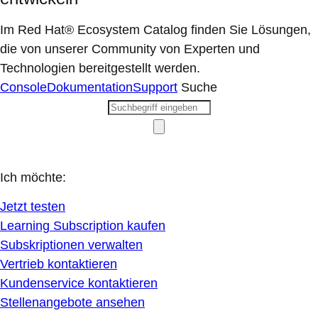
Im Red Hat® Ecosystem Catalog finden Sie Lösungen,
die von unserer Community von Experten und
Technologien bereitgestellt werden.
Console
Dokumentation
Support
Suche
Ich möchte:
Jetzt testen
Learning Subscription kaufen
Subskriptionen verwalten
Vertrieb kontaktieren
Kundenservice kontaktieren
Stellenangebote ansehen