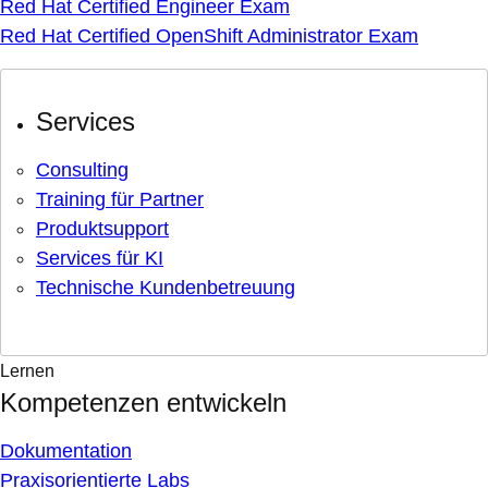
Red Hat Certified Engineer Exam
Red Hat Certified OpenShift Administrator Exam
Services
Consulting
Training für Partner
Produktsupport
Services für KI
Technische Kundenbetreuung
Lernen
Kompetenzen entwickeln
Dokumentation
Praxisorientierte Labs