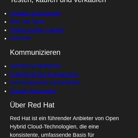
Produkt-Testzentrum
Red Hat Store
Online kaufen (Japan)
Console
Kommunizieren
Vertrieb kontaktieren
Kundenservice kontaktieren
Schulungsteam kontaktieren
Soziale Netzwerke
Über Red Hat
Red Hat ist ein führender Anbieter von Open
Hybrid Cloud-Technologien, die eine
konsistente, umfassende Basis für