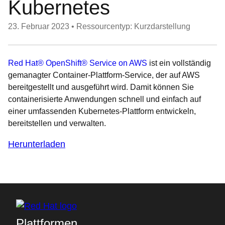
Kubernetes
23. Februar 2023
•
Ressourcentyp: Kurzdarstellung
Red Hat® OpenShift® Service on AWS
ist ein vollständig
gemanagter Container-Plattform-Service, der auf AWS
bereitgestellt und ausgeführt wird. Damit können Sie
containerisierte Anwendungen schnell und einfach auf
einer umfassenden Kubernetes-Plattform entwickeln,
bereitstellen und verwalten.
Herunterladen
Plattformen