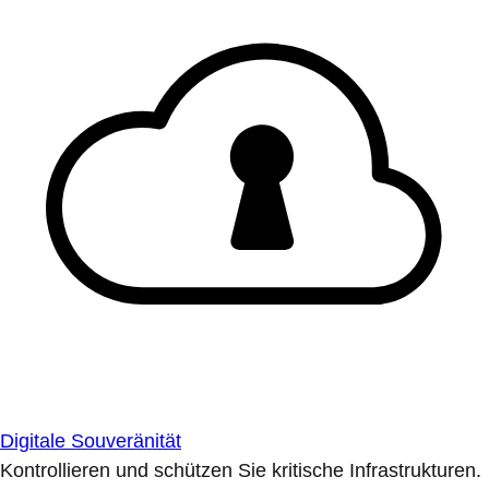
Digitale Souveränität
Kontrollieren und schützen Sie kritische Infrastrukturen.