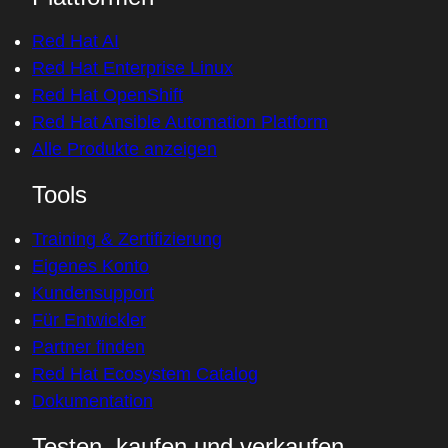
Red Hat AI
Red Hat Enterprise Linux
Red Hat OpenShift
Red Hat Ansible Automation Platform
Alle Produkte anzeigen
Tools
Training & Zertifizierung
Eigenes Konto
Kundensupport
Für Entwickler
Partner finden
Red Hat Ecosystem Catalog
Dokumentation
Testen, kaufen und verkaufen