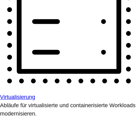
Virtualisierung
Abläufe für virtualisierte und containerisierte Workloads
modernisieren.