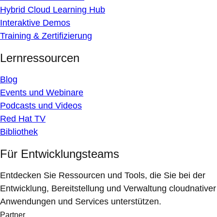
Hybrid Cloud Learning Hub
Interaktive Demos
Training & Zertifizierung
Lernressourcen
Blog
Events und Webinare
Podcasts und Videos
Red Hat TV
Bibliothek
Für Entwicklungsteams
Entdecken Sie Ressourcen und Tools, die Sie bei der
Entwicklung, Bereitstellung und Verwaltung cloudnativer
Anwendungen und Services unterstützen.
Partner