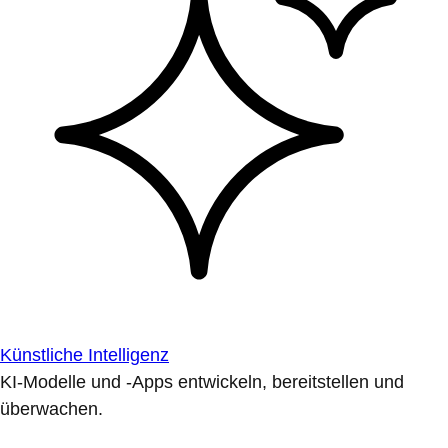
Künstliche Intelligenz
KI-Modelle und -Apps entwickeln, bereitstellen und
überwachen.