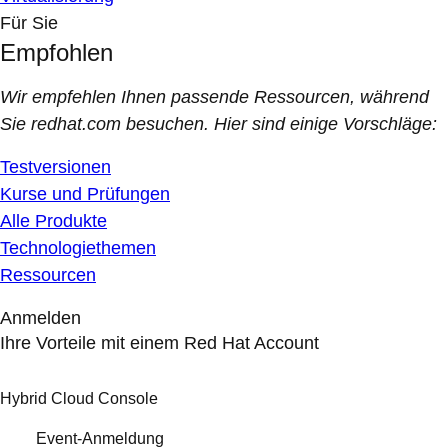
Für Sie
Empfohlen
Wir empfehlen Ihnen passende Ressourcen, während
Sie redhat.com besuchen. Hier sind einige Vorschläge:
Testversionen
Kurse und Prüfungen
Alle Produkte
Technologiethemen
Ressourcen
Anmelden
Ihre Vorteile mit einem Red Hat Account
Hybrid Cloud Console
Event-Anmeldung