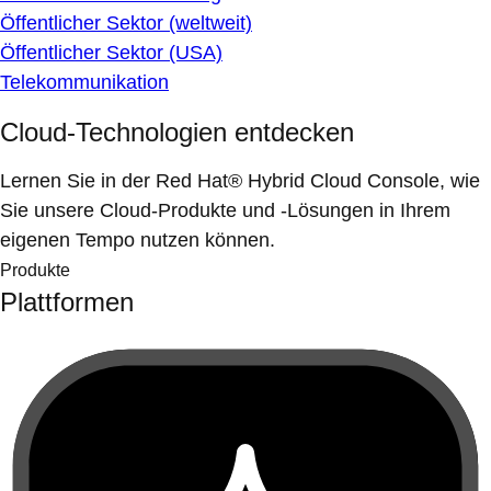
Öffentlicher Sektor (weltweit)
Öffentlicher Sektor (USA)
Telekommunikation
Cloud-Technologien entdecken
Lernen Sie in der Red Hat® Hybrid Cloud Console, wie
Sie unsere Cloud-Produkte und -Lösungen in Ihrem
eigenen Tempo nutzen können.
Produkte
Plattformen