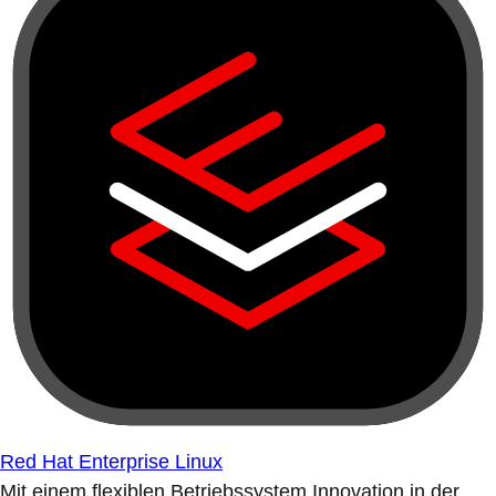
Red Hat Enterprise Linux
Mit einem flexiblen Betriebssystem Innovation in der