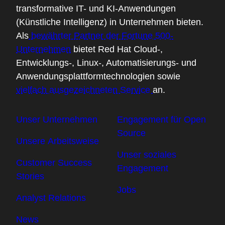
transformative IT- und KI-Anwendungen
(Künstliche Intelligenz) in Unternehmen bieten.
Als
bewährter Partner der Fortune 500-
Unternehmen
bietet Red Hat Cloud-,
Entwicklungs-, Linux-, Automatisierungs- und
Anwendungsplattformtechnologien sowie
vielfach ausgezeichneten Service
an.
Unser Unternehmen
Engagement für Open
Source
Unsere Arbeitsweise
Unser soziales
Customer Success
Engagement
Stories
Jobs
Analyst Relations
News