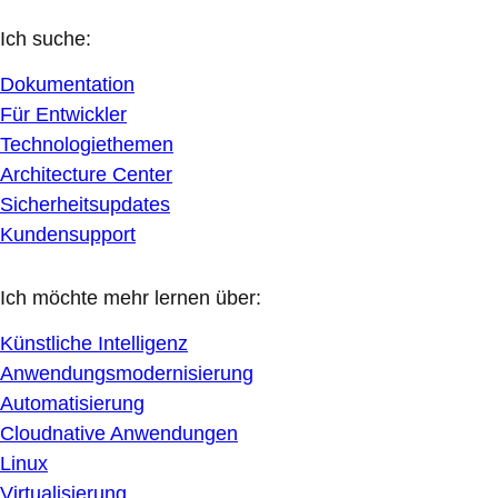
Ich suche:
Dokumentation
Für Entwickler
Technologiethemen
Architecture Center
Sicherheitsupdates
Kundensupport
Ich möchte mehr lernen über:
Künstliche Intelligenz
Anwendungsmodernisierung
Automatisierung
Cloudnative Anwendungen
Linux
Virtualisierung