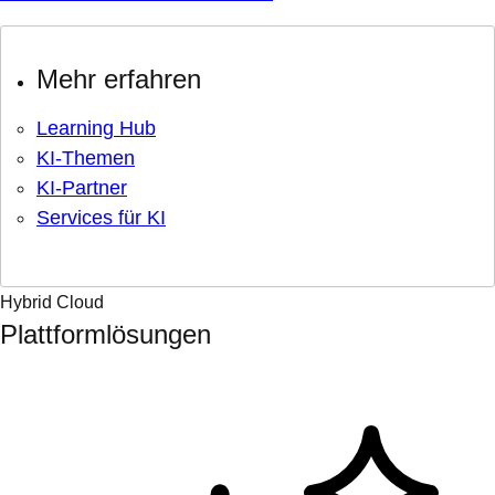
Mehr erfahren
Learning Hub
KI-Themen
KI-Partner
Services für KI
Hybrid Cloud
Plattformlösungen