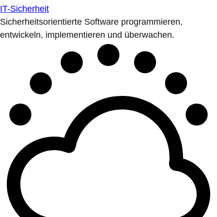
IT-Sicherheit
Sicherheitsorientierte Software programmieren,
entwickeln, implementieren und überwachen.