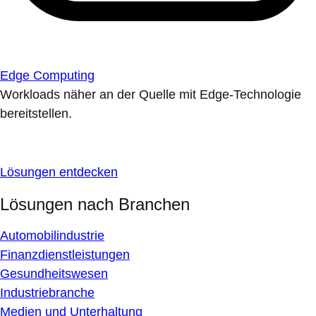
Edge Computing
Workloads näher an der Quelle mit Edge-Technologie
bereitstellen.
Lösungen entdecken
Lösungen nach Branchen
Automobilindustrie
Finanzdienstleistungen
Gesundheitswesen
Industriebranche
Medien und Unterhaltung