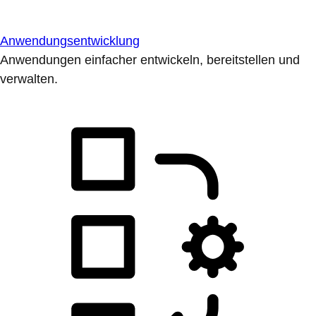
Anwendungsentwicklung
Anwendungen einfacher entwickeln, bereitstellen und
verwalten.