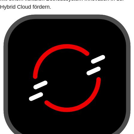
Hybrid Cloud fördern.