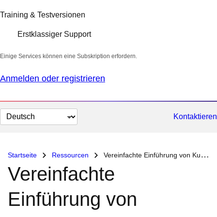
Training & Testversionen
Erstklassiger Support
Einige Services können eine Subskription erfordern.
Anmelden oder registrieren
Sprache
Kontaktieren
auswählen
Startseite
Ressourcen
Vereinfachte Einführung von Kubernetes
Vereinfachte
Einführung von