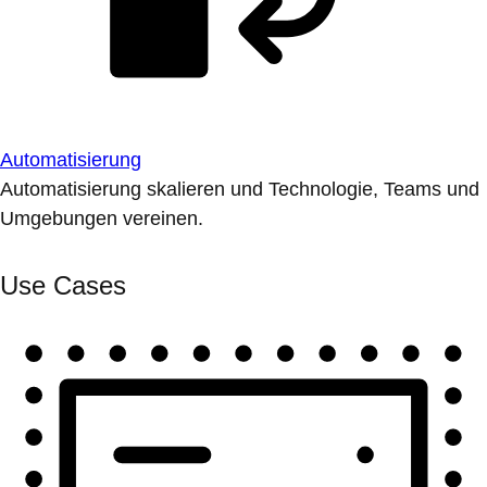
Automatisierung
Automatisierung skalieren und Technologie, Teams und
Umgebungen vereinen.
Use Cases