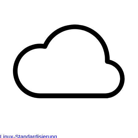
Linux-Standardisierung