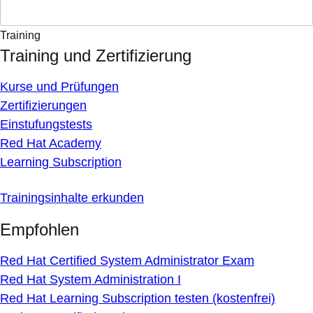
Training
Training und Zertifizierung
Kurse und Prüfungen
Zertifizierungen
Einstufungstests
Red Hat Academy
Learning Subscription
Trainingsinhalte erkunden
Empfohlen
Red Hat Certified System Administrator Exam
Red Hat System Administration I
Red Hat Learning Subscription testen (kostenfrei)