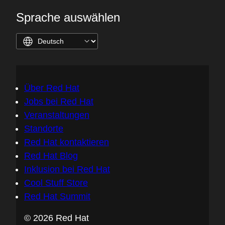
Sprache auswählen
Über Red Hat
Jobs bei Red Hat
Veranstaltungen
Standorte
Red Hat kontaktieren
Red Hat Blog
Inklusion bei Red Hat
Cool Stuff Store
Red Hat Summit
© 2026 Red Hat