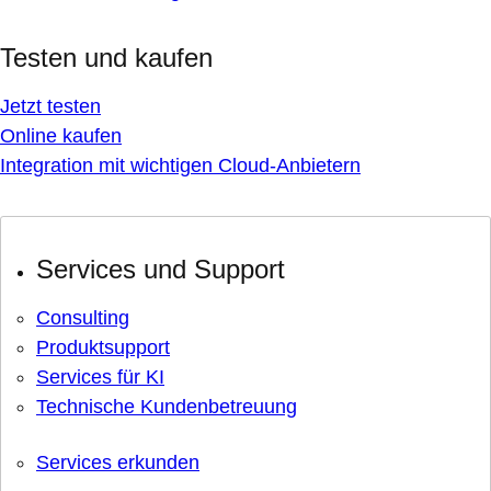
Testen und kaufen
Jetzt testen
Online kaufen
Integration mit wichtigen Cloud-Anbietern
Services und Support
Consulting
Produktsupport
Services für KI
Technische Kundenbetreuung
Services erkunden