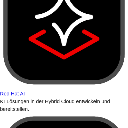
Red Hat AI
KI-Lösungen in der Hybrid Cloud entwickeln und
bereitstellen.