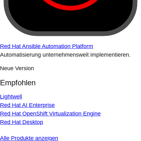
Red Hat Ansible Automation Platform
Automatisierung unternehmensweit implementieren.
Neue Version
Empfohlen
Lightwell
Red Hat AI Enterprise
Red Hat OpenShift Virtualization Engine
Red Hat Desktop
Alle Produkte anzeigen