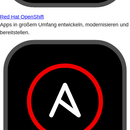
Red Hat OpenShift
Apps in großem Umfang entwickeln, modernisieren und
bereitstellen.