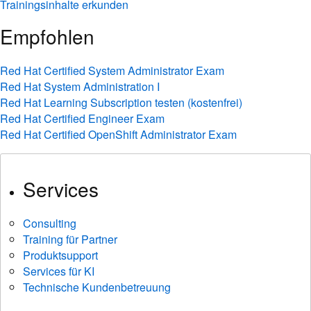
Trainingsinhalte erkunden
Empfohlen
Red Hat Certified System Administrator Exam
Red Hat System Administration I
Red Hat Learning Subscription testen (kostenfrei)
Red Hat Certified Engineer Exam
Red Hat Certified OpenShift Administrator Exam
Services
Consulting
Training für Partner
Produktsupport
Services für KI
Technische Kundenbetreuung