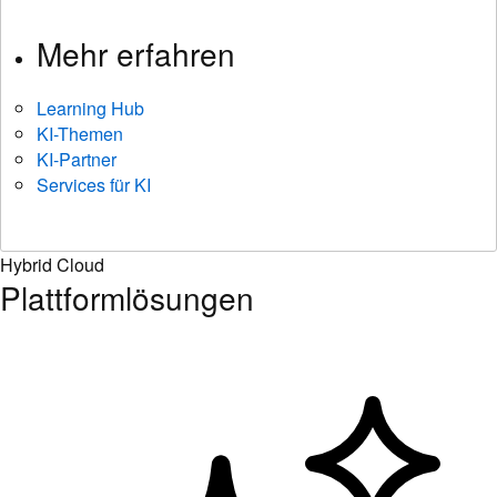
Mehr erfahren
Learning Hub
KI-Themen
KI-Partner
Services für KI
Hybrid Cloud
Plattformlösungen