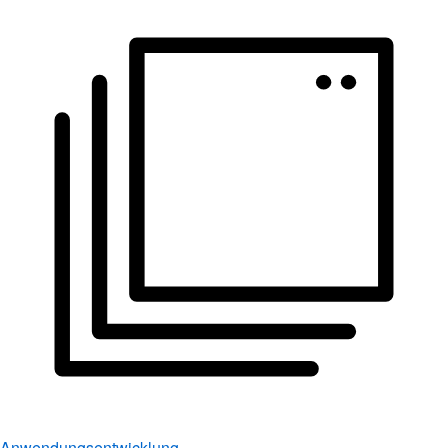
Anwendungsentwicklung