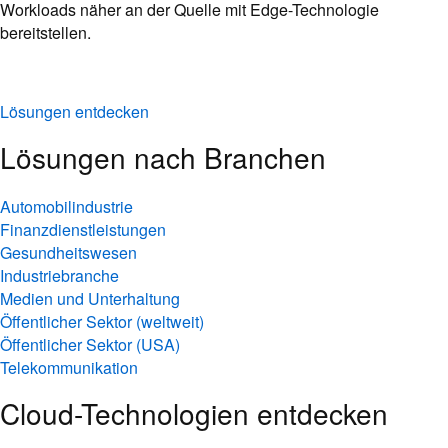
Workloads näher an der Quelle mit Edge-Technologie
bereitstellen.
Lösungen entdecken
Lösungen nach Branchen
Automobilindustrie
Finanzdienstleistungen
Gesundheitswesen
Industriebranche
Medien und Unterhaltung
Öffentlicher Sektor (weltweit)
Öffentlicher Sektor (USA)
Telekommunikation
Cloud-Technologien entdecken