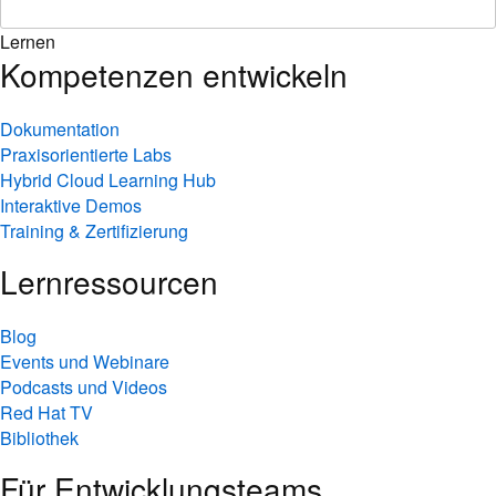
Lernen
Kompetenzen entwickeln
Dokumentation
Praxisorientierte Labs
Hybrid Cloud Learning Hub
Interaktive Demos
Training & Zertifizierung
Lernressourcen
Blog
Events und Webinare
Podcasts und Videos
Red Hat TV
Bibliothek
Für Entwicklungsteams