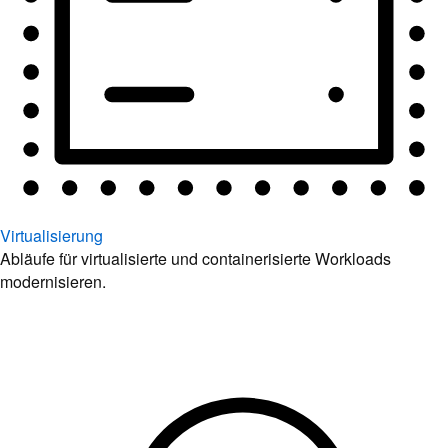
Virtualisierung
Abläufe für virtualisierte und containerisierte Workloads
modernisieren.