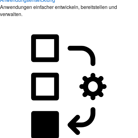
Anwendungen einfacher entwickeln, bereitstellen und
verwalten.