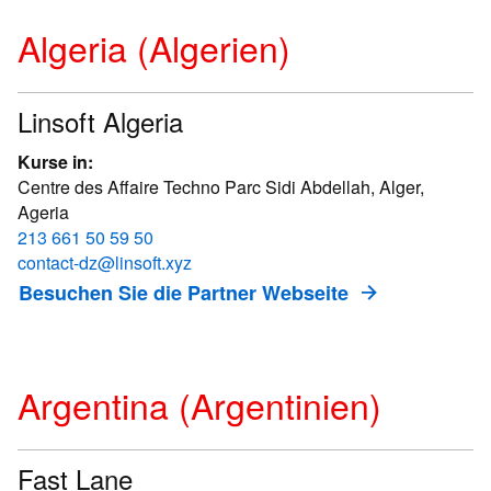
Algeria (Algerien)
Linsoft Algeria
Kurse in:
Centre des Affaire Techno Parc Sidi Abdellah, Alger,
Ageria
213 661 50 59 50
contact-dz@linsoft.xyz
Besuchen Sie die Partner Webseite
Argentina (Argentinien)
Fast Lane