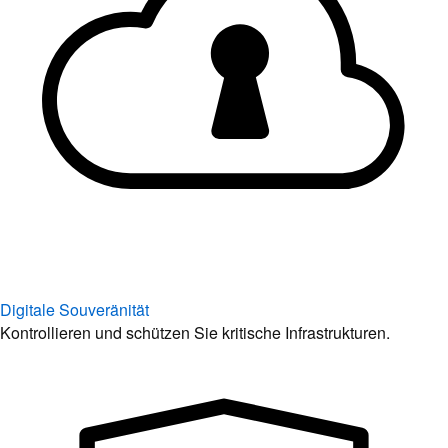
Digitale Souveränität
Kontrollieren und schützen Sie kritische Infrastrukturen.