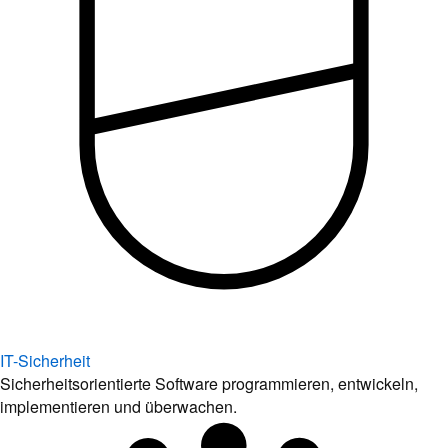
IT-Sicherheit
Sicherheitsorientierte Software programmieren, entwickeln,
implementieren und überwachen.