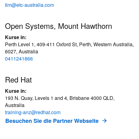
tim@etc-australia.com
Open Systems, Mount Hawthorn
Kurse in:
Perth Level 1, 409-411 Oxford St, Perth, Western Australia,
6027, Australia
0411241866
Red Hat
Kurse in:
193 N. Quay, Levels 1 and 4, Brisbane 4000 QLD,
Australia
training-anz@redhat.com
Besuchen Sie die Partner Webseite