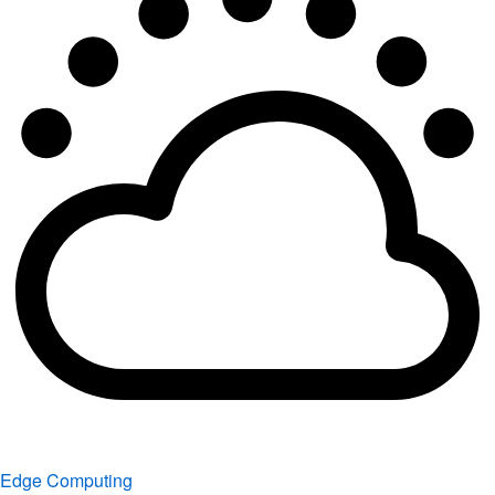
Edge Computing