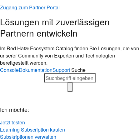
Zugang zum Partner Portal
Lösungen mit zuverlässigen
Partnern entwickeln
Im Red Hat® Ecosystem Catalog finden Sie Lösungen, die von
unserer Community von Experten und Technologien
bereitgestellt werden.
Console
Dokumentation
Support
Suche
Ich möchte:
Jetzt testen
Learning Subscription kaufen
Subskriptionen verwalten