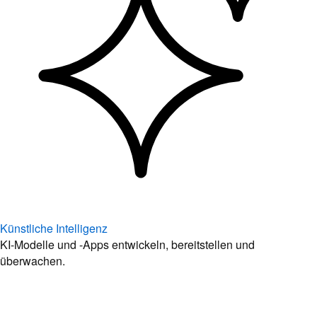
Künstliche Intelligenz
KI-Modelle und -Apps entwickeln, bereitstellen und
überwachen.