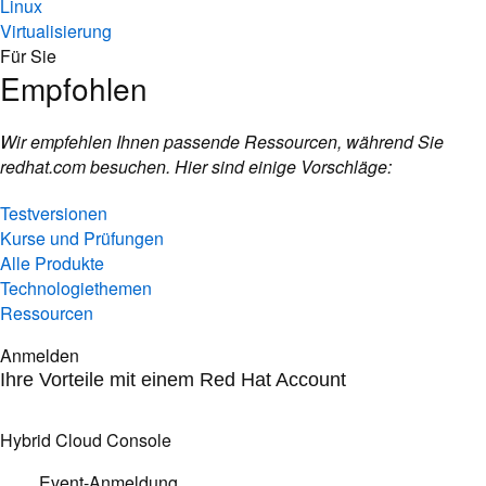
Linux
Virtualisierung
Für Sie
Empfohlen
Wir empfehlen Ihnen passende Ressourcen, während Sie
redhat.com besuchen. Hier sind einige Vorschläge:
Testversionen
Kurse und Prüfungen
Alle Produkte
Technologiethemen
Ressourcen
Anmelden
Ihre Vorteile mit einem Red Hat Account
Hybrid Cloud Console
Event-Anmeldung