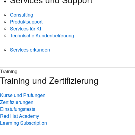
Consulting
Produktsupport
Services für KI
Technische Kundenbetreuung
Services erkunden
Training
Training und Zertifizierung
Kurse und Prüfungen
Zertifizierungen
Einstufungstests
Red Hat Academy
Learning Subscription