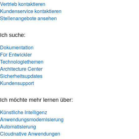
Vertrieb kontaktieren
Kundenservice kontaktieren
Stellenangebote ansehen
Ich suche:
Dokumentation
Für Entwickler
Technologiethemen
Architecture Center
Sicherheitsupdates
Kundensupport
Ich möchte mehr lernen über:
Künstliche Intelligenz
Anwendungsmodernisierung
Automatisierung
Cloudnative Anwendungen