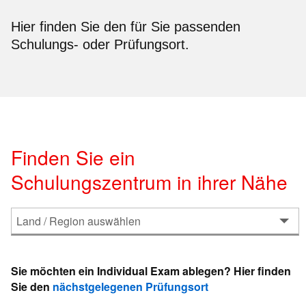
Hier finden Sie den für Sie passenden
Schulungs- oder Prüfungsort.
Finden Sie ein
Schulungszentrum in ihrer Nähe
Sie möchten ein Individual Exam ablegen? Hier finden
Sie den
nächstgelegenen Prüfungsort