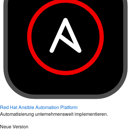
Red Hat Ansible Automation Platform
Automatisierung unternehmensweit implementieren.
Neue Version