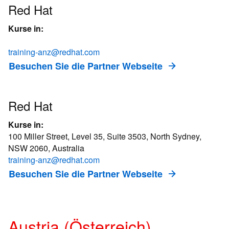
Red Hat
Kurse in:
training-anz@redhat.com
Besuchen Sie die Partner Webseite
Red Hat
Kurse in:
100 Miller Street, Level 35, Suite 3503, North Sydney,
NSW 2060, Australia
training-anz@redhat.com
Besuchen Sie die Partner Webseite
Austria (Österreich)