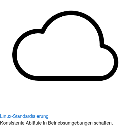
Linux-Standardisierung
Konsistente Abläufe in Betriebsumgebungen schaffen.