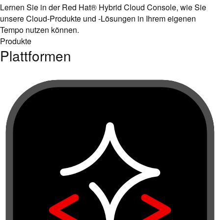
Lernen Sie in der Red Hat® Hybrid Cloud Console, wie Sie
unsere Cloud-Produkte und -Lösungen in Ihrem eigenen
Tempo nutzen können.
Produkte
Plattformen