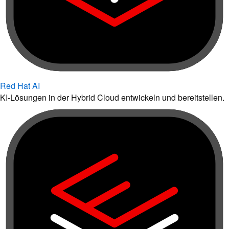
Red Hat AI
KI-Lösungen in der Hybrid Cloud entwickeln und bereitstellen.