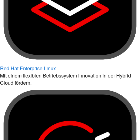
Red Hat Enterprise Linux
Mit einem flexiblen Betriebssystem Innovation in der Hybrid
Cloud fördern.