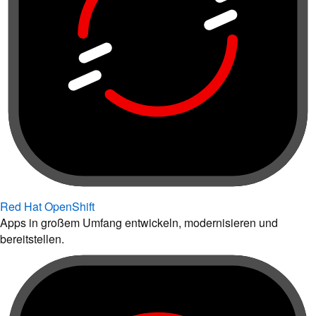
Red Hat OpenShift
Apps in großem Umfang entwickeln, modernisieren und
bereitstellen.