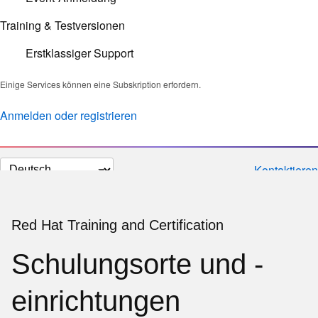
Training & Testversionen
Erstklassiger Support
Einige Services können eine Subskription erfordern.
Anmelden oder registrieren
Sprache
Kontaktieren
auswählen
Red Hat Training and Certification
Schulungsorte und -
einrichtungen