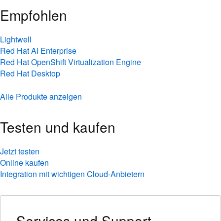
Empfohlen
Lightwell
Red Hat AI Enterprise
Red Hat OpenShift Virtualization Engine
Red Hat Desktop
Alle Produkte anzeigen
Testen und kaufen
Jetzt testen
Online kaufen
Integration mit wichtigen Cloud-Anbietern
Services und Support