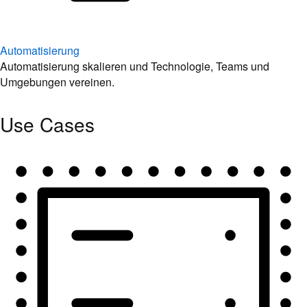
Automatisierung
Automatisierung skalieren und Technologie, Teams und
Umgebungen vereinen.
Use Cases