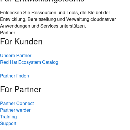
Entdecken Sie Ressourcen und Tools, die Sie bei der
Entwicklung, Bereitstellung und Verwaltung cloudnativer
Anwendungen und Services unterstützen.
Partner
Für Kunden
Unsere Partner
Red Hat Ecosystem Catalog
Partner finden
Für Partner
Partner Connect
Partner werden
Training
Support