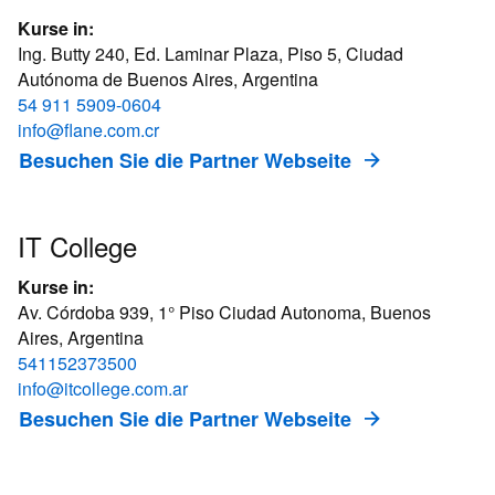
Kurse in:
Ing. Butty 240, Ed. Laminar Plaza, Piso 5, Ciudad
Autónoma de Buenos Aires, Argentina
54 911 5909-0604
info@flane.com.cr
Besuchen Sie die Partner Webseite
IT College
Kurse in:
Av. Córdoba 939, 1° Piso Ciudad Autonoma, Buenos
Aires, Argentina
541152373500
info@itcollege.com.ar
Besuchen Sie die Partner Webseite