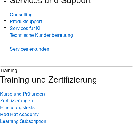
Consulting
Produktsupport
Services für KI
Technische Kundenbetreuung
Services erkunden
Training
Training und Zertifizierung
Kurse und Prüfungen
Zertifizierungen
Einstufungstests
Red Hat Academy
Learning Subscription