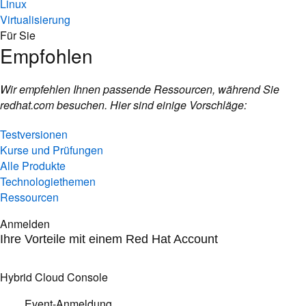
Linux
Virtualisierung
Für Sie
Empfohlen
Wir empfehlen Ihnen passende Ressourcen, während Sie
redhat.com besuchen. Hier sind einige Vorschläge:
Testversionen
Kurse und Prüfungen
Alle Produkte
Technologiethemen
Ressourcen
Anmelden
Ihre Vorteile mit einem Red Hat Account
Hybrid Cloud Console
Event-Anmeldung