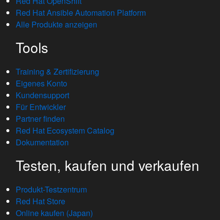
Red Hat OpenShift
Red Hat Ansible Automation Platform
Alle Produkte anzeigen
Tools
Training & Zertifizierung
Eigenes Konto
Kundensupport
Für Entwickler
Partner finden
Red Hat Ecosystem Catalog
Dokumentation
Testen, kaufen und verkaufen
Produkt-Testzentrum
Red Hat Store
Online kaufen (Japan)