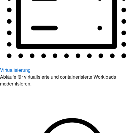
Virtualisierung
Abläufe für virtualisierte und containerisierte Workloads
modernisieren.