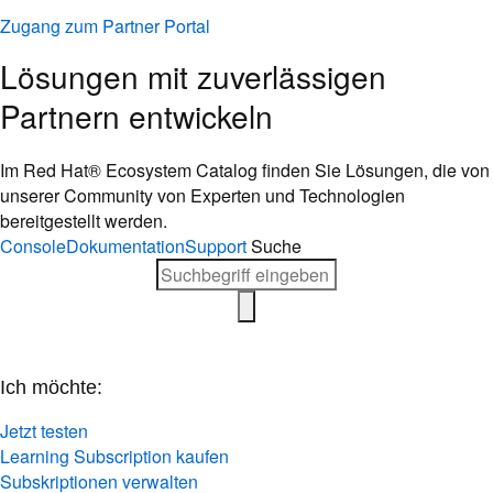
Zugang zum Partner Portal
Lösungen mit zuverlässigen
Partnern entwickeln
Im Red Hat® Ecosystem Catalog finden Sie Lösungen, die von
unserer Community von Experten und Technologien
bereitgestellt werden.
Console
Dokumentation
Support
Suche
Ich möchte:
Jetzt testen
Learning Subscription kaufen
Subskriptionen verwalten