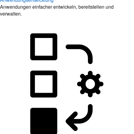
Anwendungen einfacher entwickeln, bereitstellen und
verwalten.