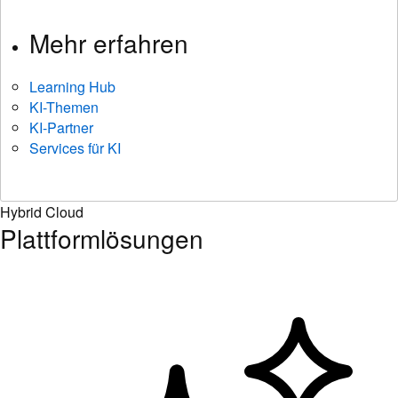
Mehr erfahren
Learning Hub
KI-Themen
KI-Partner
Services für KI
Hybrid Cloud
Plattformlösungen