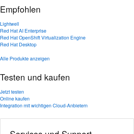
Empfohlen
Lightwell
Red Hat AI Enterprise
Red Hat OpenShift Virtualization Engine
Red Hat Desktop
Alle Produkte anzeigen
Testen und kaufen
Jetzt testen
Online kaufen
Integration mit wichtigen Cloud-Anbietern
Services und Support