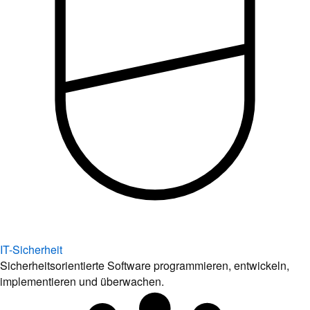
IT-Sicherheit
Sicherheitsorientierte Software programmieren, entwickeln,
implementieren und überwachen.