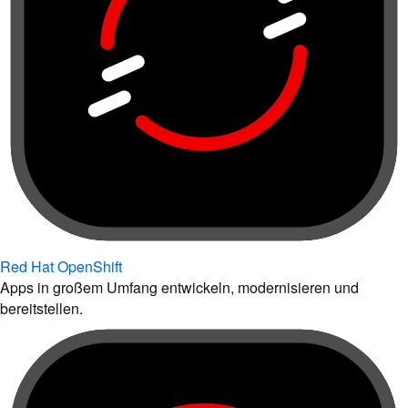
Red Hat OpenShift
Apps in großem Umfang entwickeln, modernisieren und
bereitstellen.