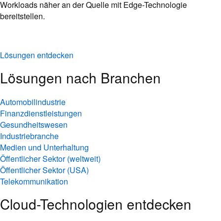
Workloads näher an der Quelle mit Edge-Technologie
bereitstellen.
Lösungen entdecken
Lösungen nach Branchen
Automobilindustrie
Finanzdienstleistungen
Gesundheitswesen
Industriebranche
Medien und Unterhaltung
Öffentlicher Sektor (weltweit)
Öffentlicher Sektor (USA)
Telekommunikation
Cloud-Technologien entdecken