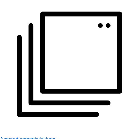
Anwendungsentwicklung