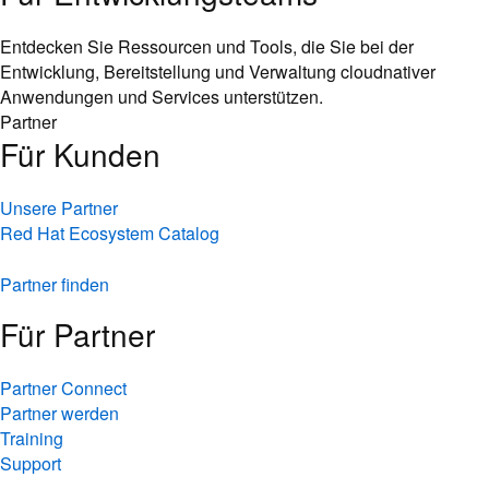
Entdecken Sie Ressourcen und Tools, die Sie bei der
Entwicklung, Bereitstellung und Verwaltung cloudnativer
Anwendungen und Services unterstützen.
Partner
Für Kunden
Unsere Partner
Red Hat Ecosystem Catalog
Partner finden
Für Partner
Partner Connect
Partner werden
Training
Support