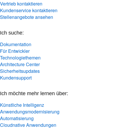
Vertrieb kontaktieren
Kundenservice kontaktieren
Stellenangebote ansehen
Ich suche:
Dokumentation
Für Entwickler
Technologiethemen
Architecture Center
Sicherheitsupdates
Kundensupport
Ich möchte mehr lernen über:
Künstliche Intelligenz
Anwendungsmodernisierung
Automatisierung
Cloudnative Anwendungen