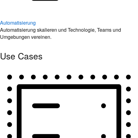
Automatisierung
Automatisierung skalieren und Technologie, Teams und
Umgebungen vereinen.
Use Cases