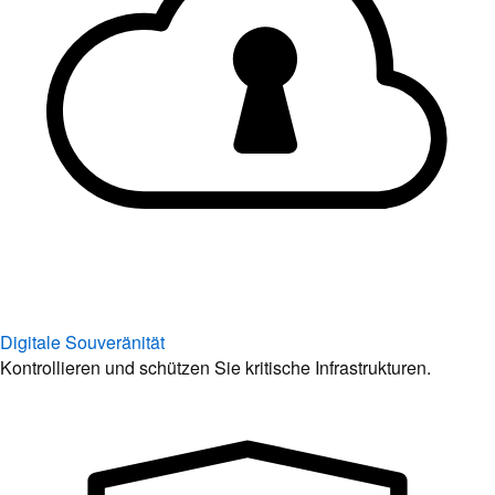
Digitale Souveränität
Kontrollieren und schützen Sie kritische Infrastrukturen.