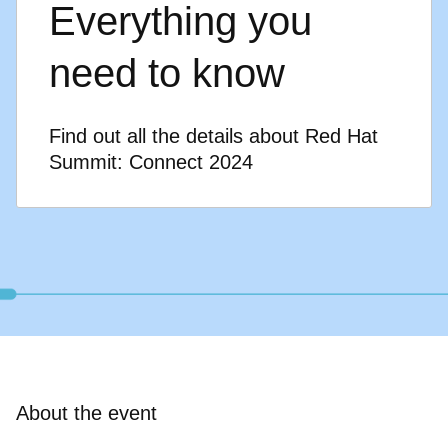
Everything you
need to know
Find out all the details about Red Hat
Summit: Connect 2024
About the event