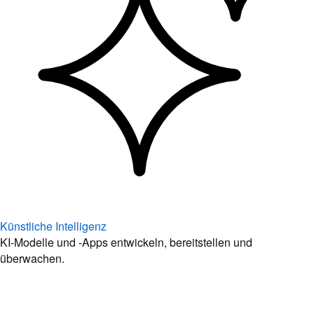
Künstliche Intelligenz
KI-Modelle und -Apps entwickeln, bereitstellen und
überwachen.