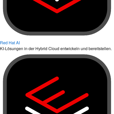
Red Hat AI
KI-Lösungen in der Hybrid Cloud entwickeln und bereitstellen.