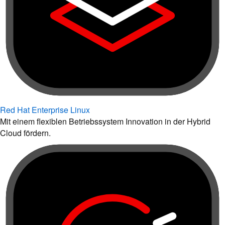
Red Hat Enterprise Linux
Mit einem flexiblen Betriebssystem Innovation in der Hybrid
Cloud fördern.