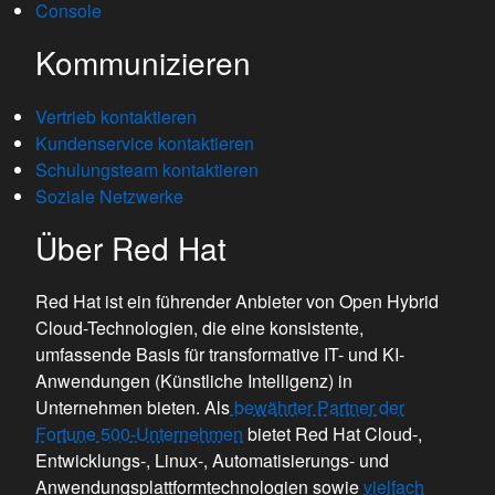
Console
Kommunizieren
Vertrieb kontaktieren
Kundenservice kontaktieren
Schulungsteam kontaktieren
Soziale Netzwerke
Über Red Hat
Red Hat ist ein führender Anbieter von Open Hybrid
Cloud-Technologien, die eine konsistente,
umfassende Basis für transformative IT- und KI-
Anwendungen (Künstliche Intelligenz) in
Unternehmen bieten. Als
bewährter Partner der
Fortune 500-Unternehmen
bietet Red Hat Cloud-,
Entwicklungs-, Linux-, Automatisierungs- und
Anwendungsplattformtechnologien sowie
vielfach