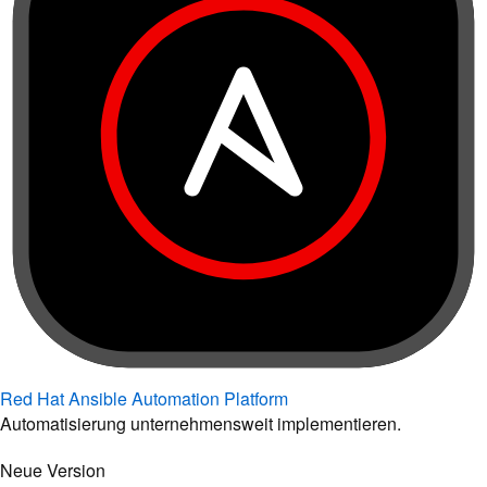
Red Hat Ansible Automation Platform
Automatisierung unternehmensweit implementieren.
Neue Version