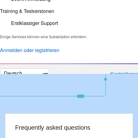
Training & Testversionen
Erstklassiger Support
Einige Services können eine Subskription erfordern.
Anmelden oder registrieren
Sprache
Kontaktieren
auswählen
Frequently asked questions