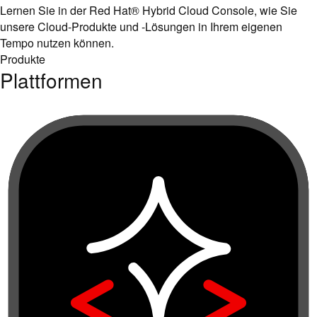
Lernen Sie in der Red Hat® Hybrid Cloud Console, wie Sie
unsere Cloud-Produkte und -Lösungen in Ihrem eigenen
Tempo nutzen können.
Produkte
Plattformen