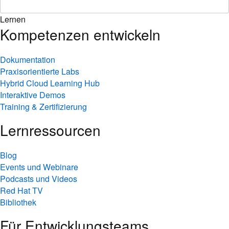
Lernen
Kompetenzen entwickeln
Dokumentation
Praxisorientierte Labs
Hybrid Cloud Learning Hub
Interaktive Demos
Training & Zertifizierung
Lernressourcen
Blog
Events und Webinare
Podcasts und Videos
Red Hat TV
Bibliothek
Für Entwicklungsteams