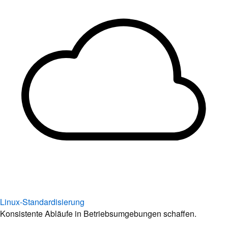
Linux-Standardisierung
Konsistente Abläufe in Betriebsumgebungen schaffen.