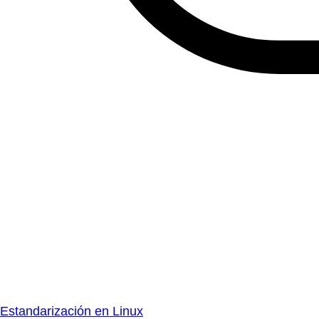
Estandarización en Linux