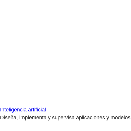
Inteligencia artificial
Diseña, implementa y supervisa aplicaciones y modelos de