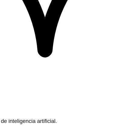
 inteligencia artificial.