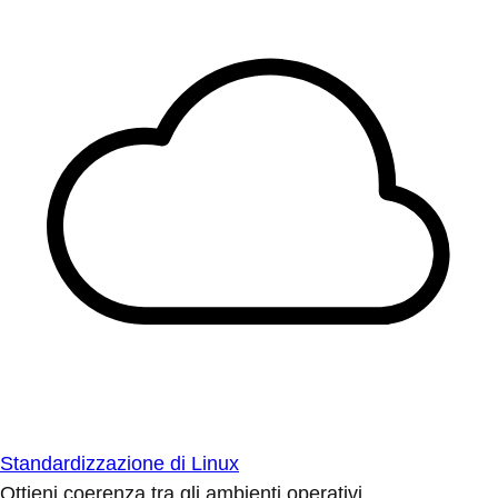
Standardizzazione di Linux
Ottieni coerenza tra gli ambienti operativi.