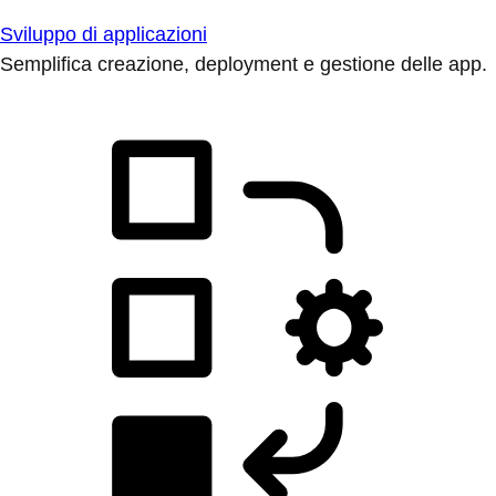
Sviluppo di applicazioni
Semplifica creazione, deployment e gestione delle app.