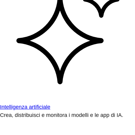
Intelligenza artificiale
Crea, distribuisci e monitora i modelli e le app di IA.