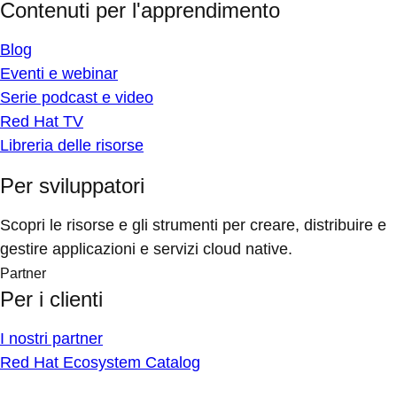
Contenuti per l'apprendimento
Blog
Eventi e webinar
Serie podcast e video
Red Hat TV
Libreria delle risorse
Per sviluppatori
Scopri le risorse e gli strumenti per creare, distribuire e
gestire applicazioni e servizi cloud native.
Partner
Per i clienti
I nostri partner
Red Hat Ecosystem Catalog