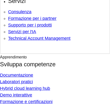
Servizi
Consulenza
Formazione per i partner
Supporto per i prodotti
Servizi per l'IA
Technical Account Management
Apprendimento
Sviluppa competenze
Documentazione
Laboratori pratici
Hybrid cloud learning hub
Demo interattive
Formazione e certificazioni