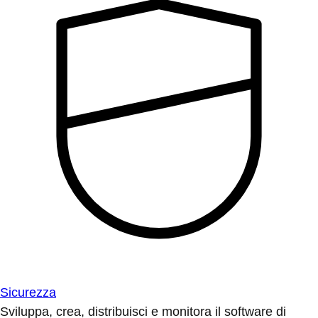
Sicurezza
Sviluppa, crea, distribuisci e monitora il software di