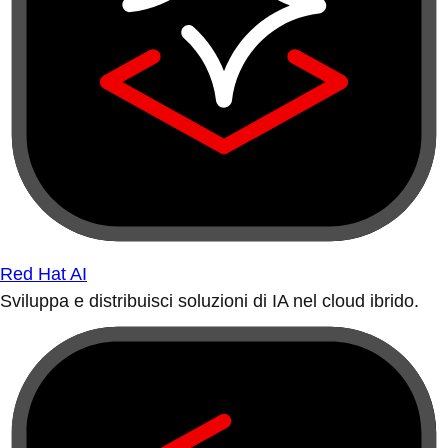
Red Hat AI
Sviluppa e distribuisci soluzioni di IA nel cloud ibrido.