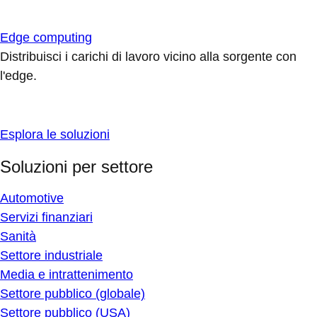
Edge computing
Distribuisci i carichi di lavoro vicino alla sorgente con
l'edge.
Esplora le soluzioni
Soluzioni per settore
Automotive
Servizi finanziari
Sanità
Settore industriale
Media e intrattenimento
Settore pubblico (globale)
Settore pubblico (USA)