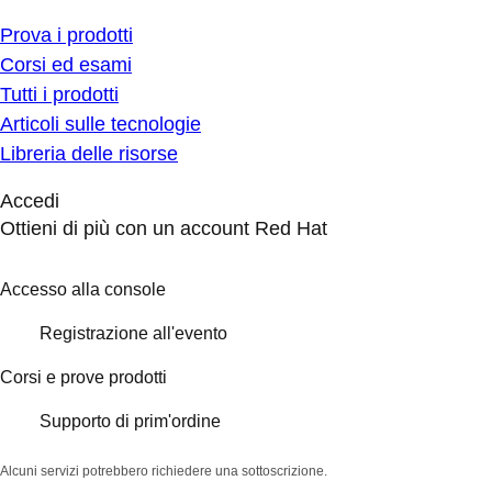
Prova i prodotti
Corsi ed esami
Tutti i prodotti
Articoli sulle tecnologie
Libreria delle risorse
Accedi
Ottieni di più con un account Red Hat
Accesso alla console
Registrazione all'evento
Corsi e prove prodotti
Supporto di prim'ordine
Alcuni servizi potrebbero richiedere una sottoscrizione.