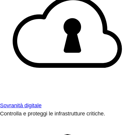
Sovranità digitale
Controlla e proteggi le infrastrutture critiche.