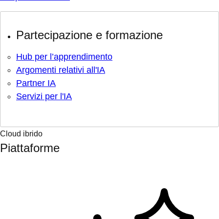
Partecipazione e formazione
Hub per l’apprendimento
Argomenti relativi all'IA
Partner IA
Servizi per l'IA
Cloud ibrido
Piattaforme