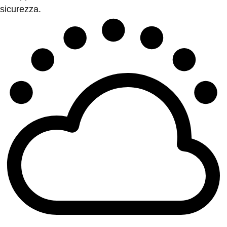
sicurezza.