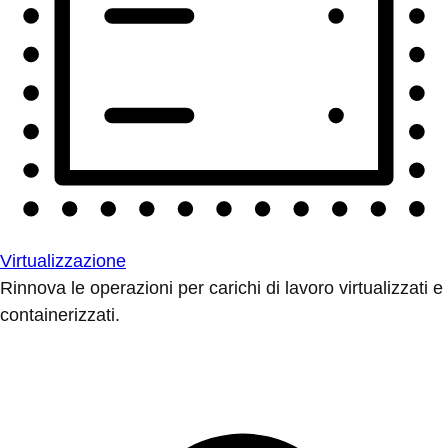
Virtualizzazione
Rinnova le operazioni per carichi di lavoro virtualizzati e
containerizzati.