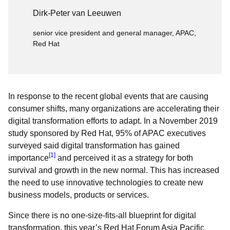
Dirk-Peter van Leeuwen
senior vice president and general manager, APAC,
Red Hat
In response to the recent global events that are causing
consumer shifts, many organizations are accelerating their
digital transformation efforts to adapt. In a November 2019
study sponsored by Red Hat, 95% of APAC executives
surveyed said digital transformation has gained
[1]
importance
and perceived it as a strategy for both
survival and growth in the new normal. This has increased
the need to use innovative technologies to create new
business models, products or services.
Since there is no one-size-fits-all blueprint for digital
transformation, this year’s Red Hat Forum Asia Pacific