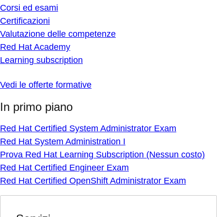
Corsi ed esami
Certificazioni
Valutazione delle competenze
Red Hat Academy
Learning subscription
Vedi le offerte formative
In primo piano
Red Hat Certified System Administrator Exam
Red Hat System Administration I
Prova Red Hat Learning Subscription (Nessun costo)
Red Hat Certified Engineer Exam
Red Hat Certified OpenShift Administrator Exam