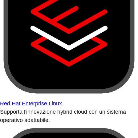
Red Hat Enterprise Linux
Supporta l'innovazione hybrid cloud con un sistema
operativo adattabile.