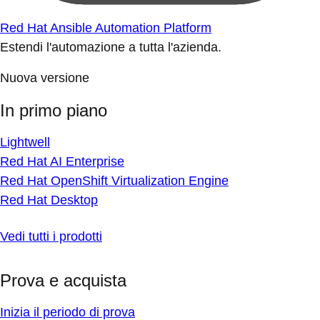
Red Hat Ansible Automation Platform
Estendi l'automazione a tutta l'azienda.
Nuova versione
In primo piano
Lightwell
Red Hat AI Enterprise
Red Hat OpenShift Virtualization Engine
Red Hat Desktop
Vedi tutti i prodotti
Prova e acquista
Inizia il periodo di prova