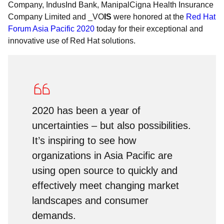
Company, IndusInd Bank, ManipalCigna Health Insurance
Company Limited and _VO
IS
were honored at the
Red Hat
Forum Asia Pacific 2020
today for their exceptional and
innovative use of Red Hat solutions.
2020 has been a year of
uncertainties – but also possibilities.
It’s inspiring to see how
organizations in Asia Pacific are
using open source to quickly and
effectively meet changing market
landscapes and consumer
demands.