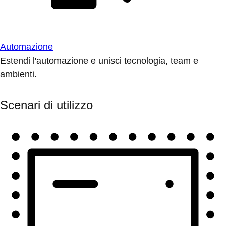
Automazione
Estendi l'automazione e unisci tecnologia, team e
ambienti.
Scenari di utilizzo