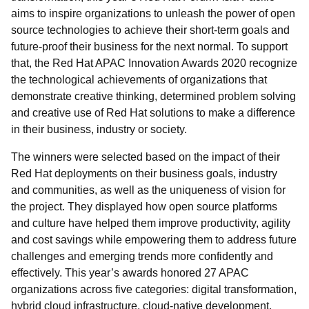
aims to inspire organizations to unleash the power of open
source technologies to achieve their short-term goals and
future-proof their business for the next normal. To support
that, the Red Hat APAC Innovation Awards 2020 recognize
the technological achievements of organizations that
demonstrate creative thinking, determined problem solving
and creative use of Red Hat solutions to make a difference
in their business, industry or society.
The winners were selected based on the impact of their
Red Hat deployments on their business goals, industry
and communities, as well as the uniqueness of vision for
the project. They displayed how open source platforms
and culture have helped them improve productivity, agility
and cost savings while empowering them to address future
challenges and emerging trends more confidently and
effectively. This year’s awards honored 27 APAC
organizations across five categories: digital transformation,
hybrid cloud infrastructure, cloud-native development,