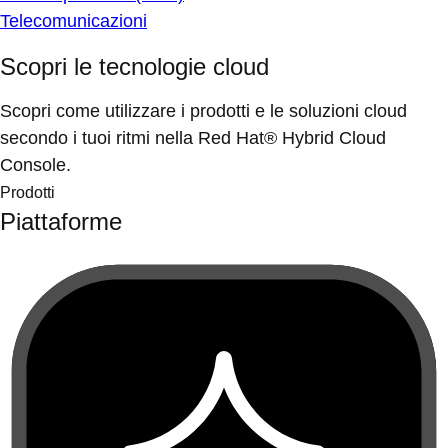
Telecomunicazioni
Scopri le tecnologie cloud
Scopri come utilizzare i prodotti e le soluzioni cloud
secondo i tuoi ritmi nella Red Hat® Hybrid Cloud
Console.
Prodotti
Piattaforme