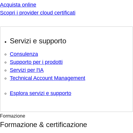
Acquista online
Scopri i provider cloud certificati
Servizi e supporto
Consulenza
Supporto per i prodotti
Servizi per l'IA
Technical Account Management
Esplora servizi e supporto
Formazione
Formazione & certificazione