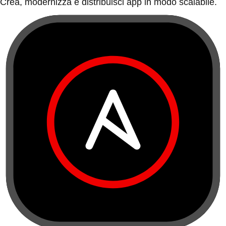
Crea, modernizza e distribuisci app in modo scalabile.