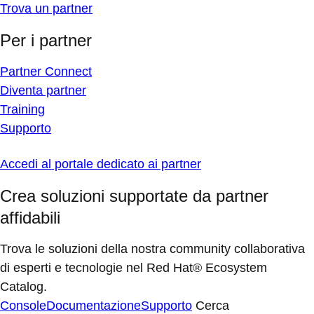
Trova un partner
Per i partner
Partner Connect
Diventa partner
Training
Supporto
Accedi al portale dedicato ai partner
Crea soluzioni supportate da partner
affidabili
Trova le soluzioni della nostra community collaborativa
di esperti e tecnologie nel Red Hat® Ecosystem
Catalog.
Console
Documentazione
Supporto
Cerca