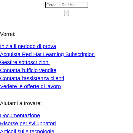
Vorrei:
Inizia il periodo di prova
Acquista Red Hat Learning Subscription
Gestire sottoscrizioni
Contatta l'ufficio vendite
Contatta l'assistenza clienti
Vedere le offerte di lavoro
Aiutami a trovare:
Documentazione
Risorse per sviluppatori
Articoli sulle tecnologie