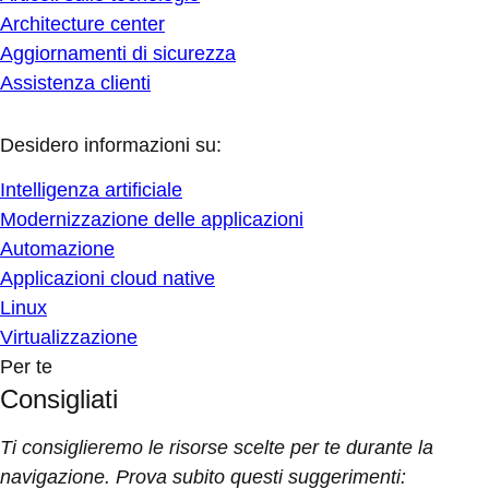
Architecture center
Aggiornamenti di sicurezza
Assistenza clienti
Desidero informazioni su:
Intelligenza artificiale
Modernizzazione delle applicazioni
Automazione
Applicazioni cloud native
Linux
Virtualizzazione
Per te
Consigliati
Ti consiglieremo le risorse scelte per te durante la
navigazione. Prova subito questi suggerimenti: