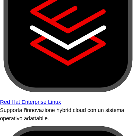
Red Hat Enterprise Linux
Supporta l'innovazione hybrid cloud con un sistema
operativo adattabile.