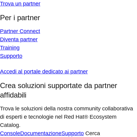
Trova un partner
Per i partner
Partner Connect
Diventa partner
Training
Supporto
Accedi al portale dedicato ai partner
Crea soluzioni supportate da partner
affidabili
Trova le soluzioni della nostra community collaborativa
di esperti e tecnologie nel Red Hat® Ecosystem
Catalog.
Console
Documentazione
Supporto
Cerca