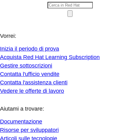
Vorrei:
Inizia il periodo di prova
Acquista Red Hat Learning Subscription
Gestire sottoscrizioni
Contatta l'ufficio vendite
Contatta l'assistenza clienti
Vedere le offerte di lavoro
Aiutami a trovare:
Documentazione
Risorse per sviluppatori
Articoli sulle tecnologie