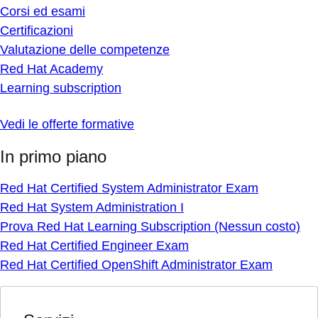
Corsi ed esami
Certificazioni
Valutazione delle competenze
Red Hat Academy
Learning subscription
Vedi le offerte formative
In primo piano
Red Hat Certified System Administrator Exam
Red Hat System Administration I
Prova Red Hat Learning Subscription (Nessun costo)
Red Hat Certified Engineer Exam
Red Hat Certified OpenShift Administrator Exam