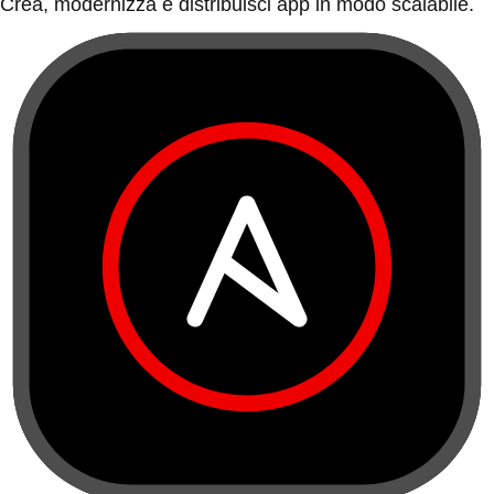
Crea, modernizza e distribuisci app in modo scalabile.