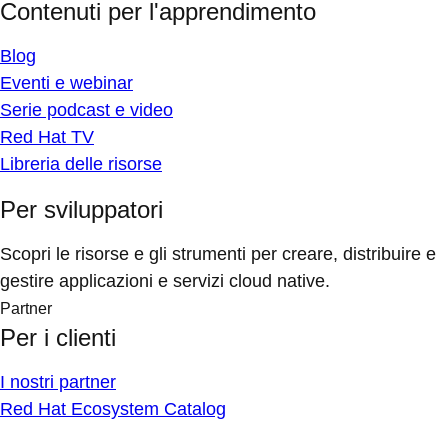
Contenuti per l'apprendimento
Blog
Eventi e webinar
Serie podcast e video
Red Hat TV
Libreria delle risorse
Per sviluppatori
Scopri le risorse e gli strumenti per creare, distribuire e
gestire applicazioni e servizi cloud native.
Partner
Per i clienti
I nostri partner
Red Hat Ecosystem Catalog