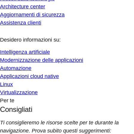
Architecture center
Aggiornamenti di sicurezza
Assistenza clienti
Desidero informazioni su:
Intelligenza artificiale
Modernizzazione delle applicazioni
Automazione
Applicazioni cloud native
Linux
Virtualizzazione
Per te
Consigliati
Ti consiglieremo le risorse scelte per te durante la
navigazione. Prova subito questi suggerimenti: