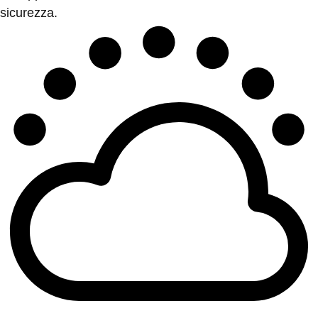
sicurezza.