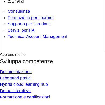
Servizi
Consulenza
Formazione per i partner
Supporto per i prodotti
Servizi per l'IA
Technical Account Management
Apprendimento
Sviluppa competenze
Documentazione
Laboratori pratici
Hybrid cloud learning hub
Demo interattive
Formazione e certificazioni