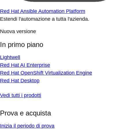
Red Hat Ansible Automation Platform
Estendi l'automazione a tutta l'azienda.
Nuova versione
In primo piano
Lightwell
Red Hat AI Enterprise
Red Hat OpenShift Virtualization Engine
Red Hat Desktop
Vedi tutti i prodotti
Prova e acquista
Inizia il periodo di prova