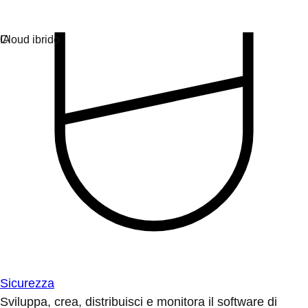
Sicurezza
Sviluppa, crea, distribuisci e monitora il software di