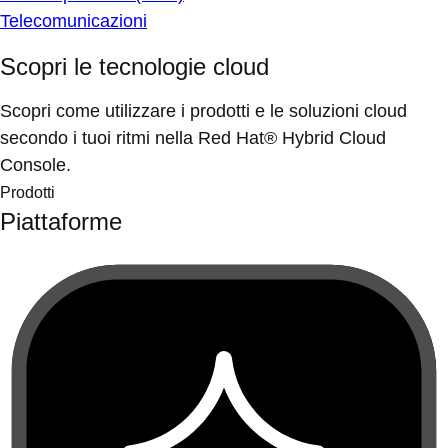
Telecomunicazioni
Scopri le tecnologie cloud
Scopri come utilizzare i prodotti e le soluzioni cloud
secondo i tuoi ritmi nella Red Hat® Hybrid Cloud
Console.
Prodotti
Piattaforme