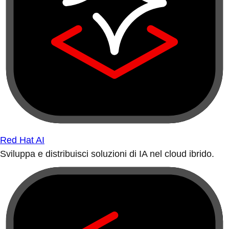
Red Hat AI
Sviluppa e distribuisci soluzioni di IA nel cloud ibrido.