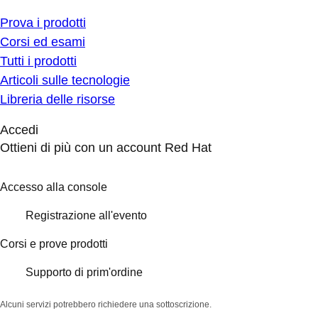
Prova i prodotti
Corsi ed esami
Tutti i prodotti
Articoli sulle tecnologie
Libreria delle risorse
Accedi
Ottieni di più con un account Red Hat
Accesso alla console
Registrazione all'evento
Corsi e prove prodotti
Supporto di prim'ordine
Alcuni servizi potrebbero richiedere una sottoscrizione.