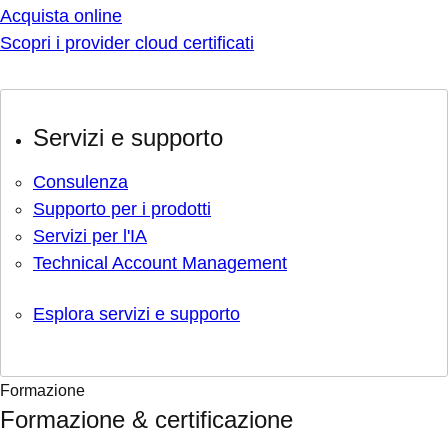
Acquista online
Scopri i provider cloud certificati
Servizi e supporto
Consulenza
Supporto per i prodotti
Servizi per l'IA
Technical Account Management
Esplora servizi e supporto
Formazione
Formazione & certificazione