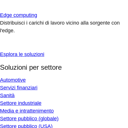
Edge computing
Distribuisci i carichi di lavoro vicino alla sorgente con
l'edge.
Esplora le soluzioni
Soluzioni per settore
Automotive
Servizi finanziari
Sanità
Settore industriale
Media e intrattenimento
Settore pubblico (globale)
Settore pubblico (USA)