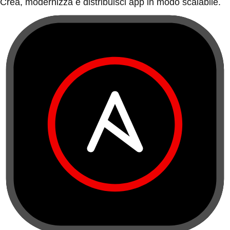
Crea, modernizza e distribuisci app in modo scalabile.