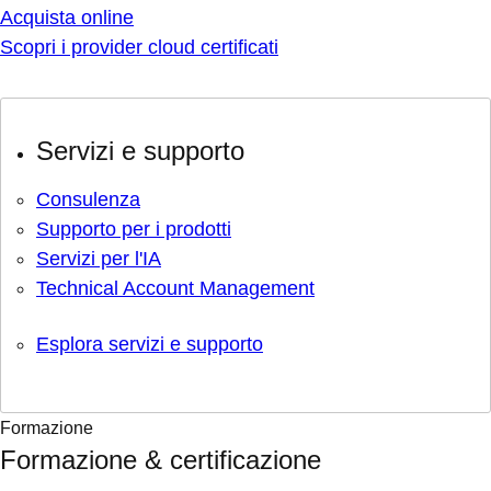
Acquista online
Scopri i provider cloud certificati
Servizi e supporto
Consulenza
Supporto per i prodotti
Servizi per l'IA
Technical Account Management
Esplora servizi e supporto
Formazione
Formazione & certificazione