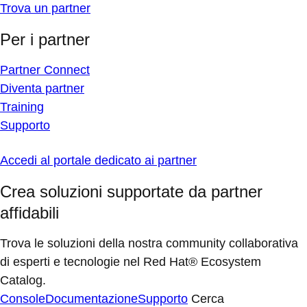
Trova un partner
Per i partner
Partner Connect
Diventa partner
Training
Supporto
Accedi al portale dedicato ai partner
Crea soluzioni supportate da partner
affidabili
Trova le soluzioni della nostra community collaborativa
di esperti e tecnologie nel Red Hat® Ecosystem
Catalog.
Console
Documentazione
Supporto
Cerca