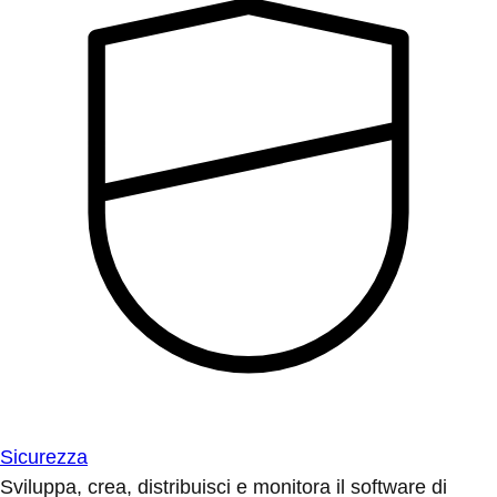
Sicurezza
Sviluppa, crea, distribuisci e monitora il software di