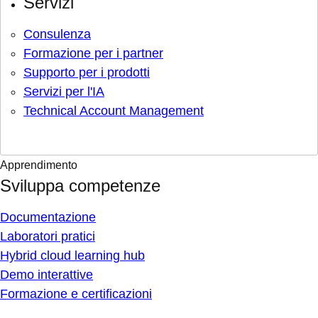
Servizi
Consulenza
Formazione per i partner
Supporto per i prodotti
Servizi per l'IA
Technical Account Management
Apprendimento
Sviluppa competenze
Documentazione
Laboratori pratici
Hybrid cloud learning hub
Demo interattive
Formazione e certificazioni