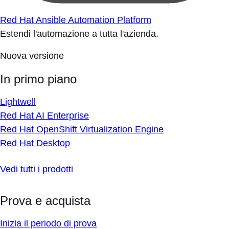
Red Hat Ansible Automation Platform
Estendi l'automazione a tutta l'azienda.
Nuova versione
In primo piano
Lightwell
Red Hat AI Enterprise
Red Hat OpenShift Virtualization Engine
Red Hat Desktop
Vedi tutti i prodotti
Prova e acquista
Inizia il periodo di prova