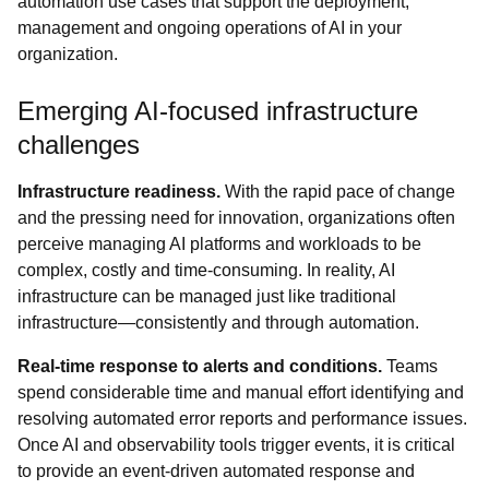
automation use cases that support the deployment,
management and ongoing operations of AI in your
organization.
Emerging AI-focused infrastructure
challenges
Infrastructure readiness.
With the rapid pace of change
and the pressing need for innovation, organizations often
perceive managing AI platforms and workloads to be
complex, costly and time-consuming. In reality, AI
infrastructure can be managed just like traditional
infrastructure—consistently and through automation.
Real-time response to alerts and conditions.
Teams
spend considerable time and manual effort identifying and
resolving automated error reports and performance issues.
Once AI and observability tools trigger events, it is critical
to provide an event-driven automated response and