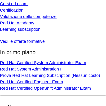
Corsi ed esami
Certificazioni
Valutazione delle competenze
Red Hat Academy
Learning subscription
Vedi le offerte formative
In primo piano
Red Hat Certified System Administrator Exam
Red Hat System Administration I
Prova Red Hat Learning Subscription (Nessun costo)
Red Hat Certified Engineer Exam
Red Hat Certified OpenShift Administrator Exam