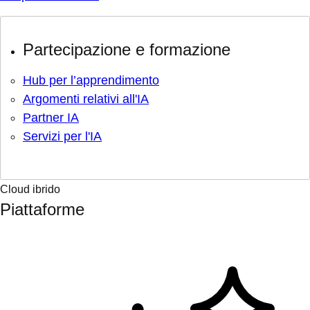
Partecipazione e formazione
Hub per l’apprendimento
Argomenti relativi all'IA
Partner IA
Servizi per l'IA
Cloud ibrido
Piattaforme