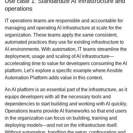
Use case 1: Standardize AI infrastructure and
operations
IT operations teams are responsible and accountable for
managing and operating AI infrastructure at scale for the
organization. These teams apply the same consistent,
automated practices they use for existing infrastructure to
AI environments. With automation, IT teams streamline the
deployment, usage and scaling of AI infrastructure—
accelerating time to value for developers consuming the AI
platform. Let’s explore a specific example where Ansible
Automation Platform adds value in this context.
An AI platform is an essential part of the infrastructure, as it
equips developers with all the necessary tools and
dependencies to start building and working with AI quickly.
Operations teams provide AI frameworks so that end users
in the organization can focus on building, training and
deploying models—and not on the infrastructure itself.
Without automation, handling the setup, configuration and