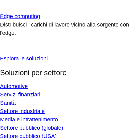
Edge computing
Distribuisci i carichi di lavoro vicino alla sorgente con
l'edge.
Esplora le soluzioni
Soluzioni per settore
Automotive
Servizi finanziari
Sanità
Settore industriale
Media e intrattenimento
Settore pubblico (globale)
Settore pubblico (USA)