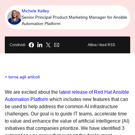
Michele Kelley
Senior Principal Product Marketing Manager for Ansible
Automation Platform
Condividi
Attiva i feed RSS
torna agli articoli
We are excited about the
latest release of Red Hat Ansible
Automation Platform
which includes new features that can
be used to help address the common AI infrastructure
challenges. Our goal is to guide IT teams, accelerate time
to value and enhance the value of artificial intelligence (AI)
initiatives that companies prioritize. We have identified 3