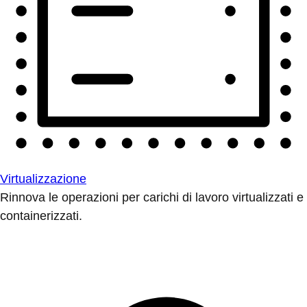
Virtualizzazione
Rinnova le operazioni per carichi di lavoro virtualizzati e
containerizzati.