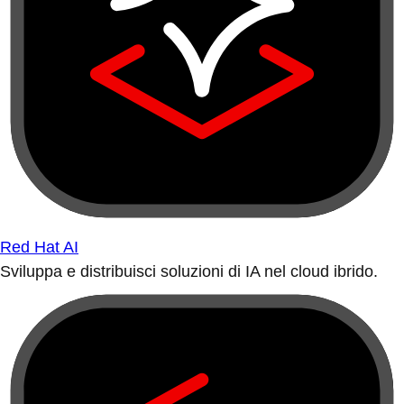
Red Hat AI
Sviluppa e distribuisci soluzioni di IA nel cloud ibrido.