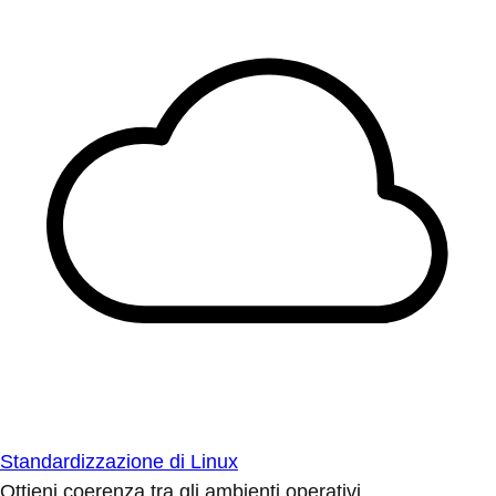
Standardizzazione di Linux
Ottieni coerenza tra gli ambienti operativi.