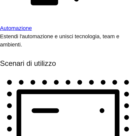
Automazione
Estendi l'automazione e unisci tecnologia, team e
ambienti.
Scenari di utilizzo