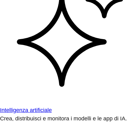
Intelligenza artificiale
Crea, distribuisci e monitora i modelli e le app di IA.