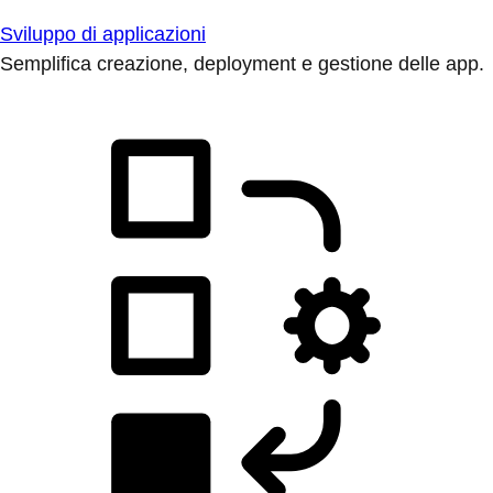
Sviluppo di applicazioni
Semplifica creazione, deployment e gestione delle app.