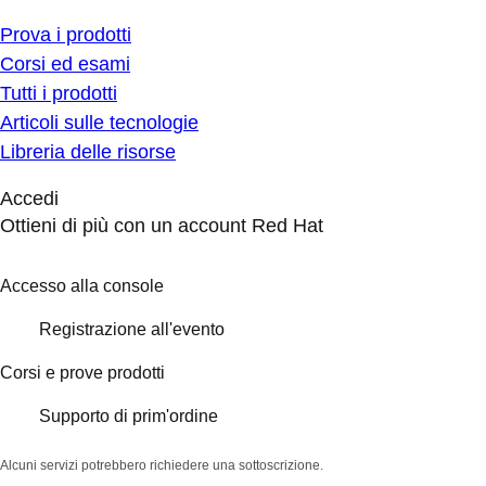
Prova i prodotti
Corsi ed esami
Tutti i prodotti
Articoli sulle tecnologie
Libreria delle risorse
Accedi
Ottieni di più con un account Red Hat
Accesso alla console
Registrazione all'evento
Corsi e prove prodotti
Supporto di prim'ordine
Alcuni servizi potrebbero richiedere una sottoscrizione.