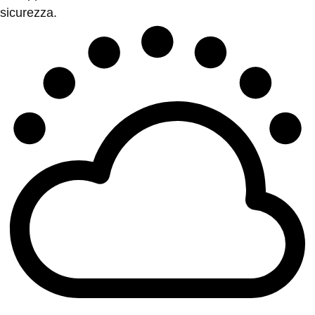
sicurezza.