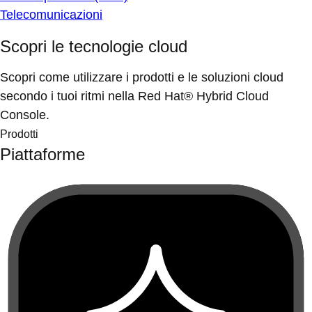
Telecomunicazioni
Scopri le tecnologie cloud
Scopri come utilizzare i prodotti e le soluzioni cloud
secondo i tuoi ritmi nella Red Hat® Hybrid Cloud
Console.
Prodotti
Piattaforme