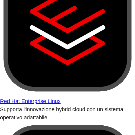
Red Hat Enterprise Linux
Supporta l'innovazione hybrid cloud con un sistema
operativo adattabile.