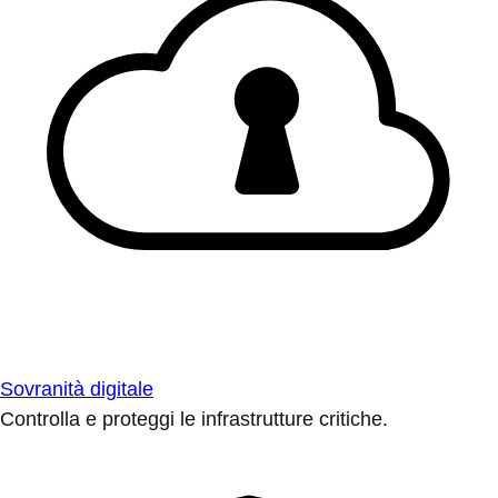
Sovranità digitale
Controlla e proteggi le infrastrutture critiche.