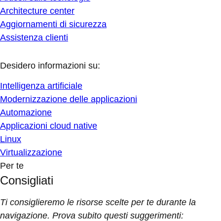
Architecture center
Aggiornamenti di sicurezza
Assistenza clienti
Desidero informazioni su:
Intelligenza artificiale
Modernizzazione delle applicazioni
Automazione
Applicazioni cloud native
Linux
Virtualizzazione
Per te
Consigliati
Ti consiglieremo le risorse scelte per te durante la
navigazione. Prova subito questi suggerimenti: