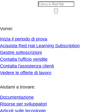
Vorrei:
Inizia il periodo di prova
Acquista Red Hat Learning Subscription
Gestire sottoscrizioni
Contatta l'ufficio vendite
Contatta l'assistenza clienti
Vedere le offerte di lavoro
Aiutami a trovare:
Documentazione
Risorse per sviluppatori
Articoli sulle tecnologie