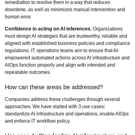
remediation to resolve them in a way that reduces
downtime, as well as minimizes manual intervention and
human error.
Confidence in acting on AI inferences.
Organizations
must design AI strategies that are trustworthy, reliable and
aligned with established business policies and compliance
regulations. IT operations teams aim to ensure that AI-
empowered automated actions across AI infrastructure and
AIOps function properly and align with intended and
repeatable outcomes.
How can these areas be addressed?
Companies address these challenges through several
approaches. We have started with 3 use cases:
standardize AI infrastructure and operations, enable AIOps
and enforce IT workflow policy.