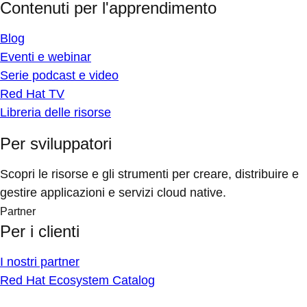
Contenuti per l'apprendimento
Blog
Eventi e webinar
Serie podcast e video
Red Hat TV
Libreria delle risorse
Per sviluppatori
Scopri le risorse e gli strumenti per creare, distribuire e
gestire applicazioni e servizi cloud native.
Partner
Per i clienti
I nostri partner
Red Hat Ecosystem Catalog